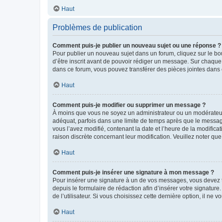
Haut
Problèmes de publication
Comment puis-je publier un nouveau sujet ou une réponse ?
Pour publier un nouveau sujet dans un forum, cliquez sur le b
d’être inscrit avant de pouvoir rédiger un message. Sur chaque
dans ce forum, vous pouvez transférer des pièces jointes dans 
Haut
Comment puis-je modifier ou supprimer un message ?
À moins que vous ne soyez un administrateur ou un modérateu
adéquat, parfois dans une limite de temps après que le message
vous l’avez modifié, contenant la date et l’heure de la modificat
raison discrète concernant leur modification. Veuillez noter q
Haut
Comment puis-je insérer une signature à mon message ?
Pour insérer une signature à un de vos messages, vous devez to
depuis le formulaire de rédaction afin d’insérer votre signat
de l’utilisateur. Si vous choisissez cette dernière option, il ne
Haut