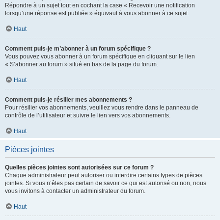
Répondre à un sujet tout en cochant la case « Recevoir une notification
lorsqu’une réponse est publiée » équivaut à vous abonner à ce sujet.
Haut
Comment puis-je m’abonner à un forum spécifique ?
Vous pouvez vous abonner à un forum spécifique en cliquant sur le lien
« S’abonner au forum » situé en bas de la page du forum.
Haut
Comment puis-je résilier mes abonnements ?
Pour résilier vos abonnements, veuillez vous rendre dans le panneau de
contrôle de l’utilisateur et suivre le lien vers vos abonnements.
Haut
Pièces jointes
Quelles pièces jointes sont autorisées sur ce forum ?
Chaque administrateur peut autoriser ou interdire certains types de pièces
jointes. Si vous n’êtes pas certain de savoir ce qui est autorisé ou non, nous
vous invitons à contacter un administrateur du forum.
Haut