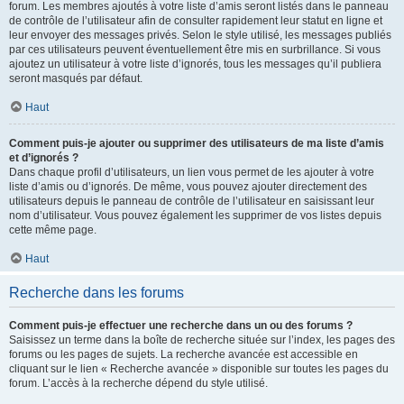
forum. Les membres ajoutés à votre liste d’amis seront listés dans le panneau
de contrôle de l’utilisateur afin de consulter rapidement leur statut en ligne et
leur envoyer des messages privés. Selon le style utilisé, les messages publiés
par ces utilisateurs peuvent éventuellement être mis en surbrillance. Si vous
ajoutez un utilisateur à votre liste d’ignorés, tous les messages qu’il publiera
seront masqués par défaut.
Haut
Comment puis-je ajouter ou supprimer des utilisateurs de ma liste d’amis
et d’ignorés ?
Dans chaque profil d’utilisateurs, un lien vous permet de les ajouter à votre
liste d’amis ou d’ignorés. De même, vous pouvez ajouter directement des
utilisateurs depuis le panneau de contrôle de l’utilisateur en saisissant leur
nom d’utilisateur. Vous pouvez également les supprimer de vos listes depuis
cette même page.
Haut
Recherche dans les forums
Comment puis-je effectuer une recherche dans un ou des forums ?
Saisissez un terme dans la boîte de recherche située sur l’index, les pages des
forums ou les pages de sujets. La recherche avancée est accessible en
cliquant sur le lien « Recherche avancée » disponible sur toutes les pages du
forum. L’accès à la recherche dépend du style utilisé.