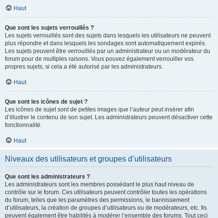
Haut
Que sont les sujets verrouillés ?
Les sujets verrouillés sont des sujets dans lesquels les utilisateurs ne peuvent
plus répondre et dans lesquels les sondages sont automatiquement expirés.
Les sujets peuvent être verrouillés par un administrateur ou un modérateur du
forum pour de multiples raisons. Vous pouvez également verrouiller vos
propres sujets, si cela a été autorisé par les administrateurs.
Haut
Que sont les icônes de sujet ?
Les icônes de sujet sont de petites images que l’auteur peut insérer afin
d’illustrer le contenu de son sujet. Les administrateurs peuvent désactiver cette
fonctionnalité.
Haut
Niveaux des utilisateurs et groupes d’utilisateurs
Que sont les administrateurs ?
Les administrateurs sont les membres possédant le plus haut niveau de
contrôle sur le forum. Ces utilisateurs peuvent contrôler toutes les opérations
du forum, telles que les paramètres des permissions, le bannissement
d’utilisateurs, la création de groupes d’utilisateurs ou de modérateurs, etc. Ils
peuvent également être habilités à modérer l’ensemble des forums. Tout ceci