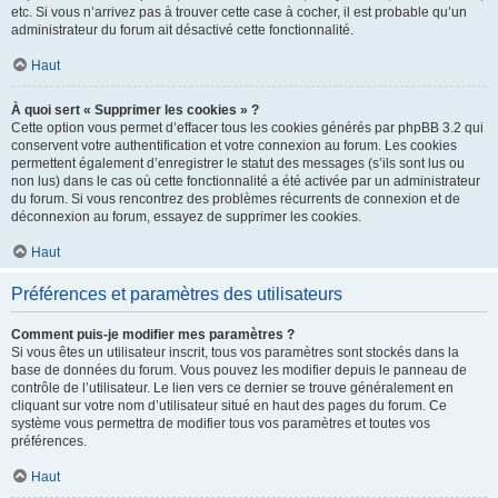
etc. Si vous n’arrivez pas à trouver cette case à cocher, il est probable qu’un
administrateur du forum ait désactivé cette fonctionnalité.
Haut
À quoi sert « Supprimer les cookies » ?
Cette option vous permet d’effacer tous les cookies générés par phpBB 3.2 qui
conservent votre authentification et votre connexion au forum. Les cookies
permettent également d’enregistrer le statut des messages (s’ils sont lus ou
non lus) dans le cas où cette fonctionnalité a été activée par un administrateur
du forum. Si vous rencontrez des problèmes récurrents de connexion et de
déconnexion au forum, essayez de supprimer les cookies.
Haut
Préférences et paramètres des utilisateurs
Comment puis-je modifier mes paramètres ?
Si vous êtes un utilisateur inscrit, tous vos paramètres sont stockés dans la
base de données du forum. Vous pouvez les modifier depuis le panneau de
contrôle de l’utilisateur. Le lien vers ce dernier se trouve généralement en
cliquant sur votre nom d’utilisateur situé en haut des pages du forum. Ce
système vous permettra de modifier tous vos paramètres et toutes vos
préférences.
Haut