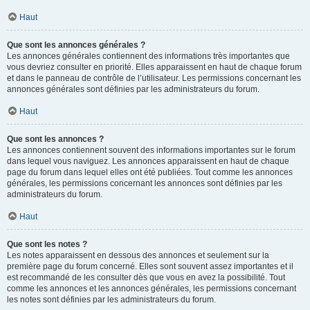
Haut
Que sont les annonces générales ?
Les annonces générales contiennent des informations très importantes que
vous devriez consulter en priorité. Elles apparaissent en haut de chaque forum
et dans le panneau de contrôle de l’utilisateur. Les permissions concernant les
annonces générales sont définies par les administrateurs du forum.
Haut
Que sont les annonces ?
Les annonces contiennent souvent des informations importantes sur le forum
dans lequel vous naviguez. Les annonces apparaissent en haut de chaque
page du forum dans lequel elles ont été publiées. Tout comme les annonces
générales, les permissions concernant les annonces sont définies par les
administrateurs du forum.
Haut
Que sont les notes ?
Les notes apparaissent en dessous des annonces et seulement sur la
première page du forum concerné. Elles sont souvent assez importantes et il
est recommandé de les consulter dès que vous en avez la possibilité. Tout
comme les annonces et les annonces générales, les permissions concernant
les notes sont définies par les administrateurs du forum.