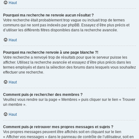
Haut
Pourquoi ma recherche ne renvoie aucun résultat ?
Votre recherche était probablement trop vague ou incluait trop de termes
communs qui ne sont pas indexés par phpBB. Essayez d’être plus précis et
d’utiliser les différents filtres disponibles dans la recherche avancée.
Haut
Pourquoi ma recherche renvoie à une page blanche ?!
Votre recherche a renvoyé trop de résultats pour que le serveur puisse les
afficher. Utilisez la recherche avancée et essayez d’être plus précis dans les
termes employés et dans la sélection des forums dans lesquels vous souhaitez
effectuer une recherche.
Haut
Comment puis-je rechercher des membres ?
Veuillez vous rendre sur la page « Membres » puis cliquer sur le lien « Trouver
un membre ».
Haut
Comment puis-je retrouver mes propres messages et sujets ?
Vos propres messages peuvent être affichés soit en cliquant sur le lien
« Afficher vos messages » dans le panneau de contrôle de l’utilisateur, soit en