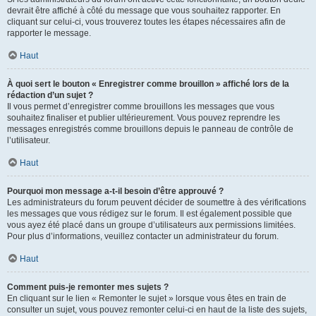
devrait être affiché à côté du message que vous souhaitez rapporter. En
cliquant sur celui-ci, vous trouverez toutes les étapes nécessaires afin de
rapporter le message.
Haut
À quoi sert le bouton « Enregistrer comme brouillon » affiché lors de la
rédaction d’un sujet ?
Il vous permet d’enregistrer comme brouillons les messages que vous
souhaitez finaliser et publier ultérieurement. Vous pouvez reprendre les
messages enregistrés comme brouillons depuis le panneau de contrôle de
l’utilisateur.
Haut
Pourquoi mon message a-t-il besoin d’être approuvé ?
Les administrateurs du forum peuvent décider de soumettre à des vérifications
les messages que vous rédigez sur le forum. Il est également possible que
vous ayez été placé dans un groupe d’utilisateurs aux permissions limitées.
Pour plus d’informations, veuillez contacter un administrateur du forum.
Haut
Comment puis-je remonter mes sujets ?
En cliquant sur le lien « Remonter le sujet » lorsque vous êtes en train de
consulter un sujet, vous pouvez remonter celui-ci en haut de la liste des sujets,