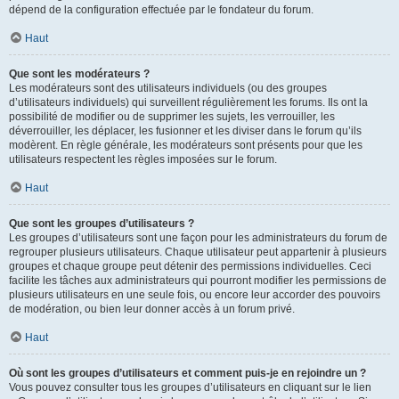
dépend de la configuration effectuée par le fondateur du forum.
Haut
Que sont les modérateurs ?
Les modérateurs sont des utilisateurs individuels (ou des groupes
d’utilisateurs individuels) qui surveillent régulièrement les forums. Ils ont la
possibilité de modifier ou de supprimer les sujets, les verrouiller, les
déverrouiller, les déplacer, les fusionner et les diviser dans le forum qu’ils
modèrent. En règle générale, les modérateurs sont présents pour que les
utilisateurs respectent les règles imposées sur le forum.
Haut
Que sont les groupes d’utilisateurs ?
Les groupes d’utilisateurs sont une façon pour les administrateurs du forum de
regrouper plusieurs utilisateurs. Chaque utilisateur peut appartenir à plusieurs
groupes et chaque groupe peut détenir des permissions individuelles. Ceci
facilite les tâches aux administrateurs qui pourront modifier les permissions de
plusieurs utilisateurs en une seule fois, ou encore leur accorder des pouvoirs
de modération, ou bien leur donner accès à un forum privé.
Haut
Où sont les groupes d’utilisateurs et comment puis-je en rejoindre un ?
Vous pouvez consulter tous les groupes d’utilisateurs en cliquant sur le lien