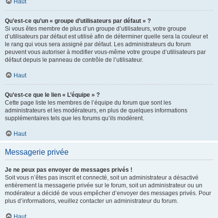
Haut
Qu’est-ce qu’un « groupe d’utilisateurs par défaut » ?
Si vous êtes membre de plus d’un groupe d’utilisateurs, votre groupe
d’utilisateurs par défaut est utilisé afin de déterminer quelle sera la couleur et
le rang qui vous sera assigné par défaut. Les administrateurs du forum
peuvent vous autoriser à modifier vous-même votre groupe d’utilisateurs par
défaut depuis le panneau de contrôle de l’utilisateur.
Haut
Qu’est-ce que le lien « L’équipe » ?
Cette page liste les membres de l’équipe du forum que sont les
administrateurs et les modérateurs, en plus de quelques informations
supplémentaires tels que les forums qu’ils modèrent.
Haut
Messagerie privée
Je ne peux pas envoyer de messages privés !
Soit vous n’êtes pas inscrit et connecté, soit un administrateur a désactivé
entièrement la messagerie privée sur le forum, soit un administrateur ou un
modérateur a décidé de vous empêcher d’envoyer des messages privés. Pour
plus d’informations, veuillez contacter un administrateur du forum.
Haut