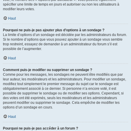
spécifier une limite de temps en jours et autoriser ou non les utilisateurs à
modifier leurs votes.
Haut
Pourquoi ne puis-je pas ajouter plus d’options à un sondage ?
La limite d’options d’un sondage est décidée par les administrateurs du forum.
Si le nombre d’options que vous pouvez ajouter à un sondage vous semble
trop restreint, essayez de demander à un administrateur du forum s’il est
possible de l’augmenter.
Haut
Comment puis-je modifier ou supprimer un sondage ?
Comme pour les messages, les sondages ne peuvent être modifiés que par
leur auteur, les modérateurs et les administrateurs. Pour modifier un sondage,
modifiez tout simplement le premier message du sujet car le sondage est
obligatoirement associé à ce dernier. Si personne n’a encore voté, il est
possible de supprimer le sondage ou de modifier ses options. Cependant, si
des votes ont été exprimés, seuls les modérateurs et les administrateurs
peuvent modifier ou supprimer le sondage. Cela empêche de modifier les
options d’un sondage en cours.
Haut
Pourquoi ne puis-je pas accéder à un forum ?