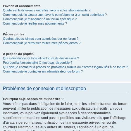
Favoris et abonnements
Quelle est la différence entre les favoris et les abonnements ?
Comment puis-je ajouter aux favoris ou m’abonner à un sujet spécifique ?
Comment puis-je m’abonner à un forum spécifique ?
Comment puis-je résilier mes abonnements ?
Pièces jointes
Quelles pièces jointes sont autorisées sur ce forum ?
Comment puis-je retrouver toutes mes pièces jointes ?
À propos de phpBB
Qui a développé ce logiciel de forum de discussions ?
Pourquoi la fonctionnalité X n’est pas disponible ?
Qui dois-je contacter à propos de problèmes d’abus ou d’ordres légaux liés à ce forum ?
Comment puis-je contacter un administrateur du forum ?
Problèmes de connexion et d’inscription
Pourquoi ai-je besoin de m’inscrire ?
Vous n’êtes pas dans l’obligation de le faire, mais les administrateurs du forum
peuvent limiter la publication de messages aux utilisateurs inscrits. En vous
inscrivant, vous pouvez également avoir accès à des fonctionnalités
supplémentaires qui ne sont pas disponibles aux visiteurs, tels que l’affichage
d’avatars personnalisés, l’utilisation de la messagerie privée, l’envoi de
courriers électroniques aux autres utilisateurs, l’adhésion à un groupe