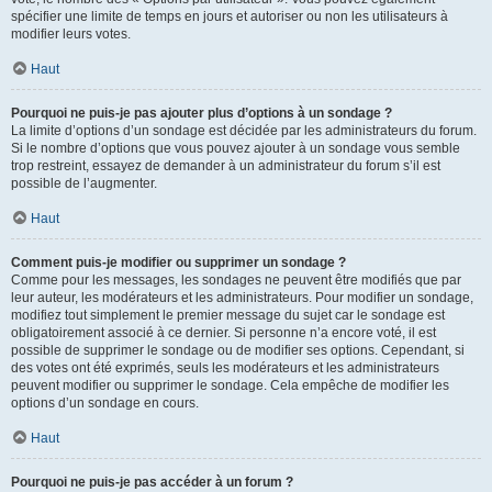
spécifier une limite de temps en jours et autoriser ou non les utilisateurs à
modifier leurs votes.
Haut
Pourquoi ne puis-je pas ajouter plus d’options à un sondage ?
La limite d’options d’un sondage est décidée par les administrateurs du forum.
Si le nombre d’options que vous pouvez ajouter à un sondage vous semble
trop restreint, essayez de demander à un administrateur du forum s’il est
possible de l’augmenter.
Haut
Comment puis-je modifier ou supprimer un sondage ?
Comme pour les messages, les sondages ne peuvent être modifiés que par
leur auteur, les modérateurs et les administrateurs. Pour modifier un sondage,
modifiez tout simplement le premier message du sujet car le sondage est
obligatoirement associé à ce dernier. Si personne n’a encore voté, il est
possible de supprimer le sondage ou de modifier ses options. Cependant, si
des votes ont été exprimés, seuls les modérateurs et les administrateurs
peuvent modifier ou supprimer le sondage. Cela empêche de modifier les
options d’un sondage en cours.
Haut
Pourquoi ne puis-je pas accéder à un forum ?