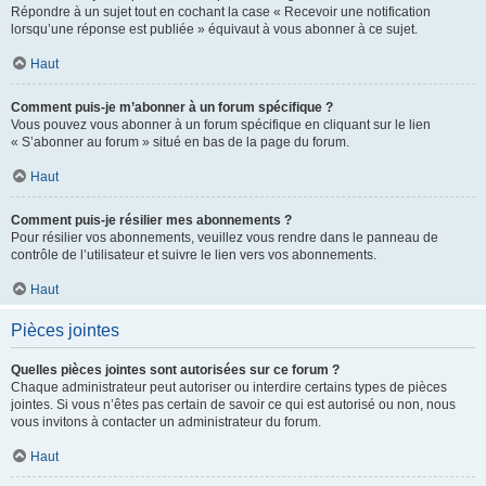
Répondre à un sujet tout en cochant la case « Recevoir une notification
lorsqu’une réponse est publiée » équivaut à vous abonner à ce sujet.
Haut
Comment puis-je m’abonner à un forum spécifique ?
Vous pouvez vous abonner à un forum spécifique en cliquant sur le lien
« S’abonner au forum » situé en bas de la page du forum.
Haut
Comment puis-je résilier mes abonnements ?
Pour résilier vos abonnements, veuillez vous rendre dans le panneau de
contrôle de l’utilisateur et suivre le lien vers vos abonnements.
Haut
Pièces jointes
Quelles pièces jointes sont autorisées sur ce forum ?
Chaque administrateur peut autoriser ou interdire certains types de pièces
jointes. Si vous n’êtes pas certain de savoir ce qui est autorisé ou non, nous
vous invitons à contacter un administrateur du forum.
Haut