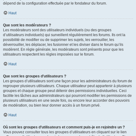
dépend de la configuration effectuée par le fondateur du forum.
Haut
Que sont les modérateurs ?
Les modérateurs sont des utilisateurs individuels (ou des groupes
d’utilisateurs individuels) qui surveillent régulièrement les forums. Ils ont la
possibilité de modifier ou de supprimer les sujets, les verrouiller, les
déverrouiller, les déplacer, les fusionner et les diviser dans le forum qu’ils
modèrent. En règle générale, les modérateurs sont présents pour que les
utilisateurs respectent les règles imposées sur le forum.
Haut
Que sont les groupes d’utilisateurs ?
Les groupes d’utilisateurs sont une façon pour les administrateurs du forum de
regrouper plusieurs utilisateurs. Chaque utilisateur peut appartenir à plusieurs
groupes et chaque groupe peut détenir des permissions individuelles. Ceci
facilite les tâches aux administrateurs qui pourront modifier les permissions de
plusieurs utilisateurs en une seule fois, ou encore leur accorder des pouvoirs
de modération, ou bien leur donner accès à un forum privé.
Haut
Où sont les groupes d’utilisateurs et comment puis-je en rejoindre un ?
Vous pouvez consulter tous les groupes d’utilisateurs en cliquant sur le lien