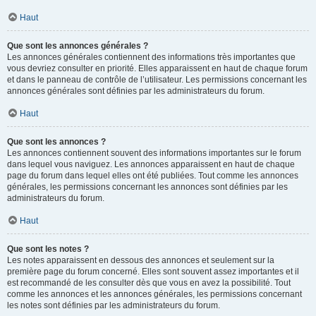
Haut
Que sont les annonces générales ?
Les annonces générales contiennent des informations très importantes que
vous devriez consulter en priorité. Elles apparaissent en haut de chaque forum
et dans le panneau de contrôle de l’utilisateur. Les permissions concernant les
annonces générales sont définies par les administrateurs du forum.
Haut
Que sont les annonces ?
Les annonces contiennent souvent des informations importantes sur le forum
dans lequel vous naviguez. Les annonces apparaissent en haut de chaque
page du forum dans lequel elles ont été publiées. Tout comme les annonces
générales, les permissions concernant les annonces sont définies par les
administrateurs du forum.
Haut
Que sont les notes ?
Les notes apparaissent en dessous des annonces et seulement sur la
première page du forum concerné. Elles sont souvent assez importantes et il
est recommandé de les consulter dès que vous en avez la possibilité. Tout
comme les annonces et les annonces générales, les permissions concernant
les notes sont définies par les administrateurs du forum.