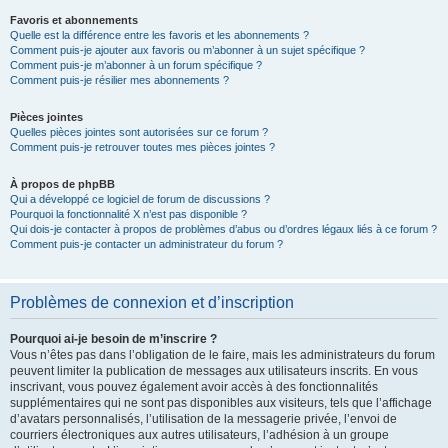
Favoris et abonnements
Quelle est la différence entre les favoris et les abonnements ?
Comment puis-je ajouter aux favoris ou m’abonner à un sujet spécifique ?
Comment puis-je m’abonner à un forum spécifique ?
Comment puis-je résilier mes abonnements ?
Pièces jointes
Quelles pièces jointes sont autorisées sur ce forum ?
Comment puis-je retrouver toutes mes pièces jointes ?
À propos de phpBB
Qui a développé ce logiciel de forum de discussions ?
Pourquoi la fonctionnalité X n’est pas disponible ?
Qui dois-je contacter à propos de problèmes d’abus ou d’ordres légaux liés à ce forum ?
Comment puis-je contacter un administrateur du forum ?
Problèmes de connexion et d’inscription
Pourquoi ai-je besoin de m’inscrire ?
Vous n’êtes pas dans l’obligation de le faire, mais les administrateurs du forum
peuvent limiter la publication de messages aux utilisateurs inscrits. En vous
inscrivant, vous pouvez également avoir accès à des fonctionnalités
supplémentaires qui ne sont pas disponibles aux visiteurs, tels que l’affichage
d’avatars personnalisés, l’utilisation de la messagerie privée, l’envoi de
courriers électroniques aux autres utilisateurs, l’adhésion à un groupe