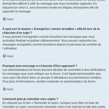
devrait être affiché à côté du message que vous souhaitez rapporter. En
cliquant sur celui-ci, vous trouverez toutes les étapes nécessaires afin de
rapporter le message.
Haut
À quoi sert le bouton « Enregistrer comme brouillon » affiché lors de la
rédaction d’un sujet ?
Il vous permet d’enregistrer comme brouillons les messages que vous
souhaitez finaliser et publier ultérieurement. Vous pouvez reprendre les
messages enregistrés comme brouillons depuis le panneau de contrôle de
l’utilisateur.
Haut
Pourquoi mon message a-t-il besoin d’être approuvé ?
Les administrateurs du forum peuvent décider de soumettre à des vérifications
les messages que vous rédigez sur le forum. Il est également possible que
vous ayez été placé dans un groupe d’utilisateurs aux permissions limitées.
Pour plus d’informations, veuillez contacter un administrateur du forum.
Haut
Comment puis-je remonter mes sujets ?
En cliquant sur le lien « Remonter le sujet » lorsque vous êtes en train de
consulter un sujet, vous pouvez remonter celui-ci en haut de la liste des sujets,