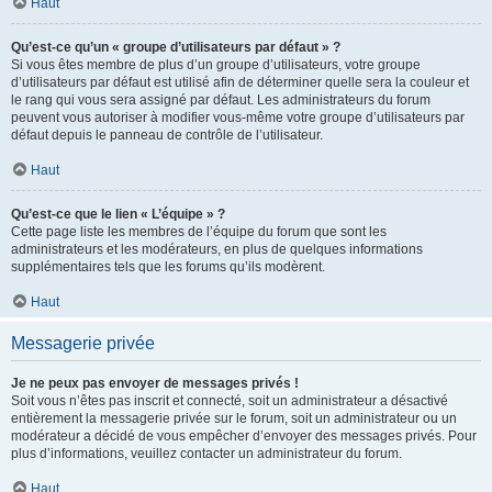
Haut
Qu’est-ce qu’un « groupe d’utilisateurs par défaut » ?
Si vous êtes membre de plus d’un groupe d’utilisateurs, votre groupe
d’utilisateurs par défaut est utilisé afin de déterminer quelle sera la couleur et
le rang qui vous sera assigné par défaut. Les administrateurs du forum
peuvent vous autoriser à modifier vous-même votre groupe d’utilisateurs par
défaut depuis le panneau de contrôle de l’utilisateur.
Haut
Qu’est-ce que le lien « L’équipe » ?
Cette page liste les membres de l’équipe du forum que sont les
administrateurs et les modérateurs, en plus de quelques informations
supplémentaires tels que les forums qu’ils modèrent.
Haut
Messagerie privée
Je ne peux pas envoyer de messages privés !
Soit vous n’êtes pas inscrit et connecté, soit un administrateur a désactivé
entièrement la messagerie privée sur le forum, soit un administrateur ou un
modérateur a décidé de vous empêcher d’envoyer des messages privés. Pour
plus d’informations, veuillez contacter un administrateur du forum.
Haut