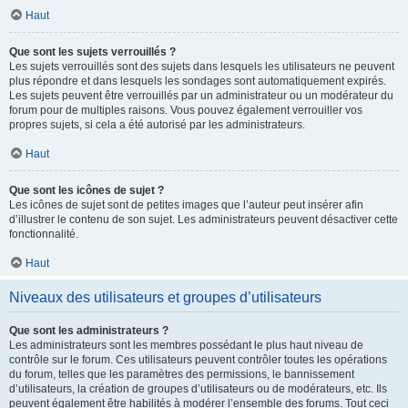
Haut
Que sont les sujets verrouillés ?
Les sujets verrouillés sont des sujets dans lesquels les utilisateurs ne peuvent
plus répondre et dans lesquels les sondages sont automatiquement expirés.
Les sujets peuvent être verrouillés par un administrateur ou un modérateur du
forum pour de multiples raisons. Vous pouvez également verrouiller vos
propres sujets, si cela a été autorisé par les administrateurs.
Haut
Que sont les icônes de sujet ?
Les icônes de sujet sont de petites images que l’auteur peut insérer afin
d’illustrer le contenu de son sujet. Les administrateurs peuvent désactiver cette
fonctionnalité.
Haut
Niveaux des utilisateurs et groupes d’utilisateurs
Que sont les administrateurs ?
Les administrateurs sont les membres possédant le plus haut niveau de
contrôle sur le forum. Ces utilisateurs peuvent contrôler toutes les opérations
du forum, telles que les paramètres des permissions, le bannissement
d’utilisateurs, la création de groupes d’utilisateurs ou de modérateurs, etc. Ils
peuvent également être habilités à modérer l’ensemble des forums. Tout ceci