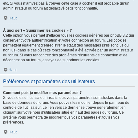
etc. Si vous n’arrivez pas à trouver cette case à cocher, il est probable qu’un
administrateur du forum ait désactivé cette fonctionnalité.
Haut
À quoi sert « Supprimer les cookies » ?
Cette option vous permet d’effacer tous les cookies générés par phpBB 3.2 qui
conservent votre authentification et votre connexion au forum. Les cookies
permettent également d’enregistrer le statut des messages (s’ils sont lus ou
non lus) dans le cas où cette fonctionnalité a été activée par un administrateur
du forum. Si vous rencontrez des problèmes récurrents de connexion et de
déconnexion au forum, essayez de supprimer les cookies.
Haut
Préférences et paramètres des utilisateurs
Comment puis-je modifier mes paramètres ?
Si vous êtes un utilisateur inscrit, tous vos paramètres sont stockés dans la
base de données du forum. Vous pouvez les modifier depuis le panneau de
contrôle de l’utilisateur. Le lien vers ce dernier se trouve généralement en
cliquant sur votre nom d’utilisateur situé en haut des pages du forum. Ce
système vous permettra de modifier tous vos paramètres et toutes vos
préférences.
Haut