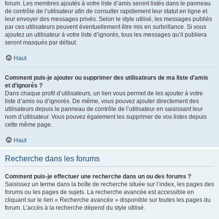
forum. Les membres ajoutés à votre liste d’amis seront listés dans le panneau
de contrôle de l’utilisateur afin de consulter rapidement leur statut en ligne et
leur envoyer des messages privés. Selon le style utilisé, les messages publiés
par ces utilisateurs peuvent éventuellement être mis en surbrillance. Si vous
ajoutez un utilisateur à votre liste d’ignorés, tous les messages qu’il publiera
seront masqués par défaut.
Haut
Comment puis-je ajouter ou supprimer des utilisateurs de ma liste d’amis
et d’ignorés ?
Dans chaque profil d’utilisateurs, un lien vous permet de les ajouter à votre
liste d’amis ou d’ignorés. De même, vous pouvez ajouter directement des
utilisateurs depuis le panneau de contrôle de l’utilisateur en saisissant leur
nom d’utilisateur. Vous pouvez également les supprimer de vos listes depuis
cette même page.
Haut
Recherche dans les forums
Comment puis-je effectuer une recherche dans un ou des forums ?
Saisissez un terme dans la boîte de recherche située sur l’index, les pages des
forums ou les pages de sujets. La recherche avancée est accessible en
cliquant sur le lien « Recherche avancée » disponible sur toutes les pages du
forum. L’accès à la recherche dépend du style utilisé.