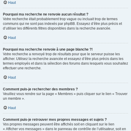
Haut
Pourquoi ma recherche ne renvoie aucun résultat ?
Votre recherche était probablement trop vague ou incluait trop de termes
communs qui ne sont pas indexés par phpBB. Essayez d’être plus précis et
d’utiliser les différents filtres disponibles dans la recherche avancée.
Haut
Pourquoi ma recherche renvoie à une page blanche ?!
Votre recherche a renvoyé trop de résultats pour que le serveur puisse les
afficher. Utilisez la recherche avancée et essayez d’être plus précis dans les
termes employés et dans la sélection des forums dans lesquels vous souhaitez
effectuer une recherche.
Haut
Comment puis-je rechercher des membres ?
Veuillez vous rendre sur la page « Membres » puis cliquer sur le lien « Trouver
un membre ».
Haut
Comment puis-je retrouver mes propres messages et sujets ?
Vos propres messages peuvent être affichés soit en cliquant sur le lien
« Afficher vos messages » dans le panneau de contrôle de l’utilisateur, soit en