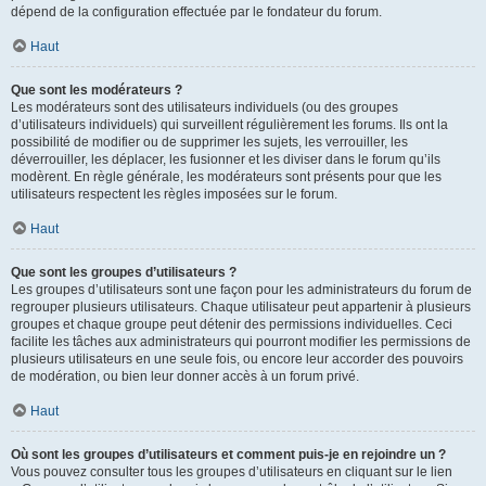
dépend de la configuration effectuée par le fondateur du forum.
Haut
Que sont les modérateurs ?
Les modérateurs sont des utilisateurs individuels (ou des groupes
d’utilisateurs individuels) qui surveillent régulièrement les forums. Ils ont la
possibilité de modifier ou de supprimer les sujets, les verrouiller, les
déverrouiller, les déplacer, les fusionner et les diviser dans le forum qu’ils
modèrent. En règle générale, les modérateurs sont présents pour que les
utilisateurs respectent les règles imposées sur le forum.
Haut
Que sont les groupes d’utilisateurs ?
Les groupes d’utilisateurs sont une façon pour les administrateurs du forum de
regrouper plusieurs utilisateurs. Chaque utilisateur peut appartenir à plusieurs
groupes et chaque groupe peut détenir des permissions individuelles. Ceci
facilite les tâches aux administrateurs qui pourront modifier les permissions de
plusieurs utilisateurs en une seule fois, ou encore leur accorder des pouvoirs
de modération, ou bien leur donner accès à un forum privé.
Haut
Où sont les groupes d’utilisateurs et comment puis-je en rejoindre un ?
Vous pouvez consulter tous les groupes d’utilisateurs en cliquant sur le lien