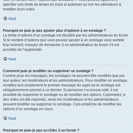
spécifier une limite de temps en jours et autoriser ou non les utilisateurs à
modifier leurs votes.
Haut
Pourquoi ne puis-je pas ajouter plus d’options à un sondage ?
La limite d’options d’un sondage est décidée par les administrateurs du forum.
Si le nombre d’options que vous pouvez ajouter à un sondage vous semble
trop restreint, essayez de demander à un administrateur du forum s’il est
possible de l’augmenter.
Haut
Comment puis-je modifier ou supprimer un sondage ?
Comme pour les messages, les sondages ne peuvent être modifiés que par
leur auteur, les modérateurs et les administrateurs. Pour modifier un sondage,
modifiez tout simplement le premier message du sujet car le sondage est
obligatoirement associé à ce dernier. Si personne n’a encore voté, il est
possible de supprimer le sondage ou de modifier ses options. Cependant, si
des votes ont été exprimés, seuls les modérateurs et les administrateurs
peuvent modifier ou supprimer le sondage. Cela empêche de modifier les
options d’un sondage en cours.
Haut
Pourquoi ne puis-je pas accéder à un forum ?