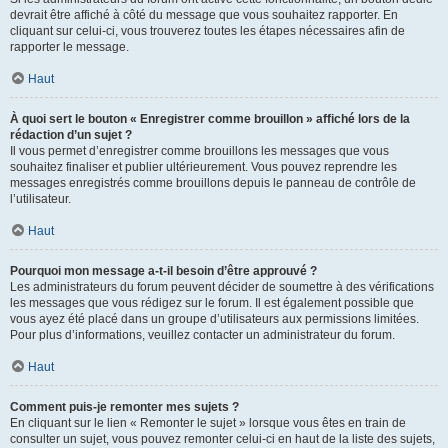
devrait être affiché à côté du message que vous souhaitez rapporter. En
cliquant sur celui-ci, vous trouverez toutes les étapes nécessaires afin de
rapporter le message.
Haut
À quoi sert le bouton « Enregistrer comme brouillon » affiché lors de la
rédaction d’un sujet ?
Il vous permet d’enregistrer comme brouillons les messages que vous
souhaitez finaliser et publier ultérieurement. Vous pouvez reprendre les
messages enregistrés comme brouillons depuis le panneau de contrôle de
l’utilisateur.
Haut
Pourquoi mon message a-t-il besoin d’être approuvé ?
Les administrateurs du forum peuvent décider de soumettre à des vérifications
les messages que vous rédigez sur le forum. Il est également possible que
vous ayez été placé dans un groupe d’utilisateurs aux permissions limitées.
Pour plus d’informations, veuillez contacter un administrateur du forum.
Haut
Comment puis-je remonter mes sujets ?
En cliquant sur le lien « Remonter le sujet » lorsque vous êtes en train de
consulter un sujet, vous pouvez remonter celui-ci en haut de la liste des sujets,