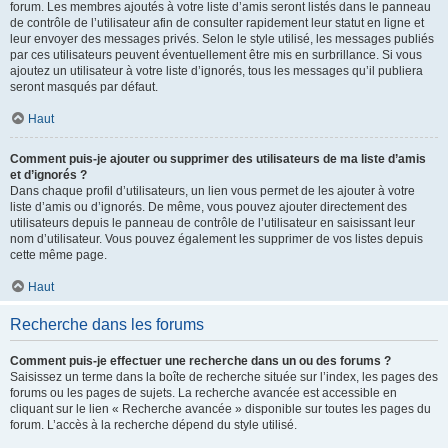
forum. Les membres ajoutés à votre liste d’amis seront listés dans le panneau
de contrôle de l’utilisateur afin de consulter rapidement leur statut en ligne et
leur envoyer des messages privés. Selon le style utilisé, les messages publiés
par ces utilisateurs peuvent éventuellement être mis en surbrillance. Si vous
ajoutez un utilisateur à votre liste d’ignorés, tous les messages qu’il publiera
seront masqués par défaut.
Haut
Comment puis-je ajouter ou supprimer des utilisateurs de ma liste d’amis
et d’ignorés ?
Dans chaque profil d’utilisateurs, un lien vous permet de les ajouter à votre
liste d’amis ou d’ignorés. De même, vous pouvez ajouter directement des
utilisateurs depuis le panneau de contrôle de l’utilisateur en saisissant leur
nom d’utilisateur. Vous pouvez également les supprimer de vos listes depuis
cette même page.
Haut
Recherche dans les forums
Comment puis-je effectuer une recherche dans un ou des forums ?
Saisissez un terme dans la boîte de recherche située sur l’index, les pages des
forums ou les pages de sujets. La recherche avancée est accessible en
cliquant sur le lien « Recherche avancée » disponible sur toutes les pages du
forum. L’accès à la recherche dépend du style utilisé.