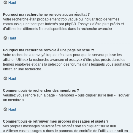
Haut
Pourquoi ma recherche ne renvoie aucun résultat ?
Votre recherche était probablement trop vague ou incluait trop de termes
communs qui ne sont pas indexés par phpBB. Essayez d’être plus précis et
d’utiliser les différents filtres disponibles dans la recherche avancée.
Haut
Pourquoi ma recherche renvoie à une page blanche ?!
Votre recherche a renvoyé trop de résultats pour que le serveur puisse les
afficher. Utilisez la recherche avancée et essayez d’être plus précis dans les
termes employés et dans la sélection des forums dans lesquels vous souhaitez
effectuer une recherche.
Haut
Comment puis-je rechercher des membres ?
Veuillez vous rendre sur la page « Membres » puis cliquer sur le lien « Trouver
un membre ».
Haut
Comment puis-je retrouver mes propres messages et sujets ?
Vos propres messages peuvent être affichés soit en cliquant sur le lien
« Afficher vos messages » dans le panneau de contrôle de l’utilisateur, soit en