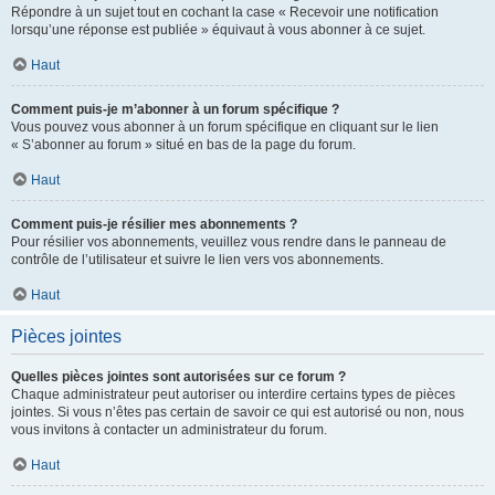
Répondre à un sujet tout en cochant la case « Recevoir une notification
lorsqu’une réponse est publiée » équivaut à vous abonner à ce sujet.
Haut
Comment puis-je m’abonner à un forum spécifique ?
Vous pouvez vous abonner à un forum spécifique en cliquant sur le lien
« S’abonner au forum » situé en bas de la page du forum.
Haut
Comment puis-je résilier mes abonnements ?
Pour résilier vos abonnements, veuillez vous rendre dans le panneau de
contrôle de l’utilisateur et suivre le lien vers vos abonnements.
Haut
Pièces jointes
Quelles pièces jointes sont autorisées sur ce forum ?
Chaque administrateur peut autoriser ou interdire certains types de pièces
jointes. Si vous n’êtes pas certain de savoir ce qui est autorisé ou non, nous
vous invitons à contacter un administrateur du forum.
Haut