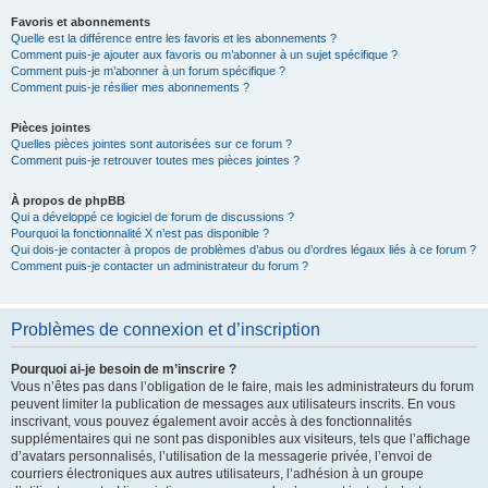
Favoris et abonnements
Quelle est la différence entre les favoris et les abonnements ?
Comment puis-je ajouter aux favoris ou m’abonner à un sujet spécifique ?
Comment puis-je m’abonner à un forum spécifique ?
Comment puis-je résilier mes abonnements ?
Pièces jointes
Quelles pièces jointes sont autorisées sur ce forum ?
Comment puis-je retrouver toutes mes pièces jointes ?
À propos de phpBB
Qui a développé ce logiciel de forum de discussions ?
Pourquoi la fonctionnalité X n’est pas disponible ?
Qui dois-je contacter à propos de problèmes d’abus ou d’ordres légaux liés à ce forum ?
Comment puis-je contacter un administrateur du forum ?
Problèmes de connexion et d’inscription
Pourquoi ai-je besoin de m’inscrire ?
Vous n’êtes pas dans l’obligation de le faire, mais les administrateurs du forum
peuvent limiter la publication de messages aux utilisateurs inscrits. En vous
inscrivant, vous pouvez également avoir accès à des fonctionnalités
supplémentaires qui ne sont pas disponibles aux visiteurs, tels que l’affichage
d’avatars personnalisés, l’utilisation de la messagerie privée, l’envoi de
courriers électroniques aux autres utilisateurs, l’adhésion à un groupe