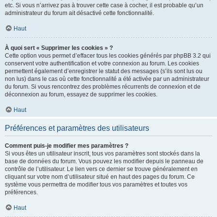
etc. Si vous n’arrivez pas à trouver cette case à cocher, il est probable qu’un
administrateur du forum ait désactivé cette fonctionnalité.
Haut
À quoi sert « Supprimer les cookies » ?
Cette option vous permet d’effacer tous les cookies générés par phpBB 3.2 qui
conservent votre authentification et votre connexion au forum. Les cookies
permettent également d’enregistrer le statut des messages (s’ils sont lus ou
non lus) dans le cas où cette fonctionnalité a été activée par un administrateur
du forum. Si vous rencontrez des problèmes récurrents de connexion et de
déconnexion au forum, essayez de supprimer les cookies.
Haut
Préférences et paramètres des utilisateurs
Comment puis-je modifier mes paramètres ?
Si vous êtes un utilisateur inscrit, tous vos paramètres sont stockés dans la
base de données du forum. Vous pouvez les modifier depuis le panneau de
contrôle de l’utilisateur. Le lien vers ce dernier se trouve généralement en
cliquant sur votre nom d’utilisateur situé en haut des pages du forum. Ce
système vous permettra de modifier tous vos paramètres et toutes vos
préférences.
Haut