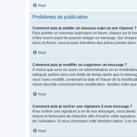
Haut
Problèmes de publication
Comment puis-je publier un nouveau sujet ou une réponse ?
Pour publier un nouveau sujet dans un forum, cliquez sur le b
d’être inscrit avant de pouvoir rédiger un message. Sur chaque
dans ce forum, vous pouvez transférer des pièces jointes dans 
Haut
Comment puis-je modifier ou supprimer un message ?
À moins que vous ne soyez un administrateur ou un modérateu
adéquat, parfois dans une limite de temps après que le message
vous l’avez modifié, contenant la date et l’heure de la modificat
raison discrète concernant leur modification. Veuillez noter q
Haut
Comment puis-je insérer une signature à mon message ?
Pour insérer une signature à un de vos messages, vous devez to
depuis le formulaire de rédaction afin d’insérer votre signat
de l’utilisateur. Si vous choisissez cette dernière option, il ne
Haut