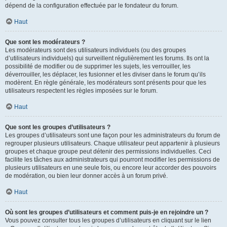
dépend de la configuration effectuée par le fondateur du forum.
Haut
Que sont les modérateurs ?
Les modérateurs sont des utilisateurs individuels (ou des groupes
d’utilisateurs individuels) qui surveillent régulièrement les forums. Ils ont la
possibilité de modifier ou de supprimer les sujets, les verrouiller, les
déverrouiller, les déplacer, les fusionner et les diviser dans le forum qu’ils
modèrent. En règle générale, les modérateurs sont présents pour que les
utilisateurs respectent les règles imposées sur le forum.
Haut
Que sont les groupes d’utilisateurs ?
Les groupes d’utilisateurs sont une façon pour les administrateurs du forum de
regrouper plusieurs utilisateurs. Chaque utilisateur peut appartenir à plusieurs
groupes et chaque groupe peut détenir des permissions individuelles. Ceci
facilite les tâches aux administrateurs qui pourront modifier les permissions de
plusieurs utilisateurs en une seule fois, ou encore leur accorder des pouvoirs
de modération, ou bien leur donner accès à un forum privé.
Haut
Où sont les groupes d’utilisateurs et comment puis-je en rejoindre un ?
Vous pouvez consulter tous les groupes d’utilisateurs en cliquant sur le lien