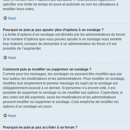
spécifier une limite de temps en jours et autoriser ou non les utilisateurs à
modifier leurs votes.
Haut
Pourquoi ne puis-je pas ajouter plus d’options à un sondage ?
La limite d’options d’un sondage est décidée par les administrateurs du forum.
Si le nombre d’options que vous pouvez ajouter à un sondage vous semble
trop restreint, essayez de demander à un administrateur du forum s’il est
possible de l’augmenter.
Haut
Comment puis-je modifier ou supprimer un sondage ?
Comme pour les messages, les sondages ne peuvent être modifiés que par
leur auteur, les modérateurs et les administrateurs. Pour modifier un sondage,
modifiez tout simplement le premier message du sujet car le sondage est
obligatoirement associé à ce dernier. Si personne n’a encore voté, il est
possible de supprimer le sondage ou de modifier ses options. Cependant, si
des votes ont été exprimés, seuls les modérateurs et les administrateurs
peuvent modifier ou supprimer le sondage. Cela empêche de modifier les
options d’un sondage en cours.
Haut
Pourquoi ne puis-je pas accéder à un forum ?