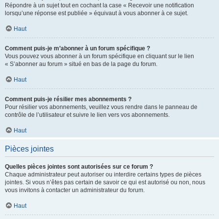
Répondre à un sujet tout en cochant la case « Recevoir une notification
lorsqu’une réponse est publiée » équivaut à vous abonner à ce sujet.
Haut
Comment puis-je m’abonner à un forum spécifique ?
Vous pouvez vous abonner à un forum spécifique en cliquant sur le lien
« S’abonner au forum » situé en bas de la page du forum.
Haut
Comment puis-je résilier mes abonnements ?
Pour résilier vos abonnements, veuillez vous rendre dans le panneau de
contrôle de l’utilisateur et suivre le lien vers vos abonnements.
Haut
Pièces jointes
Quelles pièces jointes sont autorisées sur ce forum ?
Chaque administrateur peut autoriser ou interdire certains types de pièces
jointes. Si vous n’êtes pas certain de savoir ce qui est autorisé ou non, nous
vous invitons à contacter un administrateur du forum.
Haut