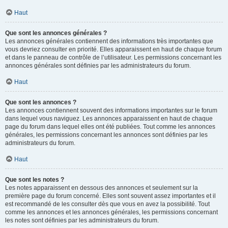
Haut
Que sont les annonces générales ?
Les annonces générales contiennent des informations très importantes que
vous devriez consulter en priorité. Elles apparaissent en haut de chaque forum
et dans le panneau de contrôle de l’utilisateur. Les permissions concernant les
annonces générales sont définies par les administrateurs du forum.
Haut
Que sont les annonces ?
Les annonces contiennent souvent des informations importantes sur le forum
dans lequel vous naviguez. Les annonces apparaissent en haut de chaque
page du forum dans lequel elles ont été publiées. Tout comme les annonces
générales, les permissions concernant les annonces sont définies par les
administrateurs du forum.
Haut
Que sont les notes ?
Les notes apparaissent en dessous des annonces et seulement sur la
première page du forum concerné. Elles sont souvent assez importantes et il
est recommandé de les consulter dès que vous en avez la possibilité. Tout
comme les annonces et les annonces générales, les permissions concernant
les notes sont définies par les administrateurs du forum.