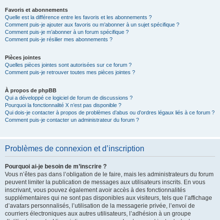
Favoris et abonnements
Quelle est la différence entre les favoris et les abonnements ?
Comment puis-je ajouter aux favoris ou m’abonner à un sujet spécifique ?
Comment puis-je m’abonner à un forum spécifique ?
Comment puis-je résilier mes abonnements ?
Pièces jointes
Quelles pièces jointes sont autorisées sur ce forum ?
Comment puis-je retrouver toutes mes pièces jointes ?
À propos de phpBB
Qui a développé ce logiciel de forum de discussions ?
Pourquoi la fonctionnalité X n’est pas disponible ?
Qui dois-je contacter à propos de problèmes d’abus ou d’ordres légaux liés à ce forum ?
Comment puis-je contacter un administrateur du forum ?
Problèmes de connexion et d’inscription
Pourquoi ai-je besoin de m’inscrire ?
Vous n’êtes pas dans l’obligation de le faire, mais les administrateurs du forum
peuvent limiter la publication de messages aux utilisateurs inscrits. En vous
inscrivant, vous pouvez également avoir accès à des fonctionnalités
supplémentaires qui ne sont pas disponibles aux visiteurs, tels que l’affichage
d’avatars personnalisés, l’utilisation de la messagerie privée, l’envoi de
courriers électroniques aux autres utilisateurs, l’adhésion à un groupe