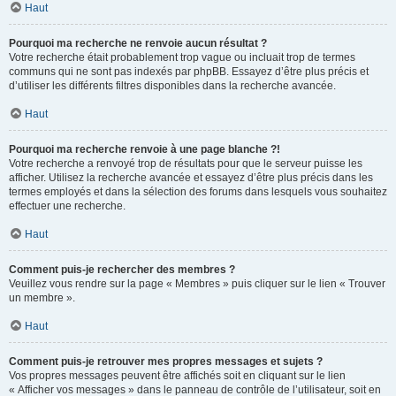
Haut
Pourquoi ma recherche ne renvoie aucun résultat ?
Votre recherche était probablement trop vague ou incluait trop de termes
communs qui ne sont pas indexés par phpBB. Essayez d’être plus précis et
d’utiliser les différents filtres disponibles dans la recherche avancée.
Haut
Pourquoi ma recherche renvoie à une page blanche ?!
Votre recherche a renvoyé trop de résultats pour que le serveur puisse les
afficher. Utilisez la recherche avancée et essayez d’être plus précis dans les
termes employés et dans la sélection des forums dans lesquels vous souhaitez
effectuer une recherche.
Haut
Comment puis-je rechercher des membres ?
Veuillez vous rendre sur la page « Membres » puis cliquer sur le lien « Trouver
un membre ».
Haut
Comment puis-je retrouver mes propres messages et sujets ?
Vos propres messages peuvent être affichés soit en cliquant sur le lien
« Afficher vos messages » dans le panneau de contrôle de l’utilisateur, soit en