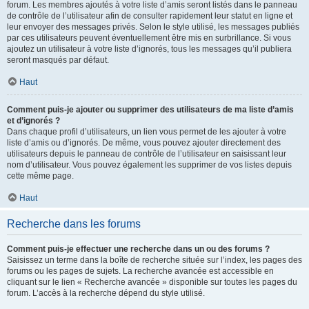
forum. Les membres ajoutés à votre liste d’amis seront listés dans le panneau
de contrôle de l’utilisateur afin de consulter rapidement leur statut en ligne et
leur envoyer des messages privés. Selon le style utilisé, les messages publiés
par ces utilisateurs peuvent éventuellement être mis en surbrillance. Si vous
ajoutez un utilisateur à votre liste d’ignorés, tous les messages qu’il publiera
seront masqués par défaut.
Haut
Comment puis-je ajouter ou supprimer des utilisateurs de ma liste d’amis
et d’ignorés ?
Dans chaque profil d’utilisateurs, un lien vous permet de les ajouter à votre
liste d’amis ou d’ignorés. De même, vous pouvez ajouter directement des
utilisateurs depuis le panneau de contrôle de l’utilisateur en saisissant leur
nom d’utilisateur. Vous pouvez également les supprimer de vos listes depuis
cette même page.
Haut
Recherche dans les forums
Comment puis-je effectuer une recherche dans un ou des forums ?
Saisissez un terme dans la boîte de recherche située sur l’index, les pages des
forums ou les pages de sujets. La recherche avancée est accessible en
cliquant sur le lien « Recherche avancée » disponible sur toutes les pages du
forum. L’accès à la recherche dépend du style utilisé.