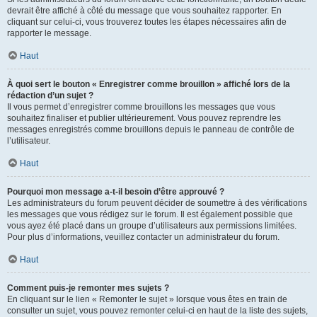
devrait être affiché à côté du message que vous souhaitez rapporter. En
cliquant sur celui-ci, vous trouverez toutes les étapes nécessaires afin de
rapporter le message.
Haut
À quoi sert le bouton « Enregistrer comme brouillon » affiché lors de la
rédaction d’un sujet ?
Il vous permet d’enregistrer comme brouillons les messages que vous
souhaitez finaliser et publier ultérieurement. Vous pouvez reprendre les
messages enregistrés comme brouillons depuis le panneau de contrôle de
l’utilisateur.
Haut
Pourquoi mon message a-t-il besoin d’être approuvé ?
Les administrateurs du forum peuvent décider de soumettre à des vérifications
les messages que vous rédigez sur le forum. Il est également possible que
vous ayez été placé dans un groupe d’utilisateurs aux permissions limitées.
Pour plus d’informations, veuillez contacter un administrateur du forum.
Haut
Comment puis-je remonter mes sujets ?
En cliquant sur le lien « Remonter le sujet » lorsque vous êtes en train de
consulter un sujet, vous pouvez remonter celui-ci en haut de la liste des sujets,