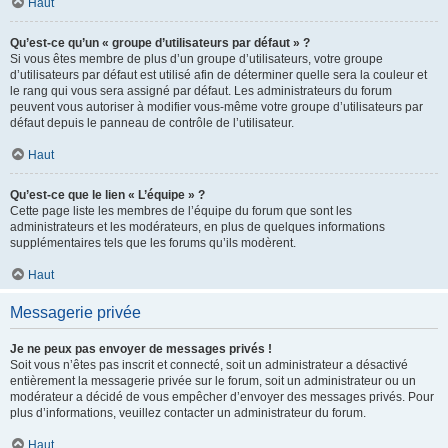
Haut
Qu’est-ce qu’un « groupe d’utilisateurs par défaut » ?
Si vous êtes membre de plus d’un groupe d’utilisateurs, votre groupe
d’utilisateurs par défaut est utilisé afin de déterminer quelle sera la couleur et
le rang qui vous sera assigné par défaut. Les administrateurs du forum
peuvent vous autoriser à modifier vous-même votre groupe d’utilisateurs par
défaut depuis le panneau de contrôle de l’utilisateur.
Haut
Qu’est-ce que le lien « L’équipe » ?
Cette page liste les membres de l’équipe du forum que sont les
administrateurs et les modérateurs, en plus de quelques informations
supplémentaires tels que les forums qu’ils modèrent.
Haut
Messagerie privée
Je ne peux pas envoyer de messages privés !
Soit vous n’êtes pas inscrit et connecté, soit un administrateur a désactivé
entièrement la messagerie privée sur le forum, soit un administrateur ou un
modérateur a décidé de vous empêcher d’envoyer des messages privés. Pour
plus d’informations, veuillez contacter un administrateur du forum.
Haut