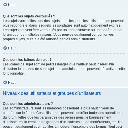
Haut
Que sont les sujets verrouillés ?
Les sujets verrouillés sont des sujets dans lesquels les utilisateurs ne peuvent
plus répondre et dans lesquels les sondages sont automatiquement expirés.
Les sujets peuvent être verrouillés par un administrateur ou un modérateur du
forum pour de multiples raisons. Vous pouvez également verrouiller vos
propres sujets, si cela a été autorisé par les administrateurs.
Haut
Que sont les icônes de sujet ?
Les icônes de sujet sont de petites images que l’auteur peut insérer afin
d’illustrer le contenu de son sujet. Les administrateurs peuvent désactiver cette
fonctionnalité.
Haut
Niveaux des utilisateurs et groupes d’utilisateurs
Que sont les administrateurs ?
Les administrateurs sont les membres possédant le plus haut niveau de
contrôle sur le forum. Ces utilisateurs peuvent contrôler toutes les opérations
du forum, telles que les paramètres des permissions, le bannissement
d’utilisateurs, la création de groupes d’utilisateurs ou de modérateurs, etc. Ils
peuvent également être habilités à modérer l’ensemble des forums. Tout ceci