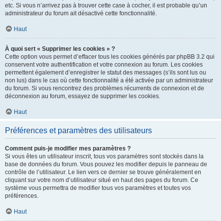
etc. Si vous n’arrivez pas à trouver cette case à cocher, il est probable qu’un
administrateur du forum ait désactivé cette fonctionnalité.
Haut
À quoi sert « Supprimer les cookies » ?
Cette option vous permet d’effacer tous les cookies générés par phpBB 3.2 qui
conservent votre authentification et votre connexion au forum. Les cookies
permettent également d’enregistrer le statut des messages (s’ils sont lus ou
non lus) dans le cas où cette fonctionnalité a été activée par un administrateur
du forum. Si vous rencontrez des problèmes récurrents de connexion et de
déconnexion au forum, essayez de supprimer les cookies.
Haut
Préférences et paramètres des utilisateurs
Comment puis-je modifier mes paramètres ?
Si vous êtes un utilisateur inscrit, tous vos paramètres sont stockés dans la
base de données du forum. Vous pouvez les modifier depuis le panneau de
contrôle de l’utilisateur. Le lien vers ce dernier se trouve généralement en
cliquant sur votre nom d’utilisateur situé en haut des pages du forum. Ce
système vous permettra de modifier tous vos paramètres et toutes vos
préférences.
Haut