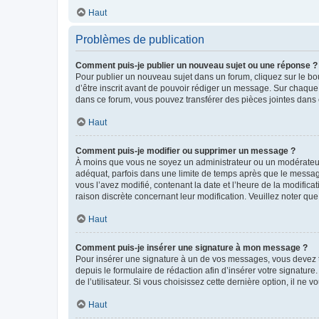
Haut
Problèmes de publication
Comment puis-je publier un nouveau sujet ou une réponse ?
Pour publier un nouveau sujet dans un forum, cliquez sur le b
d’être inscrit avant de pouvoir rédiger un message. Sur chaque
dans ce forum, vous pouvez transférer des pièces jointes dans 
Haut
Comment puis-je modifier ou supprimer un message ?
À moins que vous ne soyez un administrateur ou un modérateu
adéquat, parfois dans une limite de temps après que le message
vous l’avez modifié, contenant la date et l’heure de la modificat
raison discrète concernant leur modification. Veuillez noter q
Haut
Comment puis-je insérer une signature à mon message ?
Pour insérer une signature à un de vos messages, vous devez to
depuis le formulaire de rédaction afin d’insérer votre signat
de l’utilisateur. Si vous choisissez cette dernière option, il ne
Haut