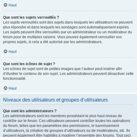
Haut
Que sont les sujets verrouillés ?
Les sujets verrouillés sont des sujets dans lesquels les utilisateurs ne peuvent
plus répondre et dans lesquels les sondages sont automatiquement expirés.
Les sujets peuvent être verrouillés par un administrateur ou un modérateur du
forum pour de multiples raisons. Vous pouvez également verrouiller vos
propres sujets, si cela a été autorisé par les administrateurs.
Haut
Que sont les icônes de sujet ?
Les icônes de sujet sont de petites images que l’auteur peut insérer afin
d’illustrer le contenu de son sujet. Les administrateurs peuvent désactiver cette
fonctionnalité.
Haut
Niveaux des utilisateurs et groupes d’utilisateurs
Que sont les administrateurs ?
Les administrateurs sont les membres possédant le plus haut niveau de
contrôle sur le forum. Ces utilisateurs peuvent contrôler toutes les opérations
du forum, telles que les paramètres des permissions, le bannissement
d’utilisateurs, la création de groupes d’utilisateurs ou de modérateurs, etc. Ils
peuvent également être habilités à modérer l’ensemble des forums. Tout ceci