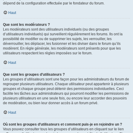
dépend de la configuration effectuée par le fondateur du forum.
Haut
Que sont les modérateurs ?
Les modérateurs sont des utilisateurs individuels (ou des groupes
d’utilisateurs individuels) qui surveillent régulièrement les forums. Ils ont la
possibilité de modifier ou de supprimer les sujets, les verrouiller, les
déverrouiller, les déplacer, les fusionner et les diviser dans le forum qu’ils
modèrent. En règle générale, les modérateurs sont présents pour que les
utilisateurs respectent les règles imposées sur le forum.
Haut
Que sont les groupes d’utilisateurs ?
Les groupes d’utilisateurs sont une façon pour les administrateurs du forum de
regrouper plusieurs utilisateurs. Chaque utilisateur peut appartenir à plusieurs
groupes et chaque groupe peut détenir des permissions individuelles. Ceci
facilite les tâches aux administrateurs qui pourront modifier les permissions de
plusieurs utilisateurs en une seule fois, ou encore leur accorder des pouvoirs
de modération, ou bien leur donner accès à un forum privé.
Haut
Où sont les groupes d’utilisateurs et comment puis-je en rejoindre un ?
Vous pouvez consulter tous les groupes d’utilisateurs en cliquant sur le lien