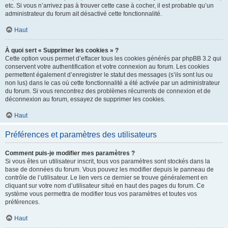
etc. Si vous n’arrivez pas à trouver cette case à cocher, il est probable qu’un
administrateur du forum ait désactivé cette fonctionnalité.
Haut
À quoi sert « Supprimer les cookies » ?
Cette option vous permet d’effacer tous les cookies générés par phpBB 3.2 qui
conservent votre authentification et votre connexion au forum. Les cookies
permettent également d’enregistrer le statut des messages (s’ils sont lus ou
non lus) dans le cas où cette fonctionnalité a été activée par un administrateur
du forum. Si vous rencontrez des problèmes récurrents de connexion et de
déconnexion au forum, essayez de supprimer les cookies.
Haut
Préférences et paramètres des utilisateurs
Comment puis-je modifier mes paramètres ?
Si vous êtes un utilisateur inscrit, tous vos paramètres sont stockés dans la
base de données du forum. Vous pouvez les modifier depuis le panneau de
contrôle de l’utilisateur. Le lien vers ce dernier se trouve généralement en
cliquant sur votre nom d’utilisateur situé en haut des pages du forum. Ce
système vous permettra de modifier tous vos paramètres et toutes vos
préférences.
Haut