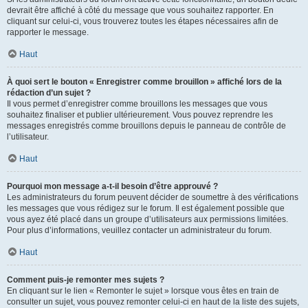
devrait être affiché à côté du message que vous souhaitez rapporter. En
cliquant sur celui-ci, vous trouverez toutes les étapes nécessaires afin de
rapporter le message.
Haut
À quoi sert le bouton « Enregistrer comme brouillon » affiché lors de la
rédaction d’un sujet ?
Il vous permet d’enregistrer comme brouillons les messages que vous
souhaitez finaliser et publier ultérieurement. Vous pouvez reprendre les
messages enregistrés comme brouillons depuis le panneau de contrôle de
l’utilisateur.
Haut
Pourquoi mon message a-t-il besoin d’être approuvé ?
Les administrateurs du forum peuvent décider de soumettre à des vérifications
les messages que vous rédigez sur le forum. Il est également possible que
vous ayez été placé dans un groupe d’utilisateurs aux permissions limitées.
Pour plus d’informations, veuillez contacter un administrateur du forum.
Haut
Comment puis-je remonter mes sujets ?
En cliquant sur le lien « Remonter le sujet » lorsque vous êtes en train de
consulter un sujet, vous pouvez remonter celui-ci en haut de la liste des sujets,