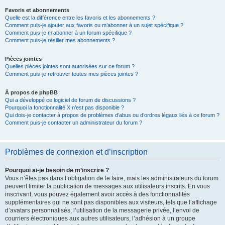
Favoris et abonnements
Quelle est la différence entre les favoris et les abonnements ?
Comment puis-je ajouter aux favoris ou m’abonner à un sujet spécifique ?
Comment puis-je m’abonner à un forum spécifique ?
Comment puis-je résilier mes abonnements ?
Pièces jointes
Quelles pièces jointes sont autorisées sur ce forum ?
Comment puis-je retrouver toutes mes pièces jointes ?
À propos de phpBB
Qui a développé ce logiciel de forum de discussions ?
Pourquoi la fonctionnalité X n’est pas disponible ?
Qui dois-je contacter à propos de problèmes d’abus ou d’ordres légaux liés à ce forum ?
Comment puis-je contacter un administrateur du forum ?
Problèmes de connexion et d’inscription
Pourquoi ai-je besoin de m’inscrire ?
Vous n’êtes pas dans l’obligation de le faire, mais les administrateurs du forum
peuvent limiter la publication de messages aux utilisateurs inscrits. En vous
inscrivant, vous pouvez également avoir accès à des fonctionnalités
supplémentaires qui ne sont pas disponibles aux visiteurs, tels que l’affichage
d’avatars personnalisés, l’utilisation de la messagerie privée, l’envoi de
courriers électroniques aux autres utilisateurs, l’adhésion à un groupe