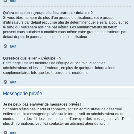
Haut
Qu’est-ce qu’un « groupe d’utilisateurs par défaut » ?
Si vous êtes membre de plus d’un groupe d’utilisateurs, votre groupe
d’utilisateurs par défaut est utilisé afin de déterminer quelle sera la couleur et
le rang qui vous sera assigné par défaut. Les administrateurs du forum
peuvent vous autoriser à modifier vous-même votre groupe d’utilisateurs par
défaut depuis le panneau de contrôle de l’utilisateur.
Haut
Qu’est-ce que le lien « L’équipe » ?
Cette page liste les membres de l’équipe du forum que sont les
administrateurs et les modérateurs, en plus de quelques informations
supplémentaires tels que les forums qu’ils modèrent.
Haut
Messagerie privée
Je ne peux pas envoyer de messages privés !
Soit vous n’êtes pas inscrit et connecté, soit un administrateur a désactivé
entièrement la messagerie privée sur le forum, soit un administrateur ou un
modérateur a décidé de vous empêcher d’envoyer des messages privés. Pour
plus d’informations, veuillez contacter un administrateur du forum.
Haut