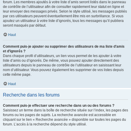
forum. Les membres ajoutés à votre liste d’amis seront listés dans le panneau
de contrôle de l’utilisateur afin de consulter rapidement leur statut en ligne et
leur envoyer des messages privés. Selon le style utilisé, les messages publiés
par ces utilisateurs peuvent éventuellement être mis en surbrillance. Si vous
ajoutez un utilisateur à votre liste d’ignorés, tous les messages qu’il publiera
seront masqués par défaut.
Haut
Comment puis-je ajouter ou supprimer des utilisateurs de ma liste d’amis
et d’ignorés ?
Dans chaque profil d’utilisateurs, un lien vous permet de les ajouter à votre
liste d’amis ou d’ignorés. De même, vous pouvez ajouter directement des
utilisateurs depuis le panneau de contrôle de l’utilisateur en saisissant leur
nom d’utilisateur. Vous pouvez également les supprimer de vos listes depuis
cette même page.
Haut
Recherche dans les forums
Comment puis-je effectuer une recherche dans un ou des forums ?
Saisissez un terme dans la boîte de recherche située sur l’index, les pages des
forums ou les pages de sujets. La recherche avancée est accessible en
cliquant sur le lien « Recherche avancée » disponible sur toutes les pages du
forum. L’accès à la recherche dépend du style utilisé.