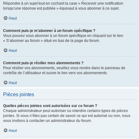
Répondre à un sujet tout en cochant la case « Recevoir une notification
lorsqu’une réponse est publiée » équivaut à vous abonner à ce sujet.
Haut
Comment puis-je m’abonner à un forum spécifique ?
Vous pouvez vous abonner à un forum spécifique en cliquant sur le lien
« S’abonner au forum » situé en bas de la page du forum.
Haut
Comment puis-je résilier mes abonnements ?
Pour résilier vos abonnements, veuillez vous rendre dans le panneau de
contrôle de l’utilisateur et suivre le lien vers vos abonnements.
Haut
Pièces jointes
Quelles pièces jointes sont autorisées sur ce forum ?
Chaque administrateur peut autoriser ou interdire certains types de pièces
jointes. Si vous n’êtes pas certain de savoir ce qui est autorisé ou non, nous
vous invitons à contacter un administrateur du forum.
Haut