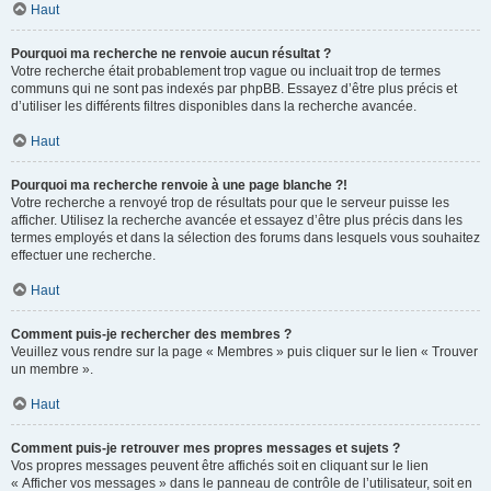
Haut
Pourquoi ma recherche ne renvoie aucun résultat ?
Votre recherche était probablement trop vague ou incluait trop de termes
communs qui ne sont pas indexés par phpBB. Essayez d’être plus précis et
d’utiliser les différents filtres disponibles dans la recherche avancée.
Haut
Pourquoi ma recherche renvoie à une page blanche ?!
Votre recherche a renvoyé trop de résultats pour que le serveur puisse les
afficher. Utilisez la recherche avancée et essayez d’être plus précis dans les
termes employés et dans la sélection des forums dans lesquels vous souhaitez
effectuer une recherche.
Haut
Comment puis-je rechercher des membres ?
Veuillez vous rendre sur la page « Membres » puis cliquer sur le lien « Trouver
un membre ».
Haut
Comment puis-je retrouver mes propres messages et sujets ?
Vos propres messages peuvent être affichés soit en cliquant sur le lien
« Afficher vos messages » dans le panneau de contrôle de l’utilisateur, soit en