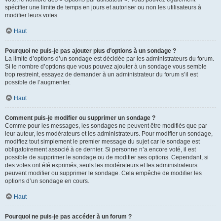
spécifier une limite de temps en jours et autoriser ou non les utilisateurs à
modifier leurs votes.
Haut
Pourquoi ne puis-je pas ajouter plus d’options à un sondage ?
La limite d’options d’un sondage est décidée par les administrateurs du forum.
Si le nombre d’options que vous pouvez ajouter à un sondage vous semble
trop restreint, essayez de demander à un administrateur du forum s’il est
possible de l’augmenter.
Haut
Comment puis-je modifier ou supprimer un sondage ?
Comme pour les messages, les sondages ne peuvent être modifiés que par
leur auteur, les modérateurs et les administrateurs. Pour modifier un sondage,
modifiez tout simplement le premier message du sujet car le sondage est
obligatoirement associé à ce dernier. Si personne n’a encore voté, il est
possible de supprimer le sondage ou de modifier ses options. Cependant, si
des votes ont été exprimés, seuls les modérateurs et les administrateurs
peuvent modifier ou supprimer le sondage. Cela empêche de modifier les
options d’un sondage en cours.
Haut
Pourquoi ne puis-je pas accéder à un forum ?