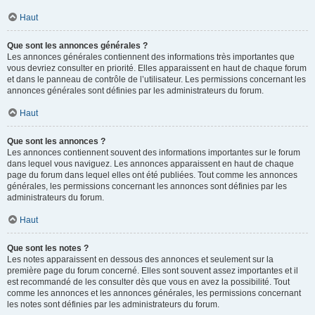
Haut
Que sont les annonces générales ?
Les annonces générales contiennent des informations très importantes que
vous devriez consulter en priorité. Elles apparaissent en haut de chaque forum
et dans le panneau de contrôle de l’utilisateur. Les permissions concernant les
annonces générales sont définies par les administrateurs du forum.
Haut
Que sont les annonces ?
Les annonces contiennent souvent des informations importantes sur le forum
dans lequel vous naviguez. Les annonces apparaissent en haut de chaque
page du forum dans lequel elles ont été publiées. Tout comme les annonces
générales, les permissions concernant les annonces sont définies par les
administrateurs du forum.
Haut
Que sont les notes ?
Les notes apparaissent en dessous des annonces et seulement sur la
première page du forum concerné. Elles sont souvent assez importantes et il
est recommandé de les consulter dès que vous en avez la possibilité. Tout
comme les annonces et les annonces générales, les permissions concernant
les notes sont définies par les administrateurs du forum.