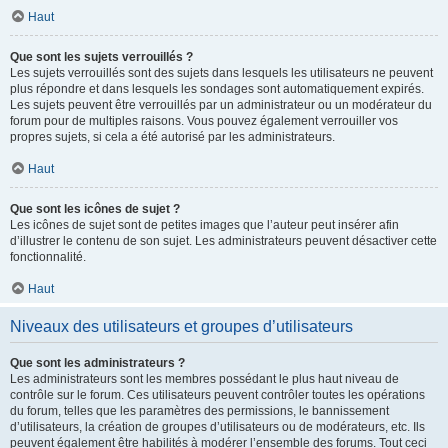
Haut
Que sont les sujets verrouillés ?
Les sujets verrouillés sont des sujets dans lesquels les utilisateurs ne peuvent
plus répondre et dans lesquels les sondages sont automatiquement expirés.
Les sujets peuvent être verrouillés par un administrateur ou un modérateur du
forum pour de multiples raisons. Vous pouvez également verrouiller vos
propres sujets, si cela a été autorisé par les administrateurs.
Haut
Que sont les icônes de sujet ?
Les icônes de sujet sont de petites images que l’auteur peut insérer afin
d’illustrer le contenu de son sujet. Les administrateurs peuvent désactiver cette
fonctionnalité.
Haut
Niveaux des utilisateurs et groupes d’utilisateurs
Que sont les administrateurs ?
Les administrateurs sont les membres possédant le plus haut niveau de
contrôle sur le forum. Ces utilisateurs peuvent contrôler toutes les opérations
du forum, telles que les paramètres des permissions, le bannissement
d’utilisateurs, la création de groupes d’utilisateurs ou de modérateurs, etc. Ils
peuvent également être habilités à modérer l’ensemble des forums. Tout ceci