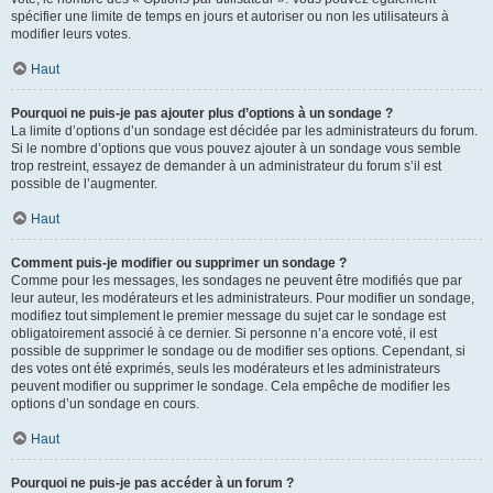
spécifier une limite de temps en jours et autoriser ou non les utilisateurs à
modifier leurs votes.
Haut
Pourquoi ne puis-je pas ajouter plus d’options à un sondage ?
La limite d’options d’un sondage est décidée par les administrateurs du forum.
Si le nombre d’options que vous pouvez ajouter à un sondage vous semble
trop restreint, essayez de demander à un administrateur du forum s’il est
possible de l’augmenter.
Haut
Comment puis-je modifier ou supprimer un sondage ?
Comme pour les messages, les sondages ne peuvent être modifiés que par
leur auteur, les modérateurs et les administrateurs. Pour modifier un sondage,
modifiez tout simplement le premier message du sujet car le sondage est
obligatoirement associé à ce dernier. Si personne n’a encore voté, il est
possible de supprimer le sondage ou de modifier ses options. Cependant, si
des votes ont été exprimés, seuls les modérateurs et les administrateurs
peuvent modifier ou supprimer le sondage. Cela empêche de modifier les
options d’un sondage en cours.
Haut
Pourquoi ne puis-je pas accéder à un forum ?