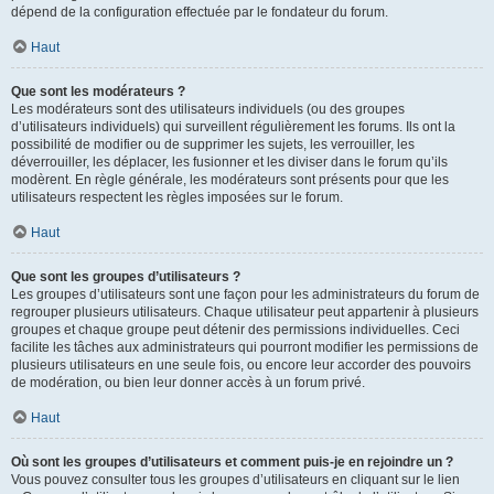
dépend de la configuration effectuée par le fondateur du forum.
Haut
Que sont les modérateurs ?
Les modérateurs sont des utilisateurs individuels (ou des groupes
d’utilisateurs individuels) qui surveillent régulièrement les forums. Ils ont la
possibilité de modifier ou de supprimer les sujets, les verrouiller, les
déverrouiller, les déplacer, les fusionner et les diviser dans le forum qu’ils
modèrent. En règle générale, les modérateurs sont présents pour que les
utilisateurs respectent les règles imposées sur le forum.
Haut
Que sont les groupes d’utilisateurs ?
Les groupes d’utilisateurs sont une façon pour les administrateurs du forum de
regrouper plusieurs utilisateurs. Chaque utilisateur peut appartenir à plusieurs
groupes et chaque groupe peut détenir des permissions individuelles. Ceci
facilite les tâches aux administrateurs qui pourront modifier les permissions de
plusieurs utilisateurs en une seule fois, ou encore leur accorder des pouvoirs
de modération, ou bien leur donner accès à un forum privé.
Haut
Où sont les groupes d’utilisateurs et comment puis-je en rejoindre un ?
Vous pouvez consulter tous les groupes d’utilisateurs en cliquant sur le lien