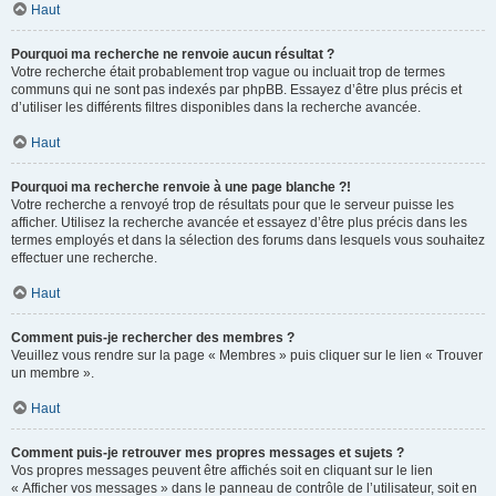
Haut
Pourquoi ma recherche ne renvoie aucun résultat ?
Votre recherche était probablement trop vague ou incluait trop de termes
communs qui ne sont pas indexés par phpBB. Essayez d’être plus précis et
d’utiliser les différents filtres disponibles dans la recherche avancée.
Haut
Pourquoi ma recherche renvoie à une page blanche ?!
Votre recherche a renvoyé trop de résultats pour que le serveur puisse les
afficher. Utilisez la recherche avancée et essayez d’être plus précis dans les
termes employés et dans la sélection des forums dans lesquels vous souhaitez
effectuer une recherche.
Haut
Comment puis-je rechercher des membres ?
Veuillez vous rendre sur la page « Membres » puis cliquer sur le lien « Trouver
un membre ».
Haut
Comment puis-je retrouver mes propres messages et sujets ?
Vos propres messages peuvent être affichés soit en cliquant sur le lien
« Afficher vos messages » dans le panneau de contrôle de l’utilisateur, soit en