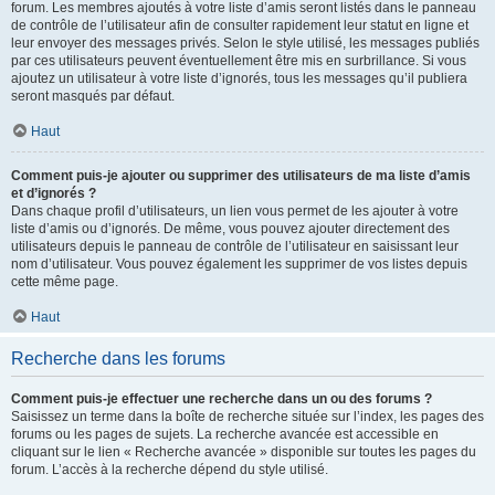
forum. Les membres ajoutés à votre liste d’amis seront listés dans le panneau
de contrôle de l’utilisateur afin de consulter rapidement leur statut en ligne et
leur envoyer des messages privés. Selon le style utilisé, les messages publiés
par ces utilisateurs peuvent éventuellement être mis en surbrillance. Si vous
ajoutez un utilisateur à votre liste d’ignorés, tous les messages qu’il publiera
seront masqués par défaut.
Haut
Comment puis-je ajouter ou supprimer des utilisateurs de ma liste d’amis
et d’ignorés ?
Dans chaque profil d’utilisateurs, un lien vous permet de les ajouter à votre
liste d’amis ou d’ignorés. De même, vous pouvez ajouter directement des
utilisateurs depuis le panneau de contrôle de l’utilisateur en saisissant leur
nom d’utilisateur. Vous pouvez également les supprimer de vos listes depuis
cette même page.
Haut
Recherche dans les forums
Comment puis-je effectuer une recherche dans un ou des forums ?
Saisissez un terme dans la boîte de recherche située sur l’index, les pages des
forums ou les pages de sujets. La recherche avancée est accessible en
cliquant sur le lien « Recherche avancée » disponible sur toutes les pages du
forum. L’accès à la recherche dépend du style utilisé.