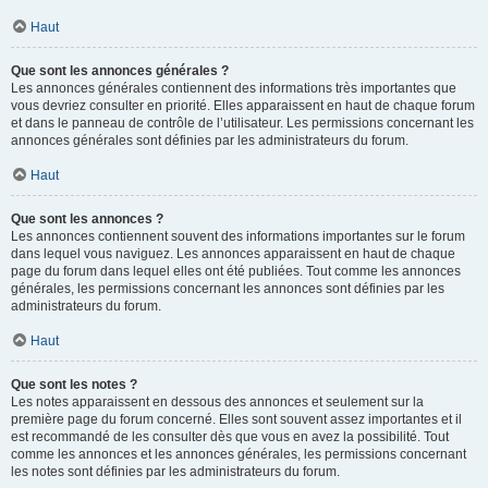
Haut
Que sont les annonces générales ?
Les annonces générales contiennent des informations très importantes que
vous devriez consulter en priorité. Elles apparaissent en haut de chaque forum
et dans le panneau de contrôle de l’utilisateur. Les permissions concernant les
annonces générales sont définies par les administrateurs du forum.
Haut
Que sont les annonces ?
Les annonces contiennent souvent des informations importantes sur le forum
dans lequel vous naviguez. Les annonces apparaissent en haut de chaque
page du forum dans lequel elles ont été publiées. Tout comme les annonces
générales, les permissions concernant les annonces sont définies par les
administrateurs du forum.
Haut
Que sont les notes ?
Les notes apparaissent en dessous des annonces et seulement sur la
première page du forum concerné. Elles sont souvent assez importantes et il
est recommandé de les consulter dès que vous en avez la possibilité. Tout
comme les annonces et les annonces générales, les permissions concernant
les notes sont définies par les administrateurs du forum.