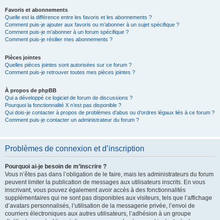
Favoris et abonnements
Quelle est la différence entre les favoris et les abonnements ?
Comment puis-je ajouter aux favoris ou m’abonner à un sujet spécifique ?
Comment puis-je m’abonner à un forum spécifique ?
Comment puis-je résilier mes abonnements ?
Pièces jointes
Quelles pièces jointes sont autorisées sur ce forum ?
Comment puis-je retrouver toutes mes pièces jointes ?
À propos de phpBB
Qui a développé ce logiciel de forum de discussions ?
Pourquoi la fonctionnalité X n’est pas disponible ?
Qui dois-je contacter à propos de problèmes d’abus ou d’ordres légaux liés à ce forum ?
Comment puis-je contacter un administrateur du forum ?
Problèmes de connexion et d’inscription
Pourquoi ai-je besoin de m’inscrire ?
Vous n’êtes pas dans l’obligation de le faire, mais les administrateurs du forum
peuvent limiter la publication de messages aux utilisateurs inscrits. En vous
inscrivant, vous pouvez également avoir accès à des fonctionnalités
supplémentaires qui ne sont pas disponibles aux visiteurs, tels que l’affichage
d’avatars personnalisés, l’utilisation de la messagerie privée, l’envoi de
courriers électroniques aux autres utilisateurs, l’adhésion à un groupe