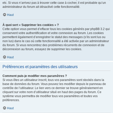
etc. Si vous n’arrivez pas à trouver cette case à cocher, il est probable qu’un
administrateur du forum ait désactivé cette fonctionnalité.
Haut
À quoi sert « Supprimer les cookies » ?
Cette option vous permet d’effacer tous les cookies générés par phpBB 3.2 qui
conservent votre authentification et votre connexion au forum. Les cookies
permettent également d’enregistrer le statut des messages (s’ils sont lus ou
non lus) dans le cas où cette fonctionnalité a été activée par un administrateur
du forum. Si vous rencontrez des problèmes récurrents de connexion et de
déconnexion au forum, essayez de supprimer les cookies.
Haut
Préférences et paramètres des utilisateurs
Comment puis-je modifier mes paramètres ?
Si vous êtes un utilisateur inscrit, tous vos paramètres sont stockés dans la
base de données du forum. Vous pouvez les modifier depuis le panneau de
contrôle de l’utilisateur. Le lien vers ce dernier se trouve généralement en
cliquant sur votre nom d’utilisateur situé en haut des pages du forum. Ce
système vous permettra de modifier tous vos paramètres et toutes vos
préférences.
Haut