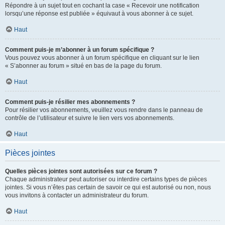
Répondre à un sujet tout en cochant la case « Recevoir une notification
lorsqu’une réponse est publiée » équivaut à vous abonner à ce sujet.
Haut
Comment puis-je m’abonner à un forum spécifique ?
Vous pouvez vous abonner à un forum spécifique en cliquant sur le lien
« S’abonner au forum » situé en bas de la page du forum.
Haut
Comment puis-je résilier mes abonnements ?
Pour résilier vos abonnements, veuillez vous rendre dans le panneau de
contrôle de l’utilisateur et suivre le lien vers vos abonnements.
Haut
Pièces jointes
Quelles pièces jointes sont autorisées sur ce forum ?
Chaque administrateur peut autoriser ou interdire certains types de pièces
jointes. Si vous n’êtes pas certain de savoir ce qui est autorisé ou non, nous
vous invitons à contacter un administrateur du forum.
Haut