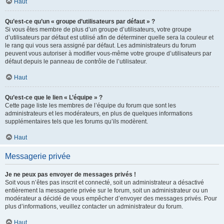
Haut
Qu’est-ce qu’un « groupe d’utilisateurs par défaut » ?
Si vous êtes membre de plus d’un groupe d’utilisateurs, votre groupe
d’utilisateurs par défaut est utilisé afin de déterminer quelle sera la couleur et
le rang qui vous sera assigné par défaut. Les administrateurs du forum
peuvent vous autoriser à modifier vous-même votre groupe d’utilisateurs par
défaut depuis le panneau de contrôle de l’utilisateur.
Haut
Qu’est-ce que le lien « L’équipe » ?
Cette page liste les membres de l’équipe du forum que sont les
administrateurs et les modérateurs, en plus de quelques informations
supplémentaires tels que les forums qu’ils modèrent.
Haut
Messagerie privée
Je ne peux pas envoyer de messages privés !
Soit vous n’êtes pas inscrit et connecté, soit un administrateur a désactivé
entièrement la messagerie privée sur le forum, soit un administrateur ou un
modérateur a décidé de vous empêcher d’envoyer des messages privés. Pour
plus d’informations, veuillez contacter un administrateur du forum.
Haut