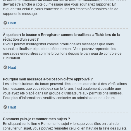
devrait être affiché à côté du message que vous souhaitez rapporter. En
cliquant sur celui-ci, vous trouverez toutes les étapes nécessaires afin de
rapporter le message.
Haut
À quoi sert le bouton « Enregistrer comme brouillon » affiché lors de la
rédaction d’un sujet ?
Il vous permet d’enregistrer comme brouillons les messages que vous
souhaitez finaliser et publier ultérieurement. Vous pouvez reprendre les
messages enregistrés comme brouillons depuis le panneau de contrôle de
l’utilisateur.
Haut
Pourquoi mon message a-t-il besoin d’être approuvé ?
Les administrateurs du forum peuvent décider de soumettre à des vérifications
les messages que vous rédigez sur le forum. Il est également possible que
vous ayez été placé dans un groupe d’utilisateurs aux permissions limitées.
Pour plus d’informations, veuillez contacter un administrateur du forum.
Haut
Comment puis-je remonter mes sujets ?
En cliquant sur le lien « Remonter le sujet » lorsque vous êtes en train de
consulter un sujet, vous pouvez remonter celui-ci en haut de la liste des sujets,