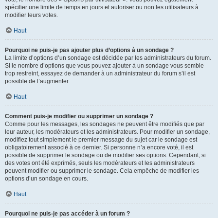
spécifier une limite de temps en jours et autoriser ou non les utilisateurs à
modifier leurs votes.
Haut
Pourquoi ne puis-je pas ajouter plus d’options à un sondage ?
La limite d’options d’un sondage est décidée par les administrateurs du forum.
Si le nombre d’options que vous pouvez ajouter à un sondage vous semble
trop restreint, essayez de demander à un administrateur du forum s’il est
possible de l’augmenter.
Haut
Comment puis-je modifier ou supprimer un sondage ?
Comme pour les messages, les sondages ne peuvent être modifiés que par
leur auteur, les modérateurs et les administrateurs. Pour modifier un sondage,
modifiez tout simplement le premier message du sujet car le sondage est
obligatoirement associé à ce dernier. Si personne n’a encore voté, il est
possible de supprimer le sondage ou de modifier ses options. Cependant, si
des votes ont été exprimés, seuls les modérateurs et les administrateurs
peuvent modifier ou supprimer le sondage. Cela empêche de modifier les
options d’un sondage en cours.
Haut
Pourquoi ne puis-je pas accéder à un forum ?