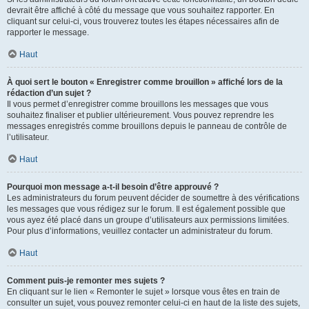
devrait être affiché à côté du message que vous souhaitez rapporter. En
cliquant sur celui-ci, vous trouverez toutes les étapes nécessaires afin de
rapporter le message.
Haut
À quoi sert le bouton « Enregistrer comme brouillon » affiché lors de la
rédaction d’un sujet ?
Il vous permet d’enregistrer comme brouillons les messages que vous
souhaitez finaliser et publier ultérieurement. Vous pouvez reprendre les
messages enregistrés comme brouillons depuis le panneau de contrôle de
l’utilisateur.
Haut
Pourquoi mon message a-t-il besoin d’être approuvé ?
Les administrateurs du forum peuvent décider de soumettre à des vérifications
les messages que vous rédigez sur le forum. Il est également possible que
vous ayez été placé dans un groupe d’utilisateurs aux permissions limitées.
Pour plus d’informations, veuillez contacter un administrateur du forum.
Haut
Comment puis-je remonter mes sujets ?
En cliquant sur le lien « Remonter le sujet » lorsque vous êtes en train de
consulter un sujet, vous pouvez remonter celui-ci en haut de la liste des sujets,