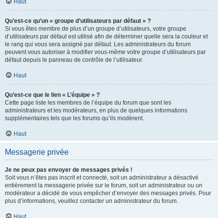
Haut
Qu’est-ce qu’un « groupe d’utilisateurs par défaut » ?
Si vous êtes membre de plus d’un groupe d’utilisateurs, votre groupe
d’utilisateurs par défaut est utilisé afin de déterminer quelle sera la couleur et
le rang qui vous sera assigné par défaut. Les administrateurs du forum
peuvent vous autoriser à modifier vous-même votre groupe d’utilisateurs par
défaut depuis le panneau de contrôle de l’utilisateur.
Haut
Qu’est-ce que le lien « L’équipe » ?
Cette page liste les membres de l’équipe du forum que sont les
administrateurs et les modérateurs, en plus de quelques informations
supplémentaires tels que les forums qu’ils modèrent.
Haut
Messagerie privée
Je ne peux pas envoyer de messages privés !
Soit vous n’êtes pas inscrit et connecté, soit un administrateur a désactivé
entièrement la messagerie privée sur le forum, soit un administrateur ou un
modérateur a décidé de vous empêcher d’envoyer des messages privés. Pour
plus d’informations, veuillez contacter un administrateur du forum.
Haut