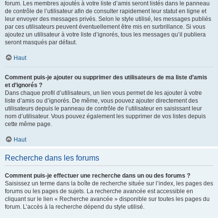
forum. Les membres ajoutés à votre liste d’amis seront listés dans le panneau
de contrôle de l’utilisateur afin de consulter rapidement leur statut en ligne et
leur envoyer des messages privés. Selon le style utilisé, les messages publiés
par ces utilisateurs peuvent éventuellement être mis en surbrillance. Si vous
ajoutez un utilisateur à votre liste d’ignorés, tous les messages qu’il publiera
seront masqués par défaut.
Haut
Comment puis-je ajouter ou supprimer des utilisateurs de ma liste d’amis
et d’ignorés ?
Dans chaque profil d’utilisateurs, un lien vous permet de les ajouter à votre
liste d’amis ou d’ignorés. De même, vous pouvez ajouter directement des
utilisateurs depuis le panneau de contrôle de l’utilisateur en saisissant leur
nom d’utilisateur. Vous pouvez également les supprimer de vos listes depuis
cette même page.
Haut
Recherche dans les forums
Comment puis-je effectuer une recherche dans un ou des forums ?
Saisissez un terme dans la boîte de recherche située sur l’index, les pages des
forums ou les pages de sujets. La recherche avancée est accessible en
cliquant sur le lien « Recherche avancée » disponible sur toutes les pages du
forum. L’accès à la recherche dépend du style utilisé.