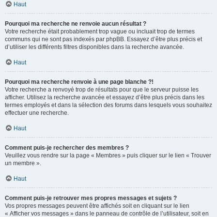
Haut
Pourquoi ma recherche ne renvoie aucun résultat ?
Votre recherche était probablement trop vague ou incluait trop de termes
communs qui ne sont pas indexés par phpBB. Essayez d’être plus précis et
d’utiliser les différents filtres disponibles dans la recherche avancée.
Haut
Pourquoi ma recherche renvoie à une page blanche ?!
Votre recherche a renvoyé trop de résultats pour que le serveur puisse les
afficher. Utilisez la recherche avancée et essayez d’être plus précis dans les
termes employés et dans la sélection des forums dans lesquels vous souhaitez
effectuer une recherche.
Haut
Comment puis-je rechercher des membres ?
Veuillez vous rendre sur la page « Membres » puis cliquer sur le lien « Trouver
un membre ».
Haut
Comment puis-je retrouver mes propres messages et sujets ?
Vos propres messages peuvent être affichés soit en cliquant sur le lien
« Afficher vos messages » dans le panneau de contrôle de l’utilisateur, soit en