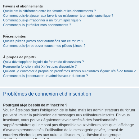
Favoris et abonnements
Quelle est la différence entre les favoris et les abonnements ?
Comment puis-je ajouter aux favoris ou m’abonner à un sujet spécifique ?
Comment puis-je m’abonner à un forum spécifique ?
Comment puis-je résilier mes abonnements ?
Pièces jointes
Quelles pièces jointes sont autorisées sur ce forum ?
Comment puis-je retrouver toutes mes pièces jointes ?
À propos de phpBB
Qui a développé ce logiciel de forum de discussions ?
Pourquoi la fonctionnalité X n’est pas disponible ?
Qui dois-je contacter à propos de problèmes d’abus ou d’ordres légaux liés à ce forum ?
Comment puis-je contacter un administrateur du forum ?
Problèmes de connexion et d’inscription
Pourquoi ai-je besoin de m’inscrire ?
Vous n’êtes pas dans l’obligation de le faire, mais les administrateurs du forum
peuvent limiter la publication de messages aux utilisateurs inscrits. En vous
inscrivant, vous pouvez également avoir accès à des fonctionnalités
supplémentaires qui ne sont pas disponibles aux visiteurs, tels que l’affichage
d’avatars personnalisés, l’utilisation de la messagerie privée, l’envoi de
courriers électroniques aux autres utilisateurs, l’adhésion à un groupe