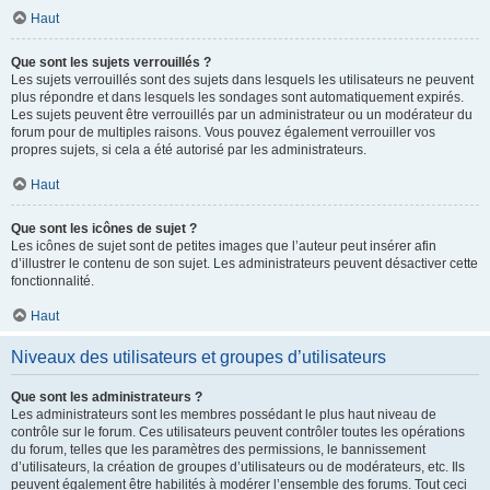
Haut
Que sont les sujets verrouillés ?
Les sujets verrouillés sont des sujets dans lesquels les utilisateurs ne peuvent
plus répondre et dans lesquels les sondages sont automatiquement expirés.
Les sujets peuvent être verrouillés par un administrateur ou un modérateur du
forum pour de multiples raisons. Vous pouvez également verrouiller vos
propres sujets, si cela a été autorisé par les administrateurs.
Haut
Que sont les icônes de sujet ?
Les icônes de sujet sont de petites images que l’auteur peut insérer afin
d’illustrer le contenu de son sujet. Les administrateurs peuvent désactiver cette
fonctionnalité.
Haut
Niveaux des utilisateurs et groupes d’utilisateurs
Que sont les administrateurs ?
Les administrateurs sont les membres possédant le plus haut niveau de
contrôle sur le forum. Ces utilisateurs peuvent contrôler toutes les opérations
du forum, telles que les paramètres des permissions, le bannissement
d’utilisateurs, la création de groupes d’utilisateurs ou de modérateurs, etc. Ils
peuvent également être habilités à modérer l’ensemble des forums. Tout ceci