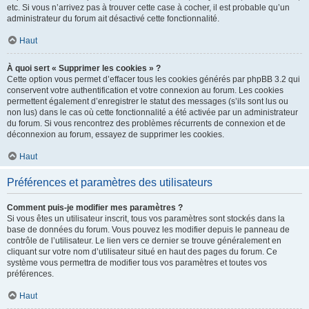
etc. Si vous n’arrivez pas à trouver cette case à cocher, il est probable qu’un
administrateur du forum ait désactivé cette fonctionnalité.
Haut
À quoi sert « Supprimer les cookies » ?
Cette option vous permet d’effacer tous les cookies générés par phpBB 3.2 qui
conservent votre authentification et votre connexion au forum. Les cookies
permettent également d’enregistrer le statut des messages (s’ils sont lus ou
non lus) dans le cas où cette fonctionnalité a été activée par un administrateur
du forum. Si vous rencontrez des problèmes récurrents de connexion et de
déconnexion au forum, essayez de supprimer les cookies.
Haut
Préférences et paramètres des utilisateurs
Comment puis-je modifier mes paramètres ?
Si vous êtes un utilisateur inscrit, tous vos paramètres sont stockés dans la
base de données du forum. Vous pouvez les modifier depuis le panneau de
contrôle de l’utilisateur. Le lien vers ce dernier se trouve généralement en
cliquant sur votre nom d’utilisateur situé en haut des pages du forum. Ce
système vous permettra de modifier tous vos paramètres et toutes vos
préférences.
Haut