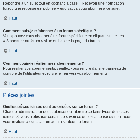
Répondre à un sujet tout en cochant la case « Recevoir une notification
lorsqu’une réponse est publiée » équivaut à vous abonner à ce sujet.
Haut
Comment puis-je m’abonner à un forum spécifique ?
Vous pouvez vous abonner à un forum spécifique en cliquant sur le lien
« S’abonner au forum » situé en bas de la page du forum.
Haut
Comment puis-je résilier mes abonnements ?
Pour résilier vos abonnements, veuillez vous rendre dans le panneau de
contrôle de l’utilisateur et suivre le lien vers vos abonnements.
Haut
Pièces jointes
Quelles pièces jointes sont autorisées sur ce forum ?
Chaque administrateur peut autoriser ou interdire certains types de pièces
jointes. Si vous n’êtes pas certain de savoir ce qui est autorisé ou non, nous
vous invitons à contacter un administrateur du forum.
Haut