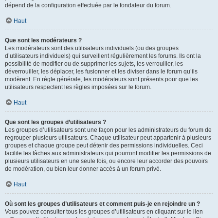
dépend de la configuration effectuée par le fondateur du forum.
Haut
Que sont les modérateurs ?
Les modérateurs sont des utilisateurs individuels (ou des groupes
d’utilisateurs individuels) qui surveillent régulièrement les forums. Ils ont la
possibilité de modifier ou de supprimer les sujets, les verrouiller, les
déverrouiller, les déplacer, les fusionner et les diviser dans le forum qu’ils
modèrent. En règle générale, les modérateurs sont présents pour que les
utilisateurs respectent les règles imposées sur le forum.
Haut
Que sont les groupes d’utilisateurs ?
Les groupes d’utilisateurs sont une façon pour les administrateurs du forum de
regrouper plusieurs utilisateurs. Chaque utilisateur peut appartenir à plusieurs
groupes et chaque groupe peut détenir des permissions individuelles. Ceci
facilite les tâches aux administrateurs qui pourront modifier les permissions de
plusieurs utilisateurs en une seule fois, ou encore leur accorder des pouvoirs
de modération, ou bien leur donner accès à un forum privé.
Haut
Où sont les groupes d’utilisateurs et comment puis-je en rejoindre un ?
Vous pouvez consulter tous les groupes d’utilisateurs en cliquant sur le lien