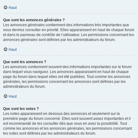
Haut
Que sont les annonces générales ?
Les annonces générales contiennent des informations très importantes que
vous devriez consulter en priorité. Elles apparaissent en haut de chaque forum
et dans le panneau de contrôle de l’utilisateur. Les permissions concernant les
annonces générales sont définies par les administrateurs du forum.
Haut
Que sont les annonces ?
Les annonces contiennent souvent des informations importantes sur le forum
dans lequel vous naviguez. Les annonces apparaissent en haut de chaque
page du forum dans lequel elles ont été publiées. Tout comme les annonces
générales, les permissions concernant les annonces sont définies par les
administrateurs du forum.
Haut
Que sont les notes ?
Les notes apparaissent en dessous des annonces et seulement sur la
première page du forum concerné. Elles sont souvent assez importantes et il
est recommandé de les consulter dès que vous en avez la possibilité. Tout
comme les annonces et les annonces générales, les permissions concernant
les notes sont définies par les administrateurs du forum.