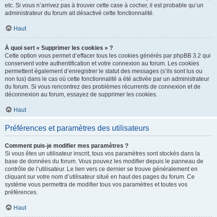
etc. Si vous n’arrivez pas à trouver cette case à cocher, il est probable qu’un
administrateur du forum ait désactivé cette fonctionnalité.
Haut
À quoi sert « Supprimer les cookies » ?
Cette option vous permet d’effacer tous les cookies générés par phpBB 3.2 qui
conservent votre authentification et votre connexion au forum. Les cookies
permettent également d’enregistrer le statut des messages (s’ils sont lus ou
non lus) dans le cas où cette fonctionnalité a été activée par un administrateur
du forum. Si vous rencontrez des problèmes récurrents de connexion et de
déconnexion au forum, essayez de supprimer les cookies.
Haut
Préférences et paramètres des utilisateurs
Comment puis-je modifier mes paramètres ?
Si vous êtes un utilisateur inscrit, tous vos paramètres sont stockés dans la
base de données du forum. Vous pouvez les modifier depuis le panneau de
contrôle de l’utilisateur. Le lien vers ce dernier se trouve généralement en
cliquant sur votre nom d’utilisateur situé en haut des pages du forum. Ce
système vous permettra de modifier tous vos paramètres et toutes vos
préférences.
Haut