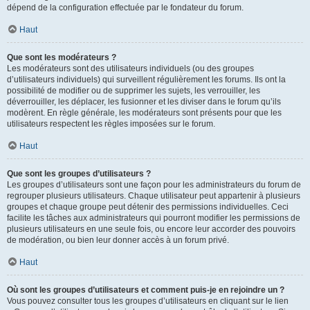
dépend de la configuration effectuée par le fondateur du forum.
Haut
Que sont les modérateurs ?
Les modérateurs sont des utilisateurs individuels (ou des groupes
d’utilisateurs individuels) qui surveillent régulièrement les forums. Ils ont la
possibilité de modifier ou de supprimer les sujets, les verrouiller, les
déverrouiller, les déplacer, les fusionner et les diviser dans le forum qu’ils
modèrent. En règle générale, les modérateurs sont présents pour que les
utilisateurs respectent les règles imposées sur le forum.
Haut
Que sont les groupes d’utilisateurs ?
Les groupes d’utilisateurs sont une façon pour les administrateurs du forum de
regrouper plusieurs utilisateurs. Chaque utilisateur peut appartenir à plusieurs
groupes et chaque groupe peut détenir des permissions individuelles. Ceci
facilite les tâches aux administrateurs qui pourront modifier les permissions de
plusieurs utilisateurs en une seule fois, ou encore leur accorder des pouvoirs
de modération, ou bien leur donner accès à un forum privé.
Haut
Où sont les groupes d’utilisateurs et comment puis-je en rejoindre un ?
Vous pouvez consulter tous les groupes d’utilisateurs en cliquant sur le lien