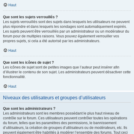
Haut
Que sont les sujets verrouillés ?
Les sujets verrouillés sont des sujets dans lesquels les utilisateurs ne peuvent
plus répondre et dans lesquels les sondages sont automatiquement expirés.
Les sujets peuvent être verrouillés par un administrateur ou un modérateur du
forum pour de multiples raisons. Vous pouvez également verrouiller vos
propres sujets, si cela a été autorisé par les administrateurs.
Haut
Que sont les icônes de sujet ?
Les icônes de sujet sont de petites images que l’auteur peut insérer afin
d’illustrer le contenu de son sujet. Les administrateurs peuvent désactiver cette
fonctionnalité.
Haut
Niveaux des utilisateurs et groupes d’utilisateurs
Que sont les administrateurs ?
Les administrateurs sont les membres possédant le plus haut niveau de
contrôle sur le forum. Ces utilisateurs peuvent contrôler toutes les opérations
du forum, telles que les paramètres des permissions, le bannissement
d’utilisateurs, la création de groupes d’utilisateurs ou de modérateurs, etc. Ils
peuvent également être habilités à modérer l’ensemble des forums. Tout ceci