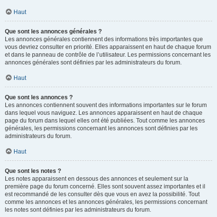
Haut
Que sont les annonces générales ?
Les annonces générales contiennent des informations très importantes que
vous devriez consulter en priorité. Elles apparaissent en haut de chaque forum
et dans le panneau de contrôle de l’utilisateur. Les permissions concernant les
annonces générales sont définies par les administrateurs du forum.
Haut
Que sont les annonces ?
Les annonces contiennent souvent des informations importantes sur le forum
dans lequel vous naviguez. Les annonces apparaissent en haut de chaque
page du forum dans lequel elles ont été publiées. Tout comme les annonces
générales, les permissions concernant les annonces sont définies par les
administrateurs du forum.
Haut
Que sont les notes ?
Les notes apparaissent en dessous des annonces et seulement sur la
première page du forum concerné. Elles sont souvent assez importantes et il
est recommandé de les consulter dès que vous en avez la possibilité. Tout
comme les annonces et les annonces générales, les permissions concernant
les notes sont définies par les administrateurs du forum.