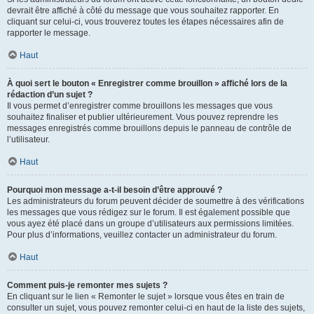
devrait être affiché à côté du message que vous souhaitez rapporter. En
cliquant sur celui-ci, vous trouverez toutes les étapes nécessaires afin de
rapporter le message.
Haut
À quoi sert le bouton « Enregistrer comme brouillon » affiché lors de la
rédaction d’un sujet ?
Il vous permet d’enregistrer comme brouillons les messages que vous
souhaitez finaliser et publier ultérieurement. Vous pouvez reprendre les
messages enregistrés comme brouillons depuis le panneau de contrôle de
l’utilisateur.
Haut
Pourquoi mon message a-t-il besoin d’être approuvé ?
Les administrateurs du forum peuvent décider de soumettre à des vérifications
les messages que vous rédigez sur le forum. Il est également possible que
vous ayez été placé dans un groupe d’utilisateurs aux permissions limitées.
Pour plus d’informations, veuillez contacter un administrateur du forum.
Haut
Comment puis-je remonter mes sujets ?
En cliquant sur le lien « Remonter le sujet » lorsque vous êtes en train de
consulter un sujet, vous pouvez remonter celui-ci en haut de la liste des sujets,