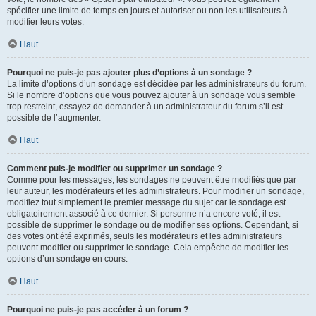
spécifier une limite de temps en jours et autoriser ou non les utilisateurs à
modifier leurs votes.
Haut
Pourquoi ne puis-je pas ajouter plus d’options à un sondage ?
La limite d’options d’un sondage est décidée par les administrateurs du forum.
Si le nombre d’options que vous pouvez ajouter à un sondage vous semble
trop restreint, essayez de demander à un administrateur du forum s’il est
possible de l’augmenter.
Haut
Comment puis-je modifier ou supprimer un sondage ?
Comme pour les messages, les sondages ne peuvent être modifiés que par
leur auteur, les modérateurs et les administrateurs. Pour modifier un sondage,
modifiez tout simplement le premier message du sujet car le sondage est
obligatoirement associé à ce dernier. Si personne n’a encore voté, il est
possible de supprimer le sondage ou de modifier ses options. Cependant, si
des votes ont été exprimés, seuls les modérateurs et les administrateurs
peuvent modifier ou supprimer le sondage. Cela empêche de modifier les
options d’un sondage en cours.
Haut
Pourquoi ne puis-je pas accéder à un forum ?