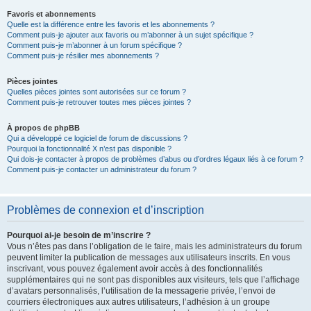
Favoris et abonnements
Quelle est la différence entre les favoris et les abonnements ?
Comment puis-je ajouter aux favoris ou m’abonner à un sujet spécifique ?
Comment puis-je m’abonner à un forum spécifique ?
Comment puis-je résilier mes abonnements ?
Pièces jointes
Quelles pièces jointes sont autorisées sur ce forum ?
Comment puis-je retrouver toutes mes pièces jointes ?
À propos de phpBB
Qui a développé ce logiciel de forum de discussions ?
Pourquoi la fonctionnalité X n’est pas disponible ?
Qui dois-je contacter à propos de problèmes d’abus ou d’ordres légaux liés à ce forum ?
Comment puis-je contacter un administrateur du forum ?
Problèmes de connexion et d’inscription
Pourquoi ai-je besoin de m’inscrire ?
Vous n’êtes pas dans l’obligation de le faire, mais les administrateurs du forum
peuvent limiter la publication de messages aux utilisateurs inscrits. En vous
inscrivant, vous pouvez également avoir accès à des fonctionnalités
supplémentaires qui ne sont pas disponibles aux visiteurs, tels que l’affichage
d’avatars personnalisés, l’utilisation de la messagerie privée, l’envoi de
courriers électroniques aux autres utilisateurs, l’adhésion à un groupe