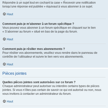
Répondre à un sujet tout en cochant la case « Recevoir une notification
lorsqu’une réponse est publiée » équivaut à vous abonner à ce sujet.
Haut
Comment puis-je m’abonner à un forum spécifique ?
Vous pouvez vous abonner à un forum spécifique en cliquant sur le lien
« S’abonner au forum » situé en bas de la page du forum.
Haut
Comment puis-je résilier mes abonnements ?
Pour résilier vos abonnements, veuillez vous rendre dans le panneau de
contrôle de l’utilisateur et suivre le lien vers vos abonnements.
Haut
Pièces jointes
Quelles pièces jointes sont autorisées sur ce forum ?
Chaque administrateur peut autoriser ou interdire certains types de pièces
jointes. Si vous n’êtes pas certain de savoir ce qui est autorisé ou non, nous
vous invitons à contacter un administrateur du forum.
Haut