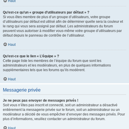
Haut
Qu’est-ce qu’un « groupe d’utilisateurs par défaut » ?
Si vous êtes membre de plus d’un groupe d’utilisateurs, votre groupe
d’utilisateurs par défaut est utilisé afin de déterminer quelle sera la couleur et
le rang qui vous sera assigné par défaut. Les administrateurs du forum
peuvent vous autoriser à modifier vous-même votre groupe d’utilisateurs par
défaut depuis le panneau de contrôle de l’utilisateur.
Haut
Qu’est-ce que le lien « L’équipe » ?
Cette page liste les membres de l’équipe du forum que sont les
administrateurs et les modérateurs, en plus de quelques informations
supplémentaires tels que les forums qu’ils modèrent.
Haut
Messagerie privée
Je ne peux pas envoyer de messages privés !
Soit vous n’êtes pas inscrit et connecté, soit un administrateur a désactivé
entièrement la messagerie privée sur le forum, soit un administrateur ou un
modérateur a décidé de vous empêcher d’envoyer des messages privés. Pour
plus d’informations, veuillez contacter un administrateur du forum.
Haut