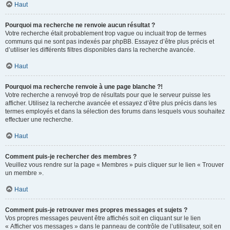
Haut
Pourquoi ma recherche ne renvoie aucun résultat ?
Votre recherche était probablement trop vague ou incluait trop de termes
communs qui ne sont pas indexés par phpBB. Essayez d’être plus précis et
d’utiliser les différents filtres disponibles dans la recherche avancée.
Haut
Pourquoi ma recherche renvoie à une page blanche ?!
Votre recherche a renvoyé trop de résultats pour que le serveur puisse les
afficher. Utilisez la recherche avancée et essayez d’être plus précis dans les
termes employés et dans la sélection des forums dans lesquels vous souhaitez
effectuer une recherche.
Haut
Comment puis-je rechercher des membres ?
Veuillez vous rendre sur la page « Membres » puis cliquer sur le lien « Trouver
un membre ».
Haut
Comment puis-je retrouver mes propres messages et sujets ?
Vos propres messages peuvent être affichés soit en cliquant sur le lien
« Afficher vos messages » dans le panneau de contrôle de l’utilisateur, soit en