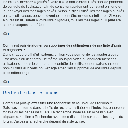
forum. Les membres ajoutés à votre liste d’amis seront listés dans le panneau
de contrôle de l’utilisateur afin de consulter rapidement leur statut en ligne et
leur envoyer des messages privés. Selon le style utilisé, les messages publiés
par ces utilisateurs peuvent éventuellement être mis en surbrillance. Si vous
ajoutez un utilisateur à votre liste d’ignorés, tous les messages qu’il publiera
seront masqués par défaut.
Haut
Comment puis-je ajouter ou supprimer des utilisateurs de ma liste d’amis
et d’ignorés ?
Dans chaque profil d’utilisateurs, un lien vous permet de les ajouter à votre
liste d’amis ou d’ignorés. De même, vous pouvez ajouter directement des
utilisateurs depuis le panneau de contrôle de l’utilisateur en saisissant leur
nom d’utilisateur. Vous pouvez également les supprimer de vos listes depuis
cette même page.
Haut
Recherche dans les forums
Comment puis-je effectuer une recherche dans un ou des forums ?
Saisissez un terme dans la boîte de recherche située sur l’index, les pages des
forums ou les pages de sujets. La recherche avancée est accessible en
cliquant sur le lien « Recherche avancée » disponible sur toutes les pages du
forum. L’accès à la recherche dépend du style utilisé.