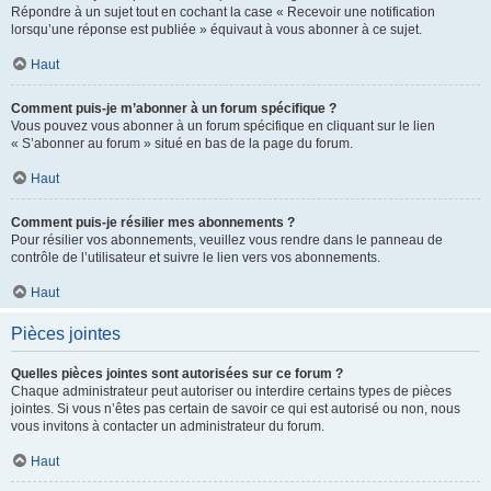
Répondre à un sujet tout en cochant la case « Recevoir une notification
lorsqu’une réponse est publiée » équivaut à vous abonner à ce sujet.
Haut
Comment puis-je m’abonner à un forum spécifique ?
Vous pouvez vous abonner à un forum spécifique en cliquant sur le lien
« S’abonner au forum » situé en bas de la page du forum.
Haut
Comment puis-je résilier mes abonnements ?
Pour résilier vos abonnements, veuillez vous rendre dans le panneau de
contrôle de l’utilisateur et suivre le lien vers vos abonnements.
Haut
Pièces jointes
Quelles pièces jointes sont autorisées sur ce forum ?
Chaque administrateur peut autoriser ou interdire certains types de pièces
jointes. Si vous n’êtes pas certain de savoir ce qui est autorisé ou non, nous
vous invitons à contacter un administrateur du forum.
Haut