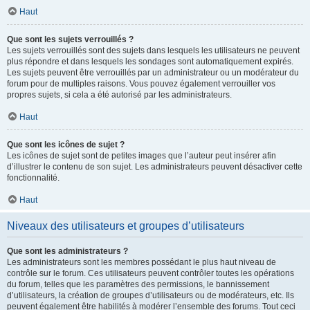
Haut
Que sont les sujets verrouillés ?
Les sujets verrouillés sont des sujets dans lesquels les utilisateurs ne peuvent
plus répondre et dans lesquels les sondages sont automatiquement expirés.
Les sujets peuvent être verrouillés par un administrateur ou un modérateur du
forum pour de multiples raisons. Vous pouvez également verrouiller vos
propres sujets, si cela a été autorisé par les administrateurs.
Haut
Que sont les icônes de sujet ?
Les icônes de sujet sont de petites images que l’auteur peut insérer afin
d’illustrer le contenu de son sujet. Les administrateurs peuvent désactiver cette
fonctionnalité.
Haut
Niveaux des utilisateurs et groupes d’utilisateurs
Que sont les administrateurs ?
Les administrateurs sont les membres possédant le plus haut niveau de
contrôle sur le forum. Ces utilisateurs peuvent contrôler toutes les opérations
du forum, telles que les paramètres des permissions, le bannissement
d’utilisateurs, la création de groupes d’utilisateurs ou de modérateurs, etc. Ils
peuvent également être habilités à modérer l’ensemble des forums. Tout ceci