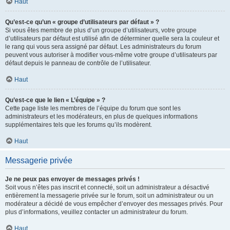
Haut
Qu’est-ce qu’un « groupe d’utilisateurs par défaut » ?
Si vous êtes membre de plus d’un groupe d’utilisateurs, votre groupe
d’utilisateurs par défaut est utilisé afin de déterminer quelle sera la couleur et
le rang qui vous sera assigné par défaut. Les administrateurs du forum
peuvent vous autoriser à modifier vous-même votre groupe d’utilisateurs par
défaut depuis le panneau de contrôle de l’utilisateur.
Haut
Qu’est-ce que le lien « L’équipe » ?
Cette page liste les membres de l’équipe du forum que sont les
administrateurs et les modérateurs, en plus de quelques informations
supplémentaires tels que les forums qu’ils modèrent.
Haut
Messagerie privée
Je ne peux pas envoyer de messages privés !
Soit vous n’êtes pas inscrit et connecté, soit un administrateur a désactivé
entièrement la messagerie privée sur le forum, soit un administrateur ou un
modérateur a décidé de vous empêcher d’envoyer des messages privés. Pour
plus d’informations, veuillez contacter un administrateur du forum.
Haut