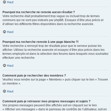
Haut
Pourquoi ma recherche ne renvoie aucun résultat ?
Votre recherche était probablement trop vague ou incluait trop de termes
communs qui ne sont pas indexés par phpBB. Essayez d’être plus précis et
d’utiliser les différents filtres disponibles dans la recherche avancée.
Haut
Pourquoi ma recherche renvoie à une page blanche ?!
Votre recherche a renvoyé trop de résultats pour que le serveur puisse les
afficher. Utilisez la recherche avancée et essayez d’être plus précis dans les
termes employés et dans la sélection des forums dans lesquels vous souhaitez
effectuer une recherche.
Haut
Comment puis-je rechercher des membres ?
Veuillez vous rendre sur la page « Membres » puis cliquer sur le lien « Trouver
un membre ».
Haut
Comment puis-je retrouver mes propres messages et sujets ?
Vos propres messages peuvent être affichés soit en cliquant sur le lien
« Afficher vos messages » dans le panneau de contrôle de l’utilisateur, soit en