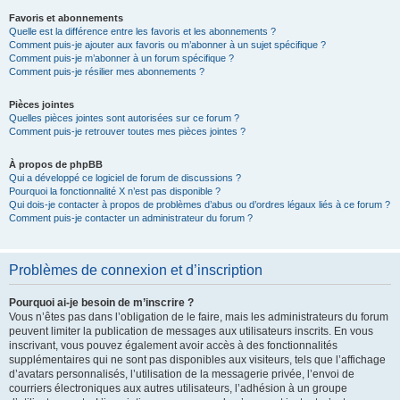
Favoris et abonnements
Quelle est la différence entre les favoris et les abonnements ?
Comment puis-je ajouter aux favoris ou m’abonner à un sujet spécifique ?
Comment puis-je m’abonner à un forum spécifique ?
Comment puis-je résilier mes abonnements ?
Pièces jointes
Quelles pièces jointes sont autorisées sur ce forum ?
Comment puis-je retrouver toutes mes pièces jointes ?
À propos de phpBB
Qui a développé ce logiciel de forum de discussions ?
Pourquoi la fonctionnalité X n’est pas disponible ?
Qui dois-je contacter à propos de problèmes d’abus ou d’ordres légaux liés à ce forum ?
Comment puis-je contacter un administrateur du forum ?
Problèmes de connexion et d’inscription
Pourquoi ai-je besoin de m’inscrire ?
Vous n’êtes pas dans l’obligation de le faire, mais les administrateurs du forum
peuvent limiter la publication de messages aux utilisateurs inscrits. En vous
inscrivant, vous pouvez également avoir accès à des fonctionnalités
supplémentaires qui ne sont pas disponibles aux visiteurs, tels que l’affichage
d’avatars personnalisés, l’utilisation de la messagerie privée, l’envoi de
courriers électroniques aux autres utilisateurs, l’adhésion à un groupe