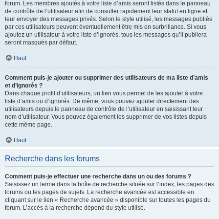
forum. Les membres ajoutés à votre liste d’amis seront listés dans le panneau
de contrôle de l’utilisateur afin de consulter rapidement leur statut en ligne et
leur envoyer des messages privés. Selon le style utilisé, les messages publiés
par ces utilisateurs peuvent éventuellement être mis en surbrillance. Si vous
ajoutez un utilisateur à votre liste d’ignorés, tous les messages qu’il publiera
seront masqués par défaut.
Haut
Comment puis-je ajouter ou supprimer des utilisateurs de ma liste d’amis
et d’ignorés ?
Dans chaque profil d’utilisateurs, un lien vous permet de les ajouter à votre
liste d’amis ou d’ignorés. De même, vous pouvez ajouter directement des
utilisateurs depuis le panneau de contrôle de l’utilisateur en saisissant leur
nom d’utilisateur. Vous pouvez également les supprimer de vos listes depuis
cette même page.
Haut
Recherche dans les forums
Comment puis-je effectuer une recherche dans un ou des forums ?
Saisissez un terme dans la boîte de recherche située sur l’index, les pages des
forums ou les pages de sujets. La recherche avancée est accessible en
cliquant sur le lien « Recherche avancée » disponible sur toutes les pages du
forum. L’accès à la recherche dépend du style utilisé.