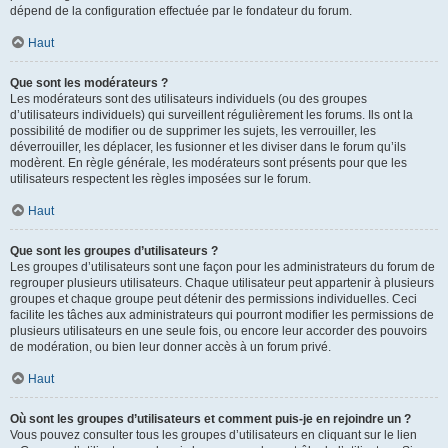
dépend de la configuration effectuée par le fondateur du forum.
Haut
Que sont les modérateurs ?
Les modérateurs sont des utilisateurs individuels (ou des groupes
d’utilisateurs individuels) qui surveillent régulièrement les forums. Ils ont la
possibilité de modifier ou de supprimer les sujets, les verrouiller, les
déverrouiller, les déplacer, les fusionner et les diviser dans le forum qu’ils
modèrent. En règle générale, les modérateurs sont présents pour que les
utilisateurs respectent les règles imposées sur le forum.
Haut
Que sont les groupes d’utilisateurs ?
Les groupes d’utilisateurs sont une façon pour les administrateurs du forum de
regrouper plusieurs utilisateurs. Chaque utilisateur peut appartenir à plusieurs
groupes et chaque groupe peut détenir des permissions individuelles. Ceci
facilite les tâches aux administrateurs qui pourront modifier les permissions de
plusieurs utilisateurs en une seule fois, ou encore leur accorder des pouvoirs
de modération, ou bien leur donner accès à un forum privé.
Haut
Où sont les groupes d’utilisateurs et comment puis-je en rejoindre un ?
Vous pouvez consulter tous les groupes d’utilisateurs en cliquant sur le lien