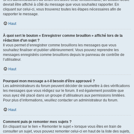
devrait être affiché à côté du message que vous souhaitez rapporter. En
cliquant sur celui-ci, vous trouverez toutes les étapes nécessaires afin de
rapporter le message.
Haut
À quoi sert le bouton « Enregistrer comme brouillon » affiché lors de la
rédaction d’un sujet ?
Il vous permet d’enregistrer comme brouillons les messages que vous
souhaitez finaliser et publier ultérieurement. Vous pouvez reprendre les
messages enregistrés comme brouillons depuis le panneau de contrôle de
l’utilisateur.
Haut
Pourquoi mon message a-t-il besoin d’être approuvé ?
Les administrateurs du forum peuvent décider de soumettre à des vérifications
les messages que vous rédigez sur le forum. Il est également possible que
vous ayez été placé dans un groupe d’utilisateurs aux permissions limitées.
Pour plus d’informations, veuillez contacter un administrateur du forum.
Haut
Comment puis-je remonter mes sujets ?
En cliquant sur le lien « Remonter le sujet » lorsque vous êtes en train de
consulter un sujet, vous pouvez remonter celui-ci en haut de la liste des sujets,