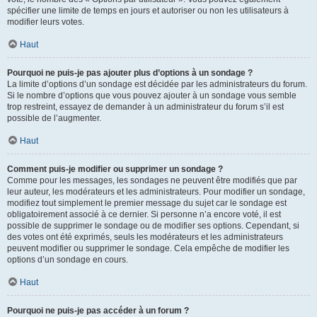
spécifier une limite de temps en jours et autoriser ou non les utilisateurs à
modifier leurs votes.
Haut
Pourquoi ne puis-je pas ajouter plus d’options à un sondage ?
La limite d’options d’un sondage est décidée par les administrateurs du forum.
Si le nombre d’options que vous pouvez ajouter à un sondage vous semble
trop restreint, essayez de demander à un administrateur du forum s’il est
possible de l’augmenter.
Haut
Comment puis-je modifier ou supprimer un sondage ?
Comme pour les messages, les sondages ne peuvent être modifiés que par
leur auteur, les modérateurs et les administrateurs. Pour modifier un sondage,
modifiez tout simplement le premier message du sujet car le sondage est
obligatoirement associé à ce dernier. Si personne n’a encore voté, il est
possible de supprimer le sondage ou de modifier ses options. Cependant, si
des votes ont été exprimés, seuls les modérateurs et les administrateurs
peuvent modifier ou supprimer le sondage. Cela empêche de modifier les
options d’un sondage en cours.
Haut
Pourquoi ne puis-je pas accéder à un forum ?