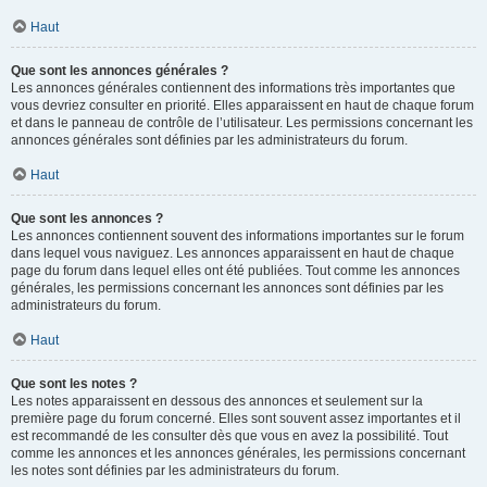
Haut
Que sont les annonces générales ?
Les annonces générales contiennent des informations très importantes que
vous devriez consulter en priorité. Elles apparaissent en haut de chaque forum
et dans le panneau de contrôle de l’utilisateur. Les permissions concernant les
annonces générales sont définies par les administrateurs du forum.
Haut
Que sont les annonces ?
Les annonces contiennent souvent des informations importantes sur le forum
dans lequel vous naviguez. Les annonces apparaissent en haut de chaque
page du forum dans lequel elles ont été publiées. Tout comme les annonces
générales, les permissions concernant les annonces sont définies par les
administrateurs du forum.
Haut
Que sont les notes ?
Les notes apparaissent en dessous des annonces et seulement sur la
première page du forum concerné. Elles sont souvent assez importantes et il
est recommandé de les consulter dès que vous en avez la possibilité. Tout
comme les annonces et les annonces générales, les permissions concernant
les notes sont définies par les administrateurs du forum.