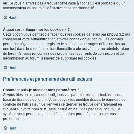
etc. Si vous n’arrivez pas à trouver cette case à cocher, il est probable qu’un
administrateur du forum ait désactivé cette fonctionnalité.
Haut
À quoi sert « Supprimer les cookies » ?
Cette option vous permet d’effacer tous les cookies générés par phpBB 3.2 qui
conservent votre authentification et votre connexion au forum. Les cookies
permettent également d’enregistrer le statut des messages (s’ils sont lus ou
non lus) dans le cas où cette fonctionnalité a été activée par un administrateur
du forum. Si vous rencontrez des problèmes récurrents de connexion et de
déconnexion au forum, essayez de supprimer les cookies.
Haut
Préférences et paramètres des utilisateurs
Comment puis-je modifier mes paramètres ?
Si vous êtes un utilisateur inscrit, tous vos paramètres sont stockés dans la
base de données du forum. Vous pouvez les modifier depuis le panneau de
contrôle de l’utilisateur. Le lien vers ce dernier se trouve généralement en
cliquant sur votre nom d’utilisateur situé en haut des pages du forum. Ce
système vous permettra de modifier tous vos paramètres et toutes vos
préférences.
Haut