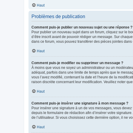
Haut
Problèmes de publication
Comment puis-je publier un nouveau sujet ou une réponse ?
Pour publier un nouveau sujet dans un forum, cliquez sur le b
d’être inscrit avant de pouvoir rédiger un message. Sur chaque
dans ce forum, vous pouvez transférer des pièces jointes dans 
Haut
Comment puis-je modifier ou supprimer un message ?
À moins que vous ne soyez un administrateur ou un modérateu
adéquat, parfois dans une limite de temps après que le message
vous l’avez modifié, contenant la date et l’heure de la modificat
raison discrète concernant leur modification. Veuillez noter q
Haut
Comment puis-je insérer une signature à mon message ?
Pour insérer une signature à un de vos messages, vous devez to
depuis le formulaire de rédaction afin d’insérer votre signat
de l’utilisateur. Si vous choisissez cette dernière option, il ne
Haut