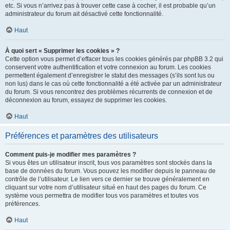
etc. Si vous n’arrivez pas à trouver cette case à cocher, il est probable qu’un
administrateur du forum ait désactivé cette fonctionnalité.
Haut
À quoi sert « Supprimer les cookies » ?
Cette option vous permet d’effacer tous les cookies générés par phpBB 3.2 qui
conservent votre authentification et votre connexion au forum. Les cookies
permettent également d’enregistrer le statut des messages (s’ils sont lus ou
non lus) dans le cas où cette fonctionnalité a été activée par un administrateur
du forum. Si vous rencontrez des problèmes récurrents de connexion et de
déconnexion au forum, essayez de supprimer les cookies.
Haut
Préférences et paramètres des utilisateurs
Comment puis-je modifier mes paramètres ?
Si vous êtes un utilisateur inscrit, tous vos paramètres sont stockés dans la
base de données du forum. Vous pouvez les modifier depuis le panneau de
contrôle de l’utilisateur. Le lien vers ce dernier se trouve généralement en
cliquant sur votre nom d’utilisateur situé en haut des pages du forum. Ce
système vous permettra de modifier tous vos paramètres et toutes vos
préférences.
Haut