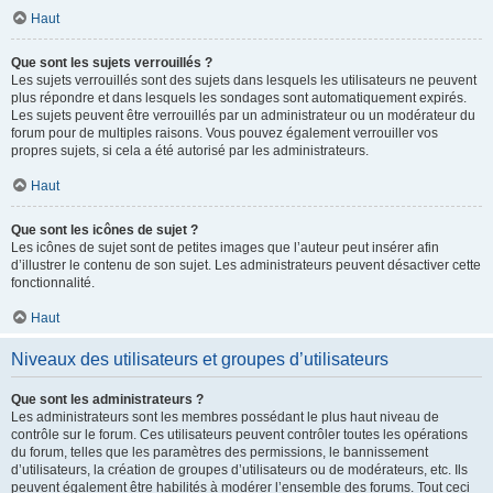
Haut
Que sont les sujets verrouillés ?
Les sujets verrouillés sont des sujets dans lesquels les utilisateurs ne peuvent
plus répondre et dans lesquels les sondages sont automatiquement expirés.
Les sujets peuvent être verrouillés par un administrateur ou un modérateur du
forum pour de multiples raisons. Vous pouvez également verrouiller vos
propres sujets, si cela a été autorisé par les administrateurs.
Haut
Que sont les icônes de sujet ?
Les icônes de sujet sont de petites images que l’auteur peut insérer afin
d’illustrer le contenu de son sujet. Les administrateurs peuvent désactiver cette
fonctionnalité.
Haut
Niveaux des utilisateurs et groupes d’utilisateurs
Que sont les administrateurs ?
Les administrateurs sont les membres possédant le plus haut niveau de
contrôle sur le forum. Ces utilisateurs peuvent contrôler toutes les opérations
du forum, telles que les paramètres des permissions, le bannissement
d’utilisateurs, la création de groupes d’utilisateurs ou de modérateurs, etc. Ils
peuvent également être habilités à modérer l’ensemble des forums. Tout ceci