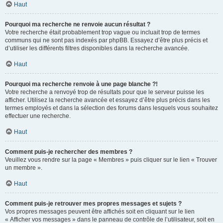
Haut
Pourquoi ma recherche ne renvoie aucun résultat ?
Votre recherche était probablement trop vague ou incluait trop de termes
communs qui ne sont pas indexés par phpBB. Essayez d’être plus précis et
d’utiliser les différents filtres disponibles dans la recherche avancée.
Haut
Pourquoi ma recherche renvoie à une page blanche ?!
Votre recherche a renvoyé trop de résultats pour que le serveur puisse les
afficher. Utilisez la recherche avancée et essayez d’être plus précis dans les
termes employés et dans la sélection des forums dans lesquels vous souhaitez
effectuer une recherche.
Haut
Comment puis-je rechercher des membres ?
Veuillez vous rendre sur la page « Membres » puis cliquer sur le lien « Trouver
un membre ».
Haut
Comment puis-je retrouver mes propres messages et sujets ?
Vos propres messages peuvent être affichés soit en cliquant sur le lien
« Afficher vos messages » dans le panneau de contrôle de l’utilisateur, soit en