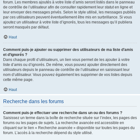
forum. Les membres ajoutés à votre liste d’amis seront listés dans le panneau
de contrôle de l’utilisateur afin de consulter rapidement leur statut en ligne et
leur envoyer des messages privés. Selon le style utilisé, les messages publiés
par ces utilisateurs peuvent éventuellement être mis en surbrillance. Si vous
ajoutez un utilisateur à votre liste d’ignorés, tous les messages qu’il publiera
seront masqués par défaut.
Haut
Comment puis-je ajouter ou supprimer des utilisateurs de ma liste d’amis
et d’ignorés ?
Dans chaque profil d’utilisateurs, un lien vous permet de les ajouter à votre
liste d’amis ou d’ignorés. De même, vous pouvez ajouter directement des
utilisateurs depuis le panneau de contrôle de l’utilisateur en saisissant leur
nom d’utilisateur. Vous pouvez également les supprimer de vos listes depuis
cette même page.
Haut
Recherche dans les forums
Comment puis-je effectuer une recherche dans un ou des forums ?
Saisissez un terme dans la boîte de recherche située sur l’index, les pages des
forums ou les pages de sujets. La recherche avancée est accessible en
cliquant sur le lien « Recherche avancée » disponible sur toutes les pages du
forum. L’accès à la recherche dépend du style utilisé.