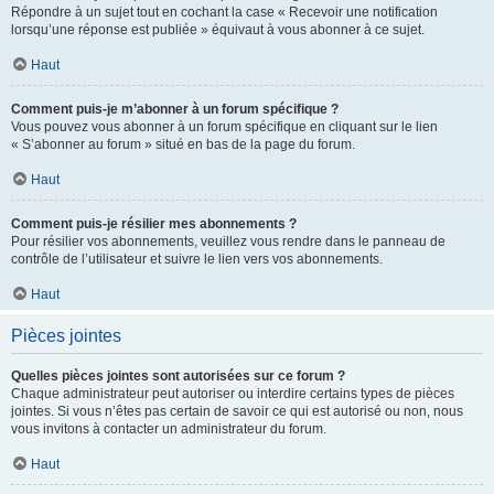
Répondre à un sujet tout en cochant la case « Recevoir une notification
lorsqu’une réponse est publiée » équivaut à vous abonner à ce sujet.
Haut
Comment puis-je m’abonner à un forum spécifique ?
Vous pouvez vous abonner à un forum spécifique en cliquant sur le lien
« S’abonner au forum » situé en bas de la page du forum.
Haut
Comment puis-je résilier mes abonnements ?
Pour résilier vos abonnements, veuillez vous rendre dans le panneau de
contrôle de l’utilisateur et suivre le lien vers vos abonnements.
Haut
Pièces jointes
Quelles pièces jointes sont autorisées sur ce forum ?
Chaque administrateur peut autoriser ou interdire certains types de pièces
jointes. Si vous n’êtes pas certain de savoir ce qui est autorisé ou non, nous
vous invitons à contacter un administrateur du forum.
Haut