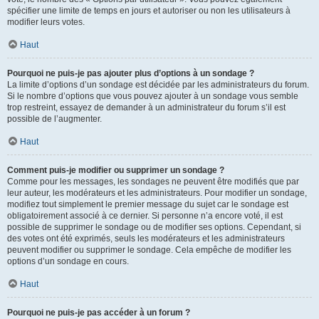
spécifier une limite de temps en jours et autoriser ou non les utilisateurs à
modifier leurs votes.
Haut
Pourquoi ne puis-je pas ajouter plus d’options à un sondage ?
La limite d’options d’un sondage est décidée par les administrateurs du forum.
Si le nombre d’options que vous pouvez ajouter à un sondage vous semble
trop restreint, essayez de demander à un administrateur du forum s’il est
possible de l’augmenter.
Haut
Comment puis-je modifier ou supprimer un sondage ?
Comme pour les messages, les sondages ne peuvent être modifiés que par
leur auteur, les modérateurs et les administrateurs. Pour modifier un sondage,
modifiez tout simplement le premier message du sujet car le sondage est
obligatoirement associé à ce dernier. Si personne n’a encore voté, il est
possible de supprimer le sondage ou de modifier ses options. Cependant, si
des votes ont été exprimés, seuls les modérateurs et les administrateurs
peuvent modifier ou supprimer le sondage. Cela empêche de modifier les
options d’un sondage en cours.
Haut
Pourquoi ne puis-je pas accéder à un forum ?