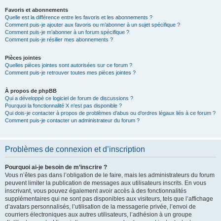
Favoris et abonnements
Quelle est la différence entre les favoris et les abonnements ?
Comment puis-je ajouter aux favoris ou m’abonner à un sujet spécifique ?
Comment puis-je m’abonner à un forum spécifique ?
Comment puis-je résilier mes abonnements ?
Pièces jointes
Quelles pièces jointes sont autorisées sur ce forum ?
Comment puis-je retrouver toutes mes pièces jointes ?
À propos de phpBB
Qui a développé ce logiciel de forum de discussions ?
Pourquoi la fonctionnalité X n’est pas disponible ?
Qui dois-je contacter à propos de problèmes d’abus ou d’ordres légaux liés à ce forum ?
Comment puis-je contacter un administrateur du forum ?
Problèmes de connexion et d’inscription
Pourquoi ai-je besoin de m’inscrire ?
Vous n’êtes pas dans l’obligation de le faire, mais les administrateurs du forum
peuvent limiter la publication de messages aux utilisateurs inscrits. En vous
inscrivant, vous pouvez également avoir accès à des fonctionnalités
supplémentaires qui ne sont pas disponibles aux visiteurs, tels que l’affichage
d’avatars personnalisés, l’utilisation de la messagerie privée, l’envoi de
courriers électroniques aux autres utilisateurs, l’adhésion à un groupe