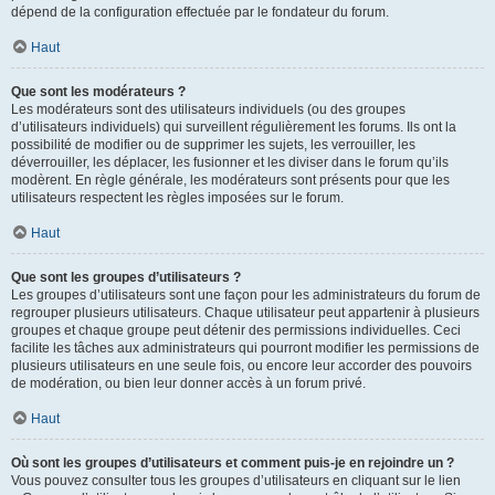
dépend de la configuration effectuée par le fondateur du forum.
Haut
Que sont les modérateurs ?
Les modérateurs sont des utilisateurs individuels (ou des groupes
d’utilisateurs individuels) qui surveillent régulièrement les forums. Ils ont la
possibilité de modifier ou de supprimer les sujets, les verrouiller, les
déverrouiller, les déplacer, les fusionner et les diviser dans le forum qu’ils
modèrent. En règle générale, les modérateurs sont présents pour que les
utilisateurs respectent les règles imposées sur le forum.
Haut
Que sont les groupes d’utilisateurs ?
Les groupes d’utilisateurs sont une façon pour les administrateurs du forum de
regrouper plusieurs utilisateurs. Chaque utilisateur peut appartenir à plusieurs
groupes et chaque groupe peut détenir des permissions individuelles. Ceci
facilite les tâches aux administrateurs qui pourront modifier les permissions de
plusieurs utilisateurs en une seule fois, ou encore leur accorder des pouvoirs
de modération, ou bien leur donner accès à un forum privé.
Haut
Où sont les groupes d’utilisateurs et comment puis-je en rejoindre un ?
Vous pouvez consulter tous les groupes d’utilisateurs en cliquant sur le lien