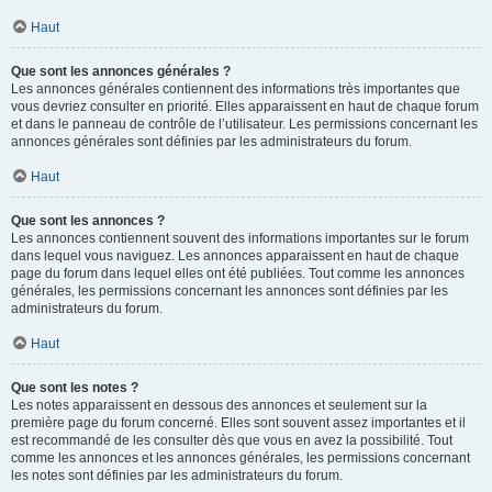
Haut
Que sont les annonces générales ?
Les annonces générales contiennent des informations très importantes que
vous devriez consulter en priorité. Elles apparaissent en haut de chaque forum
et dans le panneau de contrôle de l’utilisateur. Les permissions concernant les
annonces générales sont définies par les administrateurs du forum.
Haut
Que sont les annonces ?
Les annonces contiennent souvent des informations importantes sur le forum
dans lequel vous naviguez. Les annonces apparaissent en haut de chaque
page du forum dans lequel elles ont été publiées. Tout comme les annonces
générales, les permissions concernant les annonces sont définies par les
administrateurs du forum.
Haut
Que sont les notes ?
Les notes apparaissent en dessous des annonces et seulement sur la
première page du forum concerné. Elles sont souvent assez importantes et il
est recommandé de les consulter dès que vous en avez la possibilité. Tout
comme les annonces et les annonces générales, les permissions concernant
les notes sont définies par les administrateurs du forum.