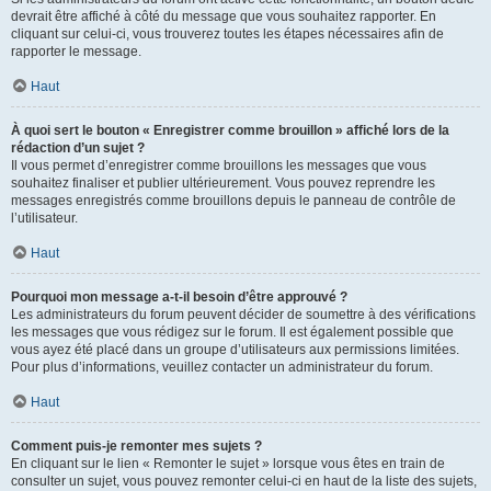
devrait être affiché à côté du message que vous souhaitez rapporter. En
cliquant sur celui-ci, vous trouverez toutes les étapes nécessaires afin de
rapporter le message.
Haut
À quoi sert le bouton « Enregistrer comme brouillon » affiché lors de la
rédaction d’un sujet ?
Il vous permet d’enregistrer comme brouillons les messages que vous
souhaitez finaliser et publier ultérieurement. Vous pouvez reprendre les
messages enregistrés comme brouillons depuis le panneau de contrôle de
l’utilisateur.
Haut
Pourquoi mon message a-t-il besoin d’être approuvé ?
Les administrateurs du forum peuvent décider de soumettre à des vérifications
les messages que vous rédigez sur le forum. Il est également possible que
vous ayez été placé dans un groupe d’utilisateurs aux permissions limitées.
Pour plus d’informations, veuillez contacter un administrateur du forum.
Haut
Comment puis-je remonter mes sujets ?
En cliquant sur le lien « Remonter le sujet » lorsque vous êtes en train de
consulter un sujet, vous pouvez remonter celui-ci en haut de la liste des sujets,