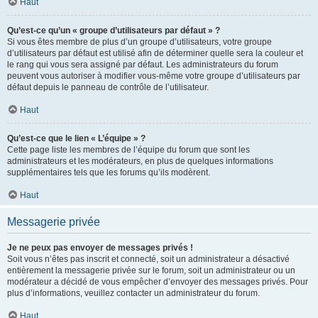
Haut
Qu’est-ce qu’un « groupe d’utilisateurs par défaut » ?
Si vous êtes membre de plus d’un groupe d’utilisateurs, votre groupe
d’utilisateurs par défaut est utilisé afin de déterminer quelle sera la couleur et
le rang qui vous sera assigné par défaut. Les administrateurs du forum
peuvent vous autoriser à modifier vous-même votre groupe d’utilisateurs par
défaut depuis le panneau de contrôle de l’utilisateur.
Haut
Qu’est-ce que le lien « L’équipe » ?
Cette page liste les membres de l’équipe du forum que sont les
administrateurs et les modérateurs, en plus de quelques informations
supplémentaires tels que les forums qu’ils modèrent.
Haut
Messagerie privée
Je ne peux pas envoyer de messages privés !
Soit vous n’êtes pas inscrit et connecté, soit un administrateur a désactivé
entièrement la messagerie privée sur le forum, soit un administrateur ou un
modérateur a décidé de vous empêcher d’envoyer des messages privés. Pour
plus d’informations, veuillez contacter un administrateur du forum.
Haut