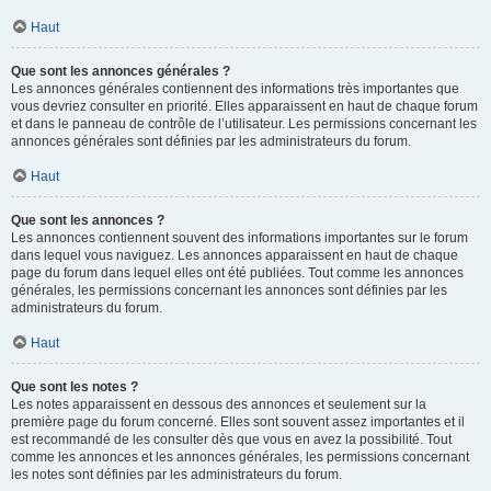
Haut
Que sont les annonces générales ?
Les annonces générales contiennent des informations très importantes que
vous devriez consulter en priorité. Elles apparaissent en haut de chaque forum
et dans le panneau de contrôle de l’utilisateur. Les permissions concernant les
annonces générales sont définies par les administrateurs du forum.
Haut
Que sont les annonces ?
Les annonces contiennent souvent des informations importantes sur le forum
dans lequel vous naviguez. Les annonces apparaissent en haut de chaque
page du forum dans lequel elles ont été publiées. Tout comme les annonces
générales, les permissions concernant les annonces sont définies par les
administrateurs du forum.
Haut
Que sont les notes ?
Les notes apparaissent en dessous des annonces et seulement sur la
première page du forum concerné. Elles sont souvent assez importantes et il
est recommandé de les consulter dès que vous en avez la possibilité. Tout
comme les annonces et les annonces générales, les permissions concernant
les notes sont définies par les administrateurs du forum.