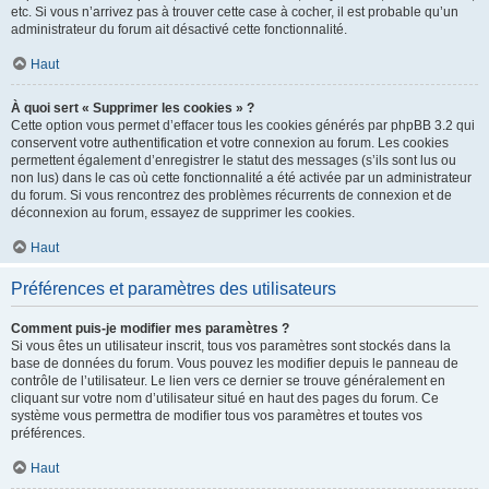
etc. Si vous n’arrivez pas à trouver cette case à cocher, il est probable qu’un
administrateur du forum ait désactivé cette fonctionnalité.
Haut
À quoi sert « Supprimer les cookies » ?
Cette option vous permet d’effacer tous les cookies générés par phpBB 3.2 qui
conservent votre authentification et votre connexion au forum. Les cookies
permettent également d’enregistrer le statut des messages (s’ils sont lus ou
non lus) dans le cas où cette fonctionnalité a été activée par un administrateur
du forum. Si vous rencontrez des problèmes récurrents de connexion et de
déconnexion au forum, essayez de supprimer les cookies.
Haut
Préférences et paramètres des utilisateurs
Comment puis-je modifier mes paramètres ?
Si vous êtes un utilisateur inscrit, tous vos paramètres sont stockés dans la
base de données du forum. Vous pouvez les modifier depuis le panneau de
contrôle de l’utilisateur. Le lien vers ce dernier se trouve généralement en
cliquant sur votre nom d’utilisateur situé en haut des pages du forum. Ce
système vous permettra de modifier tous vos paramètres et toutes vos
préférences.
Haut