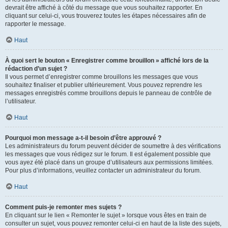
devrait être affiché à côté du message que vous souhaitez rapporter. En
cliquant sur celui-ci, vous trouverez toutes les étapes nécessaires afin de
rapporter le message.
Haut
À quoi sert le bouton « Enregistrer comme brouillon » affiché lors de la
rédaction d’un sujet ?
Il vous permet d’enregistrer comme brouillons les messages que vous
souhaitez finaliser et publier ultérieurement. Vous pouvez reprendre les
messages enregistrés comme brouillons depuis le panneau de contrôle de
l’utilisateur.
Haut
Pourquoi mon message a-t-il besoin d’être approuvé ?
Les administrateurs du forum peuvent décider de soumettre à des vérifications
les messages que vous rédigez sur le forum. Il est également possible que
vous ayez été placé dans un groupe d’utilisateurs aux permissions limitées.
Pour plus d’informations, veuillez contacter un administrateur du forum.
Haut
Comment puis-je remonter mes sujets ?
En cliquant sur le lien « Remonter le sujet » lorsque vous êtes en train de
consulter un sujet, vous pouvez remonter celui-ci en haut de la liste des sujets,