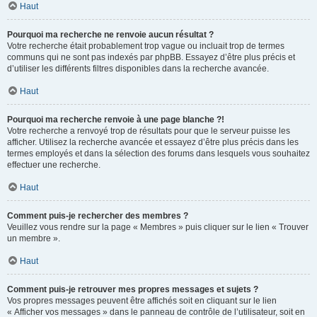
Haut
Pourquoi ma recherche ne renvoie aucun résultat ?
Votre recherche était probablement trop vague ou incluait trop de termes
communs qui ne sont pas indexés par phpBB. Essayez d’être plus précis et
d’utiliser les différents filtres disponibles dans la recherche avancée.
Haut
Pourquoi ma recherche renvoie à une page blanche ?!
Votre recherche a renvoyé trop de résultats pour que le serveur puisse les
afficher. Utilisez la recherche avancée et essayez d’être plus précis dans les
termes employés et dans la sélection des forums dans lesquels vous souhaitez
effectuer une recherche.
Haut
Comment puis-je rechercher des membres ?
Veuillez vous rendre sur la page « Membres » puis cliquer sur le lien « Trouver
un membre ».
Haut
Comment puis-je retrouver mes propres messages et sujets ?
Vos propres messages peuvent être affichés soit en cliquant sur le lien
« Afficher vos messages » dans le panneau de contrôle de l’utilisateur, soit en