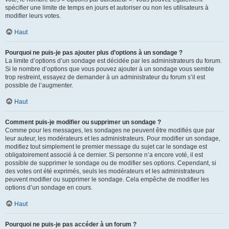
spécifier une limite de temps en jours et autoriser ou non les utilisateurs à
modifier leurs votes.
Haut
Pourquoi ne puis-je pas ajouter plus d’options à un sondage ?
La limite d’options d’un sondage est décidée par les administrateurs du forum.
Si le nombre d’options que vous pouvez ajouter à un sondage vous semble
trop restreint, essayez de demander à un administrateur du forum s’il est
possible de l’augmenter.
Haut
Comment puis-je modifier ou supprimer un sondage ?
Comme pour les messages, les sondages ne peuvent être modifiés que par
leur auteur, les modérateurs et les administrateurs. Pour modifier un sondage,
modifiez tout simplement le premier message du sujet car le sondage est
obligatoirement associé à ce dernier. Si personne n’a encore voté, il est
possible de supprimer le sondage ou de modifier ses options. Cependant, si
des votes ont été exprimés, seuls les modérateurs et les administrateurs
peuvent modifier ou supprimer le sondage. Cela empêche de modifier les
options d’un sondage en cours.
Haut
Pourquoi ne puis-je pas accéder à un forum ?