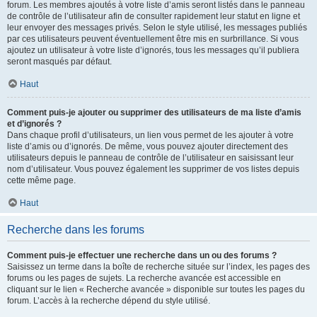
forum. Les membres ajoutés à votre liste d’amis seront listés dans le panneau
de contrôle de l’utilisateur afin de consulter rapidement leur statut en ligne et
leur envoyer des messages privés. Selon le style utilisé, les messages publiés
par ces utilisateurs peuvent éventuellement être mis en surbrillance. Si vous
ajoutez un utilisateur à votre liste d’ignorés, tous les messages qu’il publiera
seront masqués par défaut.
Haut
Comment puis-je ajouter ou supprimer des utilisateurs de ma liste d’amis
et d’ignorés ?
Dans chaque profil d’utilisateurs, un lien vous permet de les ajouter à votre
liste d’amis ou d’ignorés. De même, vous pouvez ajouter directement des
utilisateurs depuis le panneau de contrôle de l’utilisateur en saisissant leur
nom d’utilisateur. Vous pouvez également les supprimer de vos listes depuis
cette même page.
Haut
Recherche dans les forums
Comment puis-je effectuer une recherche dans un ou des forums ?
Saisissez un terme dans la boîte de recherche située sur l’index, les pages des
forums ou les pages de sujets. La recherche avancée est accessible en
cliquant sur le lien « Recherche avancée » disponible sur toutes les pages du
forum. L’accès à la recherche dépend du style utilisé.