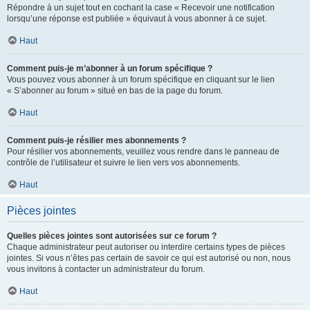
Répondre à un sujet tout en cochant la case « Recevoir une notification
lorsqu’une réponse est publiée » équivaut à vous abonner à ce sujet.
Haut
Comment puis-je m’abonner à un forum spécifique ?
Vous pouvez vous abonner à un forum spécifique en cliquant sur le lien
« S’abonner au forum » situé en bas de la page du forum.
Haut
Comment puis-je résilier mes abonnements ?
Pour résilier vos abonnements, veuillez vous rendre dans le panneau de
contrôle de l’utilisateur et suivre le lien vers vos abonnements.
Haut
Pièces jointes
Quelles pièces jointes sont autorisées sur ce forum ?
Chaque administrateur peut autoriser ou interdire certains types de pièces
jointes. Si vous n’êtes pas certain de savoir ce qui est autorisé ou non, nous
vous invitons à contacter un administrateur du forum.
Haut