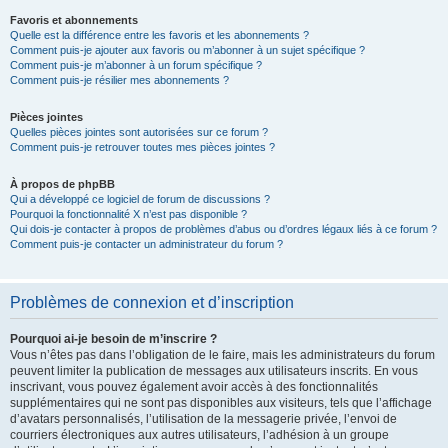
Favoris et abonnements
Quelle est la différence entre les favoris et les abonnements ?
Comment puis-je ajouter aux favoris ou m’abonner à un sujet spécifique ?
Comment puis-je m’abonner à un forum spécifique ?
Comment puis-je résilier mes abonnements ?
Pièces jointes
Quelles pièces jointes sont autorisées sur ce forum ?
Comment puis-je retrouver toutes mes pièces jointes ?
À propos de phpBB
Qui a développé ce logiciel de forum de discussions ?
Pourquoi la fonctionnalité X n’est pas disponible ?
Qui dois-je contacter à propos de problèmes d’abus ou d’ordres légaux liés à ce forum ?
Comment puis-je contacter un administrateur du forum ?
Problèmes de connexion et d’inscription
Pourquoi ai-je besoin de m’inscrire ?
Vous n’êtes pas dans l’obligation de le faire, mais les administrateurs du forum
peuvent limiter la publication de messages aux utilisateurs inscrits. En vous
inscrivant, vous pouvez également avoir accès à des fonctionnalités
supplémentaires qui ne sont pas disponibles aux visiteurs, tels que l’affichage
d’avatars personnalisés, l’utilisation de la messagerie privée, l’envoi de
courriers électroniques aux autres utilisateurs, l’adhésion à un groupe