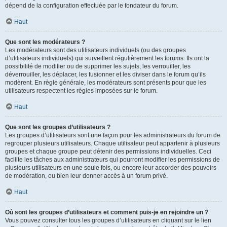
dépend de la configuration effectuée par le fondateur du forum.
Haut
Que sont les modérateurs ?
Les modérateurs sont des utilisateurs individuels (ou des groupes
d’utilisateurs individuels) qui surveillent régulièrement les forums. Ils ont la
possibilité de modifier ou de supprimer les sujets, les verrouiller, les
déverrouiller, les déplacer, les fusionner et les diviser dans le forum qu’ils
modèrent. En règle générale, les modérateurs sont présents pour que les
utilisateurs respectent les règles imposées sur le forum.
Haut
Que sont les groupes d’utilisateurs ?
Les groupes d’utilisateurs sont une façon pour les administrateurs du forum de
regrouper plusieurs utilisateurs. Chaque utilisateur peut appartenir à plusieurs
groupes et chaque groupe peut détenir des permissions individuelles. Ceci
facilite les tâches aux administrateurs qui pourront modifier les permissions de
plusieurs utilisateurs en une seule fois, ou encore leur accorder des pouvoirs
de modération, ou bien leur donner accès à un forum privé.
Haut
Où sont les groupes d’utilisateurs et comment puis-je en rejoindre un ?
Vous pouvez consulter tous les groupes d’utilisateurs en cliquant sur le lien