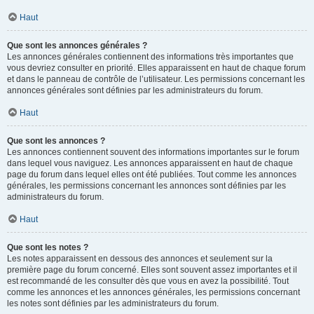
Haut
Que sont les annonces générales ?
Les annonces générales contiennent des informations très importantes que
vous devriez consulter en priorité. Elles apparaissent en haut de chaque forum
et dans le panneau de contrôle de l’utilisateur. Les permissions concernant les
annonces générales sont définies par les administrateurs du forum.
Haut
Que sont les annonces ?
Les annonces contiennent souvent des informations importantes sur le forum
dans lequel vous naviguez. Les annonces apparaissent en haut de chaque
page du forum dans lequel elles ont été publiées. Tout comme les annonces
générales, les permissions concernant les annonces sont définies par les
administrateurs du forum.
Haut
Que sont les notes ?
Les notes apparaissent en dessous des annonces et seulement sur la
première page du forum concerné. Elles sont souvent assez importantes et il
est recommandé de les consulter dès que vous en avez la possibilité. Tout
comme les annonces et les annonces générales, les permissions concernant
les notes sont définies par les administrateurs du forum.