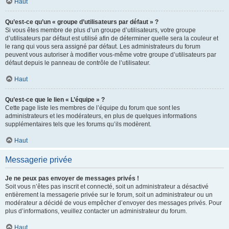
Haut
Qu’est-ce qu’un « groupe d’utilisateurs par défaut » ?
Si vous êtes membre de plus d’un groupe d’utilisateurs, votre groupe
d’utilisateurs par défaut est utilisé afin de déterminer quelle sera la couleur et
le rang qui vous sera assigné par défaut. Les administrateurs du forum
peuvent vous autoriser à modifier vous-même votre groupe d’utilisateurs par
défaut depuis le panneau de contrôle de l’utilisateur.
Haut
Qu’est-ce que le lien « L’équipe » ?
Cette page liste les membres de l’équipe du forum que sont les
administrateurs et les modérateurs, en plus de quelques informations
supplémentaires tels que les forums qu’ils modèrent.
Haut
Messagerie privée
Je ne peux pas envoyer de messages privés !
Soit vous n’êtes pas inscrit et connecté, soit un administrateur a désactivé
entièrement la messagerie privée sur le forum, soit un administrateur ou un
modérateur a décidé de vous empêcher d’envoyer des messages privés. Pour
plus d’informations, veuillez contacter un administrateur du forum.
Haut