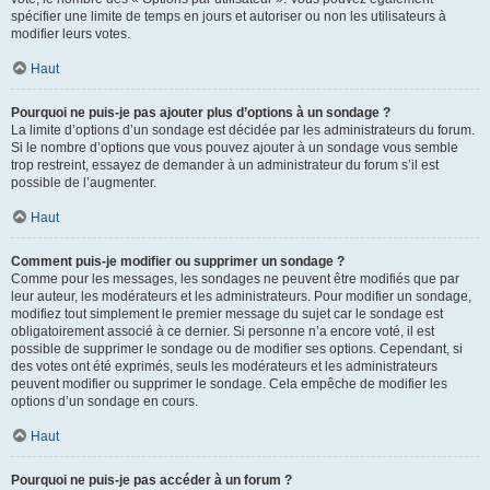
spécifier une limite de temps en jours et autoriser ou non les utilisateurs à
modifier leurs votes.
Haut
Pourquoi ne puis-je pas ajouter plus d’options à un sondage ?
La limite d’options d’un sondage est décidée par les administrateurs du forum.
Si le nombre d’options que vous pouvez ajouter à un sondage vous semble
trop restreint, essayez de demander à un administrateur du forum s’il est
possible de l’augmenter.
Haut
Comment puis-je modifier ou supprimer un sondage ?
Comme pour les messages, les sondages ne peuvent être modifiés que par
leur auteur, les modérateurs et les administrateurs. Pour modifier un sondage,
modifiez tout simplement le premier message du sujet car le sondage est
obligatoirement associé à ce dernier. Si personne n’a encore voté, il est
possible de supprimer le sondage ou de modifier ses options. Cependant, si
des votes ont été exprimés, seuls les modérateurs et les administrateurs
peuvent modifier ou supprimer le sondage. Cela empêche de modifier les
options d’un sondage en cours.
Haut
Pourquoi ne puis-je pas accéder à un forum ?