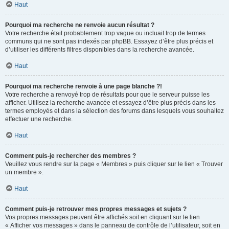
Haut
Pourquoi ma recherche ne renvoie aucun résultat ?
Votre recherche était probablement trop vague ou incluait trop de termes
communs qui ne sont pas indexés par phpBB. Essayez d’être plus précis et
d’utiliser les différents filtres disponibles dans la recherche avancée.
Haut
Pourquoi ma recherche renvoie à une page blanche ?!
Votre recherche a renvoyé trop de résultats pour que le serveur puisse les
afficher. Utilisez la recherche avancée et essayez d’être plus précis dans les
termes employés et dans la sélection des forums dans lesquels vous souhaitez
effectuer une recherche.
Haut
Comment puis-je rechercher des membres ?
Veuillez vous rendre sur la page « Membres » puis cliquer sur le lien « Trouver
un membre ».
Haut
Comment puis-je retrouver mes propres messages et sujets ?
Vos propres messages peuvent être affichés soit en cliquant sur le lien
« Afficher vos messages » dans le panneau de contrôle de l’utilisateur, soit en