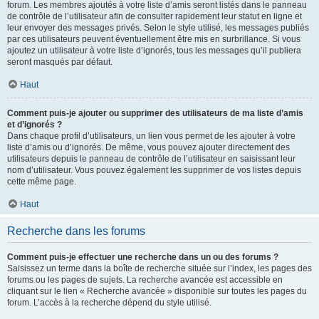
forum. Les membres ajoutés à votre liste d’amis seront listés dans le panneau
de contrôle de l’utilisateur afin de consulter rapidement leur statut en ligne et
leur envoyer des messages privés. Selon le style utilisé, les messages publiés
par ces utilisateurs peuvent éventuellement être mis en surbrillance. Si vous
ajoutez un utilisateur à votre liste d’ignorés, tous les messages qu’il publiera
seront masqués par défaut.
Haut
Comment puis-je ajouter ou supprimer des utilisateurs de ma liste d’amis
et d’ignorés ?
Dans chaque profil d’utilisateurs, un lien vous permet de les ajouter à votre
liste d’amis ou d’ignorés. De même, vous pouvez ajouter directement des
utilisateurs depuis le panneau de contrôle de l’utilisateur en saisissant leur
nom d’utilisateur. Vous pouvez également les supprimer de vos listes depuis
cette même page.
Haut
Recherche dans les forums
Comment puis-je effectuer une recherche dans un ou des forums ?
Saisissez un terme dans la boîte de recherche située sur l’index, les pages des
forums ou les pages de sujets. La recherche avancée est accessible en
cliquant sur le lien « Recherche avancée » disponible sur toutes les pages du
forum. L’accès à la recherche dépend du style utilisé.