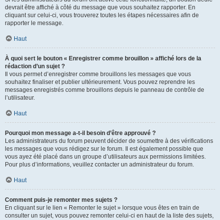
devrait être affiché à côté du message que vous souhaitez rapporter. En
cliquant sur celui-ci, vous trouverez toutes les étapes nécessaires afin de
rapporter le message.
Haut
À quoi sert le bouton « Enregistrer comme brouillon » affiché lors de la
rédaction d’un sujet ?
Il vous permet d’enregistrer comme brouillons les messages que vous
souhaitez finaliser et publier ultérieurement. Vous pouvez reprendre les
messages enregistrés comme brouillons depuis le panneau de contrôle de
l’utilisateur.
Haut
Pourquoi mon message a-t-il besoin d’être approuvé ?
Les administrateurs du forum peuvent décider de soumettre à des vérifications
les messages que vous rédigez sur le forum. Il est également possible que
vous ayez été placé dans un groupe d’utilisateurs aux permissions limitées.
Pour plus d’informations, veuillez contacter un administrateur du forum.
Haut
Comment puis-je remonter mes sujets ?
En cliquant sur le lien « Remonter le sujet » lorsque vous êtes en train de
consulter un sujet, vous pouvez remonter celui-ci en haut de la liste des sujets,