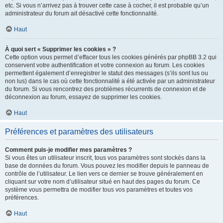
etc. Si vous n’arrivez pas à trouver cette case à cocher, il est probable qu’un
administrateur du forum ait désactivé cette fonctionnalité.
Haut
À quoi sert « Supprimer les cookies » ?
Cette option vous permet d’effacer tous les cookies générés par phpBB 3.2 qui
conservent votre authentification et votre connexion au forum. Les cookies
permettent également d’enregistrer le statut des messages (s’ils sont lus ou
non lus) dans le cas où cette fonctionnalité a été activée par un administrateur
du forum. Si vous rencontrez des problèmes récurrents de connexion et de
déconnexion au forum, essayez de supprimer les cookies.
Haut
Préférences et paramètres des utilisateurs
Comment puis-je modifier mes paramètres ?
Si vous êtes un utilisateur inscrit, tous vos paramètres sont stockés dans la
base de données du forum. Vous pouvez les modifier depuis le panneau de
contrôle de l’utilisateur. Le lien vers ce dernier se trouve généralement en
cliquant sur votre nom d’utilisateur situé en haut des pages du forum. Ce
système vous permettra de modifier tous vos paramètres et toutes vos
préférences.
Haut