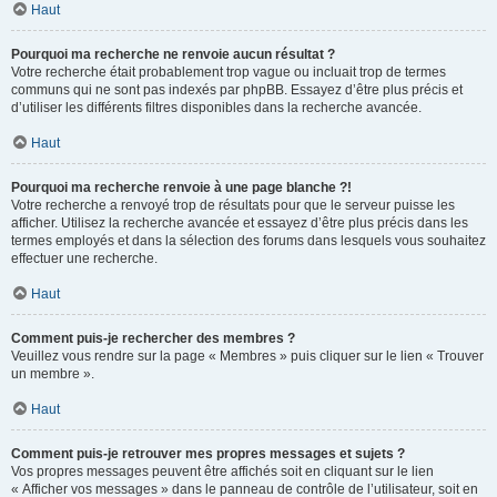
Haut
Pourquoi ma recherche ne renvoie aucun résultat ?
Votre recherche était probablement trop vague ou incluait trop de termes
communs qui ne sont pas indexés par phpBB. Essayez d’être plus précis et
d’utiliser les différents filtres disponibles dans la recherche avancée.
Haut
Pourquoi ma recherche renvoie à une page blanche ?!
Votre recherche a renvoyé trop de résultats pour que le serveur puisse les
afficher. Utilisez la recherche avancée et essayez d’être plus précis dans les
termes employés et dans la sélection des forums dans lesquels vous souhaitez
effectuer une recherche.
Haut
Comment puis-je rechercher des membres ?
Veuillez vous rendre sur la page « Membres » puis cliquer sur le lien « Trouver
un membre ».
Haut
Comment puis-je retrouver mes propres messages et sujets ?
Vos propres messages peuvent être affichés soit en cliquant sur le lien
« Afficher vos messages » dans le panneau de contrôle de l’utilisateur, soit en