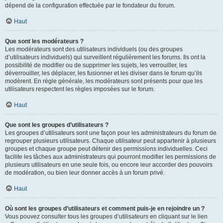
dépend de la configuration effectuée par le fondateur du forum.
Haut
Que sont les modérateurs ?
Les modérateurs sont des utilisateurs individuels (ou des groupes
d’utilisateurs individuels) qui surveillent régulièrement les forums. Ils ont la
possibilité de modifier ou de supprimer les sujets, les verrouiller, les
déverrouiller, les déplacer, les fusionner et les diviser dans le forum qu’ils
modèrent. En règle générale, les modérateurs sont présents pour que les
utilisateurs respectent les règles imposées sur le forum.
Haut
Que sont les groupes d’utilisateurs ?
Les groupes d’utilisateurs sont une façon pour les administrateurs du forum de
regrouper plusieurs utilisateurs. Chaque utilisateur peut appartenir à plusieurs
groupes et chaque groupe peut détenir des permissions individuelles. Ceci
facilite les tâches aux administrateurs qui pourront modifier les permissions de
plusieurs utilisateurs en une seule fois, ou encore leur accorder des pouvoirs
de modération, ou bien leur donner accès à un forum privé.
Haut
Où sont les groupes d’utilisateurs et comment puis-je en rejoindre un ?
Vous pouvez consulter tous les groupes d’utilisateurs en cliquant sur le lien