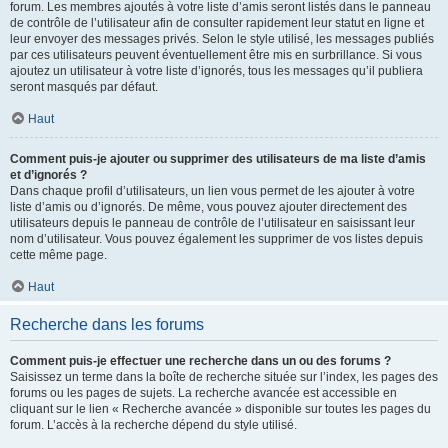
forum. Les membres ajoutés à votre liste d’amis seront listés dans le panneau
de contrôle de l’utilisateur afin de consulter rapidement leur statut en ligne et
leur envoyer des messages privés. Selon le style utilisé, les messages publiés
par ces utilisateurs peuvent éventuellement être mis en surbrillance. Si vous
ajoutez un utilisateur à votre liste d’ignorés, tous les messages qu’il publiera
seront masqués par défaut.
Haut
Comment puis-je ajouter ou supprimer des utilisateurs de ma liste d’amis
et d’ignorés ?
Dans chaque profil d’utilisateurs, un lien vous permet de les ajouter à votre
liste d’amis ou d’ignorés. De même, vous pouvez ajouter directement des
utilisateurs depuis le panneau de contrôle de l’utilisateur en saisissant leur
nom d’utilisateur. Vous pouvez également les supprimer de vos listes depuis
cette même page.
Haut
Recherche dans les forums
Comment puis-je effectuer une recherche dans un ou des forums ?
Saisissez un terme dans la boîte de recherche située sur l’index, les pages des
forums ou les pages de sujets. La recherche avancée est accessible en
cliquant sur le lien « Recherche avancée » disponible sur toutes les pages du
forum. L’accès à la recherche dépend du style utilisé.