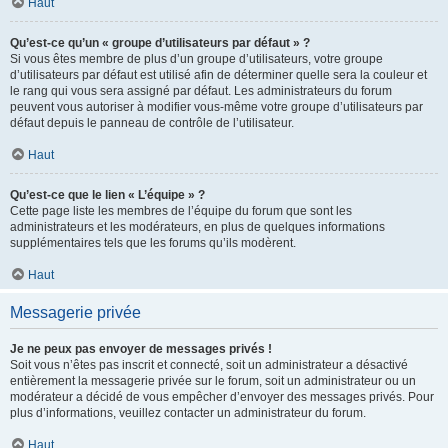
Haut
Qu’est-ce qu’un « groupe d’utilisateurs par défaut » ?
Si vous êtes membre de plus d’un groupe d’utilisateurs, votre groupe
d’utilisateurs par défaut est utilisé afin de déterminer quelle sera la couleur et
le rang qui vous sera assigné par défaut. Les administrateurs du forum
peuvent vous autoriser à modifier vous-même votre groupe d’utilisateurs par
défaut depuis le panneau de contrôle de l’utilisateur.
Haut
Qu’est-ce que le lien « L’équipe » ?
Cette page liste les membres de l’équipe du forum que sont les
administrateurs et les modérateurs, en plus de quelques informations
supplémentaires tels que les forums qu’ils modèrent.
Haut
Messagerie privée
Je ne peux pas envoyer de messages privés !
Soit vous n’êtes pas inscrit et connecté, soit un administrateur a désactivé
entièrement la messagerie privée sur le forum, soit un administrateur ou un
modérateur a décidé de vous empêcher d’envoyer des messages privés. Pour
plus d’informations, veuillez contacter un administrateur du forum.
Haut