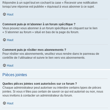
Répondre à un sujet tout en cochant la case « Recevoir une notification
lorsqu’une réponse est publiée » équivaut à vous abonner à ce sujet.
Haut
Comment puis-je m’abonner à un forum spécifique ?
Vous pouvez vous abonner à un forum spécifique en cliquant sur le lien
« S’abonner au forum » situé en bas de la page du forum.
Haut
Comment puis-je résilier mes abonnements ?
Pour résilier vos abonnements, veuillez vous rendre dans le panneau de
contrôle de l’utilisateur et suivre le lien vers vos abonnements.
Haut
Pièces jointes
Quelles pièces jointes sont autorisées sur ce forum ?
Chaque administrateur peut autoriser ou interdire certains types de pièces
jointes. Si vous n’êtes pas certain de savoir ce qui est autorisé ou non, nous
vous invitons à contacter un administrateur du forum.
Haut