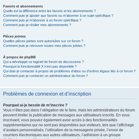
Favoris et abonnements
Quelle est la différence entre les favoris et les abonnements ?
Comment puis-je ajouter aux favoris ou m’abonner à un sujet spécifique ?
Comment puis-je m’abonner à un forum spécifique ?
Comment puis-je résilier mes abonnements ?
Pièces jointes
Quelles pièces jointes sont autorisées sur ce forum ?
Comment puis-je retrouver toutes mes pièces jointes ?
À propos de phpBB
Qui a développé ce logiciel de forum de discussions ?
Pourquoi la fonctionnalité X n’est pas disponible ?
Qui dois-je contacter à propos de problèmes d’abus ou d’ordres légaux liés à ce forum ?
Comment puis-je contacter un administrateur du forum ?
Problèmes de connexion et d’inscription
Pourquoi ai-je besoin de m’inscrire ?
Vous n’êtes pas dans l’obligation de le faire, mais les administrateurs du forum
peuvent limiter la publication de messages aux utilisateurs inscrits. En vous
inscrivant, vous pouvez également avoir accès à des fonctionnalités
supplémentaires qui ne sont pas disponibles aux visiteurs, tels que l’affichage
d’avatars personnalisés, l’utilisation de la messagerie privée, l’envoi de
courriers électroniques aux autres utilisateurs, l’adhésion à un groupe