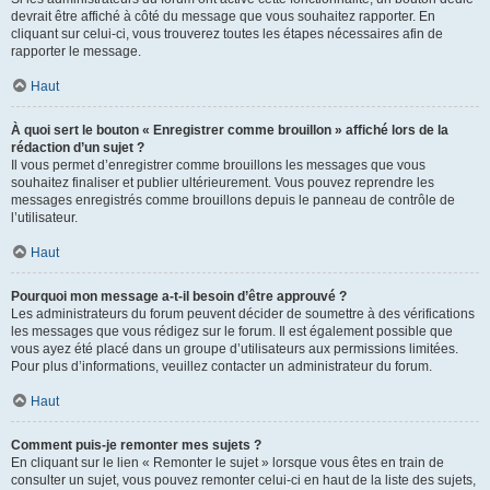
devrait être affiché à côté du message que vous souhaitez rapporter. En
cliquant sur celui-ci, vous trouverez toutes les étapes nécessaires afin de
rapporter le message.
Haut
À quoi sert le bouton « Enregistrer comme brouillon » affiché lors de la
rédaction d’un sujet ?
Il vous permet d’enregistrer comme brouillons les messages que vous
souhaitez finaliser et publier ultérieurement. Vous pouvez reprendre les
messages enregistrés comme brouillons depuis le panneau de contrôle de
l’utilisateur.
Haut
Pourquoi mon message a-t-il besoin d’être approuvé ?
Les administrateurs du forum peuvent décider de soumettre à des vérifications
les messages que vous rédigez sur le forum. Il est également possible que
vous ayez été placé dans un groupe d’utilisateurs aux permissions limitées.
Pour plus d’informations, veuillez contacter un administrateur du forum.
Haut
Comment puis-je remonter mes sujets ?
En cliquant sur le lien « Remonter le sujet » lorsque vous êtes en train de
consulter un sujet, vous pouvez remonter celui-ci en haut de la liste des sujets,