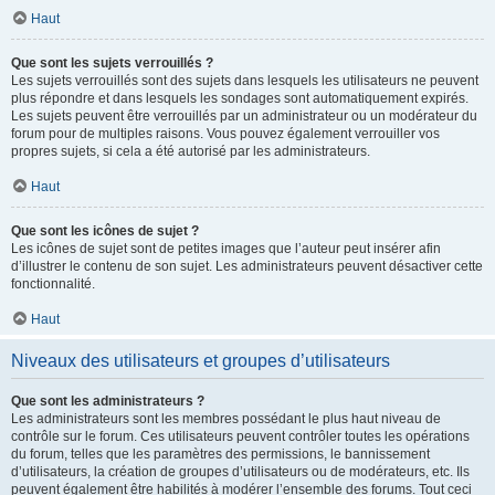
Haut
Que sont les sujets verrouillés ?
Les sujets verrouillés sont des sujets dans lesquels les utilisateurs ne peuvent
plus répondre et dans lesquels les sondages sont automatiquement expirés.
Les sujets peuvent être verrouillés par un administrateur ou un modérateur du
forum pour de multiples raisons. Vous pouvez également verrouiller vos
propres sujets, si cela a été autorisé par les administrateurs.
Haut
Que sont les icônes de sujet ?
Les icônes de sujet sont de petites images que l’auteur peut insérer afin
d’illustrer le contenu de son sujet. Les administrateurs peuvent désactiver cette
fonctionnalité.
Haut
Niveaux des utilisateurs et groupes d’utilisateurs
Que sont les administrateurs ?
Les administrateurs sont les membres possédant le plus haut niveau de
contrôle sur le forum. Ces utilisateurs peuvent contrôler toutes les opérations
du forum, telles que les paramètres des permissions, le bannissement
d’utilisateurs, la création de groupes d’utilisateurs ou de modérateurs, etc. Ils
peuvent également être habilités à modérer l’ensemble des forums. Tout ceci