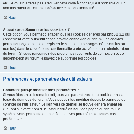
etc. Si vous n’arrivez pas à trouver cette case à cocher, il est probable qu’un
administrateur du forum ait désactivé cette fonctionnalité.
Haut
À quoi sert « Supprimer les cookies » ?
Cette option vous permet d’effacer tous les cookies générés par phpBB 3.2 qui
conservent votre authentification et votre connexion au forum. Les cookies
permettent également d’enregistrer le statut des messages (s’ils sont lus ou
non lus) dans le cas où cette fonctionnalité a été activée par un administrateur
du forum. Si vous rencontrez des problèmes récurrents de connexion et de
déconnexion au forum, essayez de supprimer les cookies.
Haut
Préférences et paramètres des utilisateurs
Comment puis-je modifier mes paramètres ?
Si vous êtes un utilisateur inscrit, tous vos paramètres sont stockés dans la
base de données du forum. Vous pouvez les modifier depuis le panneau de
contrôle de l’utilisateur. Le lien vers ce dernier se trouve généralement en
cliquant sur votre nom d’utilisateur situé en haut des pages du forum. Ce
système vous permettra de modifier tous vos paramètres et toutes vos
préférences.
Haut