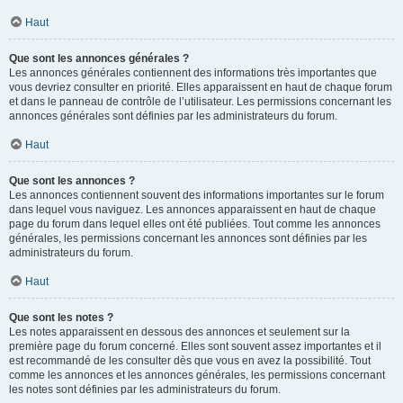
Haut
Que sont les annonces générales ?
Les annonces générales contiennent des informations très importantes que
vous devriez consulter en priorité. Elles apparaissent en haut de chaque forum
et dans le panneau de contrôle de l’utilisateur. Les permissions concernant les
annonces générales sont définies par les administrateurs du forum.
Haut
Que sont les annonces ?
Les annonces contiennent souvent des informations importantes sur le forum
dans lequel vous naviguez. Les annonces apparaissent en haut de chaque
page du forum dans lequel elles ont été publiées. Tout comme les annonces
générales, les permissions concernant les annonces sont définies par les
administrateurs du forum.
Haut
Que sont les notes ?
Les notes apparaissent en dessous des annonces et seulement sur la
première page du forum concerné. Elles sont souvent assez importantes et il
est recommandé de les consulter dès que vous en avez la possibilité. Tout
comme les annonces et les annonces générales, les permissions concernant
les notes sont définies par les administrateurs du forum.