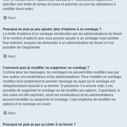
spécifier une limite de temps en jours et autoriser ou non les utilisateurs à
modifier leurs votes.
Haut
Pourquoi ne puis-je pas ajouter plus d’options à un sondage ?
La limite d’options d’un sondage est décidée par les administrateurs du forum.
Si le nombre d’options que vous pouvez ajouter à un sondage vous semble
trop restreint, essayez de demander à un administrateur du forum s’il est
possible de l’augmenter.
Haut
Comment puis-je modifier ou supprimer un sondage ?
Comme pour les messages, les sondages ne peuvent être modifiés que par
leur auteur, les modérateurs et les administrateurs. Pour modifier un sondage,
modifiez tout simplement le premier message du sujet car le sondage est
obligatoirement associé à ce dernier. Si personne n’a encore voté, il est
possible de supprimer le sondage ou de modifier ses options. Cependant, si
des votes ont été exprimés, seuls les modérateurs et les administrateurs
peuvent modifier ou supprimer le sondage. Cela empêche de modifier les
options d’un sondage en cours.
Haut
Pourquoi ne puis-je pas accéder à un forum ?