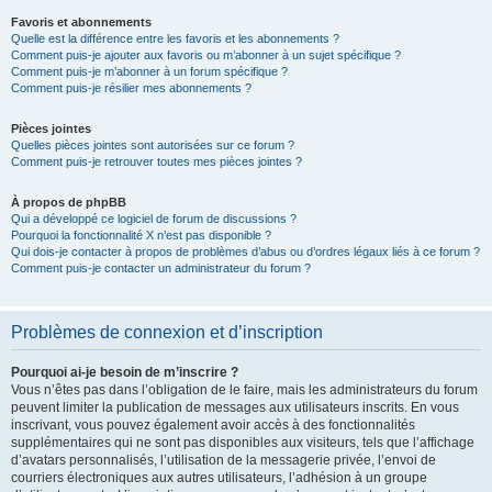
Favoris et abonnements
Quelle est la différence entre les favoris et les abonnements ?
Comment puis-je ajouter aux favoris ou m’abonner à un sujet spécifique ?
Comment puis-je m’abonner à un forum spécifique ?
Comment puis-je résilier mes abonnements ?
Pièces jointes
Quelles pièces jointes sont autorisées sur ce forum ?
Comment puis-je retrouver toutes mes pièces jointes ?
À propos de phpBB
Qui a développé ce logiciel de forum de discussions ?
Pourquoi la fonctionnalité X n’est pas disponible ?
Qui dois-je contacter à propos de problèmes d’abus ou d’ordres légaux liés à ce forum ?
Comment puis-je contacter un administrateur du forum ?
Problèmes de connexion et d’inscription
Pourquoi ai-je besoin de m’inscrire ?
Vous n’êtes pas dans l’obligation de le faire, mais les administrateurs du forum
peuvent limiter la publication de messages aux utilisateurs inscrits. En vous
inscrivant, vous pouvez également avoir accès à des fonctionnalités
supplémentaires qui ne sont pas disponibles aux visiteurs, tels que l’affichage
d’avatars personnalisés, l’utilisation de la messagerie privée, l’envoi de
courriers électroniques aux autres utilisateurs, l’adhésion à un groupe