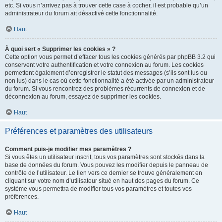
etc. Si vous n’arrivez pas à trouver cette case à cocher, il est probable qu’un
administrateur du forum ait désactivé cette fonctionnalité.
Haut
À quoi sert « Supprimer les cookies » ?
Cette option vous permet d’effacer tous les cookies générés par phpBB 3.2 qui
conservent votre authentification et votre connexion au forum. Les cookies
permettent également d’enregistrer le statut des messages (s’ils sont lus ou
non lus) dans le cas où cette fonctionnalité a été activée par un administrateur
du forum. Si vous rencontrez des problèmes récurrents de connexion et de
déconnexion au forum, essayez de supprimer les cookies.
Haut
Préférences et paramètres des utilisateurs
Comment puis-je modifier mes paramètres ?
Si vous êtes un utilisateur inscrit, tous vos paramètres sont stockés dans la
base de données du forum. Vous pouvez les modifier depuis le panneau de
contrôle de l’utilisateur. Le lien vers ce dernier se trouve généralement en
cliquant sur votre nom d’utilisateur situé en haut des pages du forum. Ce
système vous permettra de modifier tous vos paramètres et toutes vos
préférences.
Haut