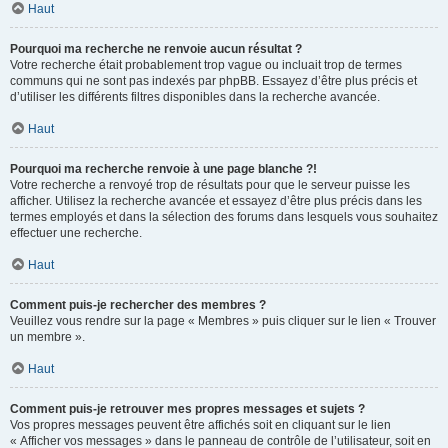
Haut
Pourquoi ma recherche ne renvoie aucun résultat ?
Votre recherche était probablement trop vague ou incluait trop de termes
communs qui ne sont pas indexés par phpBB. Essayez d’être plus précis et
d’utiliser les différents filtres disponibles dans la recherche avancée.
Haut
Pourquoi ma recherche renvoie à une page blanche ?!
Votre recherche a renvoyé trop de résultats pour que le serveur puisse les
afficher. Utilisez la recherche avancée et essayez d’être plus précis dans les
termes employés et dans la sélection des forums dans lesquels vous souhaitez
effectuer une recherche.
Haut
Comment puis-je rechercher des membres ?
Veuillez vous rendre sur la page « Membres » puis cliquer sur le lien « Trouver
un membre ».
Haut
Comment puis-je retrouver mes propres messages et sujets ?
Vos propres messages peuvent être affichés soit en cliquant sur le lien
« Afficher vos messages » dans le panneau de contrôle de l’utilisateur, soit en