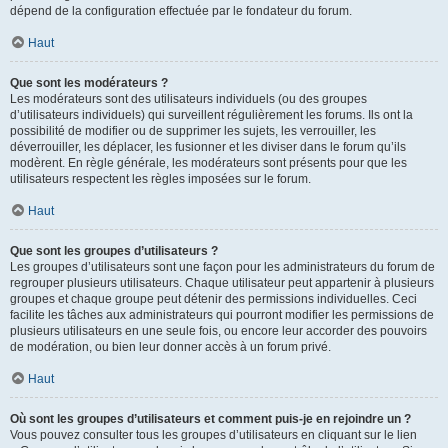
dépend de la configuration effectuée par le fondateur du forum.
Haut
Que sont les modérateurs ?
Les modérateurs sont des utilisateurs individuels (ou des groupes
d’utilisateurs individuels) qui surveillent régulièrement les forums. Ils ont la
possibilité de modifier ou de supprimer les sujets, les verrouiller, les
déverrouiller, les déplacer, les fusionner et les diviser dans le forum qu’ils
modèrent. En règle générale, les modérateurs sont présents pour que les
utilisateurs respectent les règles imposées sur le forum.
Haut
Que sont les groupes d’utilisateurs ?
Les groupes d’utilisateurs sont une façon pour les administrateurs du forum de
regrouper plusieurs utilisateurs. Chaque utilisateur peut appartenir à plusieurs
groupes et chaque groupe peut détenir des permissions individuelles. Ceci
facilite les tâches aux administrateurs qui pourront modifier les permissions de
plusieurs utilisateurs en une seule fois, ou encore leur accorder des pouvoirs
de modération, ou bien leur donner accès à un forum privé.
Haut
Où sont les groupes d’utilisateurs et comment puis-je en rejoindre un ?
Vous pouvez consulter tous les groupes d’utilisateurs en cliquant sur le lien