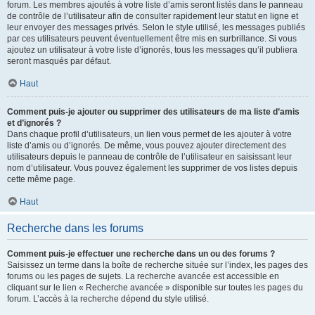
forum. Les membres ajoutés à votre liste d’amis seront listés dans le panneau
de contrôle de l’utilisateur afin de consulter rapidement leur statut en ligne et
leur envoyer des messages privés. Selon le style utilisé, les messages publiés
par ces utilisateurs peuvent éventuellement être mis en surbrillance. Si vous
ajoutez un utilisateur à votre liste d’ignorés, tous les messages qu’il publiera
seront masqués par défaut.
Haut
Comment puis-je ajouter ou supprimer des utilisateurs de ma liste d’amis
et d’ignorés ?
Dans chaque profil d’utilisateurs, un lien vous permet de les ajouter à votre
liste d’amis ou d’ignorés. De même, vous pouvez ajouter directement des
utilisateurs depuis le panneau de contrôle de l’utilisateur en saisissant leur
nom d’utilisateur. Vous pouvez également les supprimer de vos listes depuis
cette même page.
Haut
Recherche dans les forums
Comment puis-je effectuer une recherche dans un ou des forums ?
Saisissez un terme dans la boîte de recherche située sur l’index, les pages des
forums ou les pages de sujets. La recherche avancée est accessible en
cliquant sur le lien « Recherche avancée » disponible sur toutes les pages du
forum. L’accès à la recherche dépend du style utilisé.