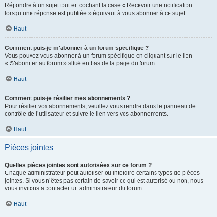
Répondre à un sujet tout en cochant la case « Recevoir une notification
lorsqu’une réponse est publiée » équivaut à vous abonner à ce sujet.
Haut
Comment puis-je m’abonner à un forum spécifique ?
Vous pouvez vous abonner à un forum spécifique en cliquant sur le lien
« S’abonner au forum » situé en bas de la page du forum.
Haut
Comment puis-je résilier mes abonnements ?
Pour résilier vos abonnements, veuillez vous rendre dans le panneau de
contrôle de l’utilisateur et suivre le lien vers vos abonnements.
Haut
Pièces jointes
Quelles pièces jointes sont autorisées sur ce forum ?
Chaque administrateur peut autoriser ou interdire certains types de pièces
jointes. Si vous n’êtes pas certain de savoir ce qui est autorisé ou non, nous
vous invitons à contacter un administrateur du forum.
Haut