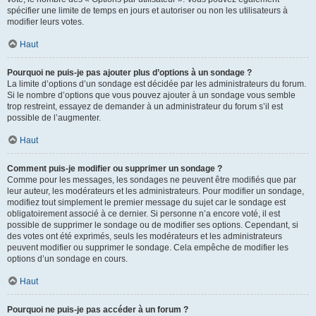
spécifier une limite de temps en jours et autoriser ou non les utilisateurs à
modifier leurs votes.
Haut
Pourquoi ne puis-je pas ajouter plus d’options à un sondage ?
La limite d’options d’un sondage est décidée par les administrateurs du forum.
Si le nombre d’options que vous pouvez ajouter à un sondage vous semble
trop restreint, essayez de demander à un administrateur du forum s’il est
possible de l’augmenter.
Haut
Comment puis-je modifier ou supprimer un sondage ?
Comme pour les messages, les sondages ne peuvent être modifiés que par
leur auteur, les modérateurs et les administrateurs. Pour modifier un sondage,
modifiez tout simplement le premier message du sujet car le sondage est
obligatoirement associé à ce dernier. Si personne n’a encore voté, il est
possible de supprimer le sondage ou de modifier ses options. Cependant, si
des votes ont été exprimés, seuls les modérateurs et les administrateurs
peuvent modifier ou supprimer le sondage. Cela empêche de modifier les
options d’un sondage en cours.
Haut
Pourquoi ne puis-je pas accéder à un forum ?