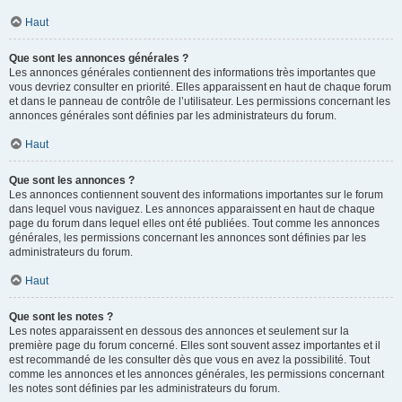
Haut
Que sont les annonces générales ?
Les annonces générales contiennent des informations très importantes que
vous devriez consulter en priorité. Elles apparaissent en haut de chaque forum
et dans le panneau de contrôle de l’utilisateur. Les permissions concernant les
annonces générales sont définies par les administrateurs du forum.
Haut
Que sont les annonces ?
Les annonces contiennent souvent des informations importantes sur le forum
dans lequel vous naviguez. Les annonces apparaissent en haut de chaque
page du forum dans lequel elles ont été publiées. Tout comme les annonces
générales, les permissions concernant les annonces sont définies par les
administrateurs du forum.
Haut
Que sont les notes ?
Les notes apparaissent en dessous des annonces et seulement sur la
première page du forum concerné. Elles sont souvent assez importantes et il
est recommandé de les consulter dès que vous en avez la possibilité. Tout
comme les annonces et les annonces générales, les permissions concernant
les notes sont définies par les administrateurs du forum.