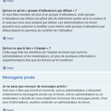
Haut
Qu’est-ce qu’un « groupe d’utilisateurs par défaut » ?
Si vous êtes membre de plus d’un groupe d’utilisateurs, votre groupe
d’utilisateurs par défaut est utilisé afin de déterminer quelle sera la couleur et
le rang qui vous sera assigné par défaut. Les administrateurs du forum
peuvent vous autoriser à modifier vous-même votre groupe d’utilisateurs par
défaut depuis le panneau de contrôle de l’utilisateur.
Haut
Qu’est-ce que le lien « L’équipe » ?
Cette page liste les membres de l’équipe du forum que sont les
administrateurs et les modérateurs, en plus de quelques informations
supplémentaires tels que les forums qu’ils modèrent.
Haut
Messagerie privée
Je ne peux pas envoyer de messages privés !
Soit vous n’êtes pas inscrit et connecté, soit un administrateur a désactivé
entièrement la messagerie privée sur le forum, soit un administrateur ou un
modérateur a décidé de vous empêcher d’envoyer des messages privés. Pour
plus d’informations, veuillez contacter un administrateur du forum.
Haut