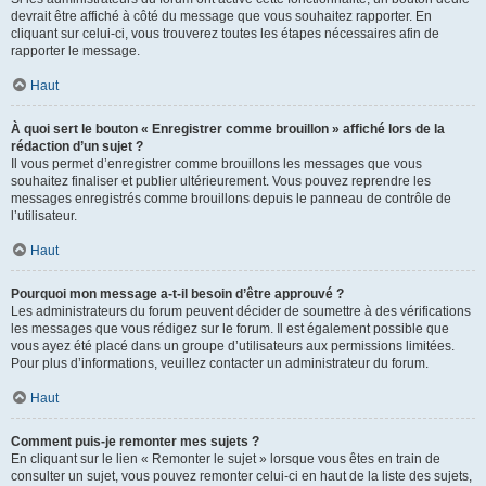
devrait être affiché à côté du message que vous souhaitez rapporter. En
cliquant sur celui-ci, vous trouverez toutes les étapes nécessaires afin de
rapporter le message.
Haut
À quoi sert le bouton « Enregistrer comme brouillon » affiché lors de la
rédaction d’un sujet ?
Il vous permet d’enregistrer comme brouillons les messages que vous
souhaitez finaliser et publier ultérieurement. Vous pouvez reprendre les
messages enregistrés comme brouillons depuis le panneau de contrôle de
l’utilisateur.
Haut
Pourquoi mon message a-t-il besoin d’être approuvé ?
Les administrateurs du forum peuvent décider de soumettre à des vérifications
les messages que vous rédigez sur le forum. Il est également possible que
vous ayez été placé dans un groupe d’utilisateurs aux permissions limitées.
Pour plus d’informations, veuillez contacter un administrateur du forum.
Haut
Comment puis-je remonter mes sujets ?
En cliquant sur le lien « Remonter le sujet » lorsque vous êtes en train de
consulter un sujet, vous pouvez remonter celui-ci en haut de la liste des sujets,