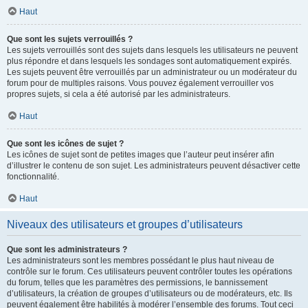
Haut
Que sont les sujets verrouillés ?
Les sujets verrouillés sont des sujets dans lesquels les utilisateurs ne peuvent
plus répondre et dans lesquels les sondages sont automatiquement expirés.
Les sujets peuvent être verrouillés par un administrateur ou un modérateur du
forum pour de multiples raisons. Vous pouvez également verrouiller vos
propres sujets, si cela a été autorisé par les administrateurs.
Haut
Que sont les icônes de sujet ?
Les icônes de sujet sont de petites images que l’auteur peut insérer afin
d’illustrer le contenu de son sujet. Les administrateurs peuvent désactiver cette
fonctionnalité.
Haut
Niveaux des utilisateurs et groupes d’utilisateurs
Que sont les administrateurs ?
Les administrateurs sont les membres possédant le plus haut niveau de
contrôle sur le forum. Ces utilisateurs peuvent contrôler toutes les opérations
du forum, telles que les paramètres des permissions, le bannissement
d’utilisateurs, la création de groupes d’utilisateurs ou de modérateurs, etc. Ils
peuvent également être habilités à modérer l’ensemble des forums. Tout ceci