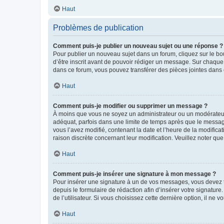
Haut
Problèmes de publication
Comment puis-je publier un nouveau sujet ou une réponse ?
Pour publier un nouveau sujet dans un forum, cliquez sur le b
d’être inscrit avant de pouvoir rédiger un message. Sur chaque
dans ce forum, vous pouvez transférer des pièces jointes dans 
Haut
Comment puis-je modifier ou supprimer un message ?
À moins que vous ne soyez un administrateur ou un modérateu
adéquat, parfois dans une limite de temps après que le message
vous l’avez modifié, contenant la date et l’heure de la modificat
raison discrète concernant leur modification. Veuillez noter q
Haut
Comment puis-je insérer une signature à mon message ?
Pour insérer une signature à un de vos messages, vous devez to
depuis le formulaire de rédaction afin d’insérer votre signat
de l’utilisateur. Si vous choisissez cette dernière option, il ne
Haut