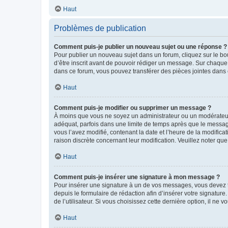
Haut
Problèmes de publication
Comment puis-je publier un nouveau sujet ou une réponse ?
Pour publier un nouveau sujet dans un forum, cliquez sur le b
d’être inscrit avant de pouvoir rédiger un message. Sur chaque
dans ce forum, vous pouvez transférer des pièces jointes dans 
Haut
Comment puis-je modifier ou supprimer un message ?
À moins que vous ne soyez un administrateur ou un modérateu
adéquat, parfois dans une limite de temps après que le message
vous l’avez modifié, contenant la date et l’heure de la modificat
raison discrète concernant leur modification. Veuillez noter q
Haut
Comment puis-je insérer une signature à mon message ?
Pour insérer une signature à un de vos messages, vous devez to
depuis le formulaire de rédaction afin d’insérer votre signat
de l’utilisateur. Si vous choisissez cette dernière option, il ne
Haut