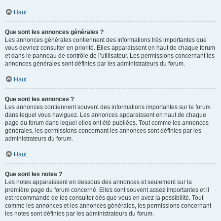
Haut
Que sont les annonces générales ?
Les annonces générales contiennent des informations très importantes que
vous devriez consulter en priorité. Elles apparaissent en haut de chaque forum
et dans le panneau de contrôle de l’utilisateur. Les permissions concernant les
annonces générales sont définies par les administrateurs du forum.
Haut
Que sont les annonces ?
Les annonces contiennent souvent des informations importantes sur le forum
dans lequel vous naviguez. Les annonces apparaissent en haut de chaque
page du forum dans lequel elles ont été publiées. Tout comme les annonces
générales, les permissions concernant les annonces sont définies par les
administrateurs du forum.
Haut
Que sont les notes ?
Les notes apparaissent en dessous des annonces et seulement sur la
première page du forum concerné. Elles sont souvent assez importantes et il
est recommandé de les consulter dès que vous en avez la possibilité. Tout
comme les annonces et les annonces générales, les permissions concernant
les notes sont définies par les administrateurs du forum.