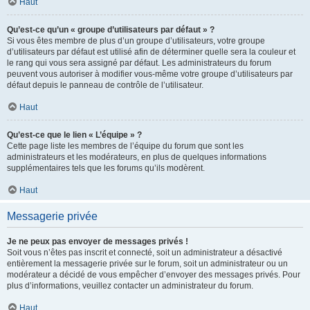
Haut
Qu’est-ce qu’un « groupe d’utilisateurs par défaut » ?
Si vous êtes membre de plus d’un groupe d’utilisateurs, votre groupe
d’utilisateurs par défaut est utilisé afin de déterminer quelle sera la couleur et
le rang qui vous sera assigné par défaut. Les administrateurs du forum
peuvent vous autoriser à modifier vous-même votre groupe d’utilisateurs par
défaut depuis le panneau de contrôle de l’utilisateur.
Haut
Qu’est-ce que le lien « L’équipe » ?
Cette page liste les membres de l’équipe du forum que sont les
administrateurs et les modérateurs, en plus de quelques informations
supplémentaires tels que les forums qu’ils modèrent.
Haut
Messagerie privée
Je ne peux pas envoyer de messages privés !
Soit vous n’êtes pas inscrit et connecté, soit un administrateur a désactivé
entièrement la messagerie privée sur le forum, soit un administrateur ou un
modérateur a décidé de vous empêcher d’envoyer des messages privés. Pour
plus d’informations, veuillez contacter un administrateur du forum.
Haut