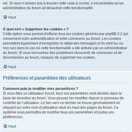
etc. Si vous n’arrivez pas à trouver cette case à cocher, il est probable qu’un
administrateur du forum ait désactivé cette fonctionnalité.
Haut
À quoi sert « Supprimer les cookies » ?
Cette option vous permet d’effacer tous les cookies générés par phpBB 3.2 qui
conservent votre authentification et votre connexion au forum. Les cookies
permettent également d’enregistrer le statut des messages (s’ils sont lus ou
non lus) dans le cas où cette fonctionnalité a été activée par un administrateur
du forum. Si vous rencontrez des problèmes récurrents de connexion et de
déconnexion au forum, essayez de supprimer les cookies.
Haut
Préférences et paramètres des utilisateurs
Comment puis-je modifier mes paramètres ?
Si vous êtes un utilisateur inscrit, tous vos paramètres sont stockés dans la
base de données du forum. Vous pouvez les modifier depuis le panneau de
contrôle de l’utilisateur. Le lien vers ce dernier se trouve généralement en
cliquant sur votre nom d’utilisateur situé en haut des pages du forum. Ce
système vous permettra de modifier tous vos paramètres et toutes vos
préférences.
Haut