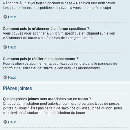
Répondre à un sujet tout en cochant la case « Recevoir une notification
lorsqu’une réponse est publiée » équivaut à vous abonner à ce sujet.
Haut
Comment puis-je m’abonner à un forum spécifique ?
Vous pouvez vous abonner à un forum spécifique en cliquant sur le lien
« S’abonner au forum » situé en bas de la page du forum.
Haut
Comment puis-je résilier mes abonnements ?
Pour résilier vos abonnements, veuillez vous rendre dans le panneau de
contrôle de l’utilisateur et suivre le lien vers vos abonnements.
Haut
Pièces jointes
Quelles pièces jointes sont autorisées sur ce forum ?
Chaque administrateur peut autoriser ou interdire certains types de pièces
jointes. Si vous n’êtes pas certain de savoir ce qui est autorisé ou non, nous
vous invitons à contacter un administrateur du forum.
Haut