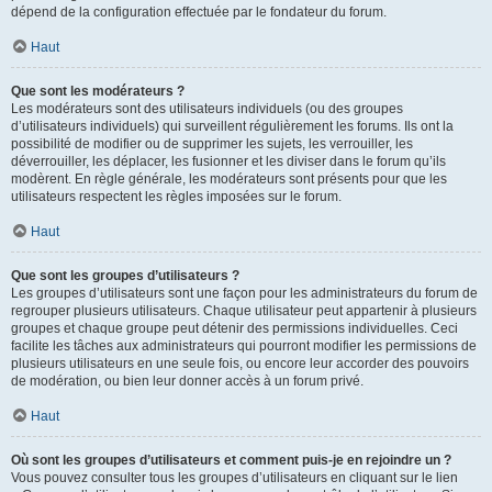
dépend de la configuration effectuée par le fondateur du forum.
Haut
Que sont les modérateurs ?
Les modérateurs sont des utilisateurs individuels (ou des groupes
d’utilisateurs individuels) qui surveillent régulièrement les forums. Ils ont la
possibilité de modifier ou de supprimer les sujets, les verrouiller, les
déverrouiller, les déplacer, les fusionner et les diviser dans le forum qu’ils
modèrent. En règle générale, les modérateurs sont présents pour que les
utilisateurs respectent les règles imposées sur le forum.
Haut
Que sont les groupes d’utilisateurs ?
Les groupes d’utilisateurs sont une façon pour les administrateurs du forum de
regrouper plusieurs utilisateurs. Chaque utilisateur peut appartenir à plusieurs
groupes et chaque groupe peut détenir des permissions individuelles. Ceci
facilite les tâches aux administrateurs qui pourront modifier les permissions de
plusieurs utilisateurs en une seule fois, ou encore leur accorder des pouvoirs
de modération, ou bien leur donner accès à un forum privé.
Haut
Où sont les groupes d’utilisateurs et comment puis-je en rejoindre un ?
Vous pouvez consulter tous les groupes d’utilisateurs en cliquant sur le lien