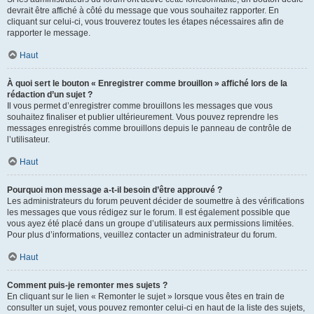
devrait être affiché à côté du message que vous souhaitez rapporter. En
cliquant sur celui-ci, vous trouverez toutes les étapes nécessaires afin de
rapporter le message.
Haut
À quoi sert le bouton « Enregistrer comme brouillon » affiché lors de la
rédaction d’un sujet ?
Il vous permet d’enregistrer comme brouillons les messages que vous
souhaitez finaliser et publier ultérieurement. Vous pouvez reprendre les
messages enregistrés comme brouillons depuis le panneau de contrôle de
l’utilisateur.
Haut
Pourquoi mon message a-t-il besoin d’être approuvé ?
Les administrateurs du forum peuvent décider de soumettre à des vérifications
les messages que vous rédigez sur le forum. Il est également possible que
vous ayez été placé dans un groupe d’utilisateurs aux permissions limitées.
Pour plus d’informations, veuillez contacter un administrateur du forum.
Haut
Comment puis-je remonter mes sujets ?
En cliquant sur le lien « Remonter le sujet » lorsque vous êtes en train de
consulter un sujet, vous pouvez remonter celui-ci en haut de la liste des sujets,