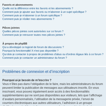
Favoris et abonnements
Quelle est la différence entre les favoris et les abonnements ?
Comment puis-je ajouter aux favoris ou m’abonner à un sujet spécifique ?
Comment puis-je m’abonner à un forum spécifique ?
Comment puis-je résilier mes abonnements ?
Pièces jointes
Quelles pièces jointes sont autorisées sur ce forum ?
Comment puis-je retrouver toutes mes pièces jointes ?
À propos de phpBB
Qui a développé ce logiciel de forum de discussions ?
Pourquoi la fonctionnalité X n’est pas disponible ?
Qui dois-je contacter à propos de problèmes d’abus ou d’ordres légaux liés à ce forum ?
Comment puis-je contacter un administrateur du forum ?
Problèmes de connexion et d’inscription
Pourquoi ai-je besoin de m’inscrire ?
Vous n’êtes pas dans l’obligation de le faire, mais les administrateurs du forum
peuvent limiter la publication de messages aux utilisateurs inscrits. En vous
inscrivant, vous pouvez également avoir accès à des fonctionnalités
supplémentaires qui ne sont pas disponibles aux visiteurs, tels que l’affichage
d’avatars personnalisés, l’utilisation de la messagerie privée, l’envoi de
courriers électroniques aux autres utilisateurs, l’adhésion à un groupe