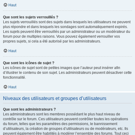
Haut
Que sont les sujets verrouillés ?
Les sujets verrouillés sont des sujets dans lesquels les utilisateurs ne peuvent
plus répondre et dans lesquels les sondages sont automatiquement expirés.
Les sujets peuvent être verrouillés par un administrateur ou un modérateur du
forum pour de multiples raisons. Vous pouvez également verrouiller vos
propres sujets, si cela a été autorisé par les administrateurs.
Haut
Que sont les icônes de sujet ?
Les icônes de sujet sont de petites images que l’auteur peut insérer afin
d’illustrer le contenu de son sujet. Les administrateurs peuvent désactiver cette
fonctionnalité.
Haut
Niveaux des utilisateurs et groupes d’utilisateurs
Que sont les administrateurs ?
Les administrateurs sont les membres possédant le plus haut niveau de
contrôle sur le forum. Ces utilisateurs peuvent contrôler toutes les opérations
du forum, telles que les paramètres des permissions, le bannissement
d’utilisateurs, la création de groupes d’utilisateurs ou de modérateurs, etc. Ils
peuvent également être habilités à modérer l’ensemble des forums. Tout ceci