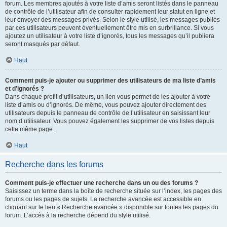
forum. Les membres ajoutés à votre liste d’amis seront listés dans le panneau
de contrôle de l’utilisateur afin de consulter rapidement leur statut en ligne et
leur envoyer des messages privés. Selon le style utilisé, les messages publiés
par ces utilisateurs peuvent éventuellement être mis en surbrillance. Si vous
ajoutez un utilisateur à votre liste d’ignorés, tous les messages qu’il publiera
seront masqués par défaut.
Haut
Comment puis-je ajouter ou supprimer des utilisateurs de ma liste d’amis
et d’ignorés ?
Dans chaque profil d’utilisateurs, un lien vous permet de les ajouter à votre
liste d’amis ou d’ignorés. De même, vous pouvez ajouter directement des
utilisateurs depuis le panneau de contrôle de l’utilisateur en saisissant leur
nom d’utilisateur. Vous pouvez également les supprimer de vos listes depuis
cette même page.
Haut
Recherche dans les forums
Comment puis-je effectuer une recherche dans un ou des forums ?
Saisissez un terme dans la boîte de recherche située sur l’index, les pages des
forums ou les pages de sujets. La recherche avancée est accessible en
cliquant sur le lien « Recherche avancée » disponible sur toutes les pages du
forum. L’accès à la recherche dépend du style utilisé.