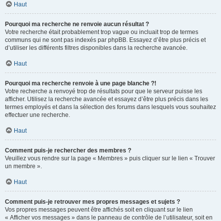
Haut
Pourquoi ma recherche ne renvoie aucun résultat ?
Votre recherche était probablement trop vague ou incluait trop de termes
communs qui ne sont pas indexés par phpBB. Essayez d’être plus précis et
d’utiliser les différents filtres disponibles dans la recherche avancée.
Haut
Pourquoi ma recherche renvoie à une page blanche ?!
Votre recherche a renvoyé trop de résultats pour que le serveur puisse les
afficher. Utilisez la recherche avancée et essayez d’être plus précis dans les
termes employés et dans la sélection des forums dans lesquels vous souhaitez
effectuer une recherche.
Haut
Comment puis-je rechercher des membres ?
Veuillez vous rendre sur la page « Membres » puis cliquer sur le lien « Trouver
un membre ».
Haut
Comment puis-je retrouver mes propres messages et sujets ?
Vos propres messages peuvent être affichés soit en cliquant sur le lien
« Afficher vos messages » dans le panneau de contrôle de l’utilisateur, soit en