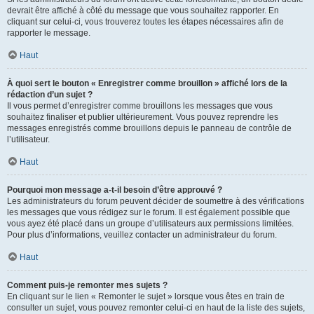
devrait être affiché à côté du message que vous souhaitez rapporter. En
cliquant sur celui-ci, vous trouverez toutes les étapes nécessaires afin de
rapporter le message.
Haut
À quoi sert le bouton « Enregistrer comme brouillon » affiché lors de la
rédaction d’un sujet ?
Il vous permet d’enregistrer comme brouillons les messages que vous
souhaitez finaliser et publier ultérieurement. Vous pouvez reprendre les
messages enregistrés comme brouillons depuis le panneau de contrôle de
l’utilisateur.
Haut
Pourquoi mon message a-t-il besoin d’être approuvé ?
Les administrateurs du forum peuvent décider de soumettre à des vérifications
les messages que vous rédigez sur le forum. Il est également possible que
vous ayez été placé dans un groupe d’utilisateurs aux permissions limitées.
Pour plus d’informations, veuillez contacter un administrateur du forum.
Haut
Comment puis-je remonter mes sujets ?
En cliquant sur le lien « Remonter le sujet » lorsque vous êtes en train de
consulter un sujet, vous pouvez remonter celui-ci en haut de la liste des sujets,