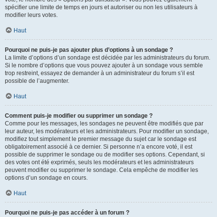
spécifier une limite de temps en jours et autoriser ou non les utilisateurs à
modifier leurs votes.
Haut
Pourquoi ne puis-je pas ajouter plus d’options à un sondage ?
La limite d’options d’un sondage est décidée par les administrateurs du forum.
Si le nombre d’options que vous pouvez ajouter à un sondage vous semble
trop restreint, essayez de demander à un administrateur du forum s’il est
possible de l’augmenter.
Haut
Comment puis-je modifier ou supprimer un sondage ?
Comme pour les messages, les sondages ne peuvent être modifiés que par
leur auteur, les modérateurs et les administrateurs. Pour modifier un sondage,
modifiez tout simplement le premier message du sujet car le sondage est
obligatoirement associé à ce dernier. Si personne n’a encore voté, il est
possible de supprimer le sondage ou de modifier ses options. Cependant, si
des votes ont été exprimés, seuls les modérateurs et les administrateurs
peuvent modifier ou supprimer le sondage. Cela empêche de modifier les
options d’un sondage en cours.
Haut
Pourquoi ne puis-je pas accéder à un forum ?