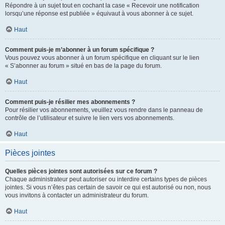
Répondre à un sujet tout en cochant la case « Recevoir une notification
lorsqu’une réponse est publiée » équivaut à vous abonner à ce sujet.
Haut
Comment puis-je m’abonner à un forum spécifique ?
Vous pouvez vous abonner à un forum spécifique en cliquant sur le lien
« S’abonner au forum » situé en bas de la page du forum.
Haut
Comment puis-je résilier mes abonnements ?
Pour résilier vos abonnements, veuillez vous rendre dans le panneau de
contrôle de l’utilisateur et suivre le lien vers vos abonnements.
Haut
Pièces jointes
Quelles pièces jointes sont autorisées sur ce forum ?
Chaque administrateur peut autoriser ou interdire certains types de pièces
jointes. Si vous n’êtes pas certain de savoir ce qui est autorisé ou non, nous
vous invitons à contacter un administrateur du forum.
Haut