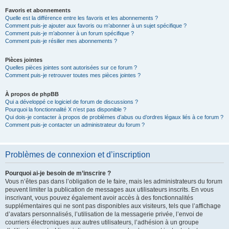
Favoris et abonnements
Quelle est la différence entre les favoris et les abonnements ?
Comment puis-je ajouter aux favoris ou m’abonner à un sujet spécifique ?
Comment puis-je m’abonner à un forum spécifique ?
Comment puis-je résilier mes abonnements ?
Pièces jointes
Quelles pièces jointes sont autorisées sur ce forum ?
Comment puis-je retrouver toutes mes pièces jointes ?
À propos de phpBB
Qui a développé ce logiciel de forum de discussions ?
Pourquoi la fonctionnalité X n’est pas disponible ?
Qui dois-je contacter à propos de problèmes d’abus ou d’ordres légaux liés à ce forum ?
Comment puis-je contacter un administrateur du forum ?
Problèmes de connexion et d’inscription
Pourquoi ai-je besoin de m’inscrire ?
Vous n’êtes pas dans l’obligation de le faire, mais les administrateurs du forum
peuvent limiter la publication de messages aux utilisateurs inscrits. En vous
inscrivant, vous pouvez également avoir accès à des fonctionnalités
supplémentaires qui ne sont pas disponibles aux visiteurs, tels que l’affichage
d’avatars personnalisés, l’utilisation de la messagerie privée, l’envoi de
courriers électroniques aux autres utilisateurs, l’adhésion à un groupe