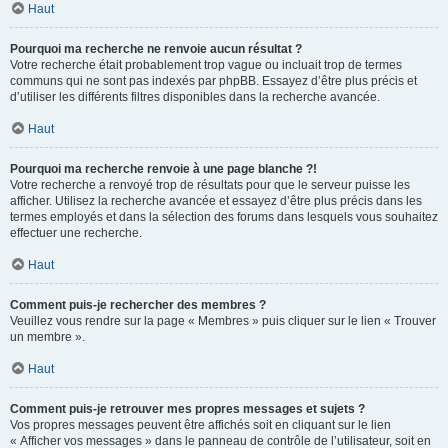
Haut
Pourquoi ma recherche ne renvoie aucun résultat ?
Votre recherche était probablement trop vague ou incluait trop de termes
communs qui ne sont pas indexés par phpBB. Essayez d’être plus précis et
d’utiliser les différents filtres disponibles dans la recherche avancée.
Haut
Pourquoi ma recherche renvoie à une page blanche ?!
Votre recherche a renvoyé trop de résultats pour que le serveur puisse les
afficher. Utilisez la recherche avancée et essayez d’être plus précis dans les
termes employés et dans la sélection des forums dans lesquels vous souhaitez
effectuer une recherche.
Haut
Comment puis-je rechercher des membres ?
Veuillez vous rendre sur la page « Membres » puis cliquer sur le lien « Trouver
un membre ».
Haut
Comment puis-je retrouver mes propres messages et sujets ?
Vos propres messages peuvent être affichés soit en cliquant sur le lien
« Afficher vos messages » dans le panneau de contrôle de l’utilisateur, soit en