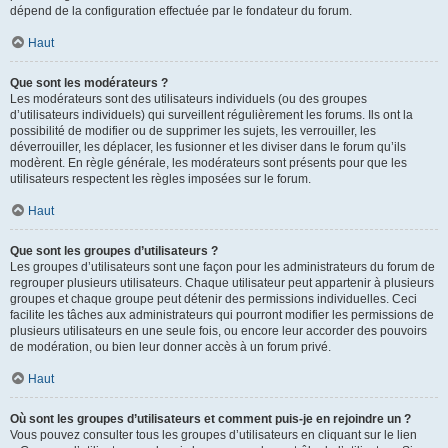
dépend de la configuration effectuée par le fondateur du forum.
Haut
Que sont les modérateurs ?
Les modérateurs sont des utilisateurs individuels (ou des groupes
d’utilisateurs individuels) qui surveillent régulièrement les forums. Ils ont la
possibilité de modifier ou de supprimer les sujets, les verrouiller, les
déverrouiller, les déplacer, les fusionner et les diviser dans le forum qu’ils
modèrent. En règle générale, les modérateurs sont présents pour que les
utilisateurs respectent les règles imposées sur le forum.
Haut
Que sont les groupes d’utilisateurs ?
Les groupes d’utilisateurs sont une façon pour les administrateurs du forum de
regrouper plusieurs utilisateurs. Chaque utilisateur peut appartenir à plusieurs
groupes et chaque groupe peut détenir des permissions individuelles. Ceci
facilite les tâches aux administrateurs qui pourront modifier les permissions de
plusieurs utilisateurs en une seule fois, ou encore leur accorder des pouvoirs
de modération, ou bien leur donner accès à un forum privé.
Haut
Où sont les groupes d’utilisateurs et comment puis-je en rejoindre un ?
Vous pouvez consulter tous les groupes d’utilisateurs en cliquant sur le lien