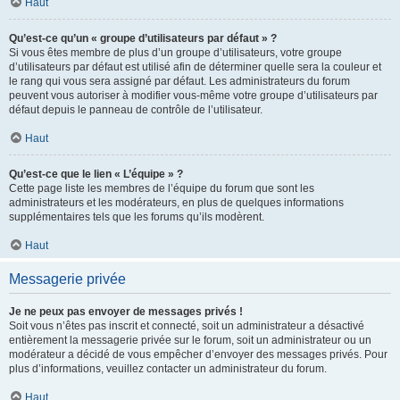
Haut
Qu’est-ce qu’un « groupe d’utilisateurs par défaut » ?
Si vous êtes membre de plus d’un groupe d’utilisateurs, votre groupe
d’utilisateurs par défaut est utilisé afin de déterminer quelle sera la couleur et
le rang qui vous sera assigné par défaut. Les administrateurs du forum
peuvent vous autoriser à modifier vous-même votre groupe d’utilisateurs par
défaut depuis le panneau de contrôle de l’utilisateur.
Haut
Qu’est-ce que le lien « L’équipe » ?
Cette page liste les membres de l’équipe du forum que sont les
administrateurs et les modérateurs, en plus de quelques informations
supplémentaires tels que les forums qu’ils modèrent.
Haut
Messagerie privée
Je ne peux pas envoyer de messages privés !
Soit vous n’êtes pas inscrit et connecté, soit un administrateur a désactivé
entièrement la messagerie privée sur le forum, soit un administrateur ou un
modérateur a décidé de vous empêcher d’envoyer des messages privés. Pour
plus d’informations, veuillez contacter un administrateur du forum.
Haut