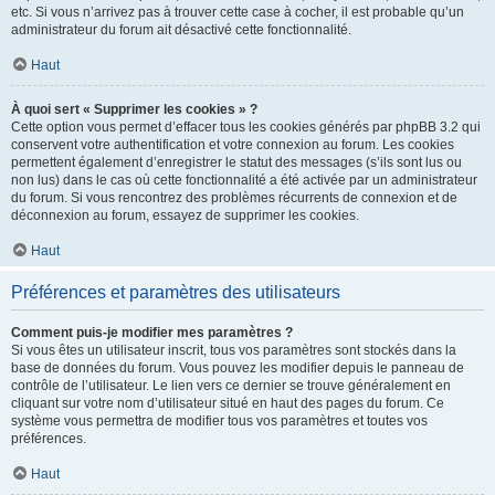
etc. Si vous n’arrivez pas à trouver cette case à cocher, il est probable qu’un
administrateur du forum ait désactivé cette fonctionnalité.
Haut
À quoi sert « Supprimer les cookies » ?
Cette option vous permet d’effacer tous les cookies générés par phpBB 3.2 qui
conservent votre authentification et votre connexion au forum. Les cookies
permettent également d’enregistrer le statut des messages (s’ils sont lus ou
non lus) dans le cas où cette fonctionnalité a été activée par un administrateur
du forum. Si vous rencontrez des problèmes récurrents de connexion et de
déconnexion au forum, essayez de supprimer les cookies.
Haut
Préférences et paramètres des utilisateurs
Comment puis-je modifier mes paramètres ?
Si vous êtes un utilisateur inscrit, tous vos paramètres sont stockés dans la
base de données du forum. Vous pouvez les modifier depuis le panneau de
contrôle de l’utilisateur. Le lien vers ce dernier se trouve généralement en
cliquant sur votre nom d’utilisateur situé en haut des pages du forum. Ce
système vous permettra de modifier tous vos paramètres et toutes vos
préférences.
Haut