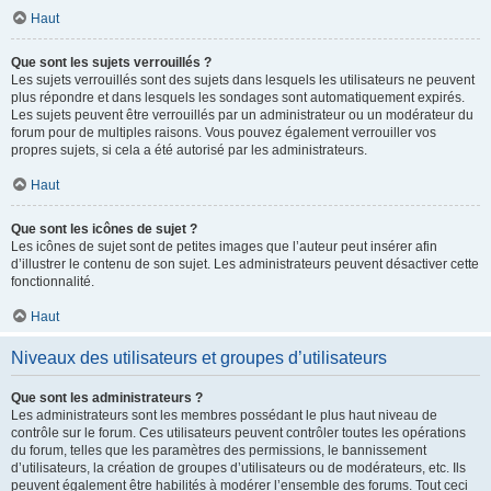
Haut
Que sont les sujets verrouillés ?
Les sujets verrouillés sont des sujets dans lesquels les utilisateurs ne peuvent
plus répondre et dans lesquels les sondages sont automatiquement expirés.
Les sujets peuvent être verrouillés par un administrateur ou un modérateur du
forum pour de multiples raisons. Vous pouvez également verrouiller vos
propres sujets, si cela a été autorisé par les administrateurs.
Haut
Que sont les icônes de sujet ?
Les icônes de sujet sont de petites images que l’auteur peut insérer afin
d’illustrer le contenu de son sujet. Les administrateurs peuvent désactiver cette
fonctionnalité.
Haut
Niveaux des utilisateurs et groupes d’utilisateurs
Que sont les administrateurs ?
Les administrateurs sont les membres possédant le plus haut niveau de
contrôle sur le forum. Ces utilisateurs peuvent contrôler toutes les opérations
du forum, telles que les paramètres des permissions, le bannissement
d’utilisateurs, la création de groupes d’utilisateurs ou de modérateurs, etc. Ils
peuvent également être habilités à modérer l’ensemble des forums. Tout ceci