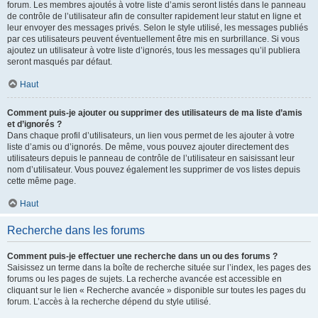
forum. Les membres ajoutés à votre liste d’amis seront listés dans le panneau
de contrôle de l’utilisateur afin de consulter rapidement leur statut en ligne et
leur envoyer des messages privés. Selon le style utilisé, les messages publiés
par ces utilisateurs peuvent éventuellement être mis en surbrillance. Si vous
ajoutez un utilisateur à votre liste d’ignorés, tous les messages qu’il publiera
seront masqués par défaut.
Haut
Comment puis-je ajouter ou supprimer des utilisateurs de ma liste d’amis
et d’ignorés ?
Dans chaque profil d’utilisateurs, un lien vous permet de les ajouter à votre
liste d’amis ou d’ignorés. De même, vous pouvez ajouter directement des
utilisateurs depuis le panneau de contrôle de l’utilisateur en saisissant leur
nom d’utilisateur. Vous pouvez également les supprimer de vos listes depuis
cette même page.
Haut
Recherche dans les forums
Comment puis-je effectuer une recherche dans un ou des forums ?
Saisissez un terme dans la boîte de recherche située sur l’index, les pages des
forums ou les pages de sujets. La recherche avancée est accessible en
cliquant sur le lien « Recherche avancée » disponible sur toutes les pages du
forum. L’accès à la recherche dépend du style utilisé.