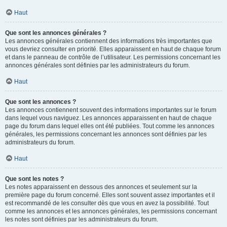
Haut
Que sont les annonces générales ?
Les annonces générales contiennent des informations très importantes que
vous devriez consulter en priorité. Elles apparaissent en haut de chaque forum
et dans le panneau de contrôle de l’utilisateur. Les permissions concernant les
annonces générales sont définies par les administrateurs du forum.
Haut
Que sont les annonces ?
Les annonces contiennent souvent des informations importantes sur le forum
dans lequel vous naviguez. Les annonces apparaissent en haut de chaque
page du forum dans lequel elles ont été publiées. Tout comme les annonces
générales, les permissions concernant les annonces sont définies par les
administrateurs du forum.
Haut
Que sont les notes ?
Les notes apparaissent en dessous des annonces et seulement sur la
première page du forum concerné. Elles sont souvent assez importantes et il
est recommandé de les consulter dès que vous en avez la possibilité. Tout
comme les annonces et les annonces générales, les permissions concernant
les notes sont définies par les administrateurs du forum.