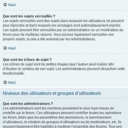
Haut
Que sont les sujets verrouillés ?
Les sujets verrouillés sont des sujets dans lesquels les utilisateurs ne peuvent
plus répondre et dans lesquels les sondages sont automatiquement expirés.
Les sujets peuvent être verrouillés par un administrateur ou un modérateur du
forum pour de multiples raisons. Vous pouvez également verrouiller vos
propres sujets, si cela a été autorisé par les administrateurs.
Haut
Que sont les icônes de sujet ?
Les icônes de sujet sont de petites images que l’auteur peut insérer afin
d’illustrer le contenu de son sujet. Les administrateurs peuvent désactiver cette
fonctionnalité.
Haut
Niveaux des utilisateurs et groupes d’utilisateurs
Que sont les administrateurs ?
Les administrateurs sont les membres possédant le plus haut niveau de
contrôle sur le forum. Ces utilisateurs peuvent contrôler toutes les opérations
du forum, telles que les paramètres des permissions, le bannissement
d’utilisateurs, la création de groupes d’utilisateurs ou de modérateurs, etc. Ils
peuvent également être habilités à modérer l’ensemble des forums. Tout ceci