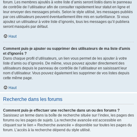
forum. Les membres ajoutés à votre liste d’amis seront listés dans le panneau
de contrôle de l’utilisateur afin de consulter rapidement leur statut en ligne et
leur envoyer des messages privés. Selon le style utilisé, les messages publiés
par ces utilisateurs peuvent éventuellement être mis en surbrillance. Si vous
ajoutez un utilisateur à votre liste d’ignorés, tous les messages qu’il publiera
seront masqués par défaut.
Haut
Comment puis-je ajouter ou supprimer des utilisateurs de ma liste d’amis
et d’ignorés ?
Dans chaque profil d’utilisateurs, un lien vous permet de les ajouter à votre
liste d’amis ou d’ignorés. De même, vous pouvez ajouter directement des
utilisateurs depuis le panneau de contrôle de l’utilisateur en saisissant leur
nom d’utilisateur. Vous pouvez également les supprimer de vos listes depuis
cette même page.
Haut
Recherche dans les forums
Comment puis-je effectuer une recherche dans un ou des forums ?
Saisissez un terme dans la boîte de recherche située sur l’index, les pages des
forums ou les pages de sujets. La recherche avancée est accessible en
cliquant sur le lien « Recherche avancée » disponible sur toutes les pages du
forum. L’accès à la recherche dépend du style utilisé.