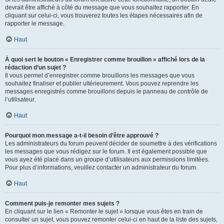
devrait être affiché à côté du message que vous souhaitez rapporter. En
cliquant sur celui-ci, vous trouverez toutes les étapes nécessaires afin de
rapporter le message.
Haut
À quoi sert le bouton « Enregistrer comme brouillon » affiché lors de la
rédaction d’un sujet ?
Il vous permet d’enregistrer comme brouillons les messages que vous
souhaitez finaliser et publier ultérieurement. Vous pouvez reprendre les
messages enregistrés comme brouillons depuis le panneau de contrôle de
l’utilisateur.
Haut
Pourquoi mon message a-t-il besoin d’être approuvé ?
Les administrateurs du forum peuvent décider de soumettre à des vérifications
les messages que vous rédigez sur le forum. Il est également possible que
vous ayez été placé dans un groupe d’utilisateurs aux permissions limitées.
Pour plus d’informations, veuillez contacter un administrateur du forum.
Haut
Comment puis-je remonter mes sujets ?
En cliquant sur le lien « Remonter le sujet » lorsque vous êtes en train de
consulter un sujet, vous pouvez remonter celui-ci en haut de la liste des sujets,