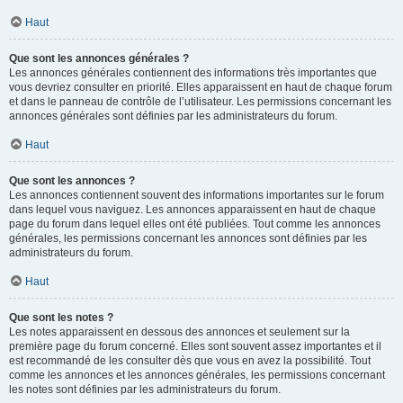
Haut
Que sont les annonces générales ?
Les annonces générales contiennent des informations très importantes que
vous devriez consulter en priorité. Elles apparaissent en haut de chaque forum
et dans le panneau de contrôle de l’utilisateur. Les permissions concernant les
annonces générales sont définies par les administrateurs du forum.
Haut
Que sont les annonces ?
Les annonces contiennent souvent des informations importantes sur le forum
dans lequel vous naviguez. Les annonces apparaissent en haut de chaque
page du forum dans lequel elles ont été publiées. Tout comme les annonces
générales, les permissions concernant les annonces sont définies par les
administrateurs du forum.
Haut
Que sont les notes ?
Les notes apparaissent en dessous des annonces et seulement sur la
première page du forum concerné. Elles sont souvent assez importantes et il
est recommandé de les consulter dès que vous en avez la possibilité. Tout
comme les annonces et les annonces générales, les permissions concernant
les notes sont définies par les administrateurs du forum.