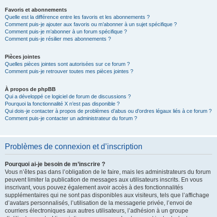
Favoris et abonnements
Quelle est la différence entre les favoris et les abonnements ?
Comment puis-je ajouter aux favoris ou m’abonner à un sujet spécifique ?
Comment puis-je m’abonner à un forum spécifique ?
Comment puis-je résilier mes abonnements ?
Pièces jointes
Quelles pièces jointes sont autorisées sur ce forum ?
Comment puis-je retrouver toutes mes pièces jointes ?
À propos de phpBB
Qui a développé ce logiciel de forum de discussions ?
Pourquoi la fonctionnalité X n’est pas disponible ?
Qui dois-je contacter à propos de problèmes d’abus ou d’ordres légaux liés à ce forum ?
Comment puis-je contacter un administrateur du forum ?
Problèmes de connexion et d’inscription
Pourquoi ai-je besoin de m’inscrire ?
Vous n’êtes pas dans l’obligation de le faire, mais les administrateurs du forum
peuvent limiter la publication de messages aux utilisateurs inscrits. En vous
inscrivant, vous pouvez également avoir accès à des fonctionnalités
supplémentaires qui ne sont pas disponibles aux visiteurs, tels que l’affichage
d’avatars personnalisés, l’utilisation de la messagerie privée, l’envoi de
courriers électroniques aux autres utilisateurs, l’adhésion à un groupe