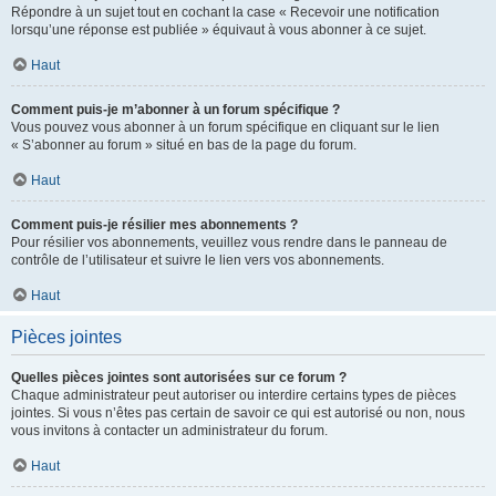
Répondre à un sujet tout en cochant la case « Recevoir une notification
lorsqu’une réponse est publiée » équivaut à vous abonner à ce sujet.
Haut
Comment puis-je m’abonner à un forum spécifique ?
Vous pouvez vous abonner à un forum spécifique en cliquant sur le lien
« S’abonner au forum » situé en bas de la page du forum.
Haut
Comment puis-je résilier mes abonnements ?
Pour résilier vos abonnements, veuillez vous rendre dans le panneau de
contrôle de l’utilisateur et suivre le lien vers vos abonnements.
Haut
Pièces jointes
Quelles pièces jointes sont autorisées sur ce forum ?
Chaque administrateur peut autoriser ou interdire certains types de pièces
jointes. Si vous n’êtes pas certain de savoir ce qui est autorisé ou non, nous
vous invitons à contacter un administrateur du forum.
Haut