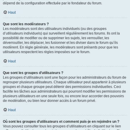
dépend de la configuration effectuée par le fondateur du forum.
Haut
Que sont les modérateurs ?
Les modérateurs sont des utilisateurs individuels (ou des groupes
d’utilisateurs individuels) qui surveillent régulièrement les forums. Ils ont la
possibilité de modifier ou de supprimer les sujets, les verrouiller, les
déverrouiller, les déplacer, les fusionner et les diviser dans le forum qu’ils
modèrent. En règle générale, les modérateurs sont présents pour que les
utilisateurs respectent les règles imposées sur le forum.
Haut
Que sont les groupes d’utilisateurs ?
Les groupes d’utilisateurs sont une façon pour les administrateurs du forum de
regrouper plusieurs utilisateurs. Chaque utilisateur peut appartenir à plusieurs
groupes et chaque groupe peut détenir des permissions individuelles. Ceci
facilite les tâches aux administrateurs qui pourront modifier les permissions de
plusieurs utilisateurs en une seule fois, ou encore leur accorder des pouvoirs
de modération, ou bien leur donner accès à un forum privé.
Haut
Où sont les groupes d’utilisateurs et comment puis-je en rejoindre un ?
Vous pouvez consulter tous les groupes d’utilisateurs en cliquant sur le lien