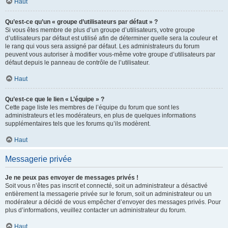
Haut
Qu’est-ce qu’un « groupe d’utilisateurs par défaut » ?
Si vous êtes membre de plus d’un groupe d’utilisateurs, votre groupe
d’utilisateurs par défaut est utilisé afin de déterminer quelle sera la couleur et
le rang qui vous sera assigné par défaut. Les administrateurs du forum
peuvent vous autoriser à modifier vous-même votre groupe d’utilisateurs par
défaut depuis le panneau de contrôle de l’utilisateur.
Haut
Qu’est-ce que le lien « L’équipe » ?
Cette page liste les membres de l’équipe du forum que sont les
administrateurs et les modérateurs, en plus de quelques informations
supplémentaires tels que les forums qu’ils modèrent.
Haut
Messagerie privée
Je ne peux pas envoyer de messages privés !
Soit vous n’êtes pas inscrit et connecté, soit un administrateur a désactivé
entièrement la messagerie privée sur le forum, soit un administrateur ou un
modérateur a décidé de vous empêcher d’envoyer des messages privés. Pour
plus d’informations, veuillez contacter un administrateur du forum.
Haut