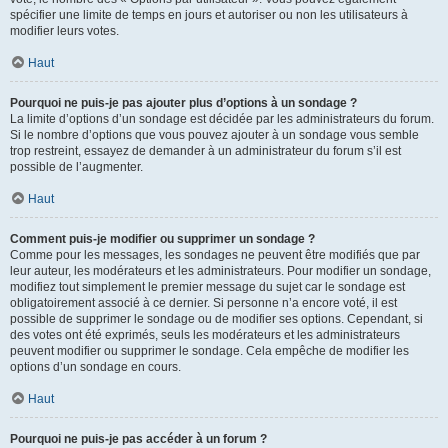
spécifier une limite de temps en jours et autoriser ou non les utilisateurs à
modifier leurs votes.
Haut
Pourquoi ne puis-je pas ajouter plus d’options à un sondage ?
La limite d’options d’un sondage est décidée par les administrateurs du forum.
Si le nombre d’options que vous pouvez ajouter à un sondage vous semble
trop restreint, essayez de demander à un administrateur du forum s’il est
possible de l’augmenter.
Haut
Comment puis-je modifier ou supprimer un sondage ?
Comme pour les messages, les sondages ne peuvent être modifiés que par
leur auteur, les modérateurs et les administrateurs. Pour modifier un sondage,
modifiez tout simplement le premier message du sujet car le sondage est
obligatoirement associé à ce dernier. Si personne n’a encore voté, il est
possible de supprimer le sondage ou de modifier ses options. Cependant, si
des votes ont été exprimés, seuls les modérateurs et les administrateurs
peuvent modifier ou supprimer le sondage. Cela empêche de modifier les
options d’un sondage en cours.
Haut
Pourquoi ne puis-je pas accéder à un forum ?