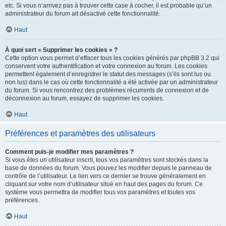
etc. Si vous n’arrivez pas à trouver cette case à cocher, il est probable qu’un
administrateur du forum ait désactivé cette fonctionnalité.
Haut
À quoi sert « Supprimer les cookies » ?
Cette option vous permet d’effacer tous les cookies générés par phpBB 3.2 qui
conservent votre authentification et votre connexion au forum. Les cookies
permettent également d’enregistrer le statut des messages (s’ils sont lus ou
non lus) dans le cas où cette fonctionnalité a été activée par un administrateur
du forum. Si vous rencontrez des problèmes récurrents de connexion et de
déconnexion au forum, essayez de supprimer les cookies.
Haut
Préférences et paramètres des utilisateurs
Comment puis-je modifier mes paramètres ?
Si vous êtes un utilisateur inscrit, tous vos paramètres sont stockés dans la
base de données du forum. Vous pouvez les modifier depuis le panneau de
contrôle de l’utilisateur. Le lien vers ce dernier se trouve généralement en
cliquant sur votre nom d’utilisateur situé en haut des pages du forum. Ce
système vous permettra de modifier tous vos paramètres et toutes vos
préférences.
Haut