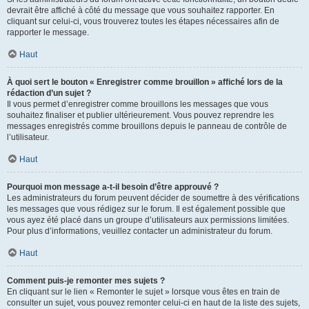
devrait être affiché à côté du message que vous souhaitez rapporter. En
cliquant sur celui-ci, vous trouverez toutes les étapes nécessaires afin de
rapporter le message.
Haut
À quoi sert le bouton « Enregistrer comme brouillon » affiché lors de la
rédaction d’un sujet ?
Il vous permet d’enregistrer comme brouillons les messages que vous
souhaitez finaliser et publier ultérieurement. Vous pouvez reprendre les
messages enregistrés comme brouillons depuis le panneau de contrôle de
l’utilisateur.
Haut
Pourquoi mon message a-t-il besoin d’être approuvé ?
Les administrateurs du forum peuvent décider de soumettre à des vérifications
les messages que vous rédigez sur le forum. Il est également possible que
vous ayez été placé dans un groupe d’utilisateurs aux permissions limitées.
Pour plus d’informations, veuillez contacter un administrateur du forum.
Haut
Comment puis-je remonter mes sujets ?
En cliquant sur le lien « Remonter le sujet » lorsque vous êtes en train de
consulter un sujet, vous pouvez remonter celui-ci en haut de la liste des sujets,