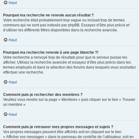
Haut
Pourquoi ma recherche ne renvoie aucun résultat ?
Votre recherche était probablement trop vague ou incluait trop de termes
communs qui ne sont pas indexés par phpBB. Essayez d’être plus précis et
d’utiliser les différents filtres disponibles dans la recherche avancée.
Haut
Pourquoi ma recherche renvoie à une page blanche ?!
Votre recherche a renvoyé trop de résultats pour que le serveur puisse les
afficher. Utilisez la recherche avancée et essayez d’être plus précis dans les
termes employés et dans la sélection des forums dans lesquels vous souhaitez
effectuer une recherche.
Haut
Comment puis-je rechercher des membres ?
Veuillez vous rendre sur la page « Membres » puis cliquer sur le lien « Trouver
un membre ».
Haut
Comment puis-je retrouver mes propres messages et sujets ?
Vos propres messages peuvent être affichés soit en cliquant sur le lien
« Afficher vos messages » dans le panneau de contrôle de l’utilisateur, soit en