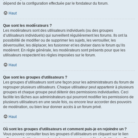
dépend de la configuration effectuée par le fondateur du forum.
Haut
Que sont les modérateurs ?
Les modérateurs sont des utilisateurs individuels (ou des groupes
d’utilisateurs individuels) qui surveillent régulièrement les forums. Ils ont la
possibilité de modifier ou de supprimer les sujets, les verrouiller, les
déverrouiller, les déplacer, les fusionner et les diviser dans le forum qu’ils
modèrent. En règle générale, les modérateurs sont présents pour que les
utilisateurs respectent les règles imposées sur le forum.
Haut
Que sont les groupes d’utilisateurs ?
Les groupes d’utilisateurs sont une façon pour les administrateurs du forum de
regrouper plusieurs utilisateurs. Chaque utilisateur peut appartenir à plusieurs
groupes et chaque groupe peut détenir des permissions individuelles. Ceci
facilite les tâches aux administrateurs qui pourront modifier les permissions de
plusieurs utilisateurs en une seule fois, ou encore leur accorder des pouvoirs
de modération, ou bien leur donner accès à un forum privé.
Haut
Où sont les groupes d’utilisateurs et comment puis-je en rejoindre un ?
Vous pouvez consulter tous les groupes d’utilisateurs en cliquant sur le lien