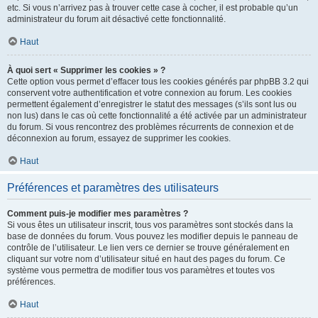
etc. Si vous n’arrivez pas à trouver cette case à cocher, il est probable qu’un
administrateur du forum ait désactivé cette fonctionnalité.
Haut
À quoi sert « Supprimer les cookies » ?
Cette option vous permet d’effacer tous les cookies générés par phpBB 3.2 qui
conservent votre authentification et votre connexion au forum. Les cookies
permettent également d’enregistrer le statut des messages (s’ils sont lus ou
non lus) dans le cas où cette fonctionnalité a été activée par un administrateur
du forum. Si vous rencontrez des problèmes récurrents de connexion et de
déconnexion au forum, essayez de supprimer les cookies.
Haut
Préférences et paramètres des utilisateurs
Comment puis-je modifier mes paramètres ?
Si vous êtes un utilisateur inscrit, tous vos paramètres sont stockés dans la
base de données du forum. Vous pouvez les modifier depuis le panneau de
contrôle de l’utilisateur. Le lien vers ce dernier se trouve généralement en
cliquant sur votre nom d’utilisateur situé en haut des pages du forum. Ce
système vous permettra de modifier tous vos paramètres et toutes vos
préférences.
Haut