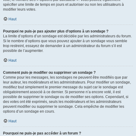
spécifier une limite de temps en jours et autoriser ou non les utilisateurs à
modifier leurs votes.
Haut
Pourquoi ne puis-je pas ajouter plus d’options à un sondage ?
La limite d’options d’un sondage est décidée par les administrateurs du forum.
Si le nombre d’options que vous pouvez ajouter à un sondage vous semble
trop restreint, essayez de demander à un administrateur du forum s’il est
possible de l’augmenter.
Haut
Comment puis-je modifier ou supprimer un sondage ?
Comme pour les messages, les sondages ne peuvent être modifiés que par
leur auteur, les modérateurs et les administrateurs. Pour modifier un sondage,
modifiez tout simplement le premier message du sujet car le sondage est
obligatoirement associé à ce dernier. Si personne n’a encore voté, il est
possible de supprimer le sondage ou de modifier ses options. Cependant, si
des votes ont été exprimés, seuls les modérateurs et les administrateurs
peuvent modifier ou supprimer le sondage. Cela empêche de modifier les
options d’un sondage en cours.
Haut
Pourquoi ne puis-je pas accéder à un forum ?