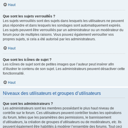
Haut
Que sont les sujets verrouillés ?
Les sujets verrouillés sont des sujets dans lesquels les utilisateurs ne peuvent
plus répondre et dans lesquels les sondages sont automatiquement expirés.
Les sujets peuvent être verrouillés par un administrateur ou un modérateur du
forum pour de multiples raisons. Vous pouvez également verrouiller vos
propres sujets, si cela a été autorisé par les administrateurs.
Haut
Que sont les icônes de sujet ?
Les icônes de sujet sont de petites images que l’auteur peut insérer afin
d’illustrer le contenu de son sujet. Les administrateurs peuvent désactiver cette
fonctionnalité.
Haut
Niveaux des utilisateurs et groupes d’utilisateurs
Que sont les administrateurs ?
Les administrateurs sont les membres possédant le plus haut niveau de
contrôle sur le forum. Ces utilisateurs peuvent contrôler toutes les opérations
du forum, telles que les paramètres des permissions, le bannissement
d’utilisateurs, la création de groupes d’utilisateurs ou de modérateurs, etc. Ils
peuvent également être habilités à modérer l’ensemble des forums. Tout ceci