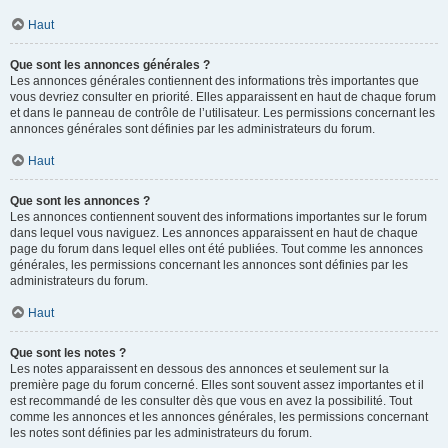
Haut
Que sont les annonces générales ?
Les annonces générales contiennent des informations très importantes que
vous devriez consulter en priorité. Elles apparaissent en haut de chaque forum
et dans le panneau de contrôle de l’utilisateur. Les permissions concernant les
annonces générales sont définies par les administrateurs du forum.
Haut
Que sont les annonces ?
Les annonces contiennent souvent des informations importantes sur le forum
dans lequel vous naviguez. Les annonces apparaissent en haut de chaque
page du forum dans lequel elles ont été publiées. Tout comme les annonces
générales, les permissions concernant les annonces sont définies par les
administrateurs du forum.
Haut
Que sont les notes ?
Les notes apparaissent en dessous des annonces et seulement sur la
première page du forum concerné. Elles sont souvent assez importantes et il
est recommandé de les consulter dès que vous en avez la possibilité. Tout
comme les annonces et les annonces générales, les permissions concernant
les notes sont définies par les administrateurs du forum.