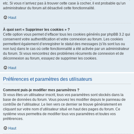
etc. Si vous n’arrivez pas à trouver cette case à cocher, il est probable qu’un
administrateur du forum ait désactivé cette fonctionnalité.
Haut
À quoi sert « Supprimer les cookies » ?
Cette option vous permet d’effacer tous les cookies générés par phpBB 3.2 qui
conservent votre authentification et votre connexion au forum. Les cookies
permettent également d’enregistrer le statut des messages (s’ils sont lus ou
non lus) dans le cas où cette fonctionnalité a été activée par un administrateur
du forum. Si vous rencontrez des problèmes récurrents de connexion et de
déconnexion au forum, essayez de supprimer les cookies.
Haut
Préférences et paramètres des utilisateurs
Comment puis-je modifier mes paramètres ?
Si vous êtes un utilisateur inscrit, tous vos paramètres sont stockés dans la
base de données du forum. Vous pouvez les modifier depuis le panneau de
contrôle de l’utilisateur. Le lien vers ce dernier se trouve généralement en
cliquant sur votre nom d’utilisateur situé en haut des pages du forum. Ce
système vous permettra de modifier tous vos paramètres et toutes vos
préférences.
Haut