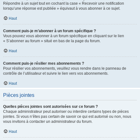
Répondre à un sujet tout en cochant la case « Recevoir une notification
lorsqu’une réponse est publiée » équivaut à vous abonner à ce sujet.
Haut
Comment puis-je m’abonner à un forum spécifique ?
Vous pouvez vous abonner à un forum spécifique en cliquant sur le lien
« S’abonner au forum » situé en bas de la page du forum.
Haut
Comment puis-je résilier mes abonnements ?
Pour résilier vos abonnements, veuillez vous rendre dans le panneau de
contrôle de l’utilisateur et suivre le lien vers vos abonnements.
Haut
Pièces jointes
Quelles pièces jointes sont autorisées sur ce forum ?
Chaque administrateur peut autoriser ou interdire certains types de pièces
jointes. Si vous n’êtes pas certain de savoir ce qui est autorisé ou non, nous
vous invitons à contacter un administrateur du forum.
Haut