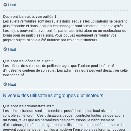
Haut
Que sont les sujets verrouillés ?
Les sujets verrouillés sont des sujets dans lesquels les utilisateurs ne peuvent
plus répondre et dans lesquels les sondages sont automatiquement expirés.
Les sujets peuvent être verrouillés par un administrateur ou un modérateur du
forum pour de multiples raisons. Vous pouvez également verrouiller vos
propres sujets, si cela a été autorisé par les administrateurs.
Haut
Que sont les icônes de sujet ?
Les icônes de sujet sont de petites images que l’auteur peut insérer afin
d’illustrer le contenu de son sujet. Les administrateurs peuvent désactiver cette
fonctionnalité.
Haut
Niveaux des utilisateurs et groupes d’utilisateurs
Que sont les administrateurs ?
Les administrateurs sont les membres possédant le plus haut niveau de
contrôle sur le forum. Ces utilisateurs peuvent contrôler toutes les opérations
du forum, telles que les paramètres des permissions, le bannissement
d’utilisateurs, la création de groupes d’utilisateurs ou de modérateurs, etc. Ils
peuvent également être habilités à modérer l’ensemble des forums. Tout ceci