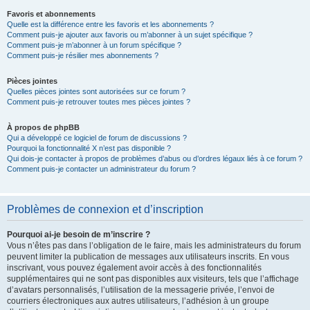
Favoris et abonnements
Quelle est la différence entre les favoris et les abonnements ?
Comment puis-je ajouter aux favoris ou m’abonner à un sujet spécifique ?
Comment puis-je m’abonner à un forum spécifique ?
Comment puis-je résilier mes abonnements ?
Pièces jointes
Quelles pièces jointes sont autorisées sur ce forum ?
Comment puis-je retrouver toutes mes pièces jointes ?
À propos de phpBB
Qui a développé ce logiciel de forum de discussions ?
Pourquoi la fonctionnalité X n’est pas disponible ?
Qui dois-je contacter à propos de problèmes d’abus ou d’ordres légaux liés à ce forum ?
Comment puis-je contacter un administrateur du forum ?
Problèmes de connexion et d’inscription
Pourquoi ai-je besoin de m’inscrire ?
Vous n’êtes pas dans l’obligation de le faire, mais les administrateurs du forum
peuvent limiter la publication de messages aux utilisateurs inscrits. En vous
inscrivant, vous pouvez également avoir accès à des fonctionnalités
supplémentaires qui ne sont pas disponibles aux visiteurs, tels que l’affichage
d’avatars personnalisés, l’utilisation de la messagerie privée, l’envoi de
courriers électroniques aux autres utilisateurs, l’adhésion à un groupe