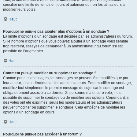
spécifier une limite de temps en jours et autoriser ou non les utilisateurs à
modifier leurs votes.
Haut
Pourquoi ne puis-je pas ajouter plus d’options à un sondage ?
La limite d’options d’un sondage est décidée par les administrateurs du forum.
Si le nombre d’options que vous pouvez ajouter à un sondage vous semble
trop restreint, essayez de demander à un administrateur du forum s’il est
possible de l’augmenter.
Haut
Comment puis-je modifier ou supprimer un sondage ?
Comme pour les messages, les sondages ne peuvent être modifiés que par
leur auteur, les modérateurs et les administrateurs. Pour modifier un sondage,
modifiez tout simplement le premier message du sujet car le sondage est
obligatoirement associé à ce dernier. Si personne n’a encore voté, il est
possible de supprimer le sondage ou de modifier ses options. Cependant, si
des votes ont été exprimés, seuls les modérateurs et les administrateurs
peuvent modifier ou supprimer le sondage. Cela empêche de modifier les
options d’un sondage en cours.
Haut
Pourquoi ne puis-je pas accéder à un forum ?