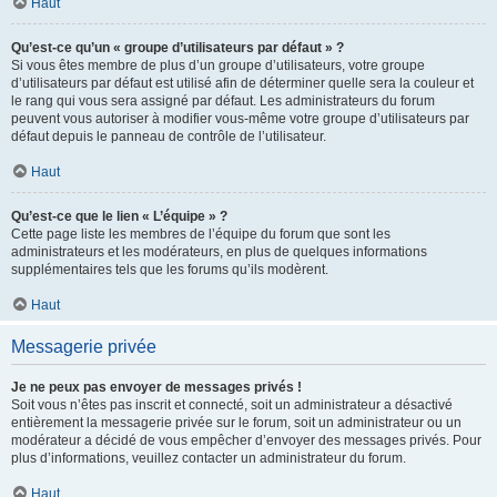
Haut
Qu’est-ce qu’un « groupe d’utilisateurs par défaut » ?
Si vous êtes membre de plus d’un groupe d’utilisateurs, votre groupe
d’utilisateurs par défaut est utilisé afin de déterminer quelle sera la couleur et
le rang qui vous sera assigné par défaut. Les administrateurs du forum
peuvent vous autoriser à modifier vous-même votre groupe d’utilisateurs par
défaut depuis le panneau de contrôle de l’utilisateur.
Haut
Qu’est-ce que le lien « L’équipe » ?
Cette page liste les membres de l’équipe du forum que sont les
administrateurs et les modérateurs, en plus de quelques informations
supplémentaires tels que les forums qu’ils modèrent.
Haut
Messagerie privée
Je ne peux pas envoyer de messages privés !
Soit vous n’êtes pas inscrit et connecté, soit un administrateur a désactivé
entièrement la messagerie privée sur le forum, soit un administrateur ou un
modérateur a décidé de vous empêcher d’envoyer des messages privés. Pour
plus d’informations, veuillez contacter un administrateur du forum.
Haut