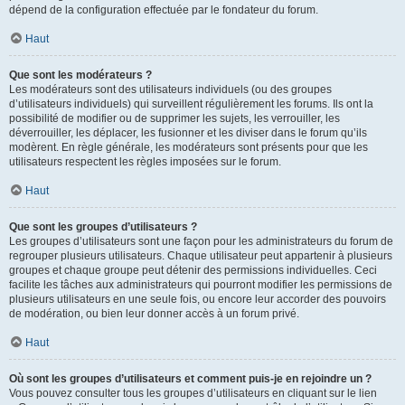
dépend de la configuration effectuée par le fondateur du forum.
Haut
Que sont les modérateurs ?
Les modérateurs sont des utilisateurs individuels (ou des groupes
d’utilisateurs individuels) qui surveillent régulièrement les forums. Ils ont la
possibilité de modifier ou de supprimer les sujets, les verrouiller, les
déverrouiller, les déplacer, les fusionner et les diviser dans le forum qu’ils
modèrent. En règle générale, les modérateurs sont présents pour que les
utilisateurs respectent les règles imposées sur le forum.
Haut
Que sont les groupes d’utilisateurs ?
Les groupes d’utilisateurs sont une façon pour les administrateurs du forum de
regrouper plusieurs utilisateurs. Chaque utilisateur peut appartenir à plusieurs
groupes et chaque groupe peut détenir des permissions individuelles. Ceci
facilite les tâches aux administrateurs qui pourront modifier les permissions de
plusieurs utilisateurs en une seule fois, ou encore leur accorder des pouvoirs
de modération, ou bien leur donner accès à un forum privé.
Haut
Où sont les groupes d’utilisateurs et comment puis-je en rejoindre un ?
Vous pouvez consulter tous les groupes d’utilisateurs en cliquant sur le lien