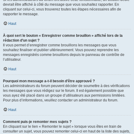
devrait être affiché à côté du message que vous souhaitez rapporter. En
cliquant sur celui-ci, vous trouverez toutes les étapes nécessaires afin de
rapporter le message.
Haut
À quoi sert le bouton « Enregistrer comme brouillon » affiché lors de la
rédaction d’un sujet ?
Il vous permet d’enregistrer comme brouillons les messages que vous
souhaitez finaliser et publier ultérieurement. Vous pouvez reprendre les
messages enregistrés comme brouillons depuis le panneau de contrôle de
l’utilisateur.
Haut
Pourquoi mon message a-t-il besoin d’être approuvé ?
Les administrateurs du forum peuvent décider de soumettre à des vérifications
les messages que vous rédigez sur le forum. Il est également possible que
vous ayez été placé dans un groupe d’utilisateurs aux permissions limitées.
Pour plus d’informations, veuillez contacter un administrateur du forum.
Haut
Comment puis-je remonter mes sujets ?
En cliquant sur le lien « Remonter le sujet » lorsque vous êtes en train de
consulter un sujet, vous pouvez remonter celui-ci en haut de la liste des sujets,