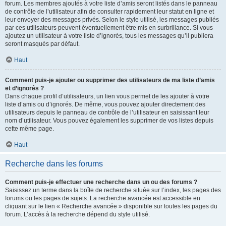
forum. Les membres ajoutés à votre liste d’amis seront listés dans le panneau
de contrôle de l’utilisateur afin de consulter rapidement leur statut en ligne et
leur envoyer des messages privés. Selon le style utilisé, les messages publiés
par ces utilisateurs peuvent éventuellement être mis en surbrillance. Si vous
ajoutez un utilisateur à votre liste d’ignorés, tous les messages qu’il publiera
seront masqués par défaut.
Haut
Comment puis-je ajouter ou supprimer des utilisateurs de ma liste d’amis
et d’ignorés ?
Dans chaque profil d’utilisateurs, un lien vous permet de les ajouter à votre
liste d’amis ou d’ignorés. De même, vous pouvez ajouter directement des
utilisateurs depuis le panneau de contrôle de l’utilisateur en saisissant leur
nom d’utilisateur. Vous pouvez également les supprimer de vos listes depuis
cette même page.
Haut
Recherche dans les forums
Comment puis-je effectuer une recherche dans un ou des forums ?
Saisissez un terme dans la boîte de recherche située sur l’index, les pages des
forums ou les pages de sujets. La recherche avancée est accessible en
cliquant sur le lien « Recherche avancée » disponible sur toutes les pages du
forum. L’accès à la recherche dépend du style utilisé.