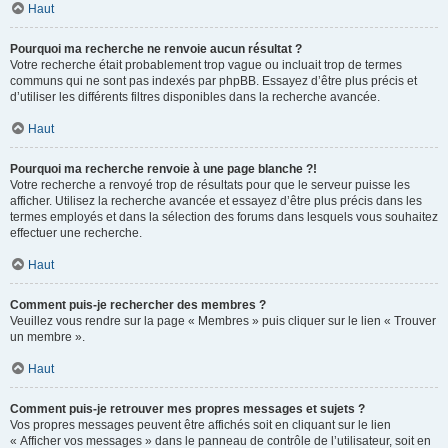
Haut
Pourquoi ma recherche ne renvoie aucun résultat ?
Votre recherche était probablement trop vague ou incluait trop de termes
communs qui ne sont pas indexés par phpBB. Essayez d’être plus précis et
d’utiliser les différents filtres disponibles dans la recherche avancée.
Haut
Pourquoi ma recherche renvoie à une page blanche ?!
Votre recherche a renvoyé trop de résultats pour que le serveur puisse les
afficher. Utilisez la recherche avancée et essayez d’être plus précis dans les
termes employés et dans la sélection des forums dans lesquels vous souhaitez
effectuer une recherche.
Haut
Comment puis-je rechercher des membres ?
Veuillez vous rendre sur la page « Membres » puis cliquer sur le lien « Trouver
un membre ».
Haut
Comment puis-je retrouver mes propres messages et sujets ?
Vos propres messages peuvent être affichés soit en cliquant sur le lien
« Afficher vos messages » dans le panneau de contrôle de l’utilisateur, soit en