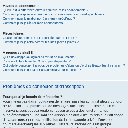
Favoris et abonnements
Quelle est la différence entre les favoris et les abonnements ?
Comment puis-je ajouter aux favoris ou m’abonner à un sujet spécifique ?
Comment puis-je m’abonner à un forum spécifique ?
Comment puis-je résilier mes abonnements ?
Pièces jointes
Quelles pièces jointes sont autorisées sur ce forum ?
Comment puis-je retrouver toutes mes pièces jointes ?
À propos de phpBB
Qui a développé ce logiciel de forum de discussions ?
Pourquoi la fonctionnalité X n’est pas disponible ?
Qui dois-je contacter à propos de problèmes d’abus ou d’ordres légaux liés à ce forum ?
Comment puis-je contacter un administrateur du forum ?
Problèmes de connexion et d’inscription
Pourquoi ai-je besoin de m’inscrire ?
Vous n’êtes pas dans l’obligation de le faire, mais les administrateurs du forum
peuvent limiter la publication de messages aux utilisateurs inscrits. En vous
inscrivant, vous pouvez également avoir accès à des fonctionnalités
supplémentaires qui ne sont pas disponibles aux visiteurs, tels que l’affichage
d’avatars personnalisés, l’utilisation de la messagerie privée, l’envoi de
courriers électroniques aux autres utilisateurs, l’adhésion à un groupe