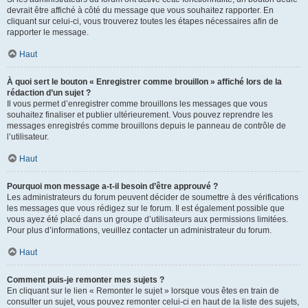
devrait être affiché à côté du message que vous souhaitez rapporter. En
cliquant sur celui-ci, vous trouverez toutes les étapes nécessaires afin de
rapporter le message.
Haut
À quoi sert le bouton « Enregistrer comme brouillon » affiché lors de la
rédaction d’un sujet ?
Il vous permet d’enregistrer comme brouillons les messages que vous
souhaitez finaliser et publier ultérieurement. Vous pouvez reprendre les
messages enregistrés comme brouillons depuis le panneau de contrôle de
l’utilisateur.
Haut
Pourquoi mon message a-t-il besoin d’être approuvé ?
Les administrateurs du forum peuvent décider de soumettre à des vérifications
les messages que vous rédigez sur le forum. Il est également possible que
vous ayez été placé dans un groupe d’utilisateurs aux permissions limitées.
Pour plus d’informations, veuillez contacter un administrateur du forum.
Haut
Comment puis-je remonter mes sujets ?
En cliquant sur le lien « Remonter le sujet » lorsque vous êtes en train de
consulter un sujet, vous pouvez remonter celui-ci en haut de la liste des sujets,