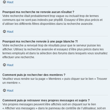
Haut
Pourquoi ma recherche ne renvoie aucun résultat ?
Votre recherche était probablement trop vague ou incluait trop de termes
communs qui ne sont pas indexés par phpBB. Essayez d’être plus précis et
d’utiliser les différents filtres disponibles dans la recherche avancée.
Haut
Pourquoi ma recherche renvoie à une page blanche ?!
Votre recherche a renvoyé trop de résultats pour que le serveur puisse les
afficher. Utilisez la recherche avancée et essayez d’être plus précis dans les
termes employés et dans la sélection des forums dans lesquels vous souhaitez
effectuer une recherche.
Haut
Comment puis-je rechercher des membres ?
Veuillez vous rendre sur la page « Membres » puis cliquer sur le lien « Trouver
un membre ».
Haut
Comment puis-je retrouver mes propres messages et sujets ?
Vos propres messages peuvent être affichés soit en cliquant sur le lien
« Afficher vos messages » dans le panneau de contrôle de l’utilisateur, soit en