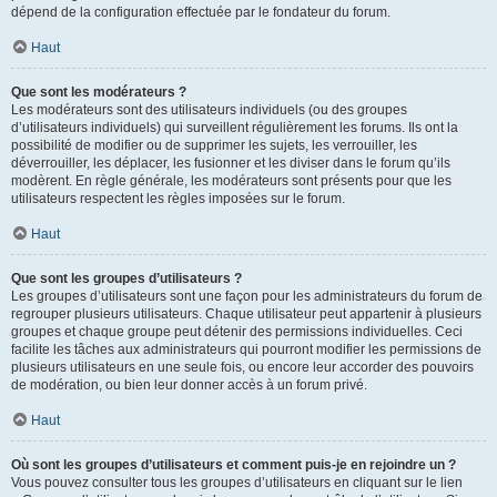
dépend de la configuration effectuée par le fondateur du forum.
Haut
Que sont les modérateurs ?
Les modérateurs sont des utilisateurs individuels (ou des groupes
d’utilisateurs individuels) qui surveillent régulièrement les forums. Ils ont la
possibilité de modifier ou de supprimer les sujets, les verrouiller, les
déverrouiller, les déplacer, les fusionner et les diviser dans le forum qu’ils
modèrent. En règle générale, les modérateurs sont présents pour que les
utilisateurs respectent les règles imposées sur le forum.
Haut
Que sont les groupes d’utilisateurs ?
Les groupes d’utilisateurs sont une façon pour les administrateurs du forum de
regrouper plusieurs utilisateurs. Chaque utilisateur peut appartenir à plusieurs
groupes et chaque groupe peut détenir des permissions individuelles. Ceci
facilite les tâches aux administrateurs qui pourront modifier les permissions de
plusieurs utilisateurs en une seule fois, ou encore leur accorder des pouvoirs
de modération, ou bien leur donner accès à un forum privé.
Haut
Où sont les groupes d’utilisateurs et comment puis-je en rejoindre un ?
Vous pouvez consulter tous les groupes d’utilisateurs en cliquant sur le lien