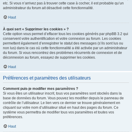
etc. Si vous n’arrivez pas à trouver cette case à cocher, il est probable qu’un
administrateur du forum ait désactivé cette fonctionnalité.
Haut
À quoi sert « Supprimer les cookies » ?
Cette option vous permet d’effacer tous les cookies générés par phpBB 3.2 qui
conservent votre authentification et votre connexion au forum. Les cookies
permettent également d’enregistrer le statut des messages (s’ils sont lus ou
non lus) dans le cas où cette fonctionnalité a été activée par un administrateur
du forum. Si vous rencontrez des problèmes récurrents de connexion et de
déconnexion au forum, essayez de supprimer les cookies.
Haut
Préférences et paramètres des utilisateurs
Comment puis-je modifier mes paramètres ?
Si vous êtes un utilisateur inscrit, tous vos paramètres sont stockés dans la
base de données du forum. Vous pouvez les modifier depuis le panneau de
contrôle de l’utilisateur. Le lien vers ce dernier se trouve généralement en
cliquant sur votre nom d’utilisateur situé en haut des pages du forum. Ce
système vous permettra de modifier tous vos paramètres et toutes vos
préférences.
Haut