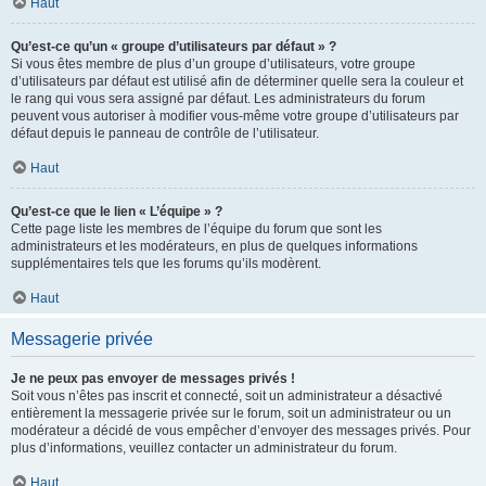
Haut
Qu’est-ce qu’un « groupe d’utilisateurs par défaut » ?
Si vous êtes membre de plus d’un groupe d’utilisateurs, votre groupe
d’utilisateurs par défaut est utilisé afin de déterminer quelle sera la couleur et
le rang qui vous sera assigné par défaut. Les administrateurs du forum
peuvent vous autoriser à modifier vous-même votre groupe d’utilisateurs par
défaut depuis le panneau de contrôle de l’utilisateur.
Haut
Qu’est-ce que le lien « L’équipe » ?
Cette page liste les membres de l’équipe du forum que sont les
administrateurs et les modérateurs, en plus de quelques informations
supplémentaires tels que les forums qu’ils modèrent.
Haut
Messagerie privée
Je ne peux pas envoyer de messages privés !
Soit vous n’êtes pas inscrit et connecté, soit un administrateur a désactivé
entièrement la messagerie privée sur le forum, soit un administrateur ou un
modérateur a décidé de vous empêcher d’envoyer des messages privés. Pour
plus d’informations, veuillez contacter un administrateur du forum.
Haut