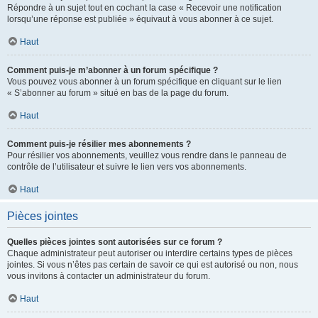
Répondre à un sujet tout en cochant la case « Recevoir une notification
lorsqu’une réponse est publiée » équivaut à vous abonner à ce sujet.
Haut
Comment puis-je m’abonner à un forum spécifique ?
Vous pouvez vous abonner à un forum spécifique en cliquant sur le lien
« S’abonner au forum » situé en bas de la page du forum.
Haut
Comment puis-je résilier mes abonnements ?
Pour résilier vos abonnements, veuillez vous rendre dans le panneau de
contrôle de l’utilisateur et suivre le lien vers vos abonnements.
Haut
Pièces jointes
Quelles pièces jointes sont autorisées sur ce forum ?
Chaque administrateur peut autoriser ou interdire certains types de pièces
jointes. Si vous n’êtes pas certain de savoir ce qui est autorisé ou non, nous
vous invitons à contacter un administrateur du forum.
Haut