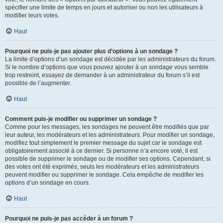
spécifier une limite de temps en jours et autoriser ou non les utilisateurs à
modifier leurs votes.
Haut
Pourquoi ne puis-je pas ajouter plus d’options à un sondage ?
La limite d’options d’un sondage est décidée par les administrateurs du forum.
Si le nombre d’options que vous pouvez ajouter à un sondage vous semble
trop restreint, essayez de demander à un administrateur du forum s’il est
possible de l’augmenter.
Haut
Comment puis-je modifier ou supprimer un sondage ?
Comme pour les messages, les sondages ne peuvent être modifiés que par
leur auteur, les modérateurs et les administrateurs. Pour modifier un sondage,
modifiez tout simplement le premier message du sujet car le sondage est
obligatoirement associé à ce dernier. Si personne n’a encore voté, il est
possible de supprimer le sondage ou de modifier ses options. Cependant, si
des votes ont été exprimés, seuls les modérateurs et les administrateurs
peuvent modifier ou supprimer le sondage. Cela empêche de modifier les
options d’un sondage en cours.
Haut
Pourquoi ne puis-je pas accéder à un forum ?