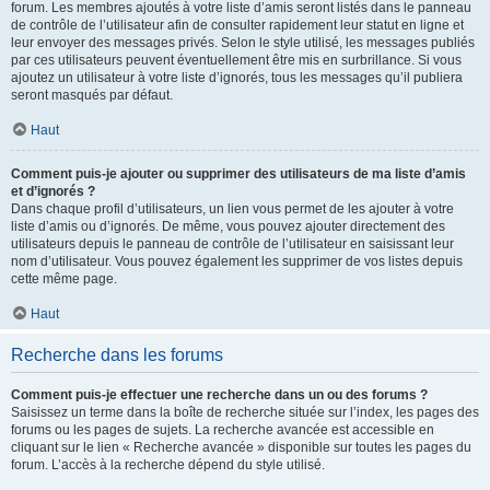
forum. Les membres ajoutés à votre liste d’amis seront listés dans le panneau
de contrôle de l’utilisateur afin de consulter rapidement leur statut en ligne et
leur envoyer des messages privés. Selon le style utilisé, les messages publiés
par ces utilisateurs peuvent éventuellement être mis en surbrillance. Si vous
ajoutez un utilisateur à votre liste d’ignorés, tous les messages qu’il publiera
seront masqués par défaut.
Haut
Comment puis-je ajouter ou supprimer des utilisateurs de ma liste d’amis
et d’ignorés ?
Dans chaque profil d’utilisateurs, un lien vous permet de les ajouter à votre
liste d’amis ou d’ignorés. De même, vous pouvez ajouter directement des
utilisateurs depuis le panneau de contrôle de l’utilisateur en saisissant leur
nom d’utilisateur. Vous pouvez également les supprimer de vos listes depuis
cette même page.
Haut
Recherche dans les forums
Comment puis-je effectuer une recherche dans un ou des forums ?
Saisissez un terme dans la boîte de recherche située sur l’index, les pages des
forums ou les pages de sujets. La recherche avancée est accessible en
cliquant sur le lien « Recherche avancée » disponible sur toutes les pages du
forum. L’accès à la recherche dépend du style utilisé.