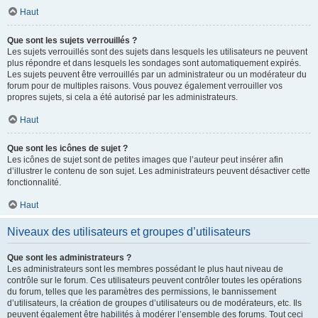
Haut
Que sont les sujets verrouillés ?
Les sujets verrouillés sont des sujets dans lesquels les utilisateurs ne peuvent
plus répondre et dans lesquels les sondages sont automatiquement expirés.
Les sujets peuvent être verrouillés par un administrateur ou un modérateur du
forum pour de multiples raisons. Vous pouvez également verrouiller vos
propres sujets, si cela a été autorisé par les administrateurs.
Haut
Que sont les icônes de sujet ?
Les icônes de sujet sont de petites images que l’auteur peut insérer afin
d’illustrer le contenu de son sujet. Les administrateurs peuvent désactiver cette
fonctionnalité.
Haut
Niveaux des utilisateurs et groupes d’utilisateurs
Que sont les administrateurs ?
Les administrateurs sont les membres possédant le plus haut niveau de
contrôle sur le forum. Ces utilisateurs peuvent contrôler toutes les opérations
du forum, telles que les paramètres des permissions, le bannissement
d’utilisateurs, la création de groupes d’utilisateurs ou de modérateurs, etc. Ils
peuvent également être habilités à modérer l’ensemble des forums. Tout ceci