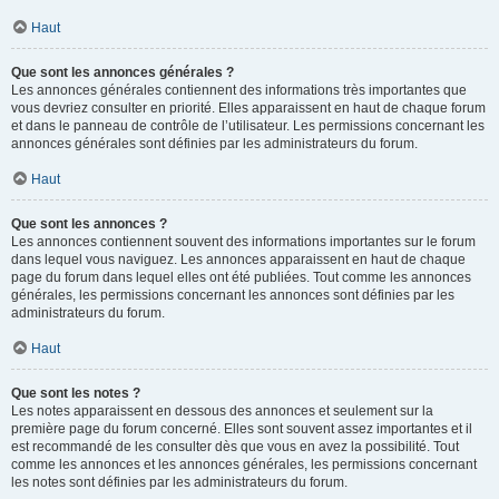
Haut
Que sont les annonces générales ?
Les annonces générales contiennent des informations très importantes que
vous devriez consulter en priorité. Elles apparaissent en haut de chaque forum
et dans le panneau de contrôle de l’utilisateur. Les permissions concernant les
annonces générales sont définies par les administrateurs du forum.
Haut
Que sont les annonces ?
Les annonces contiennent souvent des informations importantes sur le forum
dans lequel vous naviguez. Les annonces apparaissent en haut de chaque
page du forum dans lequel elles ont été publiées. Tout comme les annonces
générales, les permissions concernant les annonces sont définies par les
administrateurs du forum.
Haut
Que sont les notes ?
Les notes apparaissent en dessous des annonces et seulement sur la
première page du forum concerné. Elles sont souvent assez importantes et il
est recommandé de les consulter dès que vous en avez la possibilité. Tout
comme les annonces et les annonces générales, les permissions concernant
les notes sont définies par les administrateurs du forum.