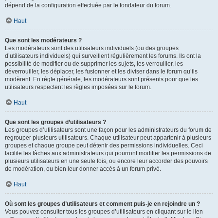
dépend de la configuration effectuée par le fondateur du forum.
Haut
Que sont les modérateurs ?
Les modérateurs sont des utilisateurs individuels (ou des groupes
d’utilisateurs individuels) qui surveillent régulièrement les forums. Ils ont la
possibilité de modifier ou de supprimer les sujets, les verrouiller, les
déverrouiller, les déplacer, les fusionner et les diviser dans le forum qu’ils
modèrent. En règle générale, les modérateurs sont présents pour que les
utilisateurs respectent les règles imposées sur le forum.
Haut
Que sont les groupes d’utilisateurs ?
Les groupes d’utilisateurs sont une façon pour les administrateurs du forum de
regrouper plusieurs utilisateurs. Chaque utilisateur peut appartenir à plusieurs
groupes et chaque groupe peut détenir des permissions individuelles. Ceci
facilite les tâches aux administrateurs qui pourront modifier les permissions de
plusieurs utilisateurs en une seule fois, ou encore leur accorder des pouvoirs
de modération, ou bien leur donner accès à un forum privé.
Haut
Où sont les groupes d’utilisateurs et comment puis-je en rejoindre un ?
Vous pouvez consulter tous les groupes d’utilisateurs en cliquant sur le lien