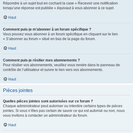
Répondre à un sujet tout en cochant la case « Recevoir une notification
lorsqu’une réponse est publiée » équivaut à vous abonner à ce sujet.
Haut
Comment puis-je m’abonner à un forum spécifique ?
Vous pouvez vous abonner à un forum spécifique en cliquant sur le lien
« S’abonner au forum » situé en bas de la page du forum.
Haut
Comment puis-je résilier mes abonnements ?
Pour résilier vos abonnements, veuillez vous rendre dans le panneau de
contrôle de l’utilisateur et suivre le lien vers vos abonnements.
Haut
Pièces jointes
Quelles pièces jointes sont autorisées sur ce forum ?
Chaque administrateur peut autoriser ou interdire certains types de pièces
jointes. Si vous n’êtes pas certain de savoir ce qui est autorisé ou non, nous
vous invitons à contacter un administrateur du forum.
Haut