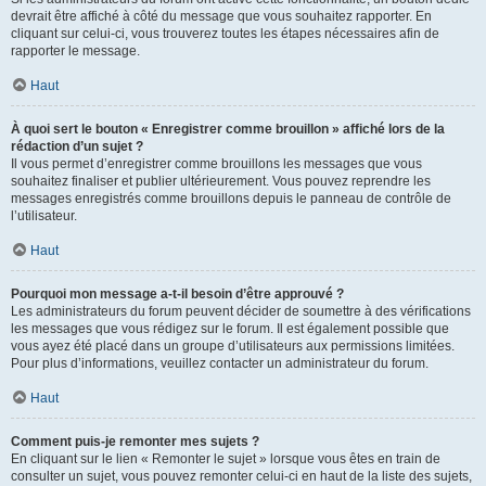
devrait être affiché à côté du message que vous souhaitez rapporter. En
cliquant sur celui-ci, vous trouverez toutes les étapes nécessaires afin de
rapporter le message.
Haut
À quoi sert le bouton « Enregistrer comme brouillon » affiché lors de la
rédaction d’un sujet ?
Il vous permet d’enregistrer comme brouillons les messages que vous
souhaitez finaliser et publier ultérieurement. Vous pouvez reprendre les
messages enregistrés comme brouillons depuis le panneau de contrôle de
l’utilisateur.
Haut
Pourquoi mon message a-t-il besoin d’être approuvé ?
Les administrateurs du forum peuvent décider de soumettre à des vérifications
les messages que vous rédigez sur le forum. Il est également possible que
vous ayez été placé dans un groupe d’utilisateurs aux permissions limitées.
Pour plus d’informations, veuillez contacter un administrateur du forum.
Haut
Comment puis-je remonter mes sujets ?
En cliquant sur le lien « Remonter le sujet » lorsque vous êtes en train de
consulter un sujet, vous pouvez remonter celui-ci en haut de la liste des sujets,