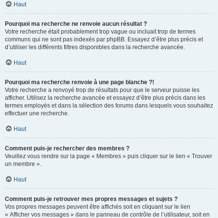
Haut
Pourquoi ma recherche ne renvoie aucun résultat ?
Votre recherche était probablement trop vague ou incluait trop de termes
communs qui ne sont pas indexés par phpBB. Essayez d’être plus précis et
d’utiliser les différents filtres disponibles dans la recherche avancée.
Haut
Pourquoi ma recherche renvoie à une page blanche ?!
Votre recherche a renvoyé trop de résultats pour que le serveur puisse les
afficher. Utilisez la recherche avancée et essayez d’être plus précis dans les
termes employés et dans la sélection des forums dans lesquels vous souhaitez
effectuer une recherche.
Haut
Comment puis-je rechercher des membres ?
Veuillez vous rendre sur la page « Membres » puis cliquer sur le lien « Trouver
un membre ».
Haut
Comment puis-je retrouver mes propres messages et sujets ?
Vos propres messages peuvent être affichés soit en cliquant sur le lien
« Afficher vos messages » dans le panneau de contrôle de l’utilisateur, soit en