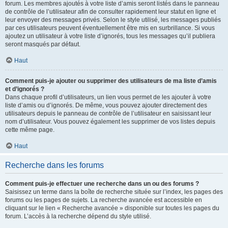
forum. Les membres ajoutés à votre liste d’amis seront listés dans le panneau
de contrôle de l’utilisateur afin de consulter rapidement leur statut en ligne et
leur envoyer des messages privés. Selon le style utilisé, les messages publiés
par ces utilisateurs peuvent éventuellement être mis en surbrillance. Si vous
ajoutez un utilisateur à votre liste d’ignorés, tous les messages qu’il publiera
seront masqués par défaut.
Haut
Comment puis-je ajouter ou supprimer des utilisateurs de ma liste d’amis
et d’ignorés ?
Dans chaque profil d’utilisateurs, un lien vous permet de les ajouter à votre
liste d’amis ou d’ignorés. De même, vous pouvez ajouter directement des
utilisateurs depuis le panneau de contrôle de l’utilisateur en saisissant leur
nom d’utilisateur. Vous pouvez également les supprimer de vos listes depuis
cette même page.
Haut
Recherche dans les forums
Comment puis-je effectuer une recherche dans un ou des forums ?
Saisissez un terme dans la boîte de recherche située sur l’index, les pages des
forums ou les pages de sujets. La recherche avancée est accessible en
cliquant sur le lien « Recherche avancée » disponible sur toutes les pages du
forum. L’accès à la recherche dépend du style utilisé.