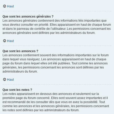
Haut
Que sont les annonces générales ?
Les annonces générales contiennent des informations très importantes que
vous devriez consulter en priorité. Elles apparaissent en haut de chaque forum
et dans le panneau de contrôle de l’utilisateur. Les permissions concernant les
annonces générales sont définies par les administrateurs du forum.
Haut
Que sont les annonces ?
Les annonces contiennent souvent des informations importantes sur le forum
dans lequel vous naviguez. Les annonces apparaissent en haut de chaque
page du forum dans lequel elles ont été publiées. Tout comme les annonces
générales, les permissions concernant les annonces sont définies par les
administrateurs du forum.
Haut
Que sont les notes ?
Les notes apparaissent en dessous des annonces et seulement sur la
première page du forum concerné. Elles sont souvent assez importantes et il
est recommandé de les consulter dès que vous en avez la possibilité. Tout
comme les annonces et les annonces générales, les permissions concernant
les notes sont définies par les administrateurs du forum.