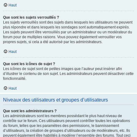
Haut
Que sont les sujets verrouillés ?
Les sujets verrouillés sont des sujets dans lesquels les utilisateurs ne peuvent
plus répondre et dans lesquels les sondages sont automatiquement expirés.
Les sujets peuvent être verrouillés par un administrateur ou un modérateur du
forum pour de multiples raisons. Vous pouvez également verrouiller vos
propres sujets, si cela a été autorisé par les administrateurs.
Haut
Que sont les icônes de sujet ?
Les icônes de sujet sont de petites images que l’auteur peut insérer afin
d’illustrer le contenu de son sujet. Les administrateurs peuvent désactiver cette
fonctionnalité.
Haut
Niveaux des utilisateurs et groupes d’utilisateurs
Que sont les administrateurs ?
Les administrateurs sont les membres possédant le plus haut niveau de
contrôle sur le forum. Ces utilisateurs peuvent contrôler toutes les opérations
du forum, telles que les paramètres des permissions, le bannissement
d’utilisateurs, la création de groupes d’utilisateurs ou de modérateurs, etc. Ils
peuvent également être habilités à modérer l’ensemble des forums. Tout ceci