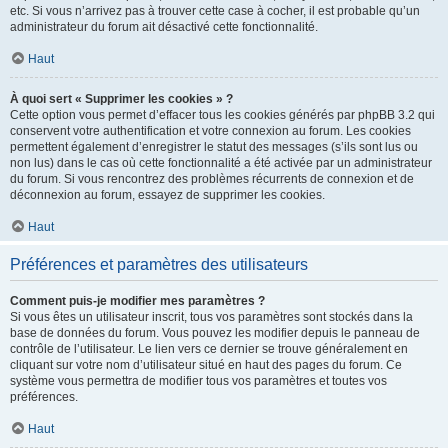
etc. Si vous n’arrivez pas à trouver cette case à cocher, il est probable qu’un
administrateur du forum ait désactivé cette fonctionnalité.
Haut
À quoi sert « Supprimer les cookies » ?
Cette option vous permet d’effacer tous les cookies générés par phpBB 3.2 qui
conservent votre authentification et votre connexion au forum. Les cookies
permettent également d’enregistrer le statut des messages (s’ils sont lus ou
non lus) dans le cas où cette fonctionnalité a été activée par un administrateur
du forum. Si vous rencontrez des problèmes récurrents de connexion et de
déconnexion au forum, essayez de supprimer les cookies.
Haut
Préférences et paramètres des utilisateurs
Comment puis-je modifier mes paramètres ?
Si vous êtes un utilisateur inscrit, tous vos paramètres sont stockés dans la
base de données du forum. Vous pouvez les modifier depuis le panneau de
contrôle de l’utilisateur. Le lien vers ce dernier se trouve généralement en
cliquant sur votre nom d’utilisateur situé en haut des pages du forum. Ce
système vous permettra de modifier tous vos paramètres et toutes vos
préférences.
Haut