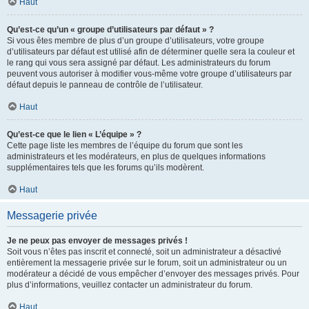
Haut
Qu’est-ce qu’un « groupe d’utilisateurs par défaut » ?
Si vous êtes membre de plus d’un groupe d’utilisateurs, votre groupe
d’utilisateurs par défaut est utilisé afin de déterminer quelle sera la couleur et
le rang qui vous sera assigné par défaut. Les administrateurs du forum
peuvent vous autoriser à modifier vous-même votre groupe d’utilisateurs par
défaut depuis le panneau de contrôle de l’utilisateur.
Haut
Qu’est-ce que le lien « L’équipe » ?
Cette page liste les membres de l’équipe du forum que sont les
administrateurs et les modérateurs, en plus de quelques informations
supplémentaires tels que les forums qu’ils modèrent.
Haut
Messagerie privée
Je ne peux pas envoyer de messages privés !
Soit vous n’êtes pas inscrit et connecté, soit un administrateur a désactivé
entièrement la messagerie privée sur le forum, soit un administrateur ou un
modérateur a décidé de vous empêcher d’envoyer des messages privés. Pour
plus d’informations, veuillez contacter un administrateur du forum.
Haut