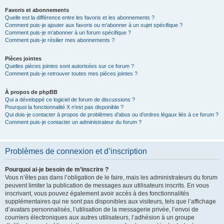
Favoris et abonnements
Quelle est la différence entre les favoris et les abonnements ?
Comment puis-je ajouter aux favoris ou m’abonner à un sujet spécifique ?
Comment puis-je m’abonner à un forum spécifique ?
Comment puis-je résilier mes abonnements ?
Pièces jointes
Quelles pièces jointes sont autorisées sur ce forum ?
Comment puis-je retrouver toutes mes pièces jointes ?
À propos de phpBB
Qui a développé ce logiciel de forum de discussions ?
Pourquoi la fonctionnalité X n’est pas disponible ?
Qui dois-je contacter à propos de problèmes d’abus ou d’ordres légaux liés à ce forum ?
Comment puis-je contacter un administrateur du forum ?
Problèmes de connexion et d’inscription
Pourquoi ai-je besoin de m’inscrire ?
Vous n’êtes pas dans l’obligation de le faire, mais les administrateurs du forum
peuvent limiter la publication de messages aux utilisateurs inscrits. En vous
inscrivant, vous pouvez également avoir accès à des fonctionnalités
supplémentaires qui ne sont pas disponibles aux visiteurs, tels que l’affichage
d’avatars personnalisés, l’utilisation de la messagerie privée, l’envoi de
courriers électroniques aux autres utilisateurs, l’adhésion à un groupe