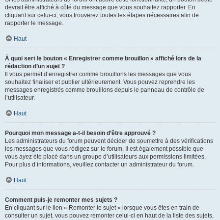
devrait être affiché à côté du message que vous souhaitez rapporter. En
cliquant sur celui-ci, vous trouverez toutes les étapes nécessaires afin de
rapporter le message.
Haut
À quoi sert le bouton « Enregistrer comme brouillon » affiché lors de la
rédaction d’un sujet ?
Il vous permet d’enregistrer comme brouillons les messages que vous
souhaitez finaliser et publier ultérieurement. Vous pouvez reprendre les
messages enregistrés comme brouillons depuis le panneau de contrôle de
l’utilisateur.
Haut
Pourquoi mon message a-t-il besoin d’être approuvé ?
Les administrateurs du forum peuvent décider de soumettre à des vérifications
les messages que vous rédigez sur le forum. Il est également possible que
vous ayez été placé dans un groupe d’utilisateurs aux permissions limitées.
Pour plus d’informations, veuillez contacter un administrateur du forum.
Haut
Comment puis-je remonter mes sujets ?
En cliquant sur le lien « Remonter le sujet » lorsque vous êtes en train de
consulter un sujet, vous pouvez remonter celui-ci en haut de la liste des sujets,