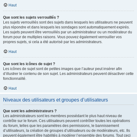
Haut
Que sont les sujets verrouillés ?
Les sujets verrouillés sont des sujets dans lesquels les utilisateurs ne peuvent
plus répondre et dans lesquels les sondages sont automatiquement expirés.
Les sujets peuvent être verrouillés par un administrateur ou un modérateur du
forum pour de multiples raisons. Vous pouvez également verrouiller vos
propres sujets, si cela a été autorisé par les administrateurs.
Haut
Que sont les icônes de sujet ?
Les icônes de sujet sont de petites images que l’auteur peut insérer afin
d’illustrer le contenu de son sujet. Les administrateurs peuvent désactiver cette
fonctionnalité.
Haut
Niveaux des utilisateurs et groupes d’utilisateurs
Que sont les administrateurs ?
Les administrateurs sont les membres possédant le plus haut niveau de
contrôle sur le forum. Ces utilisateurs peuvent contrôler toutes les opérations
du forum, telles que les paramètres des permissions, le bannissement
d’utilisateurs, la création de groupes d’utilisateurs ou de modérateurs, etc. Ils
peuvent également être habilités à modérer l’ensemble des forums. Tout ceci