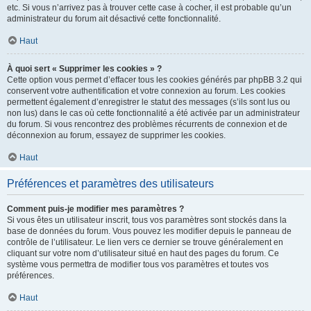
etc. Si vous n’arrivez pas à trouver cette case à cocher, il est probable qu’un
administrateur du forum ait désactivé cette fonctionnalité.
Haut
À quoi sert « Supprimer les cookies » ?
Cette option vous permet d’effacer tous les cookies générés par phpBB 3.2 qui
conservent votre authentification et votre connexion au forum. Les cookies
permettent également d’enregistrer le statut des messages (s’ils sont lus ou
non lus) dans le cas où cette fonctionnalité a été activée par un administrateur
du forum. Si vous rencontrez des problèmes récurrents de connexion et de
déconnexion au forum, essayez de supprimer les cookies.
Haut
Préférences et paramètres des utilisateurs
Comment puis-je modifier mes paramètres ?
Si vous êtes un utilisateur inscrit, tous vos paramètres sont stockés dans la
base de données du forum. Vous pouvez les modifier depuis le panneau de
contrôle de l’utilisateur. Le lien vers ce dernier se trouve généralement en
cliquant sur votre nom d’utilisateur situé en haut des pages du forum. Ce
système vous permettra de modifier tous vos paramètres et toutes vos
préférences.
Haut