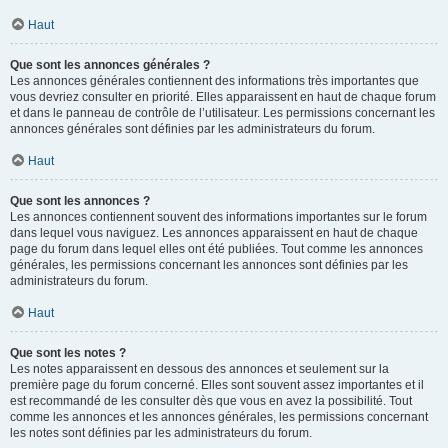
Haut
Que sont les annonces générales ?
Les annonces générales contiennent des informations très importantes que
vous devriez consulter en priorité. Elles apparaissent en haut de chaque forum
et dans le panneau de contrôle de l’utilisateur. Les permissions concernant les
annonces générales sont définies par les administrateurs du forum.
Haut
Que sont les annonces ?
Les annonces contiennent souvent des informations importantes sur le forum
dans lequel vous naviguez. Les annonces apparaissent en haut de chaque
page du forum dans lequel elles ont été publiées. Tout comme les annonces
générales, les permissions concernant les annonces sont définies par les
administrateurs du forum.
Haut
Que sont les notes ?
Les notes apparaissent en dessous des annonces et seulement sur la
première page du forum concerné. Elles sont souvent assez importantes et il
est recommandé de les consulter dès que vous en avez la possibilité. Tout
comme les annonces et les annonces générales, les permissions concernant
les notes sont définies par les administrateurs du forum.