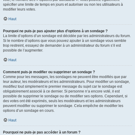
spécifier une limite de temps en jours et autoriser ou non les utilisateurs à
modifier leurs votes.
Haut
Pourquoi ne puis-je pas ajouter plus d’options à un sondage ?
La limite d’options d’un sondage est décidée par les administrateurs du forum.
Si le nombre d’options que vous pouvez ajouter à un sondage vous semble
trop restreint, essayez de demander à un administrateur du forum s’il est
possible de l’augmenter.
Haut
Comment puis-je modifier ou supprimer un sondage ?
Comme pour les messages, les sondages ne peuvent être modifiés que par
leur auteur, les modérateurs et les administrateurs. Pour modifier un sondage,
modifiez tout simplement le premier message du sujet car le sondage est
obligatoirement associé à ce dernier. Si personne n’a encore voté, il est
possible de supprimer le sondage ou de modifier ses options. Cependant, si
des votes ont été exprimés, seuls les modérateurs et les administrateurs
peuvent modifier ou supprimer le sondage. Cela empêche de modifier les
options d’un sondage en cours.
Haut
Pourquoi ne puis-je pas accéder à un forum ?