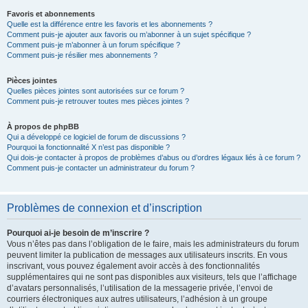
Favoris et abonnements
Quelle est la différence entre les favoris et les abonnements ?
Comment puis-je ajouter aux favoris ou m’abonner à un sujet spécifique ?
Comment puis-je m’abonner à un forum spécifique ?
Comment puis-je résilier mes abonnements ?
Pièces jointes
Quelles pièces jointes sont autorisées sur ce forum ?
Comment puis-je retrouver toutes mes pièces jointes ?
À propos de phpBB
Qui a développé ce logiciel de forum de discussions ?
Pourquoi la fonctionnalité X n’est pas disponible ?
Qui dois-je contacter à propos de problèmes d’abus ou d’ordres légaux liés à ce forum ?
Comment puis-je contacter un administrateur du forum ?
Problèmes de connexion et d’inscription
Pourquoi ai-je besoin de m’inscrire ?
Vous n’êtes pas dans l’obligation de le faire, mais les administrateurs du forum
peuvent limiter la publication de messages aux utilisateurs inscrits. En vous
inscrivant, vous pouvez également avoir accès à des fonctionnalités
supplémentaires qui ne sont pas disponibles aux visiteurs, tels que l’affichage
d’avatars personnalisés, l’utilisation de la messagerie privée, l’envoi de
courriers électroniques aux autres utilisateurs, l’adhésion à un groupe