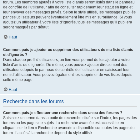
forum. Les membres ajoutés à votre liste d’amis seront listés dans le panneau
de contrôle de l’utilisateur afin de consulter rapidement leur statut en ligne et
leur envoyer des messages privés. Selon le style utilisé, les messages publiés
par ces utilisateurs peuvent éventuellement être mis en surbrillance. Si vous
ajoutez un utilisateur à votre liste d’ignorés, tous les messages qu’il publiera
seront masqués par défaut.
Haut
Comment puis-je ajouter ou supprimer des utilisateurs de ma liste d’amis
et d’ignorés ?
Dans chaque profil d’utilisateurs, un lien vous permet de les ajouter à votre
liste d’amis ou d’ignorés. De même, vous pouvez ajouter directement des
utilisateurs depuis le panneau de contrôle de l’utilisateur en saisissant leur
nom d’utilisateur. Vous pouvez également les supprimer de vos listes depuis
cette même page.
Haut
Recherche dans les forums
Comment puis-je effectuer une recherche dans un ou des forums ?
Saisissez un terme dans la boîte de recherche située sur l’index, les pages des
forums ou les pages de sujets. La recherche avancée est accessible en
cliquant sur le lien « Recherche avancée » disponible sur toutes les pages du
forum. L’accès à la recherche dépend du style utilisé.