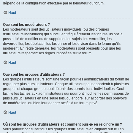
dépend de la configuration effectuée par le fondateur du forum.
Haut
Que sont les modérateurs ?
Les modérateurs sont des utilisateurs individuels (ou des groupes
d’utilisateurs individuels) qui surveillent régulièrement les forums. Ils ont la
possibilité de modifier ou de supprimer les sujets, les verrouiller, les
déverrouiller, les déplacer, les fusionner et les diviser dans le forum qu’ils
modèrent. En règle générale, les modérateurs sont présents pour que les
utilisateurs respectent les règles imposées sur le forum.
Haut
Que sont les groupes d’utilisateurs ?
Les groupes d’utilisateurs sont une façon pour les administrateurs du forum de
regrouper plusieurs utilisateurs. Chaque utilisateur peut appartenir à plusieurs
groupes et chaque groupe peut détenir des permissions individuelles. Ceci
facilite les tâches aux administrateurs qui pourront modifier les permissions de
plusieurs utilisateurs en une seule fois, ou encore leur accorder des pouvoirs
de modération, ou bien leur donner accès à un forum privé.
Haut
Où sont les groupes d’utilisateurs et comment puis-je en rejoindre un ?
Vous pouvez consulter tous les groupes d’utilisateurs en cliquant sur le lien