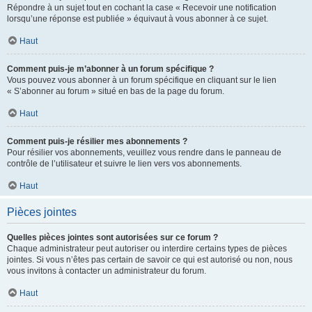
Répondre à un sujet tout en cochant la case « Recevoir une notification
lorsqu’une réponse est publiée » équivaut à vous abonner à ce sujet.
Haut
Comment puis-je m’abonner à un forum spécifique ?
Vous pouvez vous abonner à un forum spécifique en cliquant sur le lien
« S’abonner au forum » situé en bas de la page du forum.
Haut
Comment puis-je résilier mes abonnements ?
Pour résilier vos abonnements, veuillez vous rendre dans le panneau de
contrôle de l’utilisateur et suivre le lien vers vos abonnements.
Haut
Pièces jointes
Quelles pièces jointes sont autorisées sur ce forum ?
Chaque administrateur peut autoriser ou interdire certains types de pièces
jointes. Si vous n’êtes pas certain de savoir ce qui est autorisé ou non, nous
vous invitons à contacter un administrateur du forum.
Haut