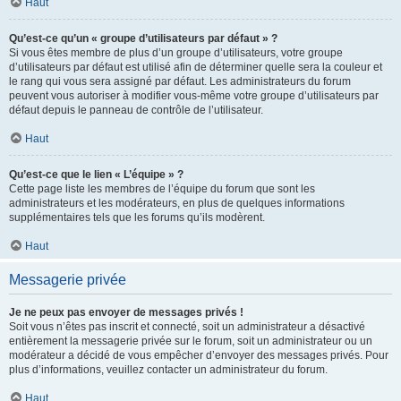
Haut
Qu’est-ce qu’un « groupe d’utilisateurs par défaut » ?
Si vous êtes membre de plus d’un groupe d’utilisateurs, votre groupe
d’utilisateurs par défaut est utilisé afin de déterminer quelle sera la couleur et
le rang qui vous sera assigné par défaut. Les administrateurs du forum
peuvent vous autoriser à modifier vous-même votre groupe d’utilisateurs par
défaut depuis le panneau de contrôle de l’utilisateur.
Haut
Qu’est-ce que le lien « L’équipe » ?
Cette page liste les membres de l’équipe du forum que sont les
administrateurs et les modérateurs, en plus de quelques informations
supplémentaires tels que les forums qu’ils modèrent.
Haut
Messagerie privée
Je ne peux pas envoyer de messages privés !
Soit vous n’êtes pas inscrit et connecté, soit un administrateur a désactivé
entièrement la messagerie privée sur le forum, soit un administrateur ou un
modérateur a décidé de vous empêcher d’envoyer des messages privés. Pour
plus d’informations, veuillez contacter un administrateur du forum.
Haut