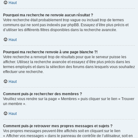
Haut
Pourquoi ma recherche ne renvoie aucun résultat ?
Votre recherche était probablement trop vague ou incluait trop de termes
communs qui ne sont pas indexés par phpBB. Essayez d’être plus précis et
d’utiliser les différents filtres disponibles dans la recherche avancée.
Haut
Pourquoi ma recherche renvoie à une page blanche ?!
Votre recherche a renvoyé trop de résultats pour que le serveur puisse les
afficher. Utilisez la recherche avancée et essayez d’être plus précis dans les
termes employés et dans la sélection des forums dans lesquels vous souhaitez
effectuer une recherche.
Haut
Comment puis-je rechercher des membres ?
Veuillez vous rendre sur la page « Membres » puis cliquer sur le lien « Trouver
un membre ».
Haut
Comment puis-je retrouver mes propres messages et sujets ?
Vos propres messages peuvent être affichés soit en cliquant sur le lien
« Afficher vos messages » dans le panneau de contrôle de l’utilisateur, soit en