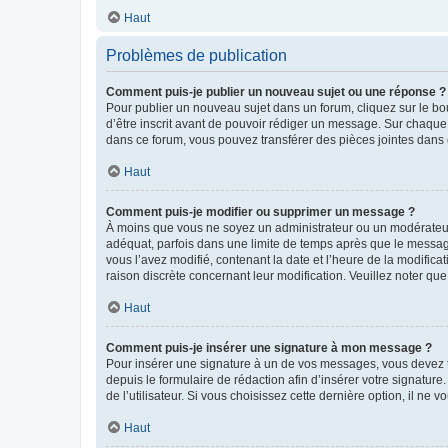
Haut
Problèmes de publication
Comment puis-je publier un nouveau sujet ou une réponse ?
Pour publier un nouveau sujet dans un forum, cliquez sur le b
d’être inscrit avant de pouvoir rédiger un message. Sur chaque
dans ce forum, vous pouvez transférer des pièces jointes dans 
Haut
Comment puis-je modifier ou supprimer un message ?
À moins que vous ne soyez un administrateur ou un modérateu
adéquat, parfois dans une limite de temps après que le message
vous l’avez modifié, contenant la date et l’heure de la modificat
raison discrète concernant leur modification. Veuillez noter q
Haut
Comment puis-je insérer une signature à mon message ?
Pour insérer une signature à un de vos messages, vous devez to
depuis le formulaire de rédaction afin d’insérer votre signat
de l’utilisateur. Si vous choisissez cette dernière option, il ne
Haut