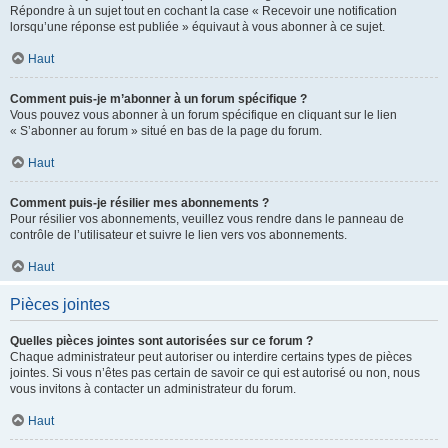
Répondre à un sujet tout en cochant la case « Recevoir une notification
lorsqu’une réponse est publiée » équivaut à vous abonner à ce sujet.
Haut
Comment puis-je m’abonner à un forum spécifique ?
Vous pouvez vous abonner à un forum spécifique en cliquant sur le lien
« S’abonner au forum » situé en bas de la page du forum.
Haut
Comment puis-je résilier mes abonnements ?
Pour résilier vos abonnements, veuillez vous rendre dans le panneau de
contrôle de l’utilisateur et suivre le lien vers vos abonnements.
Haut
Pièces jointes
Quelles pièces jointes sont autorisées sur ce forum ?
Chaque administrateur peut autoriser ou interdire certains types de pièces
jointes. Si vous n’êtes pas certain de savoir ce qui est autorisé ou non, nous
vous invitons à contacter un administrateur du forum.
Haut