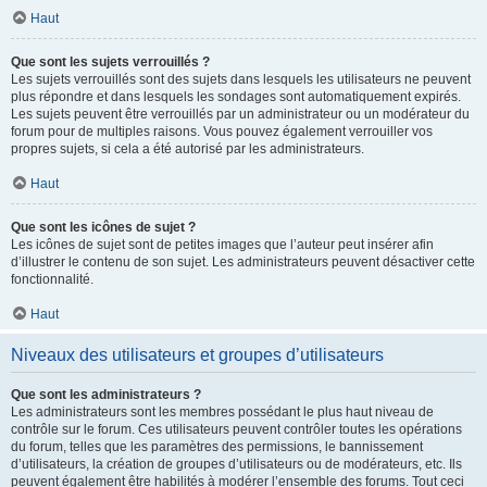
Haut
Que sont les sujets verrouillés ?
Les sujets verrouillés sont des sujets dans lesquels les utilisateurs ne peuvent
plus répondre et dans lesquels les sondages sont automatiquement expirés.
Les sujets peuvent être verrouillés par un administrateur ou un modérateur du
forum pour de multiples raisons. Vous pouvez également verrouiller vos
propres sujets, si cela a été autorisé par les administrateurs.
Haut
Que sont les icônes de sujet ?
Les icônes de sujet sont de petites images que l’auteur peut insérer afin
d’illustrer le contenu de son sujet. Les administrateurs peuvent désactiver cette
fonctionnalité.
Haut
Niveaux des utilisateurs et groupes d’utilisateurs
Que sont les administrateurs ?
Les administrateurs sont les membres possédant le plus haut niveau de
contrôle sur le forum. Ces utilisateurs peuvent contrôler toutes les opérations
du forum, telles que les paramètres des permissions, le bannissement
d’utilisateurs, la création de groupes d’utilisateurs ou de modérateurs, etc. Ils
peuvent également être habilités à modérer l’ensemble des forums. Tout ceci