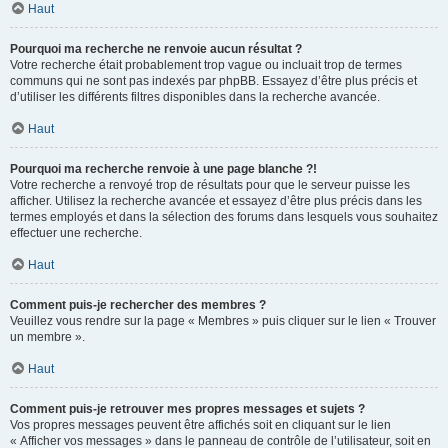
Haut
Pourquoi ma recherche ne renvoie aucun résultat ?
Votre recherche était probablement trop vague ou incluait trop de termes
communs qui ne sont pas indexés par phpBB. Essayez d’être plus précis et
d’utiliser les différents filtres disponibles dans la recherche avancée.
Haut
Pourquoi ma recherche renvoie à une page blanche ?!
Votre recherche a renvoyé trop de résultats pour que le serveur puisse les
afficher. Utilisez la recherche avancée et essayez d’être plus précis dans les
termes employés et dans la sélection des forums dans lesquels vous souhaitez
effectuer une recherche.
Haut
Comment puis-je rechercher des membres ?
Veuillez vous rendre sur la page « Membres » puis cliquer sur le lien « Trouver
un membre ».
Haut
Comment puis-je retrouver mes propres messages et sujets ?
Vos propres messages peuvent être affichés soit en cliquant sur le lien
« Afficher vos messages » dans le panneau de contrôle de l’utilisateur, soit en