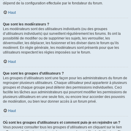
dépend de la configuration effectuée par le fondateur du forum.
Haut
Que sont les modérateurs ?
Les modérateurs sont des utilisateurs individuels (ou des groupes
d’utilisateurs individuels) qui surveillent régulièrement les forums. Ils ont la
possibilité de modifier ou de supprimer les sujets, les verrouiller, les
déverrouiller, les déplacer, les fusionner et les diviser dans le forum qu’ils
modèrent. En règle générale, les modérateurs sont présents pour que les
utilisateurs respectent les règles imposées sur le forum.
Haut
Que sont les groupes d’utilisateurs ?
Les groupes d’utilisateurs sont une façon pour les administrateurs du forum de
regrouper plusieurs utilisateurs. Chaque utilisateur peut appartenir à plusieurs
groupes et chaque groupe peut détenir des permissions individuelles. Ceci
facilite les tâches aux administrateurs qui pourront modifier les permissions de
plusieurs utilisateurs en une seule fois, ou encore leur accorder des pouvoirs
de modération, ou bien leur donner accès à un forum privé.
Haut
Où sont les groupes d’utilisateurs et comment puis-je en rejoindre un ?
Vous pouvez consulter tous les groupes d’utilisateurs en cliquant sur le lien