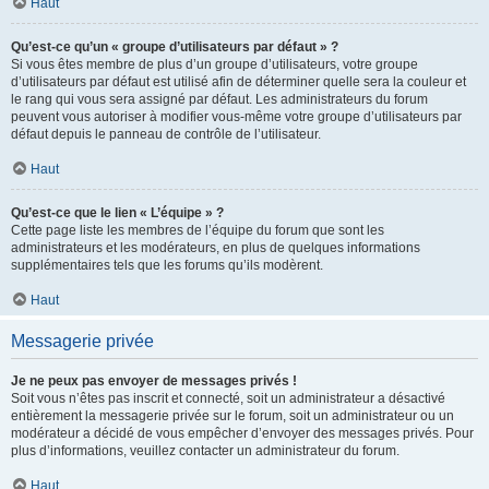
Haut
Qu’est-ce qu’un « groupe d’utilisateurs par défaut » ?
Si vous êtes membre de plus d’un groupe d’utilisateurs, votre groupe
d’utilisateurs par défaut est utilisé afin de déterminer quelle sera la couleur et
le rang qui vous sera assigné par défaut. Les administrateurs du forum
peuvent vous autoriser à modifier vous-même votre groupe d’utilisateurs par
défaut depuis le panneau de contrôle de l’utilisateur.
Haut
Qu’est-ce que le lien « L’équipe » ?
Cette page liste les membres de l’équipe du forum que sont les
administrateurs et les modérateurs, en plus de quelques informations
supplémentaires tels que les forums qu’ils modèrent.
Haut
Messagerie privée
Je ne peux pas envoyer de messages privés !
Soit vous n’êtes pas inscrit et connecté, soit un administrateur a désactivé
entièrement la messagerie privée sur le forum, soit un administrateur ou un
modérateur a décidé de vous empêcher d’envoyer des messages privés. Pour
plus d’informations, veuillez contacter un administrateur du forum.
Haut