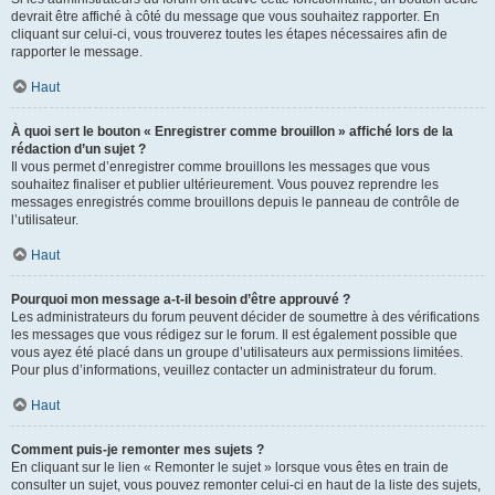
devrait être affiché à côté du message que vous souhaitez rapporter. En
cliquant sur celui-ci, vous trouverez toutes les étapes nécessaires afin de
rapporter le message.
Haut
À quoi sert le bouton « Enregistrer comme brouillon » affiché lors de la
rédaction d’un sujet ?
Il vous permet d’enregistrer comme brouillons les messages que vous
souhaitez finaliser et publier ultérieurement. Vous pouvez reprendre les
messages enregistrés comme brouillons depuis le panneau de contrôle de
l’utilisateur.
Haut
Pourquoi mon message a-t-il besoin d’être approuvé ?
Les administrateurs du forum peuvent décider de soumettre à des vérifications
les messages que vous rédigez sur le forum. Il est également possible que
vous ayez été placé dans un groupe d’utilisateurs aux permissions limitées.
Pour plus d’informations, veuillez contacter un administrateur du forum.
Haut
Comment puis-je remonter mes sujets ?
En cliquant sur le lien « Remonter le sujet » lorsque vous êtes en train de
consulter un sujet, vous pouvez remonter celui-ci en haut de la liste des sujets,