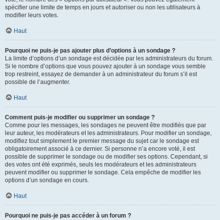
spécifier une limite de temps en jours et autoriser ou non les utilisateurs à
modifier leurs votes.
Haut
Pourquoi ne puis-je pas ajouter plus d’options à un sondage ?
La limite d’options d’un sondage est décidée par les administrateurs du forum.
Si le nombre d’options que vous pouvez ajouter à un sondage vous semble
trop restreint, essayez de demander à un administrateur du forum s’il est
possible de l’augmenter.
Haut
Comment puis-je modifier ou supprimer un sondage ?
Comme pour les messages, les sondages ne peuvent être modifiés que par
leur auteur, les modérateurs et les administrateurs. Pour modifier un sondage,
modifiez tout simplement le premier message du sujet car le sondage est
obligatoirement associé à ce dernier. Si personne n’a encore voté, il est
possible de supprimer le sondage ou de modifier ses options. Cependant, si
des votes ont été exprimés, seuls les modérateurs et les administrateurs
peuvent modifier ou supprimer le sondage. Cela empêche de modifier les
options d’un sondage en cours.
Haut
Pourquoi ne puis-je pas accéder à un forum ?