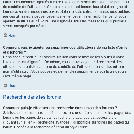
forum. Les membres ajoutés à votre liste d’amis seront listés dans le panneau
de contrôle de l’utilisateur afin de consulter rapidement leur statut en ligne et
leur envoyer des messages privés. Selon le style utilisé, les messages publiés
par ces utilisateurs peuvent éventuellement être mis en surbrillance. Si vous
ajoutez un utilisateur à votre liste d’ignorés, tous les messages qu’il publiera
seront masqués par défaut.
Haut
Comment puis-je ajouter ou supprimer des utilisateurs de ma liste d’amis
et d’ignorés ?
Dans chaque profil d’utilisateurs, un lien vous permet de les ajouter à votre
liste d’amis ou d’ignorés. De même, vous pouvez ajouter directement des
utilisateurs depuis le panneau de contrôle de l’utilisateur en saisissant leur
nom d’utilisateur. Vous pouvez également les supprimer de vos listes depuis
cette même page.
Haut
Recherche dans les forums
Comment puis-je effectuer une recherche dans un ou des forums ?
Saisissez un terme dans la boîte de recherche située sur l’index, les pages des
forums ou les pages de sujets. La recherche avancée est accessible en
cliquant sur le lien « Recherche avancée » disponible sur toutes les pages du
forum. L’accès à la recherche dépend du style utilisé.