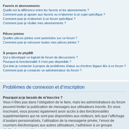
Favoris et abonnements
Quelle est la différence entre les favoris et les abonnements ?
Comment puis-je ajouter aux favoris ou m’abonner à un sujet spécifique ?
Comment puis-je m’abonner à un forum spécifique ?
Comment puis-je résilier mes abonnements ?
Pièces jointes
Quelles pièces jointes sont autorisées sur ce forum ?
Comment puis-je retrouver toutes mes pièces jointes ?
À propos de phpBB
Qui a développé ce logiciel de forum de discussions ?
Pourquoi la fonctionnalité X n’est pas disponible ?
Qui dois-je contacter à propos de problèmes d’abus ou d’ordres légaux liés à ce forum ?
Comment puis-je contacter un administrateur du forum ?
Problèmes de connexion et d’inscription
Pourquoi ai-je besoin de m’inscrire ?
Vous n’êtes pas dans l’obligation de le faire, mais les administrateurs du forum
peuvent limiter la publication de messages aux utilisateurs inscrits. En vous
inscrivant, vous pouvez également avoir accès à des fonctionnalités
supplémentaires qui ne sont pas disponibles aux visiteurs, tels que l’affichage
d’avatars personnalisés, l’utilisation de la messagerie privée, l’envoi de
courriers électroniques aux autres utilisateurs, l’adhésion à un groupe