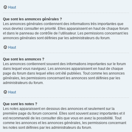
Haut
Que sont les annonces générales ?
Les annonces générales contiennent des informations très importantes que
vous devriez consulter en priorité. Elles apparaissent en haut de chaque forum
et dans le panneau de contrôle de l’utilisateur. Les permissions concernant les
annonces générales sont définies par les administrateurs du forum.
Haut
Que sont les annonces ?
Les annonces contiennent souvent des informations importantes sur le forum
dans lequel vous naviguez. Les annonces apparaissent en haut de chaque
page du forum dans lequel elles ont été publiées. Tout comme les annonces
générales, les permissions concernant les annonces sont définies par les
administrateurs du forum.
Haut
Que sont les notes ?
Les notes apparaissent en dessous des annonces et seulement sur la
première page du forum concerné. Elles sont souvent assez importantes et il
est recommandé de les consulter dès que vous en avez la possibilité. Tout
comme les annonces et les annonces générales, les permissions concernant
les notes sont définies par les administrateurs du forum.