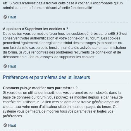
etc. Si vous n’arrivez pas à trouver cette case à cocher, il est probable qu’un
administrateur du forum ait désactivé cette fonctionnalité.
Haut
À quoi sert « Supprimer les cookies » ?
Cette option vous permet d’effacer tous les cookies générés par phpBB 3.2 qui
conservent votre authentification et votre connexion au forum. Les cookies
permettent également d’enregistrer le statut des messages (s’ils sont lus ou
non lus) dans le cas où cette fonctionnalité a été activée par un administrateur
du forum. Si vous rencontrez des problèmes récurrents de connexion et de
déconnexion au forum, essayez de supprimer les cookies.
Haut
Préférences et paramètres des utilisateurs
Comment puis-je modifier mes paramètres ?
Si vous êtes un utilisateur inscrit, tous vos paramètres sont stockés dans la
base de données du forum. Vous pouvez les modifier depuis le panneau de
contrôle de l’utilisateur. Le lien vers ce dernier se trouve généralement en
cliquant sur votre nom d’utilisateur situé en haut des pages du forum. Ce
système vous permettra de modifier tous vos paramètres et toutes vos
préférences.
Haut