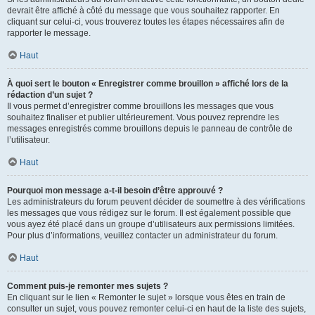
devrait être affiché à côté du message que vous souhaitez rapporter. En
cliquant sur celui-ci, vous trouverez toutes les étapes nécessaires afin de
rapporter le message.
Haut
À quoi sert le bouton « Enregistrer comme brouillon » affiché lors de la
rédaction d’un sujet ?
Il vous permet d’enregistrer comme brouillons les messages que vous
souhaitez finaliser et publier ultérieurement. Vous pouvez reprendre les
messages enregistrés comme brouillons depuis le panneau de contrôle de
l’utilisateur.
Haut
Pourquoi mon message a-t-il besoin d’être approuvé ?
Les administrateurs du forum peuvent décider de soumettre à des vérifications
les messages que vous rédigez sur le forum. Il est également possible que
vous ayez été placé dans un groupe d’utilisateurs aux permissions limitées.
Pour plus d’informations, veuillez contacter un administrateur du forum.
Haut
Comment puis-je remonter mes sujets ?
En cliquant sur le lien « Remonter le sujet » lorsque vous êtes en train de
consulter un sujet, vous pouvez remonter celui-ci en haut de la liste des sujets,