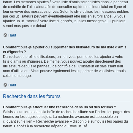
forum. Les membres ajoutés à votre liste d’amis seront listés dans le panneau
de contrôle de l’utilisateur afin de consulter rapidement leur statut en ligne et
leur envoyer des messages privés. Selon le style utilisé, les messages publiés
par ces utilisateurs peuvent éventuellement être mis en surbrillance. Si vous
ajoutez un utilisateur à votre liste d’ignorés, tous les messages qu’il publiera
seront masqués par défaut.
Haut
Comment puis-je ajouter ou supprimer des utilisateurs de ma liste d’amis
et d’ignorés ?
Dans chaque profil d’utilisateurs, un lien vous permet de les ajouter à votre
liste d’amis ou d’ignorés. De même, vous pouvez ajouter directement des
utilisateurs depuis le panneau de contrôle de l’utilisateur en saisissant leur
nom d’utilisateur. Vous pouvez également les supprimer de vos listes depuis
cette même page.
Haut
Recherche dans les forums
Comment puis-je effectuer une recherche dans un ou des forums ?
Saisissez un terme dans la boîte de recherche située sur l’index, les pages des
forums ou les pages de sujets. La recherche avancée est accessible en
cliquant sur le lien « Recherche avancée » disponible sur toutes les pages du
forum. L’accès à la recherche dépend du style utilisé.