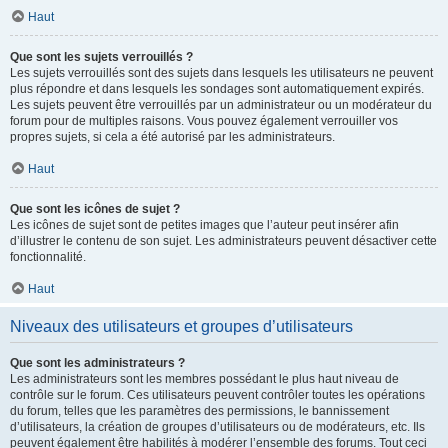
Haut
Que sont les sujets verrouillés ?
Les sujets verrouillés sont des sujets dans lesquels les utilisateurs ne peuvent
plus répondre et dans lesquels les sondages sont automatiquement expirés.
Les sujets peuvent être verrouillés par un administrateur ou un modérateur du
forum pour de multiples raisons. Vous pouvez également verrouiller vos
propres sujets, si cela a été autorisé par les administrateurs.
Haut
Que sont les icônes de sujet ?
Les icônes de sujet sont de petites images que l’auteur peut insérer afin
d’illustrer le contenu de son sujet. Les administrateurs peuvent désactiver cette
fonctionnalité.
Haut
Niveaux des utilisateurs et groupes d’utilisateurs
Que sont les administrateurs ?
Les administrateurs sont les membres possédant le plus haut niveau de
contrôle sur le forum. Ces utilisateurs peuvent contrôler toutes les opérations
du forum, telles que les paramètres des permissions, le bannissement
d’utilisateurs, la création de groupes d’utilisateurs ou de modérateurs, etc. Ils
peuvent également être habilités à modérer l’ensemble des forums. Tout ceci