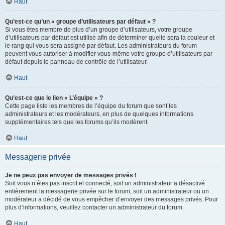
Haut
Qu’est-ce qu’un « groupe d’utilisateurs par défaut » ?
Si vous êtes membre de plus d’un groupe d’utilisateurs, votre groupe
d’utilisateurs par défaut est utilisé afin de déterminer quelle sera la couleur et
le rang qui vous sera assigné par défaut. Les administrateurs du forum
peuvent vous autoriser à modifier vous-même votre groupe d’utilisateurs par
défaut depuis le panneau de contrôle de l’utilisateur.
Haut
Qu’est-ce que le lien « L’équipe » ?
Cette page liste les membres de l’équipe du forum que sont les
administrateurs et les modérateurs, en plus de quelques informations
supplémentaires tels que les forums qu’ils modèrent.
Haut
Messagerie privée
Je ne peux pas envoyer de messages privés !
Soit vous n’êtes pas inscrit et connecté, soit un administrateur a désactivé
entièrement la messagerie privée sur le forum, soit un administrateur ou un
modérateur a décidé de vous empêcher d’envoyer des messages privés. Pour
plus d’informations, veuillez contacter un administrateur du forum.
Haut