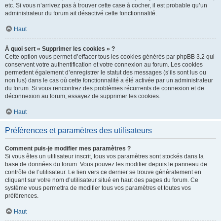
etc. Si vous n’arrivez pas à trouver cette case à cocher, il est probable qu’un
administrateur du forum ait désactivé cette fonctionnalité.
Haut
À quoi sert « Supprimer les cookies » ?
Cette option vous permet d’effacer tous les cookies générés par phpBB 3.2 qui
conservent votre authentification et votre connexion au forum. Les cookies
permettent également d’enregistrer le statut des messages (s’ils sont lus ou
non lus) dans le cas où cette fonctionnalité a été activée par un administrateur
du forum. Si vous rencontrez des problèmes récurrents de connexion et de
déconnexion au forum, essayez de supprimer les cookies.
Haut
Préférences et paramètres des utilisateurs
Comment puis-je modifier mes paramètres ?
Si vous êtes un utilisateur inscrit, tous vos paramètres sont stockés dans la
base de données du forum. Vous pouvez les modifier depuis le panneau de
contrôle de l’utilisateur. Le lien vers ce dernier se trouve généralement en
cliquant sur votre nom d’utilisateur situé en haut des pages du forum. Ce
système vous permettra de modifier tous vos paramètres et toutes vos
préférences.
Haut