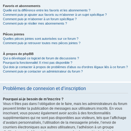
Favoris et abonnements
Quelle est la différence entre les favoris et les abonnements ?
Comment puis-je ajouter aux favoris ou m’abonner à un sujet spécifique ?
Comment puis-je m’abonner à un forum spécifique ?
Comment puis-je résilier mes abonnements ?
Pièces jointes
Quelles pièces jointes sont autorisées sur ce forum ?
Comment puis-je retrouver toutes mes pièces jointes ?
À propos de phpBB
Qui a développé ce logiciel de forum de discussions ?
Pourquoi la fonctionnalité X n’est pas disponible ?
Qui dois-je contacter à propos de problèmes d’abus ou d’ordres légaux liés à ce forum ?
Comment puis-je contacter un administrateur du forum ?
Problèmes de connexion et d’inscription
Pourquoi ai-je besoin de m’inscrire ?
Vous n’êtes pas dans l’obligation de le faire, mais les administrateurs du forum
peuvent limiter la publication de messages aux utilisateurs inscrits. En vous
inscrivant, vous pouvez également avoir accès à des fonctionnalités
supplémentaires qui ne sont pas disponibles aux visiteurs, tels que l’affichage
d’avatars personnalisés, l’utilisation de la messagerie privée, l’envoi de
courriers électroniques aux autres utilisateurs, l’adhésion à un groupe