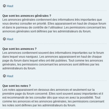
Haut
Que sont les annonces générales ?
Les annonces générales contiennent des informations très importantes que
vous devriez consulter en priorité. Elles apparaissent en haut de chaque forum
et dans le panneau de contrôle de l’utilisateur. Les permissions concernant les
annonces générales sont définies par les administrateurs du forum.
Haut
Que sont les annonces ?
Les annonces contiennent souvent des informations importantes sur le forum
dans lequel vous naviguez. Les annonces apparaissent en haut de chaque
page du forum dans lequel elles ont été publiées. Tout comme les annonces
générales, les permissions concernant les annonces sont définies par les
administrateurs du forum.
Haut
Que sont les notes ?
Les notes apparaissent en dessous des annonces et seulement sur la
première page du forum concerné. Elles sont souvent assez importantes et il
est recommandé de les consulter dès que vous en avez la possibilité. Tout
comme les annonces et les annonces générales, les permissions concernant
les notes sont définies par les administrateurs du forum.