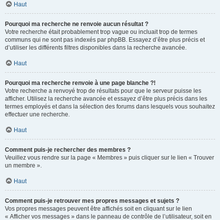
Haut
Pourquoi ma recherche ne renvoie aucun résultat ?
Votre recherche était probablement trop vague ou incluait trop de termes
communs qui ne sont pas indexés par phpBB. Essayez d’être plus précis et
d’utiliser les différents filtres disponibles dans la recherche avancée.
Haut
Pourquoi ma recherche renvoie à une page blanche ?!
Votre recherche a renvoyé trop de résultats pour que le serveur puisse les
afficher. Utilisez la recherche avancée et essayez d’être plus précis dans les
termes employés et dans la sélection des forums dans lesquels vous souhaitez
effectuer une recherche.
Haut
Comment puis-je rechercher des membres ?
Veuillez vous rendre sur la page « Membres » puis cliquer sur le lien « Trouver
un membre ».
Haut
Comment puis-je retrouver mes propres messages et sujets ?
Vos propres messages peuvent être affichés soit en cliquant sur le lien
« Afficher vos messages » dans le panneau de contrôle de l’utilisateur, soit en