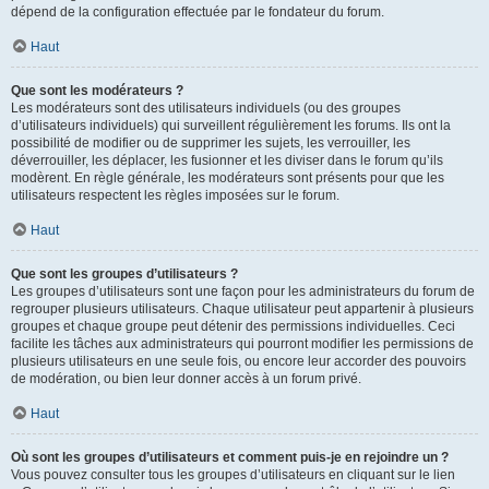
dépend de la configuration effectuée par le fondateur du forum.
Haut
Que sont les modérateurs ?
Les modérateurs sont des utilisateurs individuels (ou des groupes
d’utilisateurs individuels) qui surveillent régulièrement les forums. Ils ont la
possibilité de modifier ou de supprimer les sujets, les verrouiller, les
déverrouiller, les déplacer, les fusionner et les diviser dans le forum qu’ils
modèrent. En règle générale, les modérateurs sont présents pour que les
utilisateurs respectent les règles imposées sur le forum.
Haut
Que sont les groupes d’utilisateurs ?
Les groupes d’utilisateurs sont une façon pour les administrateurs du forum de
regrouper plusieurs utilisateurs. Chaque utilisateur peut appartenir à plusieurs
groupes et chaque groupe peut détenir des permissions individuelles. Ceci
facilite les tâches aux administrateurs qui pourront modifier les permissions de
plusieurs utilisateurs en une seule fois, ou encore leur accorder des pouvoirs
de modération, ou bien leur donner accès à un forum privé.
Haut
Où sont les groupes d’utilisateurs et comment puis-je en rejoindre un ?
Vous pouvez consulter tous les groupes d’utilisateurs en cliquant sur le lien