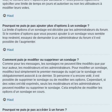
spécifier une limite de temps en jours et autoriser ou non les utilisateurs à
modifier leurs votes.
Haut
Pourquoi ne puis-je pas ajouter plus d’options à un sondage ?
La limite d’options d’un sondage est décidée par les administrateurs du forum.
Si le nombre d’options que vous pouvez ajouter à un sondage vous semble
trop restreint, essayez de demander à un administrateur du forum s’il est
possible de l’augmenter.
Haut
Comment puis-je modifier ou supprimer un sondage ?
Comme pour les messages, les sondages ne peuvent être modifiés que par
leur auteur, les modérateurs et les administrateurs. Pour modifier un sondage,
modifiez tout simplement le premier message du sujet car le sondage est
obligatoirement associé à ce dernier. Si personne n’a encore voté, il est
possible de supprimer le sondage ou de modifier ses options. Cependant, si
des votes ont été exprimés, seuls les modérateurs et les administrateurs
peuvent modifier ou supprimer le sondage. Cela empêche de modifier les
options d’un sondage en cours.
Haut
Pourquoi ne puis-je pas accéder à un forum ?