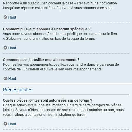
Répondre à un sujet tout en cochant la case « Recevoir une notification
lorsqu’une réponse est publiée » équivaut à vous abonner à ce sujet.
Haut
Comment puis-je m’abonner à un forum spécifique ?
Vous pouvez vous abonner à un forum spécifique en cliquant sur le lien
« S’abonner au forum » situé en bas de la page du forum.
Haut
Comment puis-je résilier mes abonnements ?
Pour résilier vos abonnements, veuillez vous rendre dans le panneau de
contrôle de l’utilisateur et suivre le lien vers vos abonnements.
Haut
Pièces jointes
Quelles pièces jointes sont autorisées sur ce forum ?
Chaque administrateur peut autoriser ou interdire certains types de pièces
jointes. Si vous n’êtes pas certain de savoir ce qui est autorisé ou non, nous
vous invitons à contacter un administrateur du forum.
Haut