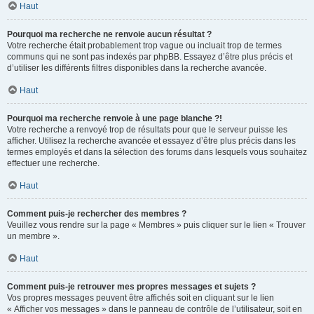
Haut
Pourquoi ma recherche ne renvoie aucun résultat ?
Votre recherche était probablement trop vague ou incluait trop de termes
communs qui ne sont pas indexés par phpBB. Essayez d’être plus précis et
d’utiliser les différents filtres disponibles dans la recherche avancée.
Haut
Pourquoi ma recherche renvoie à une page blanche ?!
Votre recherche a renvoyé trop de résultats pour que le serveur puisse les
afficher. Utilisez la recherche avancée et essayez d’être plus précis dans les
termes employés et dans la sélection des forums dans lesquels vous souhaitez
effectuer une recherche.
Haut
Comment puis-je rechercher des membres ?
Veuillez vous rendre sur la page « Membres » puis cliquer sur le lien « Trouver
un membre ».
Haut
Comment puis-je retrouver mes propres messages et sujets ?
Vos propres messages peuvent être affichés soit en cliquant sur le lien
« Afficher vos messages » dans le panneau de contrôle de l’utilisateur, soit en