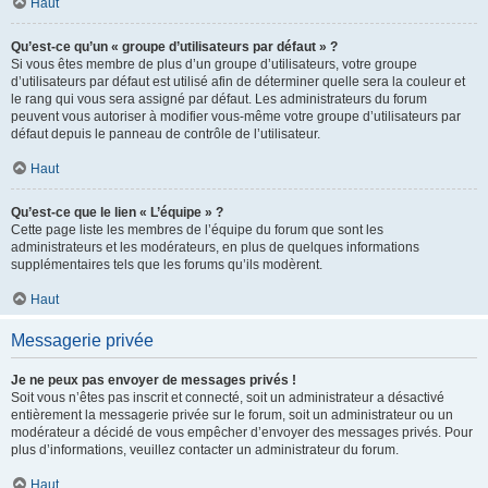
Haut
Qu’est-ce qu’un « groupe d’utilisateurs par défaut » ?
Si vous êtes membre de plus d’un groupe d’utilisateurs, votre groupe
d’utilisateurs par défaut est utilisé afin de déterminer quelle sera la couleur et
le rang qui vous sera assigné par défaut. Les administrateurs du forum
peuvent vous autoriser à modifier vous-même votre groupe d’utilisateurs par
défaut depuis le panneau de contrôle de l’utilisateur.
Haut
Qu’est-ce que le lien « L’équipe » ?
Cette page liste les membres de l’équipe du forum que sont les
administrateurs et les modérateurs, en plus de quelques informations
supplémentaires tels que les forums qu’ils modèrent.
Haut
Messagerie privée
Je ne peux pas envoyer de messages privés !
Soit vous n’êtes pas inscrit et connecté, soit un administrateur a désactivé
entièrement la messagerie privée sur le forum, soit un administrateur ou un
modérateur a décidé de vous empêcher d’envoyer des messages privés. Pour
plus d’informations, veuillez contacter un administrateur du forum.
Haut