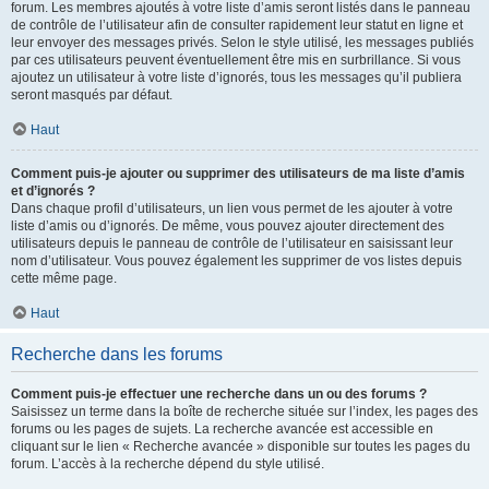
forum. Les membres ajoutés à votre liste d’amis seront listés dans le panneau
de contrôle de l’utilisateur afin de consulter rapidement leur statut en ligne et
leur envoyer des messages privés. Selon le style utilisé, les messages publiés
par ces utilisateurs peuvent éventuellement être mis en surbrillance. Si vous
ajoutez un utilisateur à votre liste d’ignorés, tous les messages qu’il publiera
seront masqués par défaut.
Haut
Comment puis-je ajouter ou supprimer des utilisateurs de ma liste d’amis
et d’ignorés ?
Dans chaque profil d’utilisateurs, un lien vous permet de les ajouter à votre
liste d’amis ou d’ignorés. De même, vous pouvez ajouter directement des
utilisateurs depuis le panneau de contrôle de l’utilisateur en saisissant leur
nom d’utilisateur. Vous pouvez également les supprimer de vos listes depuis
cette même page.
Haut
Recherche dans les forums
Comment puis-je effectuer une recherche dans un ou des forums ?
Saisissez un terme dans la boîte de recherche située sur l’index, les pages des
forums ou les pages de sujets. La recherche avancée est accessible en
cliquant sur le lien « Recherche avancée » disponible sur toutes les pages du
forum. L’accès à la recherche dépend du style utilisé.