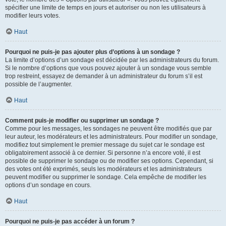
spécifier une limite de temps en jours et autoriser ou non les utilisateurs à
modifier leurs votes.
Haut
Pourquoi ne puis-je pas ajouter plus d’options à un sondage ?
La limite d’options d’un sondage est décidée par les administrateurs du forum.
Si le nombre d’options que vous pouvez ajouter à un sondage vous semble
trop restreint, essayez de demander à un administrateur du forum s’il est
possible de l’augmenter.
Haut
Comment puis-je modifier ou supprimer un sondage ?
Comme pour les messages, les sondages ne peuvent être modifiés que par
leur auteur, les modérateurs et les administrateurs. Pour modifier un sondage,
modifiez tout simplement le premier message du sujet car le sondage est
obligatoirement associé à ce dernier. Si personne n’a encore voté, il est
possible de supprimer le sondage ou de modifier ses options. Cependant, si
des votes ont été exprimés, seuls les modérateurs et les administrateurs
peuvent modifier ou supprimer le sondage. Cela empêche de modifier les
options d’un sondage en cours.
Haut
Pourquoi ne puis-je pas accéder à un forum ?