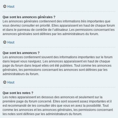
Haut
Que sont les annonces générales ?
Les annonces générales contiennent des informations très importantes que
vous devriez consulter en priorité. Elles apparaissent en haut de chaque forum
et dans le panneau de contrôle de l’utilisateur. Les permissions concernant les
annonces générales sont définies par les administrateurs du forum.
Haut
Que sont les annonces ?
Les annonces contiennent souvent des informations importantes sur le forum
dans lequel vous naviguez. Les annonces apparaissent en haut de chaque
page du forum dans lequel elles ont été publiées. Tout comme les annonces
générales, les permissions concernant les annonces sont définies par les
administrateurs du forum.
Haut
Que sont les notes ?
Les notes apparaissent en dessous des annonces et seulement sur la
première page du forum concerné. Elles sont souvent assez importantes et il
est recommandé de les consulter dès que vous en avez la possibilité. Tout
comme les annonces et les annonces générales, les permissions concernant
les notes sont définies par les administrateurs du forum.