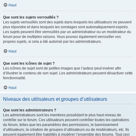
Haut
Que sont les sujets verrouillés ?
Les sujets verrouillés sont des sujets dans lesquels les utilisateurs ne peuvent
plus répondre et dans lesquels les sondages sont automatiquement expirés.
Les sujets peuvent être verrouillés par un administrateur ou un modérateur du
forum pour de multiples raisons. Vous pouvez également verrouiller vos
propres sujets, si cela a été autorisé par les administrateurs.
Haut
Que sont les icônes de sujet ?
Les icônes de sujet sont de petites images que l’auteur peut insérer afin
d’illustrer le contenu de son sujet. Les administrateurs peuvent désactiver cette
fonctionnalité.
Haut
Niveaux des utilisateurs et groupes d’utilisateurs
Que sont les administrateurs ?
Les administrateurs sont les membres possédant le plus haut niveau de
contrôle sur le forum. Ces utilisateurs peuvent contrôler toutes les opérations
du forum, telles que les paramètres des permissions, le bannissement
d’utilisateurs, la création de groupes d’utilisateurs ou de modérateurs, etc. Ils
peuvent également être habilités à modérer l’ensemble des forums. Tout ceci