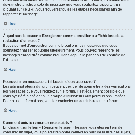
devrait être affiché à côté du message que vous souhaitez rapporter. En
cliquant sur celui-ci, vous trouverez toutes les étapes nécessaires afin de
rapporter le message.
Haut
À quoi sert le bouton « Enregistrer comme brouillon » affiché lors de la
rédaction d’un sujet ?
Il vous permet d’enregistrer comme brouillons les messages que vous
souhaitez finaliser et publier ultérieurement. Vous pouvez reprendre les
messages enregistrés comme brouillons depuis le panneau de contrôle de
l’utilisateur.
Haut
Pourquoi mon message a-t-il besoin d’être approuvé ?
Les administrateurs du forum peuvent décider de soumettre à des vérifications
les messages que vous rédigez sur le forum. Il est également possible que
vous ayez été placé dans un groupe d’utilisateurs aux permissions limitées.
Pour plus d’informations, veuillez contacter un administrateur du forum.
Haut
Comment puis-je remonter mes sujets ?
En cliquant sur le lien « Remonter le sujet » lorsque vous êtes en train de
consulter un sujet, vous pouvez remonter celui-ci en haut de la liste des sujets,