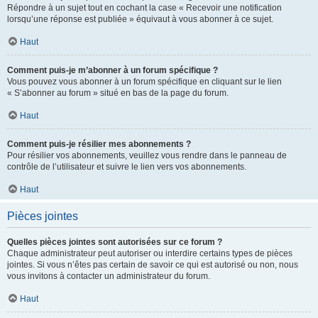
Répondre à un sujet tout en cochant la case « Recevoir une notification
lorsqu’une réponse est publiée » équivaut à vous abonner à ce sujet.
Haut
Comment puis-je m’abonner à un forum spécifique ?
Vous pouvez vous abonner à un forum spécifique en cliquant sur le lien
« S’abonner au forum » situé en bas de la page du forum.
Haut
Comment puis-je résilier mes abonnements ?
Pour résilier vos abonnements, veuillez vous rendre dans le panneau de
contrôle de l’utilisateur et suivre le lien vers vos abonnements.
Haut
Pièces jointes
Quelles pièces jointes sont autorisées sur ce forum ?
Chaque administrateur peut autoriser ou interdire certains types de pièces
jointes. Si vous n’êtes pas certain de savoir ce qui est autorisé ou non, nous
vous invitons à contacter un administrateur du forum.
Haut