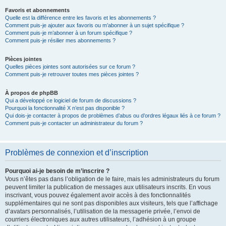
Favoris et abonnements
Quelle est la différence entre les favoris et les abonnements ?
Comment puis-je ajouter aux favoris ou m’abonner à un sujet spécifique ?
Comment puis-je m’abonner à un forum spécifique ?
Comment puis-je résilier mes abonnements ?
Pièces jointes
Quelles pièces jointes sont autorisées sur ce forum ?
Comment puis-je retrouver toutes mes pièces jointes ?
À propos de phpBB
Qui a développé ce logiciel de forum de discussions ?
Pourquoi la fonctionnalité X n’est pas disponible ?
Qui dois-je contacter à propos de problèmes d’abus ou d’ordres légaux liés à ce forum ?
Comment puis-je contacter un administrateur du forum ?
Problèmes de connexion et d’inscription
Pourquoi ai-je besoin de m’inscrire ?
Vous n’êtes pas dans l’obligation de le faire, mais les administrateurs du forum
peuvent limiter la publication de messages aux utilisateurs inscrits. En vous
inscrivant, vous pouvez également avoir accès à des fonctionnalités
supplémentaires qui ne sont pas disponibles aux visiteurs, tels que l’affichage
d’avatars personnalisés, l’utilisation de la messagerie privée, l’envoi de
courriers électroniques aux autres utilisateurs, l’adhésion à un groupe