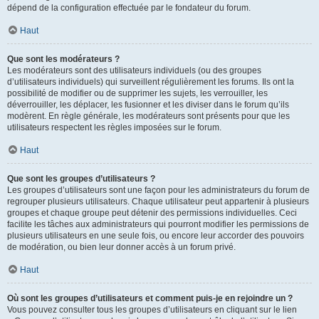
dépend de la configuration effectuée par le fondateur du forum.
Haut
Que sont les modérateurs ?
Les modérateurs sont des utilisateurs individuels (ou des groupes
d’utilisateurs individuels) qui surveillent régulièrement les forums. Ils ont la
possibilité de modifier ou de supprimer les sujets, les verrouiller, les
déverrouiller, les déplacer, les fusionner et les diviser dans le forum qu’ils
modèrent. En règle générale, les modérateurs sont présents pour que les
utilisateurs respectent les règles imposées sur le forum.
Haut
Que sont les groupes d’utilisateurs ?
Les groupes d’utilisateurs sont une façon pour les administrateurs du forum de
regrouper plusieurs utilisateurs. Chaque utilisateur peut appartenir à plusieurs
groupes et chaque groupe peut détenir des permissions individuelles. Ceci
facilite les tâches aux administrateurs qui pourront modifier les permissions de
plusieurs utilisateurs en une seule fois, ou encore leur accorder des pouvoirs
de modération, ou bien leur donner accès à un forum privé.
Haut
Où sont les groupes d’utilisateurs et comment puis-je en rejoindre un ?
Vous pouvez consulter tous les groupes d’utilisateurs en cliquant sur le lien