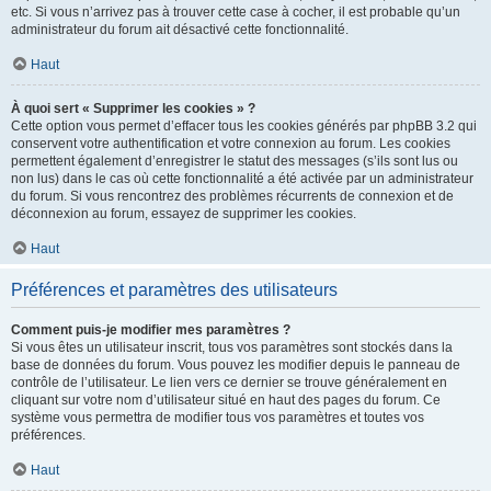
etc. Si vous n’arrivez pas à trouver cette case à cocher, il est probable qu’un
administrateur du forum ait désactivé cette fonctionnalité.
Haut
À quoi sert « Supprimer les cookies » ?
Cette option vous permet d’effacer tous les cookies générés par phpBB 3.2 qui
conservent votre authentification et votre connexion au forum. Les cookies
permettent également d’enregistrer le statut des messages (s’ils sont lus ou
non lus) dans le cas où cette fonctionnalité a été activée par un administrateur
du forum. Si vous rencontrez des problèmes récurrents de connexion et de
déconnexion au forum, essayez de supprimer les cookies.
Haut
Préférences et paramètres des utilisateurs
Comment puis-je modifier mes paramètres ?
Si vous êtes un utilisateur inscrit, tous vos paramètres sont stockés dans la
base de données du forum. Vous pouvez les modifier depuis le panneau de
contrôle de l’utilisateur. Le lien vers ce dernier se trouve généralement en
cliquant sur votre nom d’utilisateur situé en haut des pages du forum. Ce
système vous permettra de modifier tous vos paramètres et toutes vos
préférences.
Haut