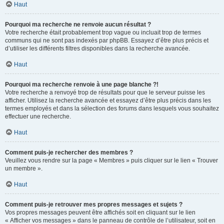
Haut
Pourquoi ma recherche ne renvoie aucun résultat ?
Votre recherche était probablement trop vague ou incluait trop de termes
communs qui ne sont pas indexés par phpBB. Essayez d’être plus précis et
d’utiliser les différents filtres disponibles dans la recherche avancée.
Haut
Pourquoi ma recherche renvoie à une page blanche ?!
Votre recherche a renvoyé trop de résultats pour que le serveur puisse les
afficher. Utilisez la recherche avancée et essayez d’être plus précis dans les
termes employés et dans la sélection des forums dans lesquels vous souhaitez
effectuer une recherche.
Haut
Comment puis-je rechercher des membres ?
Veuillez vous rendre sur la page « Membres » puis cliquer sur le lien « Trouver
un membre ».
Haut
Comment puis-je retrouver mes propres messages et sujets ?
Vos propres messages peuvent être affichés soit en cliquant sur le lien
« Afficher vos messages » dans le panneau de contrôle de l’utilisateur, soit en