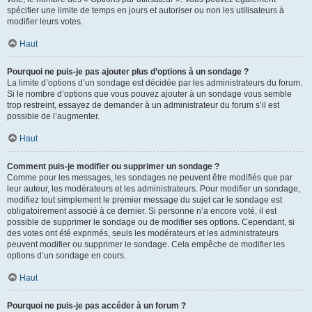
spécifier une limite de temps en jours et autoriser ou non les utilisateurs à
modifier leurs votes.
Haut
Pourquoi ne puis-je pas ajouter plus d’options à un sondage ?
La limite d’options d’un sondage est décidée par les administrateurs du forum.
Si le nombre d’options que vous pouvez ajouter à un sondage vous semble
trop restreint, essayez de demander à un administrateur du forum s’il est
possible de l’augmenter.
Haut
Comment puis-je modifier ou supprimer un sondage ?
Comme pour les messages, les sondages ne peuvent être modifiés que par
leur auteur, les modérateurs et les administrateurs. Pour modifier un sondage,
modifiez tout simplement le premier message du sujet car le sondage est
obligatoirement associé à ce dernier. Si personne n’a encore voté, il est
possible de supprimer le sondage ou de modifier ses options. Cependant, si
des votes ont été exprimés, seuls les modérateurs et les administrateurs
peuvent modifier ou supprimer le sondage. Cela empêche de modifier les
options d’un sondage en cours.
Haut
Pourquoi ne puis-je pas accéder à un forum ?