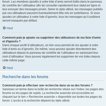
forum. Les membres ajoutés à votre liste d’amis seront listés dans le panneau
de contrôle de l’utilisateur afin de consulter rapidement leur statut en ligne et
leur envoyer des messages privés. Selon le style utilisé, les messages publiés
par ces utilisateurs peuvent éventuellement être mis en surbrillance. Si vous
ajoutez un utilisateur à votre liste d’ignorés, tous les messages qu’il publiera
seront masqués par défaut.
Haut
Comment puis-je ajouter ou supprimer des utilisateurs de ma liste d’amis
et d’ignorés ?
Dans chaque profil d’utilisateurs, un lien vous permet de les ajouter à votre
liste d’amis ou d’ignorés. De même, vous pouvez ajouter directement des
utilisateurs depuis le panneau de contrôle de l’utilisateur en saisissant leur
nom d’utilisateur. Vous pouvez également les supprimer de vos listes depuis
cette même page.
Haut
Recherche dans les forums
Comment puis-je effectuer une recherche dans un ou des forums ?
Saisissez un terme dans la boîte de recherche située sur l’index, les pages des
forums ou les pages de sujets. La recherche avancée est accessible en
cliquant sur le lien « Recherche avancée » disponible sur toutes les pages du
forum. L’accès à la recherche dépend du style utilisé.