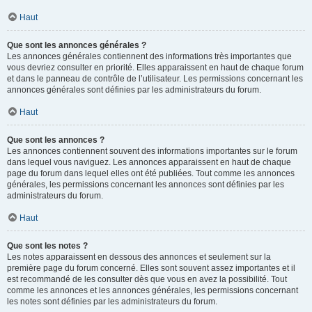
Haut
Que sont les annonces générales ?
Les annonces générales contiennent des informations très importantes que
vous devriez consulter en priorité. Elles apparaissent en haut de chaque forum
et dans le panneau de contrôle de l’utilisateur. Les permissions concernant les
annonces générales sont définies par les administrateurs du forum.
Haut
Que sont les annonces ?
Les annonces contiennent souvent des informations importantes sur le forum
dans lequel vous naviguez. Les annonces apparaissent en haut de chaque
page du forum dans lequel elles ont été publiées. Tout comme les annonces
générales, les permissions concernant les annonces sont définies par les
administrateurs du forum.
Haut
Que sont les notes ?
Les notes apparaissent en dessous des annonces et seulement sur la
première page du forum concerné. Elles sont souvent assez importantes et il
est recommandé de les consulter dès que vous en avez la possibilité. Tout
comme les annonces et les annonces générales, les permissions concernant
les notes sont définies par les administrateurs du forum.