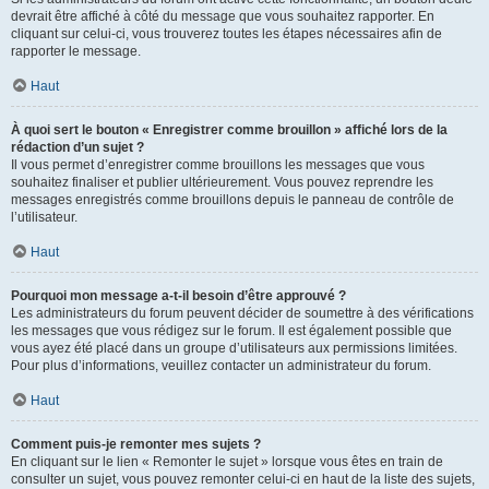
devrait être affiché à côté du message que vous souhaitez rapporter. En
cliquant sur celui-ci, vous trouverez toutes les étapes nécessaires afin de
rapporter le message.
Haut
À quoi sert le bouton « Enregistrer comme brouillon » affiché lors de la
rédaction d’un sujet ?
Il vous permet d’enregistrer comme brouillons les messages que vous
souhaitez finaliser et publier ultérieurement. Vous pouvez reprendre les
messages enregistrés comme brouillons depuis le panneau de contrôle de
l’utilisateur.
Haut
Pourquoi mon message a-t-il besoin d’être approuvé ?
Les administrateurs du forum peuvent décider de soumettre à des vérifications
les messages que vous rédigez sur le forum. Il est également possible que
vous ayez été placé dans un groupe d’utilisateurs aux permissions limitées.
Pour plus d’informations, veuillez contacter un administrateur du forum.
Haut
Comment puis-je remonter mes sujets ?
En cliquant sur le lien « Remonter le sujet » lorsque vous êtes en train de
consulter un sujet, vous pouvez remonter celui-ci en haut de la liste des sujets,