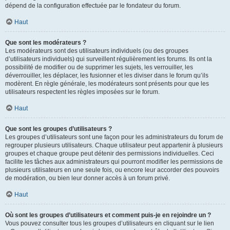
dépend de la configuration effectuée par le fondateur du forum.
Haut
Que sont les modérateurs ?
Les modérateurs sont des utilisateurs individuels (ou des groupes
d’utilisateurs individuels) qui surveillent régulièrement les forums. Ils ont la
possibilité de modifier ou de supprimer les sujets, les verrouiller, les
déverrouiller, les déplacer, les fusionner et les diviser dans le forum qu’ils
modèrent. En règle générale, les modérateurs sont présents pour que les
utilisateurs respectent les règles imposées sur le forum.
Haut
Que sont les groupes d’utilisateurs ?
Les groupes d’utilisateurs sont une façon pour les administrateurs du forum de
regrouper plusieurs utilisateurs. Chaque utilisateur peut appartenir à plusieurs
groupes et chaque groupe peut détenir des permissions individuelles. Ceci
facilite les tâches aux administrateurs qui pourront modifier les permissions de
plusieurs utilisateurs en une seule fois, ou encore leur accorder des pouvoirs
de modération, ou bien leur donner accès à un forum privé.
Haut
Où sont les groupes d’utilisateurs et comment puis-je en rejoindre un ?
Vous pouvez consulter tous les groupes d’utilisateurs en cliquant sur le lien