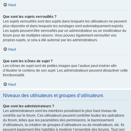
Haut
Que sont les sujets verrouillés ?
Les sujets verrouillés sont des sujets dans lesquels les utilisateurs ne peuvent
plus répondre et dans lesquels les sondages sont automatiquement expirés.
Les sujets peuvent être verrouillés par un administrateur ou un modérateur du
forum pour de multiples raisons. Vous pouvez également verrouiller vos
propres sujets, si cela a été autorisé par les administrateurs.
Haut
Que sont les icônes de sujet ?
Les icônes de sujet sont de petites images que l’auteur peut insérer afin
d’illustrer le contenu de son sujet. Les administrateurs peuvent désactiver cette
fonctionnalité.
Haut
Niveaux des utilisateurs et groupes d’utilisateurs
Que sont les administrateurs ?
Les administrateurs sont les membres possédant le plus haut niveau de
contrôle sur le forum. Ces utilisateurs peuvent contrôler toutes les opérations
du forum, telles que les paramètres des permissions, le bannissement
d’utilisateurs, la création de groupes d’utilisateurs ou de modérateurs, etc. Ils
peuvent également être habilités à modérer l’ensemble des forums. Tout ceci