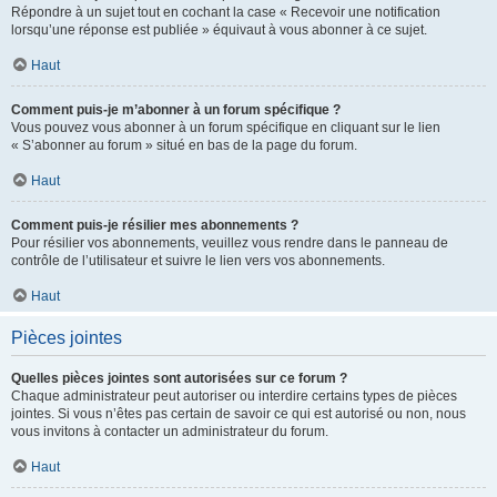
Répondre à un sujet tout en cochant la case « Recevoir une notification
lorsqu’une réponse est publiée » équivaut à vous abonner à ce sujet.
Haut
Comment puis-je m’abonner à un forum spécifique ?
Vous pouvez vous abonner à un forum spécifique en cliquant sur le lien
« S’abonner au forum » situé en bas de la page du forum.
Haut
Comment puis-je résilier mes abonnements ?
Pour résilier vos abonnements, veuillez vous rendre dans le panneau de
contrôle de l’utilisateur et suivre le lien vers vos abonnements.
Haut
Pièces jointes
Quelles pièces jointes sont autorisées sur ce forum ?
Chaque administrateur peut autoriser ou interdire certains types de pièces
jointes. Si vous n’êtes pas certain de savoir ce qui est autorisé ou non, nous
vous invitons à contacter un administrateur du forum.
Haut