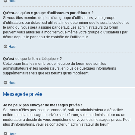
Haut
Qu’est-ce qu’un « groupe d’utilisateurs par défaut » ?
Si vous êtes membre de plus d’un groupe d’utilisateurs, votre groupe
d’utilisateurs par défaut est utilisé afin de déterminer quelle sera la couleur et
le rang qui vous sera assigné par défaut. Les administrateurs du forum
peuvent vous autoriser à modifier vous-même votre groupe d’utilisateurs par
défaut depuis le panneau de contrôle de l’utilisateur.
Haut
Qu’est-ce que le lien « L’équipe » ?
Cette page liste les membres de l’équipe du forum que sont les
administrateurs et les modérateurs, en plus de quelques informations
supplémentaires tels que les forums qu’ils modèrent.
Haut
Messagerie privée
Je ne peux pas envoyer de messages privés !
Soit vous n’êtes pas inscrit et connecté, soit un administrateur a désactivé
entièrement la messagerie privée sur le forum, soit un administrateur ou un
modérateur a décidé de vous empêcher d’envoyer des messages privés. Pour
plus d’informations, veuillez contacter un administrateur du forum.
Haut