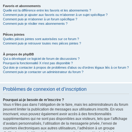
Favoris et abonnements
Quelle est la différence entre les favoris et les abonnements ?
Comment puis-je ajouter aux favoris ou m’abonner à un sujet spécifique ?
Comment puis-je m’abonner à un forum spécifique ?
Comment puis-je résilier mes abonnements ?
Pièces jointes
Quelles pièces jointes sont autorisées sur ce forum ?
Comment puis-je retrouver toutes mes pièces jointes ?
À propos de phpBB
Qui a développé ce logiciel de forum de discussions ?
Pourquoi la fonctionnalité X n’est pas disponible ?
Qui dois-je contacter à propos de problèmes d’abus ou d’ordres légaux liés à ce forum ?
Comment puis-je contacter un administrateur du forum ?
Problèmes de connexion et d’inscription
Pourquoi ai-je besoin de m’inscrire ?
Vous n’êtes pas dans l’obligation de le faire, mais les administrateurs du forum
peuvent limiter la publication de messages aux utilisateurs inscrits. En vous
inscrivant, vous pouvez également avoir accès à des fonctionnalités
supplémentaires qui ne sont pas disponibles aux visiteurs, tels que l’affichage
d’avatars personnalisés, l’utilisation de la messagerie privée, l’envoi de
courriers électroniques aux autres utilisateurs, l’adhésion à un groupe