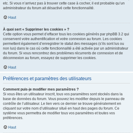
etc. Si vous n’arrivez pas à trouver cette case à cocher, il est probable qu’un
administrateur du forum ait désactivé cette fonctionnalité.
Haut
À quoi sert « Supprimer les cookies » ?
Cette option vous permet d’effacer tous les cookies générés par phpBB 3.2 qui
conservent votre authentification et votre connexion au forum. Les cookies
permettent également d’enregistrer le statut des messages (s’ils sont lus ou
non lus) dans le cas où cette fonctionnalité a été activée par un administrateur
du forum. Si vous rencontrez des problèmes récurrents de connexion et de
déconnexion au forum, essayez de supprimer les cookies.
Haut
Préférences et paramètres des utilisateurs
Comment puis-je modifier mes paramètres ?
Si vous êtes un utilisateur inscrit, tous vos paramètres sont stockés dans la
base de données du forum. Vous pouvez les modifier depuis le panneau de
contrôle de l’utilisateur. Le lien vers ce dernier se trouve généralement en
cliquant sur votre nom d’utilisateur situé en haut des pages du forum. Ce
système vous permettra de modifier tous vos paramètres et toutes vos
préférences.
Haut