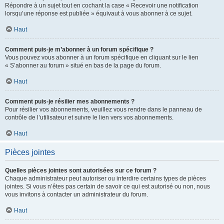
Répondre à un sujet tout en cochant la case « Recevoir une notification
lorsqu’une réponse est publiée » équivaut à vous abonner à ce sujet.
Haut
Comment puis-je m’abonner à un forum spécifique ?
Vous pouvez vous abonner à un forum spécifique en cliquant sur le lien
« S’abonner au forum » situé en bas de la page du forum.
Haut
Comment puis-je résilier mes abonnements ?
Pour résilier vos abonnements, veuillez vous rendre dans le panneau de
contrôle de l’utilisateur et suivre le lien vers vos abonnements.
Haut
Pièces jointes
Quelles pièces jointes sont autorisées sur ce forum ?
Chaque administrateur peut autoriser ou interdire certains types de pièces
jointes. Si vous n’êtes pas certain de savoir ce qui est autorisé ou non, nous
vous invitons à contacter un administrateur du forum.
Haut