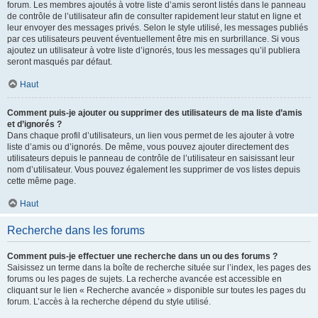
forum. Les membres ajoutés à votre liste d’amis seront listés dans le panneau
de contrôle de l’utilisateur afin de consulter rapidement leur statut en ligne et
leur envoyer des messages privés. Selon le style utilisé, les messages publiés
par ces utilisateurs peuvent éventuellement être mis en surbrillance. Si vous
ajoutez un utilisateur à votre liste d’ignorés, tous les messages qu’il publiera
seront masqués par défaut.
Haut
Comment puis-je ajouter ou supprimer des utilisateurs de ma liste d’amis
et d’ignorés ?
Dans chaque profil d’utilisateurs, un lien vous permet de les ajouter à votre
liste d’amis ou d’ignorés. De même, vous pouvez ajouter directement des
utilisateurs depuis le panneau de contrôle de l’utilisateur en saisissant leur
nom d’utilisateur. Vous pouvez également les supprimer de vos listes depuis
cette même page.
Haut
Recherche dans les forums
Comment puis-je effectuer une recherche dans un ou des forums ?
Saisissez un terme dans la boîte de recherche située sur l’index, les pages des
forums ou les pages de sujets. La recherche avancée est accessible en
cliquant sur le lien « Recherche avancée » disponible sur toutes les pages du
forum. L’accès à la recherche dépend du style utilisé.