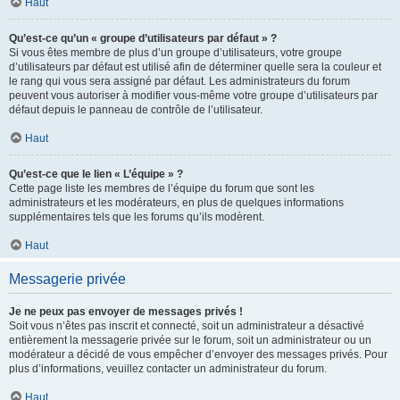
Haut
Qu’est-ce qu’un « groupe d’utilisateurs par défaut » ?
Si vous êtes membre de plus d’un groupe d’utilisateurs, votre groupe
d’utilisateurs par défaut est utilisé afin de déterminer quelle sera la couleur et
le rang qui vous sera assigné par défaut. Les administrateurs du forum
peuvent vous autoriser à modifier vous-même votre groupe d’utilisateurs par
défaut depuis le panneau de contrôle de l’utilisateur.
Haut
Qu’est-ce que le lien « L’équipe » ?
Cette page liste les membres de l’équipe du forum que sont les
administrateurs et les modérateurs, en plus de quelques informations
supplémentaires tels que les forums qu’ils modèrent.
Haut
Messagerie privée
Je ne peux pas envoyer de messages privés !
Soit vous n’êtes pas inscrit et connecté, soit un administrateur a désactivé
entièrement la messagerie privée sur le forum, soit un administrateur ou un
modérateur a décidé de vous empêcher d’envoyer des messages privés. Pour
plus d’informations, veuillez contacter un administrateur du forum.
Haut