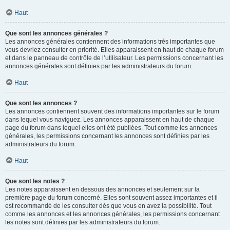
Haut
Que sont les annonces générales ?
Les annonces générales contiennent des informations très importantes que
vous devriez consulter en priorité. Elles apparaissent en haut de chaque forum
et dans le panneau de contrôle de l’utilisateur. Les permissions concernant les
annonces générales sont définies par les administrateurs du forum.
Haut
Que sont les annonces ?
Les annonces contiennent souvent des informations importantes sur le forum
dans lequel vous naviguez. Les annonces apparaissent en haut de chaque
page du forum dans lequel elles ont été publiées. Tout comme les annonces
générales, les permissions concernant les annonces sont définies par les
administrateurs du forum.
Haut
Que sont les notes ?
Les notes apparaissent en dessous des annonces et seulement sur la
première page du forum concerné. Elles sont souvent assez importantes et il
est recommandé de les consulter dès que vous en avez la possibilité. Tout
comme les annonces et les annonces générales, les permissions concernant
les notes sont définies par les administrateurs du forum.