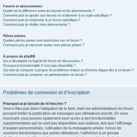
Favoris et abonnements
Quelle est la différence entre les favoris et les abonnements ?
Comment puis-je ajouter aux favoris ou m’abonner à un sujet spécifique ?
Comment puis-je m’abonner à un forum spécifique ?
Comment puis-je résilier mes abonnements ?
Pièces jointes
Quelles pièces jointes sont autorisées sur ce forum ?
Comment puis-je retrouver toutes mes pièces jointes ?
À propos de phpBB
Qui a développé ce logiciel de forum de discussions ?
Pourquoi la fonctionnalité X n’est pas disponible ?
Qui dois-je contacter à propos de problèmes d’abus ou d’ordres légaux liés à ce forum ?
Comment puis-je contacter un administrateur du forum ?
Problèmes de connexion et d’inscription
Pourquoi ai-je besoin de m’inscrire ?
Vous n’êtes pas dans l’obligation de le faire, mais les administrateurs du forum
peuvent limiter la publication de messages aux utilisateurs inscrits. En vous
inscrivant, vous pouvez également avoir accès à des fonctionnalités
supplémentaires qui ne sont pas disponibles aux visiteurs, tels que l’affichage
d’avatars personnalisés, l’utilisation de la messagerie privée, l’envoi de
courriers électroniques aux autres utilisateurs, l’adhésion à un groupe