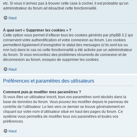
etc. Si vous n’arrivez pas à trouver cette case à cocher, il est probable qu’un
administrateur du forum ait désactivé cette fonctionnalité.
Haut
À quoi sert « Supprimer les cookies » ?
Cette option vous permet d’effacer tous les cookies générés par phpBB 3.2 qui
conservent votre authentification et votre connexion au forum. Les cookies
permettent également d’enregistrer le statut des messages (s’ils sont lus ou
non lus) dans le cas où cette fonctionnalité a été activée par un administrateur
du forum. Si vous rencontrez des problèmes récurrents de connexion et de
déconnexion au forum, essayez de supprimer les cookies.
Haut
Préférences et paramètres des utilisateurs
Comment puis-je modifier mes paramètres ?
Si vous êtes un utilisateur inscrit, tous vos paramètres sont stockés dans la
base de données du forum. Vous pouvez les modifier depuis le panneau de
contrôle de l’utilisateur. Le lien vers ce dernier se trouve généralement en
cliquant sur votre nom d’utilisateur situé en haut des pages du forum. Ce
système vous permettra de modifier tous vos paramètres et toutes vos
préférences.
Haut