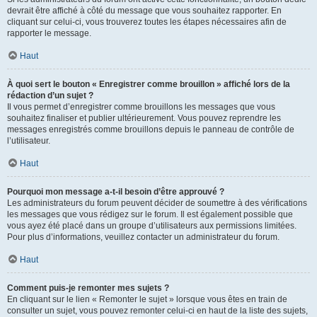
devrait être affiché à côté du message que vous souhaitez rapporter. En
cliquant sur celui-ci, vous trouverez toutes les étapes nécessaires afin de
rapporter le message.
Haut
À quoi sert le bouton « Enregistrer comme brouillon » affiché lors de la
rédaction d’un sujet ?
Il vous permet d’enregistrer comme brouillons les messages que vous
souhaitez finaliser et publier ultérieurement. Vous pouvez reprendre les
messages enregistrés comme brouillons depuis le panneau de contrôle de
l’utilisateur.
Haut
Pourquoi mon message a-t-il besoin d’être approuvé ?
Les administrateurs du forum peuvent décider de soumettre à des vérifications
les messages que vous rédigez sur le forum. Il est également possible que
vous ayez été placé dans un groupe d’utilisateurs aux permissions limitées.
Pour plus d’informations, veuillez contacter un administrateur du forum.
Haut
Comment puis-je remonter mes sujets ?
En cliquant sur le lien « Remonter le sujet » lorsque vous êtes en train de
consulter un sujet, vous pouvez remonter celui-ci en haut de la liste des sujets,