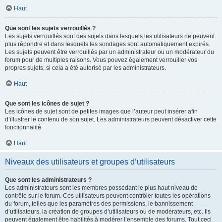
Haut
Que sont les sujets verrouillés ?
Les sujets verrouillés sont des sujets dans lesquels les utilisateurs ne peuvent
plus répondre et dans lesquels les sondages sont automatiquement expirés.
Les sujets peuvent être verrouillés par un administrateur ou un modérateur du
forum pour de multiples raisons. Vous pouvez également verrouiller vos
propres sujets, si cela a été autorisé par les administrateurs.
Haut
Que sont les icônes de sujet ?
Les icônes de sujet sont de petites images que l’auteur peut insérer afin
d’illustrer le contenu de son sujet. Les administrateurs peuvent désactiver cette
fonctionnalité.
Haut
Niveaux des utilisateurs et groupes d’utilisateurs
Que sont les administrateurs ?
Les administrateurs sont les membres possédant le plus haut niveau de
contrôle sur le forum. Ces utilisateurs peuvent contrôler toutes les opérations
du forum, telles que les paramètres des permissions, le bannissement
d’utilisateurs, la création de groupes d’utilisateurs ou de modérateurs, etc. Ils
peuvent également être habilités à modérer l’ensemble des forums. Tout ceci