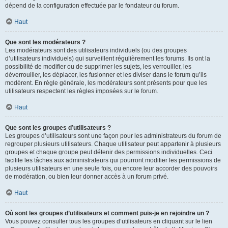
dépend de la configuration effectuée par le fondateur du forum.
Haut
Que sont les modérateurs ?
Les modérateurs sont des utilisateurs individuels (ou des groupes
d’utilisateurs individuels) qui surveillent régulièrement les forums. Ils ont la
possibilité de modifier ou de supprimer les sujets, les verrouiller, les
déverrouiller, les déplacer, les fusionner et les diviser dans le forum qu’ils
modèrent. En règle générale, les modérateurs sont présents pour que les
utilisateurs respectent les règles imposées sur le forum.
Haut
Que sont les groupes d’utilisateurs ?
Les groupes d’utilisateurs sont une façon pour les administrateurs du forum de
regrouper plusieurs utilisateurs. Chaque utilisateur peut appartenir à plusieurs
groupes et chaque groupe peut détenir des permissions individuelles. Ceci
facilite les tâches aux administrateurs qui pourront modifier les permissions de
plusieurs utilisateurs en une seule fois, ou encore leur accorder des pouvoirs
de modération, ou bien leur donner accès à un forum privé.
Haut
Où sont les groupes d’utilisateurs et comment puis-je en rejoindre un ?
Vous pouvez consulter tous les groupes d’utilisateurs en cliquant sur le lien