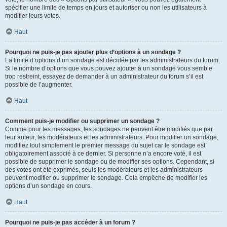
spécifier une limite de temps en jours et autoriser ou non les utilisateurs à
modifier leurs votes.
Haut
Pourquoi ne puis-je pas ajouter plus d’options à un sondage ?
La limite d’options d’un sondage est décidée par les administrateurs du forum.
Si le nombre d’options que vous pouvez ajouter à un sondage vous semble
trop restreint, essayez de demander à un administrateur du forum s’il est
possible de l’augmenter.
Haut
Comment puis-je modifier ou supprimer un sondage ?
Comme pour les messages, les sondages ne peuvent être modifiés que par
leur auteur, les modérateurs et les administrateurs. Pour modifier un sondage,
modifiez tout simplement le premier message du sujet car le sondage est
obligatoirement associé à ce dernier. Si personne n’a encore voté, il est
possible de supprimer le sondage ou de modifier ses options. Cependant, si
des votes ont été exprimés, seuls les modérateurs et les administrateurs
peuvent modifier ou supprimer le sondage. Cela empêche de modifier les
options d’un sondage en cours.
Haut
Pourquoi ne puis-je pas accéder à un forum ?