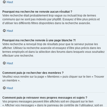
Haut
Pourquoi ma recherche ne renvoie aucun résultat ?
Votre recherche était probablement trop vague ou incluait trop de termes
communs qui ne sont pas indexés par phpBB. Essayez d’être plus précis et
d’utiliser les différents filtres disponibles dans la recherche avancée.
Haut
Pourquoi ma recherche renvoie à une page blanche ?!
Votre recherche a renvoyé trop de résultats pour que le serveur puisse les
afficher. Utilisez la recherche avancée et essayez d’être plus précis dans les
termes employés et dans la sélection des forums dans lesquels vous souhaitez
effectuer une recherche.
Haut
Comment puis-je rechercher des membres ?
Veuillez vous rendre sur la page « Membres » puis cliquer sur le lien « Trouver
un membre ».
Haut
Comment puis-je retrouver mes propres messages et sujets ?
Vos propres messages peuvent être affichés soit en cliquant sur le lien
« Afficher vos messages » dans le panneau de contrôle de l’utilisateur, soit en