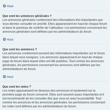
Haut
Que sont les annonces générales ?
Les annonces générales contiennent des informations très importantes que
vous devriez consulter en priorité. Elles apparaissent en haut de chaque forum
et dans le panneau de contrôle de l’utilisateur. Les permissions concernant les
annonces générales sont définies par les administrateurs du forum.
Haut
Que sont les annonces ?
Les annonces contiennent souvent des informations importantes sur le forum
dans lequel vous naviguez. Les annonces apparaissent en haut de chaque
page du forum dans lequel elles ont été publiées. Tout comme les annonces
générales, les permissions concernant les annonces sont définies par les
administrateurs du forum.
Haut
Que sont les notes ?
Les notes apparaissent en dessous des annonces et seulement sur la
première page du forum concerné. Elles sont souvent assez importantes et il
est recommandé de les consulter dès que vous en avez la possibilité. Tout
comme les annonces et les annonces générales, les permissions concernant
les notes sont définies par les administrateurs du forum.