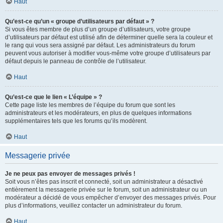
Haut
Qu’est-ce qu’un « groupe d’utilisateurs par défaut » ?
Si vous êtes membre de plus d’un groupe d’utilisateurs, votre groupe
d’utilisateurs par défaut est utilisé afin de déterminer quelle sera la couleur et
le rang qui vous sera assigné par défaut. Les administrateurs du forum
peuvent vous autoriser à modifier vous-même votre groupe d’utilisateurs par
défaut depuis le panneau de contrôle de l’utilisateur.
Haut
Qu’est-ce que le lien « L’équipe » ?
Cette page liste les membres de l’équipe du forum que sont les
administrateurs et les modérateurs, en plus de quelques informations
supplémentaires tels que les forums qu’ils modèrent.
Haut
Messagerie privée
Je ne peux pas envoyer de messages privés !
Soit vous n’êtes pas inscrit et connecté, soit un administrateur a désactivé
entièrement la messagerie privée sur le forum, soit un administrateur ou un
modérateur a décidé de vous empêcher d’envoyer des messages privés. Pour
plus d’informations, veuillez contacter un administrateur du forum.
Haut