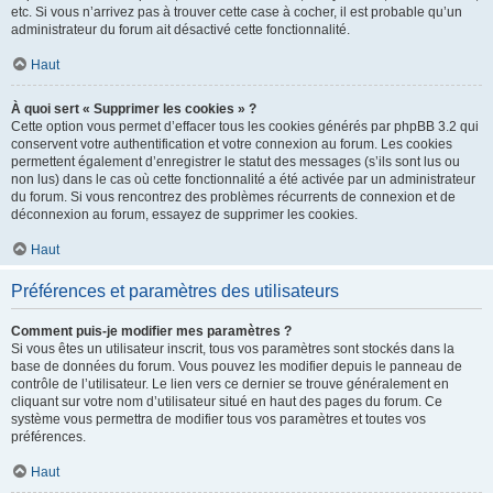
etc. Si vous n’arrivez pas à trouver cette case à cocher, il est probable qu’un
administrateur du forum ait désactivé cette fonctionnalité.
Haut
À quoi sert « Supprimer les cookies » ?
Cette option vous permet d’effacer tous les cookies générés par phpBB 3.2 qui
conservent votre authentification et votre connexion au forum. Les cookies
permettent également d’enregistrer le statut des messages (s’ils sont lus ou
non lus) dans le cas où cette fonctionnalité a été activée par un administrateur
du forum. Si vous rencontrez des problèmes récurrents de connexion et de
déconnexion au forum, essayez de supprimer les cookies.
Haut
Préférences et paramètres des utilisateurs
Comment puis-je modifier mes paramètres ?
Si vous êtes un utilisateur inscrit, tous vos paramètres sont stockés dans la
base de données du forum. Vous pouvez les modifier depuis le panneau de
contrôle de l’utilisateur. Le lien vers ce dernier se trouve généralement en
cliquant sur votre nom d’utilisateur situé en haut des pages du forum. Ce
système vous permettra de modifier tous vos paramètres et toutes vos
préférences.
Haut