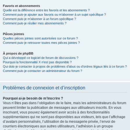
Favoris et abonnements
Quelle est la différence entre les favoris et les abonnements ?
Comment puis-je ajouter aux favoris ou m’abonner à un sujet spécifique ?
Comment puis-je m’abonner à un forum spécifique ?
Comment puis-je résilier mes abonnements ?
Pièces jointes
Quelles pièces jointes sont autorisées sur ce forum ?
Comment puis-je retrouver toutes mes pièces jointes ?
À propos de phpBB
Qui a développé ce logiciel de forum de discussions ?
Pourquoi la fonctionnalité X n’est pas disponible ?
Qui dois-je contacter à propos de problèmes d’abus ou d’ordres légaux liés à ce forum ?
Comment puis-je contacter un administrateur du forum ?
Problèmes de connexion et d’inscription
Pourquoi ai-je besoin de m’inscrire ?
Vous n’êtes pas dans l’obligation de le faire, mais les administrateurs du forum
peuvent limiter la publication de messages aux utilisateurs inscrits. En vous
inscrivant, vous pouvez également avoir accès à des fonctionnalités
supplémentaires qui ne sont pas disponibles aux visiteurs, tels que l’affichage
d’avatars personnalisés, l’utilisation de la messagerie privée, l’envoi de
courriers électroniques aux autres utilisateurs, l’adhésion à un groupe