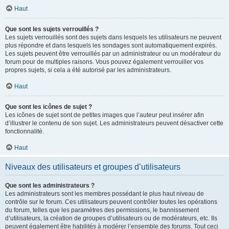
Haut
Que sont les sujets verrouillés ?
Les sujets verrouillés sont des sujets dans lesquels les utilisateurs ne peuvent
plus répondre et dans lesquels les sondages sont automatiquement expirés.
Les sujets peuvent être verrouillés par un administrateur ou un modérateur du
forum pour de multiples raisons. Vous pouvez également verrouiller vos
propres sujets, si cela a été autorisé par les administrateurs.
Haut
Que sont les icônes de sujet ?
Les icônes de sujet sont de petites images que l’auteur peut insérer afin
d’illustrer le contenu de son sujet. Les administrateurs peuvent désactiver cette
fonctionnalité.
Haut
Niveaux des utilisateurs et groupes d’utilisateurs
Que sont les administrateurs ?
Les administrateurs sont les membres possédant le plus haut niveau de
contrôle sur le forum. Ces utilisateurs peuvent contrôler toutes les opérations
du forum, telles que les paramètres des permissions, le bannissement
d’utilisateurs, la création de groupes d’utilisateurs ou de modérateurs, etc. Ils
peuvent également être habilités à modérer l’ensemble des forums. Tout ceci