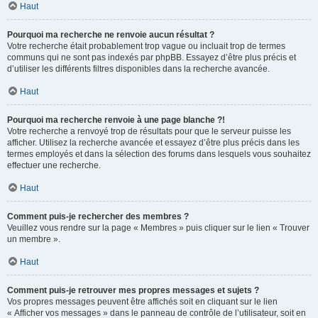
Haut
Pourquoi ma recherche ne renvoie aucun résultat ?
Votre recherche était probablement trop vague ou incluait trop de termes
communs qui ne sont pas indexés par phpBB. Essayez d’être plus précis et
d’utiliser les différents filtres disponibles dans la recherche avancée.
Haut
Pourquoi ma recherche renvoie à une page blanche ?!
Votre recherche a renvoyé trop de résultats pour que le serveur puisse les
afficher. Utilisez la recherche avancée et essayez d’être plus précis dans les
termes employés et dans la sélection des forums dans lesquels vous souhaitez
effectuer une recherche.
Haut
Comment puis-je rechercher des membres ?
Veuillez vous rendre sur la page « Membres » puis cliquer sur le lien « Trouver
un membre ».
Haut
Comment puis-je retrouver mes propres messages et sujets ?
Vos propres messages peuvent être affichés soit en cliquant sur le lien
« Afficher vos messages » dans le panneau de contrôle de l’utilisateur, soit en