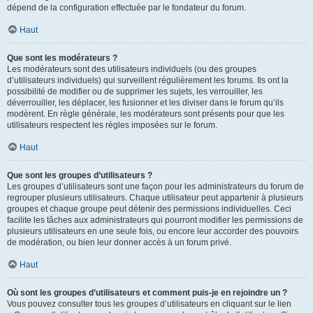
dépend de la configuration effectuée par le fondateur du forum.
Haut
Que sont les modérateurs ?
Les modérateurs sont des utilisateurs individuels (ou des groupes
d’utilisateurs individuels) qui surveillent régulièrement les forums. Ils ont la
possibilité de modifier ou de supprimer les sujets, les verrouiller, les
déverrouiller, les déplacer, les fusionner et les diviser dans le forum qu’ils
modèrent. En règle générale, les modérateurs sont présents pour que les
utilisateurs respectent les règles imposées sur le forum.
Haut
Que sont les groupes d’utilisateurs ?
Les groupes d’utilisateurs sont une façon pour les administrateurs du forum de
regrouper plusieurs utilisateurs. Chaque utilisateur peut appartenir à plusieurs
groupes et chaque groupe peut détenir des permissions individuelles. Ceci
facilite les tâches aux administrateurs qui pourront modifier les permissions de
plusieurs utilisateurs en une seule fois, ou encore leur accorder des pouvoirs
de modération, ou bien leur donner accès à un forum privé.
Haut
Où sont les groupes d’utilisateurs et comment puis-je en rejoindre un ?
Vous pouvez consulter tous les groupes d’utilisateurs en cliquant sur le lien