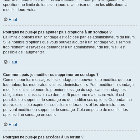
spécifier une limite de temps en jours et autoriser ou non les utilisateurs à
modifier leurs votes.
Haut
Pourquoi ne puis-je pas ajouter plus d’options à un sondage ?
La limite d’options d’un sondage est décidée par les administrateurs du forum.
Si le nombre d’options que vous pouvez ajouter à un sondage vous semble
trop restreint, essayez de demander à un administrateur du forum s’il est
possible de l’augmenter.
Haut
Comment puis-je modifier ou supprimer un sondage ?
Comme pour les messages, les sondages ne peuvent être modifiés que par
leur auteur, les modérateurs et les administrateurs. Pour modifier un sondage,
modifiez tout simplement le premier message du sujet car le sondage est
obligatoirement associé à ce dernier. Si personne n’a encore voté, il est
possible de supprimer le sondage ou de modifier ses options. Cependant, si
des votes ont été exprimés, seuls les modérateurs et les administrateurs
peuvent modifier ou supprimer le sondage. Cela empêche de modifier les
options d’un sondage en cours.
Haut
Pourquoi ne puis-je pas accéder à un forum ?