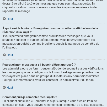
devrait être affiché à côté du message que vous souhaitez rapporter. En
cliquant sur celui-ci, vous trouverez toutes les étapes nécessaires afin de
rapporter le message.
Haut
À quoi sert le bouton « Enregistrer comme brouillon » affiché lors de la
rédaction d’un sujet ?
Il vous permet d’enregistrer comme brouillons les messages que vous
souhaitez finaliser et publier ultérieurement. Vous pouvez reprendre les
messages enregistrés comme brouillons depuis le panneau de contrôle de
l’utilisateur.
Haut
Pourquoi mon message a-t-il besoin d’être approuvé ?
Les administrateurs du forum peuvent décider de soumettre à des vérifications
les messages que vous rédigez sur le forum. Il est également possible que
vous ayez été placé dans un groupe d’utilisateurs aux permissions limitées.
Pour plus d’informations, veuillez contacter un administrateur du forum.
Haut
Comment puis-je remonter mes sujets ?
En cliquant sur le lien « Remonter le sujet » lorsque vous êtes en train de
consulter un sujet, vous pouvez remonter celui-ci en haut de la liste des sujets,