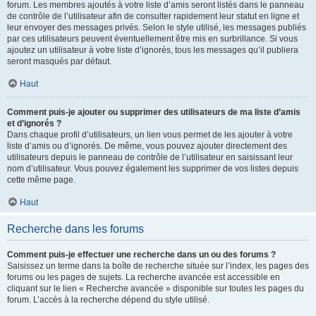
forum. Les membres ajoutés à votre liste d’amis seront listés dans le panneau
de contrôle de l’utilisateur afin de consulter rapidement leur statut en ligne et
leur envoyer des messages privés. Selon le style utilisé, les messages publiés
par ces utilisateurs peuvent éventuellement être mis en surbrillance. Si vous
ajoutez un utilisateur à votre liste d’ignorés, tous les messages qu’il publiera
seront masqués par défaut.
Haut
Comment puis-je ajouter ou supprimer des utilisateurs de ma liste d’amis
et d’ignorés ?
Dans chaque profil d’utilisateurs, un lien vous permet de les ajouter à votre
liste d’amis ou d’ignorés. De même, vous pouvez ajouter directement des
utilisateurs depuis le panneau de contrôle de l’utilisateur en saisissant leur
nom d’utilisateur. Vous pouvez également les supprimer de vos listes depuis
cette même page.
Haut
Recherche dans les forums
Comment puis-je effectuer une recherche dans un ou des forums ?
Saisissez un terme dans la boîte de recherche située sur l’index, les pages des
forums ou les pages de sujets. La recherche avancée est accessible en
cliquant sur le lien « Recherche avancée » disponible sur toutes les pages du
forum. L’accès à la recherche dépend du style utilisé.