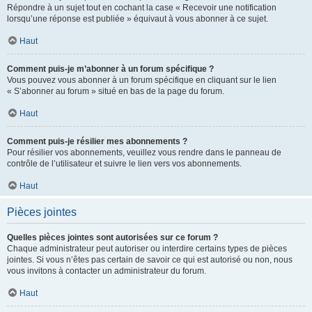
Répondre à un sujet tout en cochant la case « Recevoir une notification
lorsqu’une réponse est publiée » équivaut à vous abonner à ce sujet.
Haut
Comment puis-je m’abonner à un forum spécifique ?
Vous pouvez vous abonner à un forum spécifique en cliquant sur le lien
« S’abonner au forum » situé en bas de la page du forum.
Haut
Comment puis-je résilier mes abonnements ?
Pour résilier vos abonnements, veuillez vous rendre dans le panneau de
contrôle de l’utilisateur et suivre le lien vers vos abonnements.
Haut
Pièces jointes
Quelles pièces jointes sont autorisées sur ce forum ?
Chaque administrateur peut autoriser ou interdire certains types de pièces
jointes. Si vous n’êtes pas certain de savoir ce qui est autorisé ou non, nous
vous invitons à contacter un administrateur du forum.
Haut