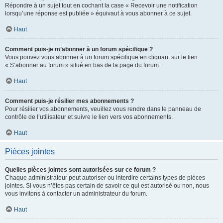
Répondre à un sujet tout en cochant la case « Recevoir une notification
lorsqu’une réponse est publiée » équivaut à vous abonner à ce sujet.
Haut
Comment puis-je m’abonner à un forum spécifique ?
Vous pouvez vous abonner à un forum spécifique en cliquant sur le lien
« S’abonner au forum » situé en bas de la page du forum.
Haut
Comment puis-je résilier mes abonnements ?
Pour résilier vos abonnements, veuillez vous rendre dans le panneau de
contrôle de l’utilisateur et suivre le lien vers vos abonnements.
Haut
Pièces jointes
Quelles pièces jointes sont autorisées sur ce forum ?
Chaque administrateur peut autoriser ou interdire certains types de pièces
jointes. Si vous n’êtes pas certain de savoir ce qui est autorisé ou non, nous
vous invitons à contacter un administrateur du forum.
Haut