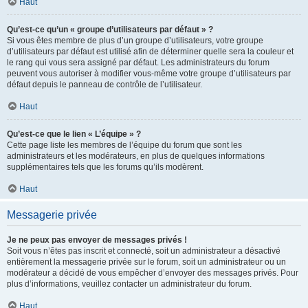
Haut
Qu’est-ce qu’un « groupe d’utilisateurs par défaut » ?
Si vous êtes membre de plus d’un groupe d’utilisateurs, votre groupe
d’utilisateurs par défaut est utilisé afin de déterminer quelle sera la couleur et
le rang qui vous sera assigné par défaut. Les administrateurs du forum
peuvent vous autoriser à modifier vous-même votre groupe d’utilisateurs par
défaut depuis le panneau de contrôle de l’utilisateur.
Haut
Qu’est-ce que le lien « L’équipe » ?
Cette page liste les membres de l’équipe du forum que sont les
administrateurs et les modérateurs, en plus de quelques informations
supplémentaires tels que les forums qu’ils modèrent.
Haut
Messagerie privée
Je ne peux pas envoyer de messages privés !
Soit vous n’êtes pas inscrit et connecté, soit un administrateur a désactivé
entièrement la messagerie privée sur le forum, soit un administrateur ou un
modérateur a décidé de vous empêcher d’envoyer des messages privés. Pour
plus d’informations, veuillez contacter un administrateur du forum.
Haut