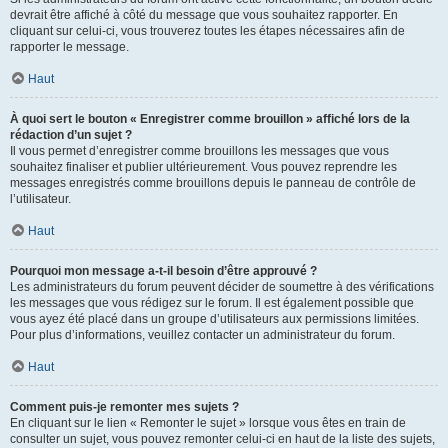
devrait être affiché à côté du message que vous souhaitez rapporter. En
cliquant sur celui-ci, vous trouverez toutes les étapes nécessaires afin de
rapporter le message.
Haut
À quoi sert le bouton « Enregistrer comme brouillon » affiché lors de la
rédaction d’un sujet ?
Il vous permet d’enregistrer comme brouillons les messages que vous
souhaitez finaliser et publier ultérieurement. Vous pouvez reprendre les
messages enregistrés comme brouillons depuis le panneau de contrôle de
l’utilisateur.
Haut
Pourquoi mon message a-t-il besoin d’être approuvé ?
Les administrateurs du forum peuvent décider de soumettre à des vérifications
les messages que vous rédigez sur le forum. Il est également possible que
vous ayez été placé dans un groupe d’utilisateurs aux permissions limitées.
Pour plus d’informations, veuillez contacter un administrateur du forum.
Haut
Comment puis-je remonter mes sujets ?
En cliquant sur le lien « Remonter le sujet » lorsque vous êtes en train de
consulter un sujet, vous pouvez remonter celui-ci en haut de la liste des sujets,