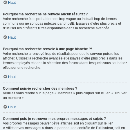
Haut
Pourquoi ma recherche ne renvoie aucun résultat ?
Votre recherche était probablement trop vague ou incluait trop de termes
communs qui ne sont pas indexés par phpBB. Essayez d’être plus précis et
d’utiliser les différents filtres disponibles dans la recherche avancée.
Haut
Pourquoi ma recherche renvoie à une page blanche ?!
Votre recherche a renvoyé trop de résultats pour que le serveur puisse les
afficher. Utilisez la recherche avancée et essayez d’être plus précis dans les
termes employés et dans la sélection des forums dans lesquels vous souhaitez
effectuer une recherche.
Haut
Comment puis-je rechercher des membres ?
Veuillez vous rendre sur la page « Membres » puis cliquer sur le lien « Trouver
un membre ».
Haut
Comment puis-je retrouver mes propres messages et sujets ?
Vos propres messages peuvent être affichés soit en cliquant sur le lien
« Afficher vos messages » dans le panneau de contrôle de l’utilisateur, soit en