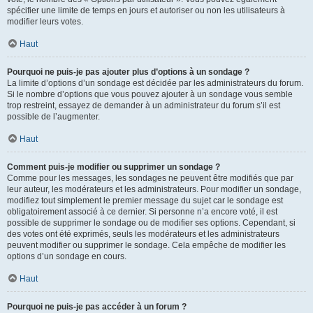
spécifier une limite de temps en jours et autoriser ou non les utilisateurs à
modifier leurs votes.
Haut
Pourquoi ne puis-je pas ajouter plus d’options à un sondage ?
La limite d’options d’un sondage est décidée par les administrateurs du forum.
Si le nombre d’options que vous pouvez ajouter à un sondage vous semble
trop restreint, essayez de demander à un administrateur du forum s’il est
possible de l’augmenter.
Haut
Comment puis-je modifier ou supprimer un sondage ?
Comme pour les messages, les sondages ne peuvent être modifiés que par
leur auteur, les modérateurs et les administrateurs. Pour modifier un sondage,
modifiez tout simplement le premier message du sujet car le sondage est
obligatoirement associé à ce dernier. Si personne n’a encore voté, il est
possible de supprimer le sondage ou de modifier ses options. Cependant, si
des votes ont été exprimés, seuls les modérateurs et les administrateurs
peuvent modifier ou supprimer le sondage. Cela empêche de modifier les
options d’un sondage en cours.
Haut
Pourquoi ne puis-je pas accéder à un forum ?