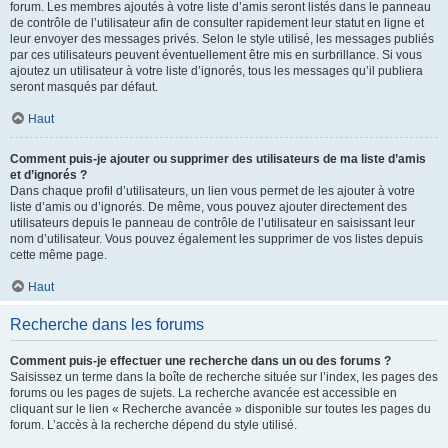
forum. Les membres ajoutés à votre liste d’amis seront listés dans le panneau
de contrôle de l’utilisateur afin de consulter rapidement leur statut en ligne et
leur envoyer des messages privés. Selon le style utilisé, les messages publiés
par ces utilisateurs peuvent éventuellement être mis en surbrillance. Si vous
ajoutez un utilisateur à votre liste d’ignorés, tous les messages qu’il publiera
seront masqués par défaut.
Haut
Comment puis-je ajouter ou supprimer des utilisateurs de ma liste d’amis
et d’ignorés ?
Dans chaque profil d’utilisateurs, un lien vous permet de les ajouter à votre
liste d’amis ou d’ignorés. De même, vous pouvez ajouter directement des
utilisateurs depuis le panneau de contrôle de l’utilisateur en saisissant leur
nom d’utilisateur. Vous pouvez également les supprimer de vos listes depuis
cette même page.
Haut
Recherche dans les forums
Comment puis-je effectuer une recherche dans un ou des forums ?
Saisissez un terme dans la boîte de recherche située sur l’index, les pages des
forums ou les pages de sujets. La recherche avancée est accessible en
cliquant sur le lien « Recherche avancée » disponible sur toutes les pages du
forum. L’accès à la recherche dépend du style utilisé.