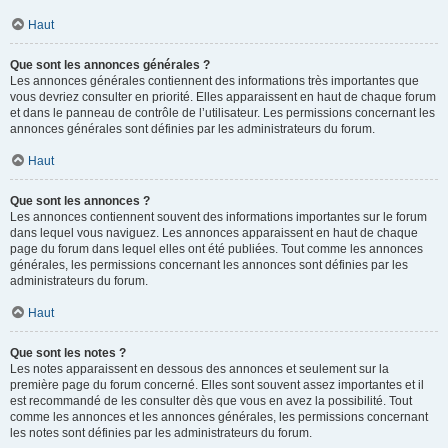
Haut
Que sont les annonces générales ?
Les annonces générales contiennent des informations très importantes que
vous devriez consulter en priorité. Elles apparaissent en haut de chaque forum
et dans le panneau de contrôle de l’utilisateur. Les permissions concernant les
annonces générales sont définies par les administrateurs du forum.
Haut
Que sont les annonces ?
Les annonces contiennent souvent des informations importantes sur le forum
dans lequel vous naviguez. Les annonces apparaissent en haut de chaque
page du forum dans lequel elles ont été publiées. Tout comme les annonces
générales, les permissions concernant les annonces sont définies par les
administrateurs du forum.
Haut
Que sont les notes ?
Les notes apparaissent en dessous des annonces et seulement sur la
première page du forum concerné. Elles sont souvent assez importantes et il
est recommandé de les consulter dès que vous en avez la possibilité. Tout
comme les annonces et les annonces générales, les permissions concernant
les notes sont définies par les administrateurs du forum.