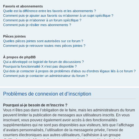
Favoris et abonnements
Quelle est la différence entre les favoris et les abonnements ?
Comment puis-je ajouter aux favoris ou m’abonner à un sujet spécifique ?
Comment puis-je m’abonner à un forum spécifique ?
Comment puis-je résilier mes abonnements ?
Pièces jointes
Quelles pièces jointes sont autorisées sur ce forum ?
Comment puis-je retrouver toutes mes pièces jointes ?
À propos de phpBB
Qui a développé ce logiciel de forum de discussions ?
Pourquoi la fonctionnalité X n’est pas disponible ?
Qui dois-je contacter à propos de problèmes d’abus ou d’ordres légaux liés à ce forum ?
Comment puis-je contacter un administrateur du forum ?
Problèmes de connexion et d’inscription
Pourquoi ai-je besoin de m’inscrire ?
Vous n’êtes pas dans l’obligation de le faire, mais les administrateurs du forum
peuvent limiter la publication de messages aux utilisateurs inscrits. En vous
inscrivant, vous pouvez également avoir accès à des fonctionnalités
supplémentaires qui ne sont pas disponibles aux visiteurs, tels que l’affichage
d’avatars personnalisés, l’utilisation de la messagerie privée, l’envoi de
courriers électroniques aux autres utilisateurs, l’adhésion à un groupe