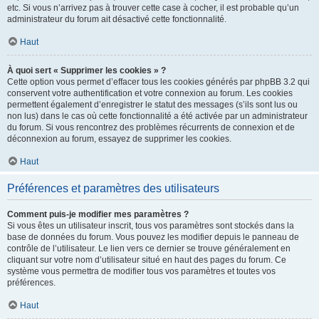
etc. Si vous n’arrivez pas à trouver cette case à cocher, il est probable qu’un
administrateur du forum ait désactivé cette fonctionnalité.
Haut
À quoi sert « Supprimer les cookies » ?
Cette option vous permet d’effacer tous les cookies générés par phpBB 3.2 qui
conservent votre authentification et votre connexion au forum. Les cookies
permettent également d’enregistrer le statut des messages (s’ils sont lus ou
non lus) dans le cas où cette fonctionnalité a été activée par un administrateur
du forum. Si vous rencontrez des problèmes récurrents de connexion et de
déconnexion au forum, essayez de supprimer les cookies.
Haut
Préférences et paramètres des utilisateurs
Comment puis-je modifier mes paramètres ?
Si vous êtes un utilisateur inscrit, tous vos paramètres sont stockés dans la
base de données du forum. Vous pouvez les modifier depuis le panneau de
contrôle de l’utilisateur. Le lien vers ce dernier se trouve généralement en
cliquant sur votre nom d’utilisateur situé en haut des pages du forum. Ce
système vous permettra de modifier tous vos paramètres et toutes vos
préférences.
Haut