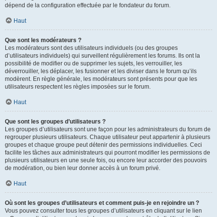
dépend de la configuration effectuée par le fondateur du forum.
Haut
Que sont les modérateurs ?
Les modérateurs sont des utilisateurs individuels (ou des groupes
d’utilisateurs individuels) qui surveillent régulièrement les forums. Ils ont la
possibilité de modifier ou de supprimer les sujets, les verrouiller, les
déverrouiller, les déplacer, les fusionner et les diviser dans le forum qu’ils
modèrent. En règle générale, les modérateurs sont présents pour que les
utilisateurs respectent les règles imposées sur le forum.
Haut
Que sont les groupes d’utilisateurs ?
Les groupes d’utilisateurs sont une façon pour les administrateurs du forum de
regrouper plusieurs utilisateurs. Chaque utilisateur peut appartenir à plusieurs
groupes et chaque groupe peut détenir des permissions individuelles. Ceci
facilite les tâches aux administrateurs qui pourront modifier les permissions de
plusieurs utilisateurs en une seule fois, ou encore leur accorder des pouvoirs
de modération, ou bien leur donner accès à un forum privé.
Haut
Où sont les groupes d’utilisateurs et comment puis-je en rejoindre un ?
Vous pouvez consulter tous les groupes d’utilisateurs en cliquant sur le lien