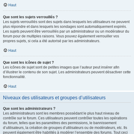
Haut
Que sont les sujets verrouillés ?
Les sujets verrouillés sont des sujets dans lesquels les utilisateurs ne peuvent
plus répondre et dans lesquels les sondages sont automatiquement expirés.
Les sujets peuvent être verrouillés par un administrateur ou un modérateur du
forum pour de multiples raisons. Vous pouvez également verrouiller vos
propres sujets, si cela a été autorisé par les administrateurs.
Haut
Que sont les icônes de sujet ?
Les icônes de sujet sont de petites images que l’auteur peut insérer afin
d’illustrer le contenu de son sujet. Les administrateurs peuvent désactiver cette
fonctionnalité.
Haut
Niveaux des utilisateurs et groupes d’utilisateurs
Que sont les administrateurs ?
Les administrateurs sont les membres possédant le plus haut niveau de
contrôle sur le forum. Ces utilisateurs peuvent contrôler toutes les opérations
du forum, telles que les paramètres des permissions, le bannissement
d’utilisateurs, la création de groupes d’utilisateurs ou de modérateurs, etc. Ils
peuvent également être habilités à modérer l’ensemble des forums. Tout ceci