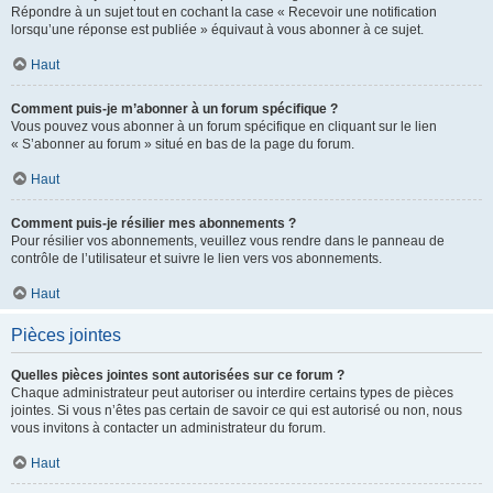
Répondre à un sujet tout en cochant la case « Recevoir une notification
lorsqu’une réponse est publiée » équivaut à vous abonner à ce sujet.
Haut
Comment puis-je m’abonner à un forum spécifique ?
Vous pouvez vous abonner à un forum spécifique en cliquant sur le lien
« S’abonner au forum » situé en bas de la page du forum.
Haut
Comment puis-je résilier mes abonnements ?
Pour résilier vos abonnements, veuillez vous rendre dans le panneau de
contrôle de l’utilisateur et suivre le lien vers vos abonnements.
Haut
Pièces jointes
Quelles pièces jointes sont autorisées sur ce forum ?
Chaque administrateur peut autoriser ou interdire certains types de pièces
jointes. Si vous n’êtes pas certain de savoir ce qui est autorisé ou non, nous
vous invitons à contacter un administrateur du forum.
Haut