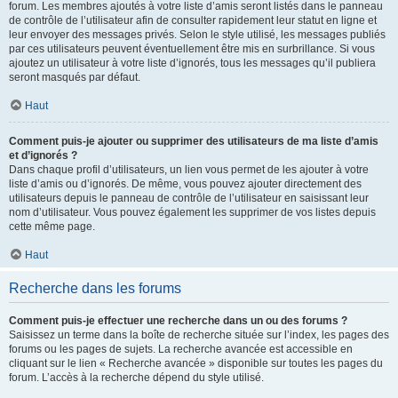
forum. Les membres ajoutés à votre liste d’amis seront listés dans le panneau
de contrôle de l’utilisateur afin de consulter rapidement leur statut en ligne et
leur envoyer des messages privés. Selon le style utilisé, les messages publiés
par ces utilisateurs peuvent éventuellement être mis en surbrillance. Si vous
ajoutez un utilisateur à votre liste d’ignorés, tous les messages qu’il publiera
seront masqués par défaut.
Haut
Comment puis-je ajouter ou supprimer des utilisateurs de ma liste d’amis
et d’ignorés ?
Dans chaque profil d’utilisateurs, un lien vous permet de les ajouter à votre
liste d’amis ou d’ignorés. De même, vous pouvez ajouter directement des
utilisateurs depuis le panneau de contrôle de l’utilisateur en saisissant leur
nom d’utilisateur. Vous pouvez également les supprimer de vos listes depuis
cette même page.
Haut
Recherche dans les forums
Comment puis-je effectuer une recherche dans un ou des forums ?
Saisissez un terme dans la boîte de recherche située sur l’index, les pages des
forums ou les pages de sujets. La recherche avancée est accessible en
cliquant sur le lien « Recherche avancée » disponible sur toutes les pages du
forum. L’accès à la recherche dépend du style utilisé.