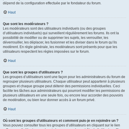
dépend de la configuration effectuée par le fondateur du forum.
Haut
Que sont les modérateurs ?
Les modérateurs sont des utilisateurs individuels (ou des groupes
d’utilisateurs individuels) qui surveillent régulièrement les forums. Ils ont la
possibilité de modifier ou de supprimer les sujets, les verrouiller, les
déverrouiller, les déplacer, les fusionner et les diviser dans le forum qu’ils
modèrent. En règle générale, les modérateurs sont présents pour que les
utilisateurs respectent les règles imposées sur le forum.
Haut
Que sont les groupes d’utilisateurs ?
Les groupes d’utilisateurs sont une façon pour les administrateurs du forum de
regrouper plusieurs utilisateurs. Chaque utilisateur peut appartenir à plusieurs
groupes et chaque groupe peut détenir des permissions individuelles. Ceci
facilite les tâches aux administrateurs qui pourront modifier les permissions de
plusieurs utilisateurs en une seule fois, ou encore leur accorder des pouvoirs
de modération, ou bien leur donner accès à un forum privé.
Haut
Où sont les groupes d’utilisateurs et comment puis-je en rejoindre un ?
Vous pouvez consulter tous les groupes d’utilisateurs en cliquant sur le lien