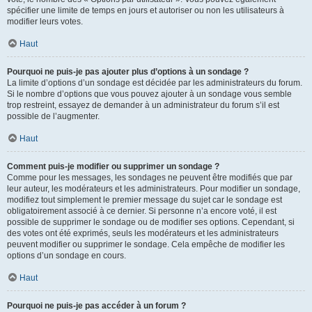
spécifier une limite de temps en jours et autoriser ou non les utilisateurs à
modifier leurs votes.
Haut
Pourquoi ne puis-je pas ajouter plus d’options à un sondage ?
La limite d’options d’un sondage est décidée par les administrateurs du forum.
Si le nombre d’options que vous pouvez ajouter à un sondage vous semble
trop restreint, essayez de demander à un administrateur du forum s’il est
possible de l’augmenter.
Haut
Comment puis-je modifier ou supprimer un sondage ?
Comme pour les messages, les sondages ne peuvent être modifiés que par
leur auteur, les modérateurs et les administrateurs. Pour modifier un sondage,
modifiez tout simplement le premier message du sujet car le sondage est
obligatoirement associé à ce dernier. Si personne n’a encore voté, il est
possible de supprimer le sondage ou de modifier ses options. Cependant, si
des votes ont été exprimés, seuls les modérateurs et les administrateurs
peuvent modifier ou supprimer le sondage. Cela empêche de modifier les
options d’un sondage en cours.
Haut
Pourquoi ne puis-je pas accéder à un forum ?