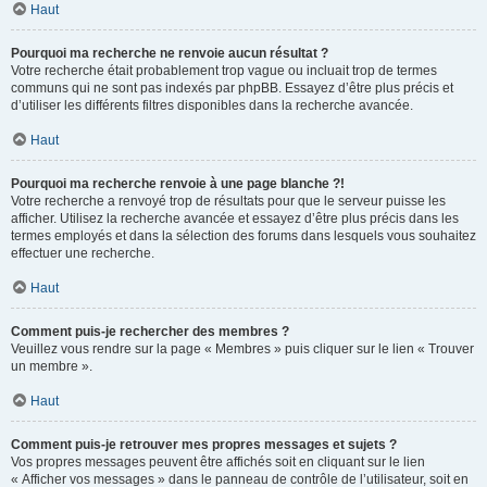
Haut
Pourquoi ma recherche ne renvoie aucun résultat ?
Votre recherche était probablement trop vague ou incluait trop de termes
communs qui ne sont pas indexés par phpBB. Essayez d’être plus précis et
d’utiliser les différents filtres disponibles dans la recherche avancée.
Haut
Pourquoi ma recherche renvoie à une page blanche ?!
Votre recherche a renvoyé trop de résultats pour que le serveur puisse les
afficher. Utilisez la recherche avancée et essayez d’être plus précis dans les
termes employés et dans la sélection des forums dans lesquels vous souhaitez
effectuer une recherche.
Haut
Comment puis-je rechercher des membres ?
Veuillez vous rendre sur la page « Membres » puis cliquer sur le lien « Trouver
un membre ».
Haut
Comment puis-je retrouver mes propres messages et sujets ?
Vos propres messages peuvent être affichés soit en cliquant sur le lien
« Afficher vos messages » dans le panneau de contrôle de l’utilisateur, soit en