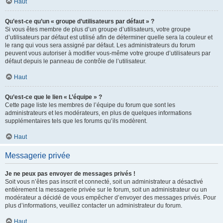
Haut
Qu’est-ce qu’un « groupe d’utilisateurs par défaut » ?
Si vous êtes membre de plus d’un groupe d’utilisateurs, votre groupe
d’utilisateurs par défaut est utilisé afin de déterminer quelle sera la couleur et
le rang qui vous sera assigné par défaut. Les administrateurs du forum
peuvent vous autoriser à modifier vous-même votre groupe d’utilisateurs par
défaut depuis le panneau de contrôle de l’utilisateur.
Haut
Qu’est-ce que le lien « L’équipe » ?
Cette page liste les membres de l’équipe du forum que sont les
administrateurs et les modérateurs, en plus de quelques informations
supplémentaires tels que les forums qu’ils modèrent.
Haut
Messagerie privée
Je ne peux pas envoyer de messages privés !
Soit vous n’êtes pas inscrit et connecté, soit un administrateur a désactivé
entièrement la messagerie privée sur le forum, soit un administrateur ou un
modérateur a décidé de vous empêcher d’envoyer des messages privés. Pour
plus d’informations, veuillez contacter un administrateur du forum.
Haut