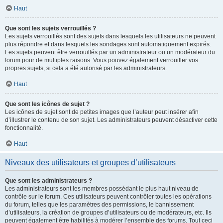
Haut
Que sont les sujets verrouillés ?
Les sujets verrouillés sont des sujets dans lesquels les utilisateurs ne peuvent
plus répondre et dans lesquels les sondages sont automatiquement expirés.
Les sujets peuvent être verrouillés par un administrateur ou un modérateur du
forum pour de multiples raisons. Vous pouvez également verrouiller vos
propres sujets, si cela a été autorisé par les administrateurs.
Haut
Que sont les icônes de sujet ?
Les icônes de sujet sont de petites images que l’auteur peut insérer afin
d’illustrer le contenu de son sujet. Les administrateurs peuvent désactiver cette
fonctionnalité.
Haut
Niveaux des utilisateurs et groupes d’utilisateurs
Que sont les administrateurs ?
Les administrateurs sont les membres possédant le plus haut niveau de
contrôle sur le forum. Ces utilisateurs peuvent contrôler toutes les opérations
du forum, telles que les paramètres des permissions, le bannissement
d’utilisateurs, la création de groupes d’utilisateurs ou de modérateurs, etc. Ils
peuvent également être habilités à modérer l’ensemble des forums. Tout ceci