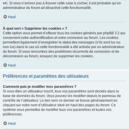
etc. Si vous n’arrivez pas à trouver cette case à cocher, il est probable qu’un
administrateur du forum ait désactivé cette fonctionnalité.
Haut
À quoi sert « Supprimer les cookies » ?
Cette option vous permet d’effacer tous les cookies générés par phpBB 3.2 qui
conservent votre authentification et votre connexion au forum. Les cookies
permettent également d’enregistrer le statut des messages (s’ils sont lus ou
non lus) dans le cas où cette fonctionnalité a été activée par un administrateur
du forum. Si vous rencontrez des problèmes récurrents de connexion et de
déconnexion au forum, essayez de supprimer les cookies.
Haut
Préférences et paramètres des utilisateurs
Comment puis-je modifier mes paramètres ?
Si vous êtes un utilisateur inscrit, tous vos paramètres sont stockés dans la
base de données du forum. Vous pouvez les modifier depuis le panneau de
contrôle de l’utilisateur. Le lien vers ce dernier se trouve généralement en
cliquant sur votre nom d’utilisateur situé en haut des pages du forum. Ce
système vous permettra de modifier tous vos paramètres et toutes vos
préférences.
Haut