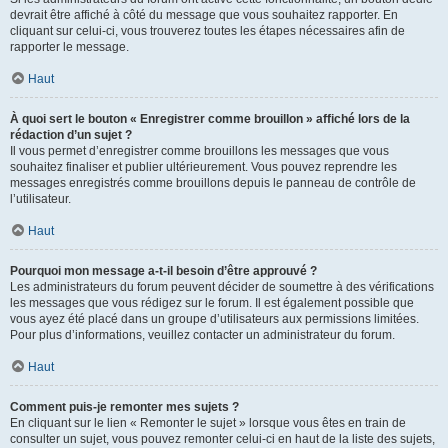
devrait être affiché à côté du message que vous souhaitez rapporter. En
cliquant sur celui-ci, vous trouverez toutes les étapes nécessaires afin de
rapporter le message.
Haut
À quoi sert le bouton « Enregistrer comme brouillon » affiché lors de la
rédaction d’un sujet ?
Il vous permet d’enregistrer comme brouillons les messages que vous
souhaitez finaliser et publier ultérieurement. Vous pouvez reprendre les
messages enregistrés comme brouillons depuis le panneau de contrôle de
l’utilisateur.
Haut
Pourquoi mon message a-t-il besoin d’être approuvé ?
Les administrateurs du forum peuvent décider de soumettre à des vérifications
les messages que vous rédigez sur le forum. Il est également possible que
vous ayez été placé dans un groupe d’utilisateurs aux permissions limitées.
Pour plus d’informations, veuillez contacter un administrateur du forum.
Haut
Comment puis-je remonter mes sujets ?
En cliquant sur le lien « Remonter le sujet » lorsque vous êtes en train de
consulter un sujet, vous pouvez remonter celui-ci en haut de la liste des sujets,