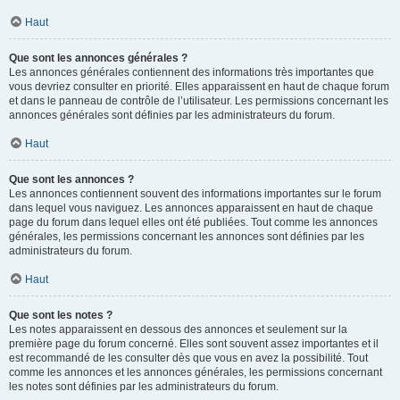
Haut
Que sont les annonces générales ?
Les annonces générales contiennent des informations très importantes que
vous devriez consulter en priorité. Elles apparaissent en haut de chaque forum
et dans le panneau de contrôle de l’utilisateur. Les permissions concernant les
annonces générales sont définies par les administrateurs du forum.
Haut
Que sont les annonces ?
Les annonces contiennent souvent des informations importantes sur le forum
dans lequel vous naviguez. Les annonces apparaissent en haut de chaque
page du forum dans lequel elles ont été publiées. Tout comme les annonces
générales, les permissions concernant les annonces sont définies par les
administrateurs du forum.
Haut
Que sont les notes ?
Les notes apparaissent en dessous des annonces et seulement sur la
première page du forum concerné. Elles sont souvent assez importantes et il
est recommandé de les consulter dès que vous en avez la possibilité. Tout
comme les annonces et les annonces générales, les permissions concernant
les notes sont définies par les administrateurs du forum.