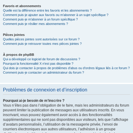
Favoris et abonnements
Quelle est la différence entre les favoris et les abonnements ?
Comment puis-je ajouter aux favoris ou m’abonner à un sujet spécifique ?
Comment puis-je m’abonner à un forum spécifique ?
Comment puis-je résilier mes abonnements ?
Pièces jointes
Quelles pièces jointes sont autorisées sur ce forum ?
Comment puis-je retrouver toutes mes pièces jointes ?
À propos de phpBB
Qui a développé ce logiciel de forum de discussions ?
Pourquoi la fonctionnalité X n’est pas disponible ?
Qui dois-je contacter à propos de problèmes d’abus ou d’ordres légaux liés à ce forum ?
Comment puis-je contacter un administrateur du forum ?
Problèmes de connexion et d’inscription
Pourquoi ai-je besoin de m’inscrire ?
Vous n’êtes pas dans l’obligation de le faire, mais les administrateurs du forum
peuvent limiter la publication de messages aux utilisateurs inscrits. En vous
inscrivant, vous pouvez également avoir accès à des fonctionnalités
supplémentaires qui ne sont pas disponibles aux visiteurs, tels que l’affichage
d’avatars personnalisés, l’utilisation de la messagerie privée, l’envoi de
courriers électroniques aux autres utilisateurs, l’adhésion à un groupe