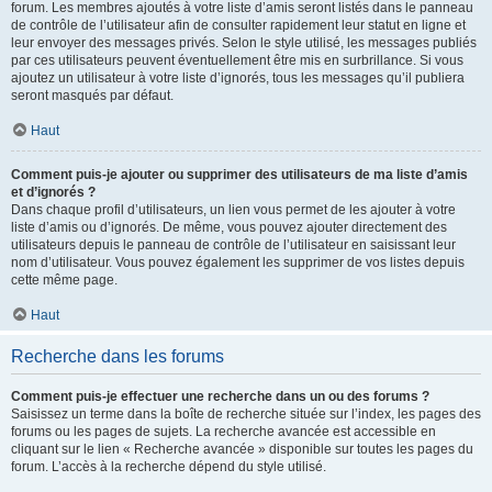
forum. Les membres ajoutés à votre liste d’amis seront listés dans le panneau
de contrôle de l’utilisateur afin de consulter rapidement leur statut en ligne et
leur envoyer des messages privés. Selon le style utilisé, les messages publiés
par ces utilisateurs peuvent éventuellement être mis en surbrillance. Si vous
ajoutez un utilisateur à votre liste d’ignorés, tous les messages qu’il publiera
seront masqués par défaut.
Haut
Comment puis-je ajouter ou supprimer des utilisateurs de ma liste d’amis
et d’ignorés ?
Dans chaque profil d’utilisateurs, un lien vous permet de les ajouter à votre
liste d’amis ou d’ignorés. De même, vous pouvez ajouter directement des
utilisateurs depuis le panneau de contrôle de l’utilisateur en saisissant leur
nom d’utilisateur. Vous pouvez également les supprimer de vos listes depuis
cette même page.
Haut
Recherche dans les forums
Comment puis-je effectuer une recherche dans un ou des forums ?
Saisissez un terme dans la boîte de recherche située sur l’index, les pages des
forums ou les pages de sujets. La recherche avancée est accessible en
cliquant sur le lien « Recherche avancée » disponible sur toutes les pages du
forum. L’accès à la recherche dépend du style utilisé.