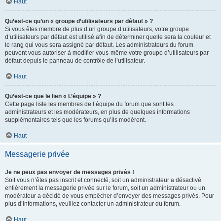
Haut
Qu’est-ce qu’un « groupe d’utilisateurs par défaut » ?
Si vous êtes membre de plus d’un groupe d’utilisateurs, votre groupe
d’utilisateurs par défaut est utilisé afin de déterminer quelle sera la couleur et
le rang qui vous sera assigné par défaut. Les administrateurs du forum
peuvent vous autoriser à modifier vous-même votre groupe d’utilisateurs par
défaut depuis le panneau de contrôle de l’utilisateur.
Haut
Qu’est-ce que le lien « L’équipe » ?
Cette page liste les membres de l’équipe du forum que sont les
administrateurs et les modérateurs, en plus de quelques informations
supplémentaires tels que les forums qu’ils modèrent.
Haut
Messagerie privée
Je ne peux pas envoyer de messages privés !
Soit vous n’êtes pas inscrit et connecté, soit un administrateur a désactivé
entièrement la messagerie privée sur le forum, soit un administrateur ou un
modérateur a décidé de vous empêcher d’envoyer des messages privés. Pour
plus d’informations, veuillez contacter un administrateur du forum.
Haut