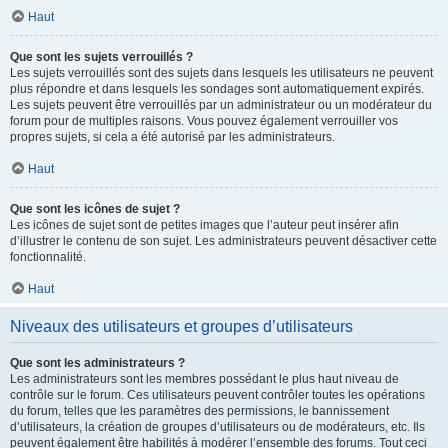
Haut
Que sont les sujets verrouillés ?
Les sujets verrouillés sont des sujets dans lesquels les utilisateurs ne peuvent
plus répondre et dans lesquels les sondages sont automatiquement expirés.
Les sujets peuvent être verrouillés par un administrateur ou un modérateur du
forum pour de multiples raisons. Vous pouvez également verrouiller vos
propres sujets, si cela a été autorisé par les administrateurs.
Haut
Que sont les icônes de sujet ?
Les icônes de sujet sont de petites images que l’auteur peut insérer afin
d’illustrer le contenu de son sujet. Les administrateurs peuvent désactiver cette
fonctionnalité.
Haut
Niveaux des utilisateurs et groupes d’utilisateurs
Que sont les administrateurs ?
Les administrateurs sont les membres possédant le plus haut niveau de
contrôle sur le forum. Ces utilisateurs peuvent contrôler toutes les opérations
du forum, telles que les paramètres des permissions, le bannissement
d’utilisateurs, la création de groupes d’utilisateurs ou de modérateurs, etc. Ils
peuvent également être habilités à modérer l’ensemble des forums. Tout ceci