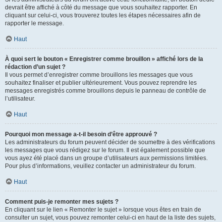
devrait être affiché à côté du message que vous souhaitez rapporter. En
cliquant sur celui-ci, vous trouverez toutes les étapes nécessaires afin de
rapporter le message.
Haut
À quoi sert le bouton « Enregistrer comme brouillon » affiché lors de la
rédaction d’un sujet ?
Il vous permet d’enregistrer comme brouillons les messages que vous
souhaitez finaliser et publier ultérieurement. Vous pouvez reprendre les
messages enregistrés comme brouillons depuis le panneau de contrôle de
l’utilisateur.
Haut
Pourquoi mon message a-t-il besoin d’être approuvé ?
Les administrateurs du forum peuvent décider de soumettre à des vérifications
les messages que vous rédigez sur le forum. Il est également possible que
vous ayez été placé dans un groupe d’utilisateurs aux permissions limitées.
Pour plus d’informations, veuillez contacter un administrateur du forum.
Haut
Comment puis-je remonter mes sujets ?
En cliquant sur le lien « Remonter le sujet » lorsque vous êtes en train de
consulter un sujet, vous pouvez remonter celui-ci en haut de la liste des sujets,