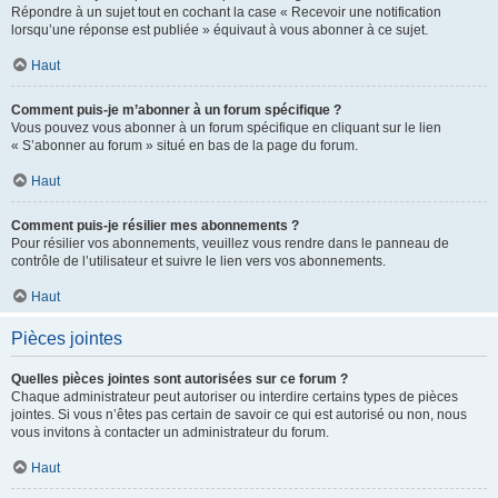
Répondre à un sujet tout en cochant la case « Recevoir une notification
lorsqu’une réponse est publiée » équivaut à vous abonner à ce sujet.
Haut
Comment puis-je m’abonner à un forum spécifique ?
Vous pouvez vous abonner à un forum spécifique en cliquant sur le lien
« S’abonner au forum » situé en bas de la page du forum.
Haut
Comment puis-je résilier mes abonnements ?
Pour résilier vos abonnements, veuillez vous rendre dans le panneau de
contrôle de l’utilisateur et suivre le lien vers vos abonnements.
Haut
Pièces jointes
Quelles pièces jointes sont autorisées sur ce forum ?
Chaque administrateur peut autoriser ou interdire certains types de pièces
jointes. Si vous n’êtes pas certain de savoir ce qui est autorisé ou non, nous
vous invitons à contacter un administrateur du forum.
Haut