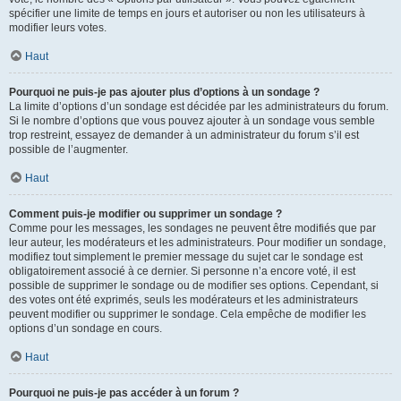
spécifier une limite de temps en jours et autoriser ou non les utilisateurs à
modifier leurs votes.
Haut
Pourquoi ne puis-je pas ajouter plus d’options à un sondage ?
La limite d’options d’un sondage est décidée par les administrateurs du forum.
Si le nombre d’options que vous pouvez ajouter à un sondage vous semble
trop restreint, essayez de demander à un administrateur du forum s’il est
possible de l’augmenter.
Haut
Comment puis-je modifier ou supprimer un sondage ?
Comme pour les messages, les sondages ne peuvent être modifiés que par
leur auteur, les modérateurs et les administrateurs. Pour modifier un sondage,
modifiez tout simplement le premier message du sujet car le sondage est
obligatoirement associé à ce dernier. Si personne n’a encore voté, il est
possible de supprimer le sondage ou de modifier ses options. Cependant, si
des votes ont été exprimés, seuls les modérateurs et les administrateurs
peuvent modifier ou supprimer le sondage. Cela empêche de modifier les
options d’un sondage en cours.
Haut
Pourquoi ne puis-je pas accéder à un forum ?