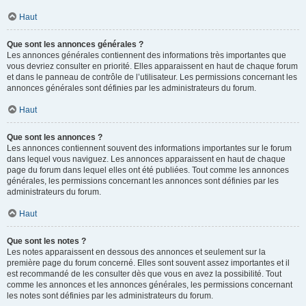
Haut
Que sont les annonces générales ?
Les annonces générales contiennent des informations très importantes que
vous devriez consulter en priorité. Elles apparaissent en haut de chaque forum
et dans le panneau de contrôle de l’utilisateur. Les permissions concernant les
annonces générales sont définies par les administrateurs du forum.
Haut
Que sont les annonces ?
Les annonces contiennent souvent des informations importantes sur le forum
dans lequel vous naviguez. Les annonces apparaissent en haut de chaque
page du forum dans lequel elles ont été publiées. Tout comme les annonces
générales, les permissions concernant les annonces sont définies par les
administrateurs du forum.
Haut
Que sont les notes ?
Les notes apparaissent en dessous des annonces et seulement sur la
première page du forum concerné. Elles sont souvent assez importantes et il
est recommandé de les consulter dès que vous en avez la possibilité. Tout
comme les annonces et les annonces générales, les permissions concernant
les notes sont définies par les administrateurs du forum.