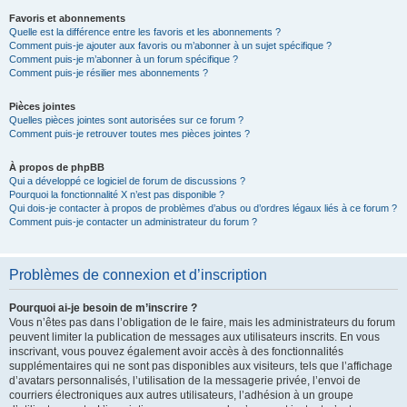
Favoris et abonnements
Quelle est la différence entre les favoris et les abonnements ?
Comment puis-je ajouter aux favoris ou m’abonner à un sujet spécifique ?
Comment puis-je m’abonner à un forum spécifique ?
Comment puis-je résilier mes abonnements ?
Pièces jointes
Quelles pièces jointes sont autorisées sur ce forum ?
Comment puis-je retrouver toutes mes pièces jointes ?
À propos de phpBB
Qui a développé ce logiciel de forum de discussions ?
Pourquoi la fonctionnalité X n’est pas disponible ?
Qui dois-je contacter à propos de problèmes d’abus ou d’ordres légaux liés à ce forum ?
Comment puis-je contacter un administrateur du forum ?
Problèmes de connexion et d’inscription
Pourquoi ai-je besoin de m’inscrire ?
Vous n’êtes pas dans l’obligation de le faire, mais les administrateurs du forum
peuvent limiter la publication de messages aux utilisateurs inscrits. En vous
inscrivant, vous pouvez également avoir accès à des fonctionnalités
supplémentaires qui ne sont pas disponibles aux visiteurs, tels que l’affichage
d’avatars personnalisés, l’utilisation de la messagerie privée, l’envoi de
courriers électroniques aux autres utilisateurs, l’adhésion à un groupe