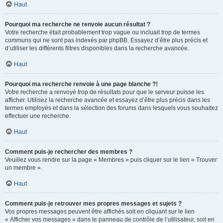
Haut
Pourquoi ma recherche ne renvoie aucun résultat ?
Votre recherche était probablement trop vague ou incluait trop de termes
communs qui ne sont pas indexés par phpBB. Essayez d’être plus précis et
d’utiliser les différents filtres disponibles dans la recherche avancée.
Haut
Pourquoi ma recherche renvoie à une page blanche ?!
Votre recherche a renvoyé trop de résultats pour que le serveur puisse les
afficher. Utilisez la recherche avancée et essayez d’être plus précis dans les
termes employés et dans la sélection des forums dans lesquels vous souhaitez
effectuer une recherche.
Haut
Comment puis-je rechercher des membres ?
Veuillez vous rendre sur la page « Membres » puis cliquer sur le lien « Trouver
un membre ».
Haut
Comment puis-je retrouver mes propres messages et sujets ?
Vos propres messages peuvent être affichés soit en cliquant sur le lien
« Afficher vos messages » dans le panneau de contrôle de l’utilisateur, soit en