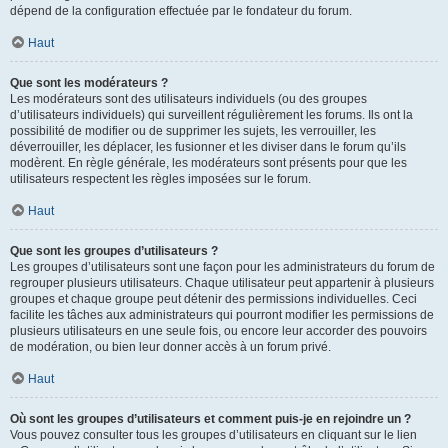
dépend de la configuration effectuée par le fondateur du forum.
Haut
Que sont les modérateurs ?
Les modérateurs sont des utilisateurs individuels (ou des groupes
d’utilisateurs individuels) qui surveillent régulièrement les forums. Ils ont la
possibilité de modifier ou de supprimer les sujets, les verrouiller, les
déverrouiller, les déplacer, les fusionner et les diviser dans le forum qu’ils
modèrent. En règle générale, les modérateurs sont présents pour que les
utilisateurs respectent les règles imposées sur le forum.
Haut
Que sont les groupes d’utilisateurs ?
Les groupes d’utilisateurs sont une façon pour les administrateurs du forum de
regrouper plusieurs utilisateurs. Chaque utilisateur peut appartenir à plusieurs
groupes et chaque groupe peut détenir des permissions individuelles. Ceci
facilite les tâches aux administrateurs qui pourront modifier les permissions de
plusieurs utilisateurs en une seule fois, ou encore leur accorder des pouvoirs
de modération, ou bien leur donner accès à un forum privé.
Haut
Où sont les groupes d’utilisateurs et comment puis-je en rejoindre un ?
Vous pouvez consulter tous les groupes d’utilisateurs en cliquant sur le lien