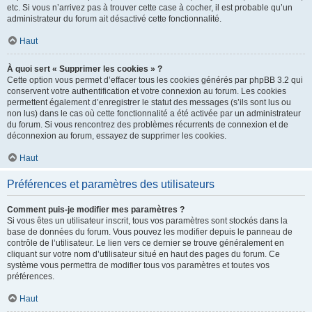
etc. Si vous n’arrivez pas à trouver cette case à cocher, il est probable qu’un
administrateur du forum ait désactivé cette fonctionnalité.
Haut
À quoi sert « Supprimer les cookies » ?
Cette option vous permet d’effacer tous les cookies générés par phpBB 3.2 qui
conservent votre authentification et votre connexion au forum. Les cookies
permettent également d’enregistrer le statut des messages (s’ils sont lus ou
non lus) dans le cas où cette fonctionnalité a été activée par un administrateur
du forum. Si vous rencontrez des problèmes récurrents de connexion et de
déconnexion au forum, essayez de supprimer les cookies.
Haut
Préférences et paramètres des utilisateurs
Comment puis-je modifier mes paramètres ?
Si vous êtes un utilisateur inscrit, tous vos paramètres sont stockés dans la
base de données du forum. Vous pouvez les modifier depuis le panneau de
contrôle de l’utilisateur. Le lien vers ce dernier se trouve généralement en
cliquant sur votre nom d’utilisateur situé en haut des pages du forum. Ce
système vous permettra de modifier tous vos paramètres et toutes vos
préférences.
Haut