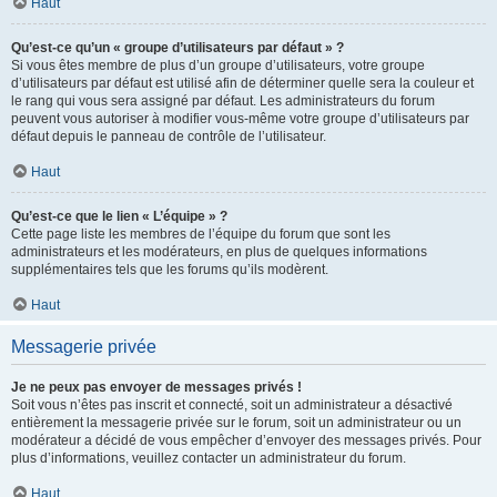
Haut
Qu’est-ce qu’un « groupe d’utilisateurs par défaut » ?
Si vous êtes membre de plus d’un groupe d’utilisateurs, votre groupe
d’utilisateurs par défaut est utilisé afin de déterminer quelle sera la couleur et
le rang qui vous sera assigné par défaut. Les administrateurs du forum
peuvent vous autoriser à modifier vous-même votre groupe d’utilisateurs par
défaut depuis le panneau de contrôle de l’utilisateur.
Haut
Qu’est-ce que le lien « L’équipe » ?
Cette page liste les membres de l’équipe du forum que sont les
administrateurs et les modérateurs, en plus de quelques informations
supplémentaires tels que les forums qu’ils modèrent.
Haut
Messagerie privée
Je ne peux pas envoyer de messages privés !
Soit vous n’êtes pas inscrit et connecté, soit un administrateur a désactivé
entièrement la messagerie privée sur le forum, soit un administrateur ou un
modérateur a décidé de vous empêcher d’envoyer des messages privés. Pour
plus d’informations, veuillez contacter un administrateur du forum.
Haut