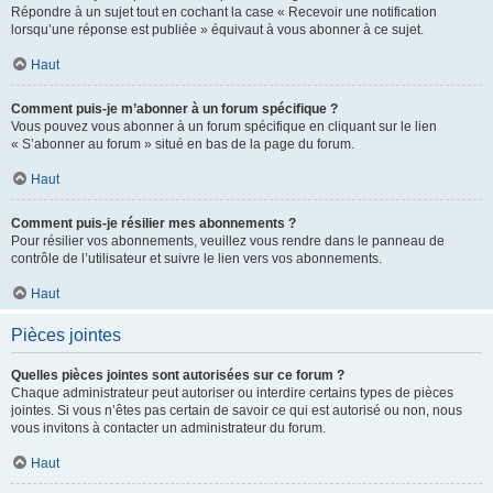
Répondre à un sujet tout en cochant la case « Recevoir une notification
lorsqu’une réponse est publiée » équivaut à vous abonner à ce sujet.
Haut
Comment puis-je m’abonner à un forum spécifique ?
Vous pouvez vous abonner à un forum spécifique en cliquant sur le lien
« S’abonner au forum » situé en bas de la page du forum.
Haut
Comment puis-je résilier mes abonnements ?
Pour résilier vos abonnements, veuillez vous rendre dans le panneau de
contrôle de l’utilisateur et suivre le lien vers vos abonnements.
Haut
Pièces jointes
Quelles pièces jointes sont autorisées sur ce forum ?
Chaque administrateur peut autoriser ou interdire certains types de pièces
jointes. Si vous n’êtes pas certain de savoir ce qui est autorisé ou non, nous
vous invitons à contacter un administrateur du forum.
Haut