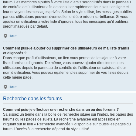
forum. Les membres ajoutés à votre liste d’amis seront listés dans le panneau
de contrôle de l’utilisateur afin de consulter rapidement leur statut en ligne et
leur envoyer des messages privés. Selon le style utilisé, les messages publiés
par ces utilisateurs peuvent éventuellement être mis en surbrillance. Si vous
ajoutez un utilisateur à votre liste d’ignorés, tous les messages qu’il publiera
seront masqués par défaut.
Haut
Comment puis-je ajouter ou supprimer des utilisateurs de ma liste d’amis
et d’ignorés ?
Dans chaque profil d’utilisateurs, un lien vous permet de les ajouter à votre
liste d’amis ou d’ignorés. De même, vous pouvez ajouter directement des
utilisateurs depuis le panneau de contrôle de l’utilisateur en saisissant leur
nom d’utilisateur. Vous pouvez également les supprimer de vos listes depuis
cette même page.
Haut
Recherche dans les forums
Comment puis-je effectuer une recherche dans un ou des forums ?
Saisissez un terme dans la boîte de recherche située sur l’index, les pages des
forums ou les pages de sujets. La recherche avancée est accessible en
cliquant sur le lien « Recherche avancée » disponible sur toutes les pages du
forum. L’accès à la recherche dépend du style utilisé.