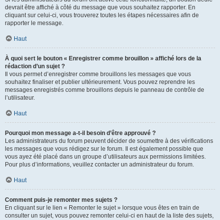
devrait être affiché à côté du message que vous souhaitez rapporter. En
cliquant sur celui-ci, vous trouverez toutes les étapes nécessaires afin de
rapporter le message.
Haut
À quoi sert le bouton « Enregistrer comme brouillon » affiché lors de la
rédaction d’un sujet ?
Il vous permet d’enregistrer comme brouillons les messages que vous
souhaitez finaliser et publier ultérieurement. Vous pouvez reprendre les
messages enregistrés comme brouillons depuis le panneau de contrôle de
l’utilisateur.
Haut
Pourquoi mon message a-t-il besoin d’être approuvé ?
Les administrateurs du forum peuvent décider de soumettre à des vérifications
les messages que vous rédigez sur le forum. Il est également possible que
vous ayez été placé dans un groupe d’utilisateurs aux permissions limitées.
Pour plus d’informations, veuillez contacter un administrateur du forum.
Haut
Comment puis-je remonter mes sujets ?
En cliquant sur le lien « Remonter le sujet » lorsque vous êtes en train de
consulter un sujet, vous pouvez remonter celui-ci en haut de la liste des sujets,