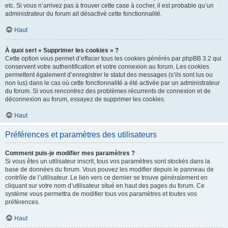
etc. Si vous n’arrivez pas à trouver cette case à cocher, il est probable qu’un
administrateur du forum ait désactivé cette fonctionnalité.
Haut
À quoi sert « Supprimer les cookies » ?
Cette option vous permet d’effacer tous les cookies générés par phpBB 3.2 qui
conservent votre authentification et votre connexion au forum. Les cookies
permettent également d’enregistrer le statut des messages (s’ils sont lus ou
non lus) dans le cas où cette fonctionnalité a été activée par un administrateur
du forum. Si vous rencontrez des problèmes récurrents de connexion et de
déconnexion au forum, essayez de supprimer les cookies.
Haut
Préférences et paramètres des utilisateurs
Comment puis-je modifier mes paramètres ?
Si vous êtes un utilisateur inscrit, tous vos paramètres sont stockés dans la
base de données du forum. Vous pouvez les modifier depuis le panneau de
contrôle de l’utilisateur. Le lien vers ce dernier se trouve généralement en
cliquant sur votre nom d’utilisateur situé en haut des pages du forum. Ce
système vous permettra de modifier tous vos paramètres et toutes vos
préférences.
Haut