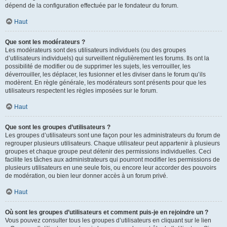
dépend de la configuration effectuée par le fondateur du forum.
Haut
Que sont les modérateurs ?
Les modérateurs sont des utilisateurs individuels (ou des groupes
d’utilisateurs individuels) qui surveillent régulièrement les forums. Ils ont la
possibilité de modifier ou de supprimer les sujets, les verrouiller, les
déverrouiller, les déplacer, les fusionner et les diviser dans le forum qu’ils
modèrent. En règle générale, les modérateurs sont présents pour que les
utilisateurs respectent les règles imposées sur le forum.
Haut
Que sont les groupes d’utilisateurs ?
Les groupes d’utilisateurs sont une façon pour les administrateurs du forum de
regrouper plusieurs utilisateurs. Chaque utilisateur peut appartenir à plusieurs
groupes et chaque groupe peut détenir des permissions individuelles. Ceci
facilite les tâches aux administrateurs qui pourront modifier les permissions de
plusieurs utilisateurs en une seule fois, ou encore leur accorder des pouvoirs
de modération, ou bien leur donner accès à un forum privé.
Haut
Où sont les groupes d’utilisateurs et comment puis-je en rejoindre un ?
Vous pouvez consulter tous les groupes d’utilisateurs en cliquant sur le lien