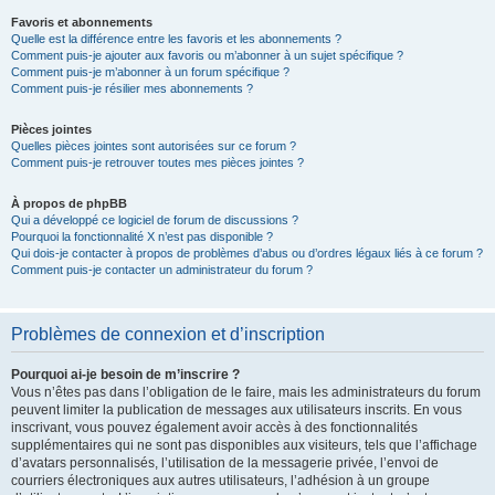
Favoris et abonnements
Quelle est la différence entre les favoris et les abonnements ?
Comment puis-je ajouter aux favoris ou m’abonner à un sujet spécifique ?
Comment puis-je m’abonner à un forum spécifique ?
Comment puis-je résilier mes abonnements ?
Pièces jointes
Quelles pièces jointes sont autorisées sur ce forum ?
Comment puis-je retrouver toutes mes pièces jointes ?
À propos de phpBB
Qui a développé ce logiciel de forum de discussions ?
Pourquoi la fonctionnalité X n’est pas disponible ?
Qui dois-je contacter à propos de problèmes d’abus ou d’ordres légaux liés à ce forum ?
Comment puis-je contacter un administrateur du forum ?
Problèmes de connexion et d’inscription
Pourquoi ai-je besoin de m’inscrire ?
Vous n’êtes pas dans l’obligation de le faire, mais les administrateurs du forum
peuvent limiter la publication de messages aux utilisateurs inscrits. En vous
inscrivant, vous pouvez également avoir accès à des fonctionnalités
supplémentaires qui ne sont pas disponibles aux visiteurs, tels que l’affichage
d’avatars personnalisés, l’utilisation de la messagerie privée, l’envoi de
courriers électroniques aux autres utilisateurs, l’adhésion à un groupe