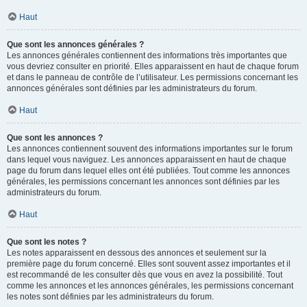
Haut
Que sont les annonces générales ?
Les annonces générales contiennent des informations très importantes que
vous devriez consulter en priorité. Elles apparaissent en haut de chaque forum
et dans le panneau de contrôle de l’utilisateur. Les permissions concernant les
annonces générales sont définies par les administrateurs du forum.
Haut
Que sont les annonces ?
Les annonces contiennent souvent des informations importantes sur le forum
dans lequel vous naviguez. Les annonces apparaissent en haut de chaque
page du forum dans lequel elles ont été publiées. Tout comme les annonces
générales, les permissions concernant les annonces sont définies par les
administrateurs du forum.
Haut
Que sont les notes ?
Les notes apparaissent en dessous des annonces et seulement sur la
première page du forum concerné. Elles sont souvent assez importantes et il
est recommandé de les consulter dès que vous en avez la possibilité. Tout
comme les annonces et les annonces générales, les permissions concernant
les notes sont définies par les administrateurs du forum.