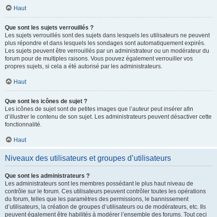
Haut
Que sont les sujets verrouillés ?
Les sujets verrouillés sont des sujets dans lesquels les utilisateurs ne peuvent
plus répondre et dans lesquels les sondages sont automatiquement expirés.
Les sujets peuvent être verrouillés par un administrateur ou un modérateur du
forum pour de multiples raisons. Vous pouvez également verrouiller vos
propres sujets, si cela a été autorisé par les administrateurs.
Haut
Que sont les icônes de sujet ?
Les icônes de sujet sont de petites images que l’auteur peut insérer afin
d’illustrer le contenu de son sujet. Les administrateurs peuvent désactiver cette
fonctionnalité.
Haut
Niveaux des utilisateurs et groupes d’utilisateurs
Que sont les administrateurs ?
Les administrateurs sont les membres possédant le plus haut niveau de
contrôle sur le forum. Ces utilisateurs peuvent contrôler toutes les opérations
du forum, telles que les paramètres des permissions, le bannissement
d’utilisateurs, la création de groupes d’utilisateurs ou de modérateurs, etc. Ils
peuvent également être habilités à modérer l’ensemble des forums. Tout ceci