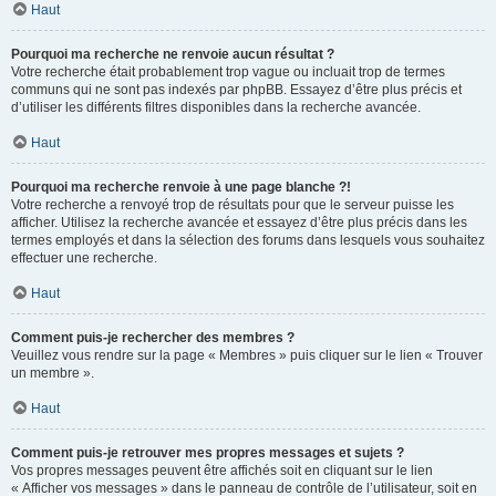
Haut
Pourquoi ma recherche ne renvoie aucun résultat ?
Votre recherche était probablement trop vague ou incluait trop de termes
communs qui ne sont pas indexés par phpBB. Essayez d’être plus précis et
d’utiliser les différents filtres disponibles dans la recherche avancée.
Haut
Pourquoi ma recherche renvoie à une page blanche ?!
Votre recherche a renvoyé trop de résultats pour que le serveur puisse les
afficher. Utilisez la recherche avancée et essayez d’être plus précis dans les
termes employés et dans la sélection des forums dans lesquels vous souhaitez
effectuer une recherche.
Haut
Comment puis-je rechercher des membres ?
Veuillez vous rendre sur la page « Membres » puis cliquer sur le lien « Trouver
un membre ».
Haut
Comment puis-je retrouver mes propres messages et sujets ?
Vos propres messages peuvent être affichés soit en cliquant sur le lien
« Afficher vos messages » dans le panneau de contrôle de l’utilisateur, soit en