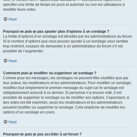
spécifier une limite de temps en jours et autoriser ou non les utilisateurs à
modifier leurs votes.
Haut
Pourquoi ne puis-je pas ajouter plus d’options à un sondage ?
La limite d’options d’un sondage est décidée par les administrateurs du forum.
Si le nombre d’options que vous pouvez ajouter à un sondage vous semble
trop restreint, essayez de demander à un administrateur du forum s’il est
possible de l’augmenter.
Haut
Comment puis-je modifier ou supprimer un sondage ?
Comme pour les messages, les sondages ne peuvent être modifiés que par
leur auteur, les modérateurs et les administrateurs. Pour modifier un sondage,
modifiez tout simplement le premier message du sujet car le sondage est
obligatoirement associé à ce dernier. Si personne n’a encore voté, il est
possible de supprimer le sondage ou de modifier ses options. Cependant, si
des votes ont été exprimés, seuls les modérateurs et les administrateurs
peuvent modifier ou supprimer le sondage. Cela empêche de modifier les
options d’un sondage en cours.
Haut
Pourquoi ne puis-je pas accéder à un forum ?