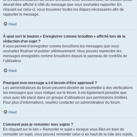
devrait être affiché à côté du message que vous souhaitez rapporter. En
cliquant sur celui-ci, vous trouverez toutes les étapes nécessaires afin de
rapporter le message.
Haut
À quoi sert le bouton « Enregistrer comme brouillon » affiché lors de la
rédaction d’un sujet ?
Il vous permet d’enregistrer comme brouillons les messages que vous
souhaitez finaliser et publier ultérieurement. Vous pouvez reprendre les
messages enregistrés comme brouillons depuis le panneau de contrôle de
l’utilisateur.
Haut
Pourquoi mon message a-t-il besoin d’être approuvé ?
Les administrateurs du forum peuvent décider de soumettre à des vérifications
les messages que vous rédigez sur le forum. Il est également possible que
vous ayez été placé dans un groupe d’utilisateurs aux permissions limitées.
Pour plus d’informations, veuillez contacter un administrateur du forum.
Haut
Comment puis-je remonter mes sujets ?
En cliquant sur le lien « Remonter le sujet » lorsque vous êtes en train de
consulter un sujet, vous pouvez remonter celui-ci en haut de la liste des sujets,