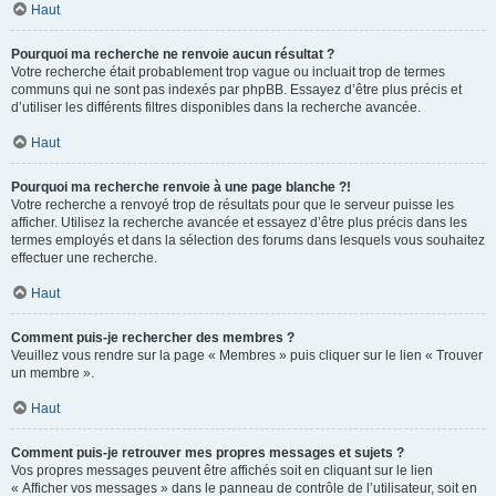
Haut
Pourquoi ma recherche ne renvoie aucun résultat ?
Votre recherche était probablement trop vague ou incluait trop de termes
communs qui ne sont pas indexés par phpBB. Essayez d’être plus précis et
d’utiliser les différents filtres disponibles dans la recherche avancée.
Haut
Pourquoi ma recherche renvoie à une page blanche ?!
Votre recherche a renvoyé trop de résultats pour que le serveur puisse les
afficher. Utilisez la recherche avancée et essayez d’être plus précis dans les
termes employés et dans la sélection des forums dans lesquels vous souhaitez
effectuer une recherche.
Haut
Comment puis-je rechercher des membres ?
Veuillez vous rendre sur la page « Membres » puis cliquer sur le lien « Trouver
un membre ».
Haut
Comment puis-je retrouver mes propres messages et sujets ?
Vos propres messages peuvent être affichés soit en cliquant sur le lien
« Afficher vos messages » dans le panneau de contrôle de l’utilisateur, soit en