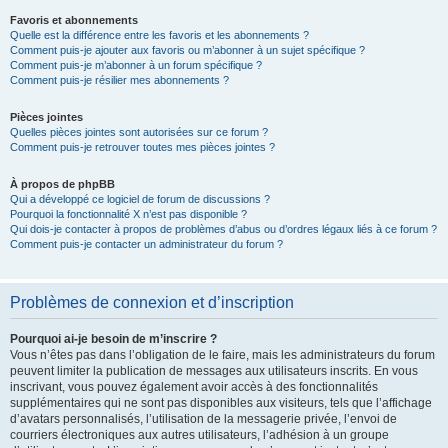
Favoris et abonnements
Quelle est la différence entre les favoris et les abonnements ?
Comment puis-je ajouter aux favoris ou m’abonner à un sujet spécifique ?
Comment puis-je m’abonner à un forum spécifique ?
Comment puis-je résilier mes abonnements ?
Pièces jointes
Quelles pièces jointes sont autorisées sur ce forum ?
Comment puis-je retrouver toutes mes pièces jointes ?
À propos de phpBB
Qui a développé ce logiciel de forum de discussions ?
Pourquoi la fonctionnalité X n’est pas disponible ?
Qui dois-je contacter à propos de problèmes d’abus ou d’ordres légaux liés à ce forum ?
Comment puis-je contacter un administrateur du forum ?
Problèmes de connexion et d’inscription
Pourquoi ai-je besoin de m’inscrire ?
Vous n’êtes pas dans l’obligation de le faire, mais les administrateurs du forum
peuvent limiter la publication de messages aux utilisateurs inscrits. En vous
inscrivant, vous pouvez également avoir accès à des fonctionnalités
supplémentaires qui ne sont pas disponibles aux visiteurs, tels que l’affichage
d’avatars personnalisés, l’utilisation de la messagerie privée, l’envoi de
courriers électroniques aux autres utilisateurs, l’adhésion à un groupe