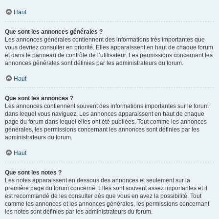
Haut
Que sont les annonces générales ?
Les annonces générales contiennent des informations très importantes que
vous devriez consulter en priorité. Elles apparaissent en haut de chaque forum
et dans le panneau de contrôle de l’utilisateur. Les permissions concernant les
annonces générales sont définies par les administrateurs du forum.
Haut
Que sont les annonces ?
Les annonces contiennent souvent des informations importantes sur le forum
dans lequel vous naviguez. Les annonces apparaissent en haut de chaque
page du forum dans lequel elles ont été publiées. Tout comme les annonces
générales, les permissions concernant les annonces sont définies par les
administrateurs du forum.
Haut
Que sont les notes ?
Les notes apparaissent en dessous des annonces et seulement sur la
première page du forum concerné. Elles sont souvent assez importantes et il
est recommandé de les consulter dès que vous en avez la possibilité. Tout
comme les annonces et les annonces générales, les permissions concernant
les notes sont définies par les administrateurs du forum.