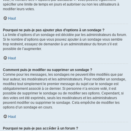
spécifier une limite de temps en jours et autoriser ou non les utilisateurs à
modifier leurs votes.
Haut
Pourquoi ne puis-je pas ajouter plus d’options à un sondage ?
La limite d’options d’un sondage est décidée par les administrateurs du forum.
Si le nombre d’options que vous pouvez ajouter à un sondage vous semble
trop restreint, essayez de demander à un administrateur du forum s’il est
possible de l’augmenter.
Haut
Comment puis-je modifier ou supprimer un sondage ?
Comme pour les messages, les sondages ne peuvent être modifiés que par
leur auteur, les modérateurs et les administrateurs. Pour modifier un sondage,
modifiez tout simplement le premier message du sujet car le sondage est
obligatoirement associé à ce dernier. Si personne n’a encore voté, il est
possible de supprimer le sondage ou de modifier ses options. Cependant, si
des votes ont été exprimés, seuls les modérateurs et les administrateurs
peuvent modifier ou supprimer le sondage. Cela empêche de modifier les
options d’un sondage en cours.
Haut
Pourquoi ne puis-je pas accéder à un forum ?