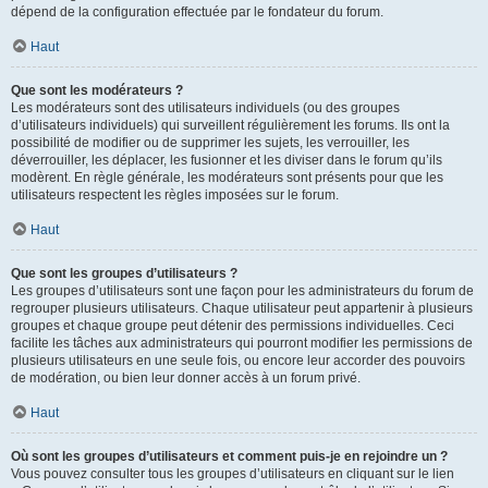
dépend de la configuration effectuée par le fondateur du forum.
Haut
Que sont les modérateurs ?
Les modérateurs sont des utilisateurs individuels (ou des groupes
d’utilisateurs individuels) qui surveillent régulièrement les forums. Ils ont la
possibilité de modifier ou de supprimer les sujets, les verrouiller, les
déverrouiller, les déplacer, les fusionner et les diviser dans le forum qu’ils
modèrent. En règle générale, les modérateurs sont présents pour que les
utilisateurs respectent les règles imposées sur le forum.
Haut
Que sont les groupes d’utilisateurs ?
Les groupes d’utilisateurs sont une façon pour les administrateurs du forum de
regrouper plusieurs utilisateurs. Chaque utilisateur peut appartenir à plusieurs
groupes et chaque groupe peut détenir des permissions individuelles. Ceci
facilite les tâches aux administrateurs qui pourront modifier les permissions de
plusieurs utilisateurs en une seule fois, ou encore leur accorder des pouvoirs
de modération, ou bien leur donner accès à un forum privé.
Haut
Où sont les groupes d’utilisateurs et comment puis-je en rejoindre un ?
Vous pouvez consulter tous les groupes d’utilisateurs en cliquant sur le lien