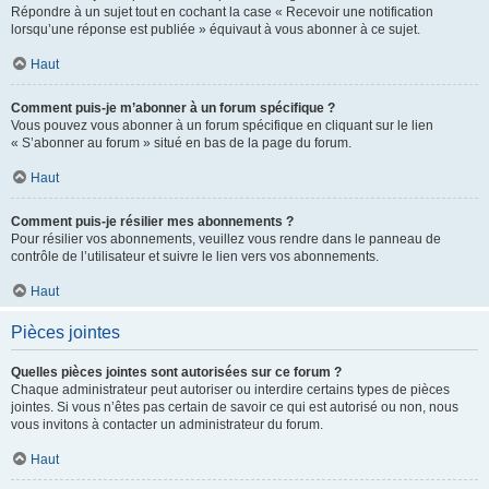
Répondre à un sujet tout en cochant la case « Recevoir une notification
lorsqu’une réponse est publiée » équivaut à vous abonner à ce sujet.
Haut
Comment puis-je m’abonner à un forum spécifique ?
Vous pouvez vous abonner à un forum spécifique en cliquant sur le lien
« S’abonner au forum » situé en bas de la page du forum.
Haut
Comment puis-je résilier mes abonnements ?
Pour résilier vos abonnements, veuillez vous rendre dans le panneau de
contrôle de l’utilisateur et suivre le lien vers vos abonnements.
Haut
Pièces jointes
Quelles pièces jointes sont autorisées sur ce forum ?
Chaque administrateur peut autoriser ou interdire certains types de pièces
jointes. Si vous n’êtes pas certain de savoir ce qui est autorisé ou non, nous
vous invitons à contacter un administrateur du forum.
Haut