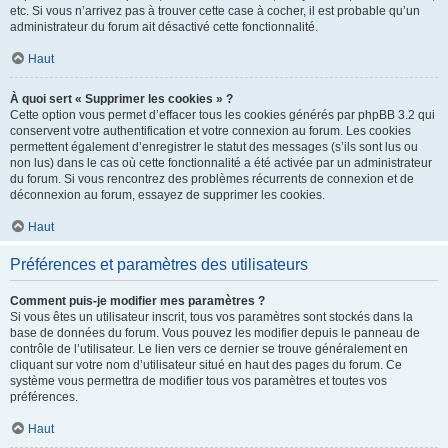
etc. Si vous n’arrivez pas à trouver cette case à cocher, il est probable qu’un
administrateur du forum ait désactivé cette fonctionnalité.
Haut
À quoi sert « Supprimer les cookies » ?
Cette option vous permet d’effacer tous les cookies générés par phpBB 3.2 qui
conservent votre authentification et votre connexion au forum. Les cookies
permettent également d’enregistrer le statut des messages (s’ils sont lus ou
non lus) dans le cas où cette fonctionnalité a été activée par un administrateur
du forum. Si vous rencontrez des problèmes récurrents de connexion et de
déconnexion au forum, essayez de supprimer les cookies.
Haut
Préférences et paramètres des utilisateurs
Comment puis-je modifier mes paramètres ?
Si vous êtes un utilisateur inscrit, tous vos paramètres sont stockés dans la
base de données du forum. Vous pouvez les modifier depuis le panneau de
contrôle de l’utilisateur. Le lien vers ce dernier se trouve généralement en
cliquant sur votre nom d’utilisateur situé en haut des pages du forum. Ce
système vous permettra de modifier tous vos paramètres et toutes vos
préférences.
Haut