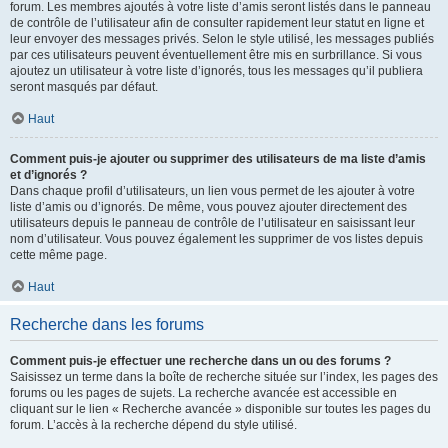
forum. Les membres ajoutés à votre liste d’amis seront listés dans le panneau
de contrôle de l’utilisateur afin de consulter rapidement leur statut en ligne et
leur envoyer des messages privés. Selon le style utilisé, les messages publiés
par ces utilisateurs peuvent éventuellement être mis en surbrillance. Si vous
ajoutez un utilisateur à votre liste d’ignorés, tous les messages qu’il publiera
seront masqués par défaut.
Haut
Comment puis-je ajouter ou supprimer des utilisateurs de ma liste d’amis
et d’ignorés ?
Dans chaque profil d’utilisateurs, un lien vous permet de les ajouter à votre
liste d’amis ou d’ignorés. De même, vous pouvez ajouter directement des
utilisateurs depuis le panneau de contrôle de l’utilisateur en saisissant leur
nom d’utilisateur. Vous pouvez également les supprimer de vos listes depuis
cette même page.
Haut
Recherche dans les forums
Comment puis-je effectuer une recherche dans un ou des forums ?
Saisissez un terme dans la boîte de recherche située sur l’index, les pages des
forums ou les pages de sujets. La recherche avancée est accessible en
cliquant sur le lien « Recherche avancée » disponible sur toutes les pages du
forum. L’accès à la recherche dépend du style utilisé.