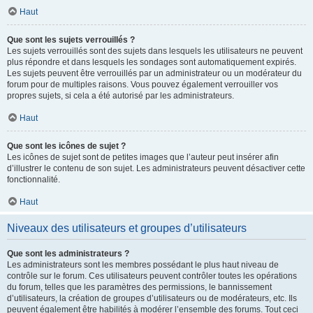
Haut
Que sont les sujets verrouillés ?
Les sujets verrouillés sont des sujets dans lesquels les utilisateurs ne peuvent
plus répondre et dans lesquels les sondages sont automatiquement expirés.
Les sujets peuvent être verrouillés par un administrateur ou un modérateur du
forum pour de multiples raisons. Vous pouvez également verrouiller vos
propres sujets, si cela a été autorisé par les administrateurs.
Haut
Que sont les icônes de sujet ?
Les icônes de sujet sont de petites images que l’auteur peut insérer afin
d’illustrer le contenu de son sujet. Les administrateurs peuvent désactiver cette
fonctionnalité.
Haut
Niveaux des utilisateurs et groupes d’utilisateurs
Que sont les administrateurs ?
Les administrateurs sont les membres possédant le plus haut niveau de
contrôle sur le forum. Ces utilisateurs peuvent contrôler toutes les opérations
du forum, telles que les paramètres des permissions, le bannissement
d’utilisateurs, la création de groupes d’utilisateurs ou de modérateurs, etc. Ils
peuvent également être habilités à modérer l’ensemble des forums. Tout ceci