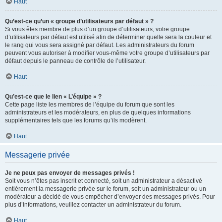
Haut
Qu’est-ce qu’un « groupe d’utilisateurs par défaut » ?
Si vous êtes membre de plus d’un groupe d’utilisateurs, votre groupe
d’utilisateurs par défaut est utilisé afin de déterminer quelle sera la couleur et
le rang qui vous sera assigné par défaut. Les administrateurs du forum
peuvent vous autoriser à modifier vous-même votre groupe d’utilisateurs par
défaut depuis le panneau de contrôle de l’utilisateur.
Haut
Qu’est-ce que le lien « L’équipe » ?
Cette page liste les membres de l’équipe du forum que sont les
administrateurs et les modérateurs, en plus de quelques informations
supplémentaires tels que les forums qu’ils modèrent.
Haut
Messagerie privée
Je ne peux pas envoyer de messages privés !
Soit vous n’êtes pas inscrit et connecté, soit un administrateur a désactivé
entièrement la messagerie privée sur le forum, soit un administrateur ou un
modérateur a décidé de vous empêcher d’envoyer des messages privés. Pour
plus d’informations, veuillez contacter un administrateur du forum.
Haut