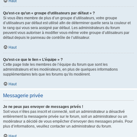
Haut
Qu’est-ce qu’un « groupe d’utilisateurs par défaut » ?
Si vous êtes membre de plus d’un groupe d’utilisateurs, votre groupe
d’utilisateurs par défaut est utilisé afin de déterminer quelle sera la couleur et
le rang qui vous sera assigné par défaut. Les administrateurs du forum
peuvent vous autoriser à modifier vous-même votre groupe d’utilisateurs par
défaut depuis le panneau de contrôle de l’utilisateur.
Haut
Qu’est-ce que le lien « L’équipe » ?
Cette page liste les membres de l’équipe du forum que sont les
administrateurs et les modérateurs, en plus de quelques informations
supplémentaires tels que les forums qu’ils modèrent.
Haut
Messagerie privée
Je ne peux pas envoyer de messages privés !
Soit vous n’êtes pas inscrit et connecté, soit un administrateur a désactivé
entièrement la messagerie privée sur le forum, soit un administrateur ou un
modérateur a décidé de vous empêcher d’envoyer des messages privés. Pour
plus d’informations, veuillez contacter un administrateur du forum.
Haut