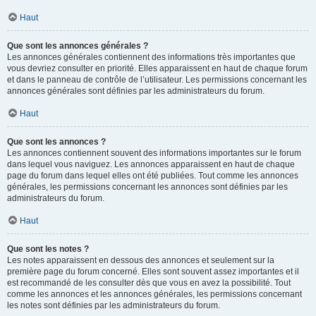
Haut
Que sont les annonces générales ?
Les annonces générales contiennent des informations très importantes que
vous devriez consulter en priorité. Elles apparaissent en haut de chaque forum
et dans le panneau de contrôle de l’utilisateur. Les permissions concernant les
annonces générales sont définies par les administrateurs du forum.
Haut
Que sont les annonces ?
Les annonces contiennent souvent des informations importantes sur le forum
dans lequel vous naviguez. Les annonces apparaissent en haut de chaque
page du forum dans lequel elles ont été publiées. Tout comme les annonces
générales, les permissions concernant les annonces sont définies par les
administrateurs du forum.
Haut
Que sont les notes ?
Les notes apparaissent en dessous des annonces et seulement sur la
première page du forum concerné. Elles sont souvent assez importantes et il
est recommandé de les consulter dès que vous en avez la possibilité. Tout
comme les annonces et les annonces générales, les permissions concernant
les notes sont définies par les administrateurs du forum.