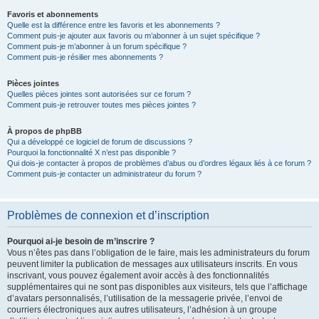
Favoris et abonnements
Quelle est la différence entre les favoris et les abonnements ?
Comment puis-je ajouter aux favoris ou m’abonner à un sujet spécifique ?
Comment puis-je m’abonner à un forum spécifique ?
Comment puis-je résilier mes abonnements ?
Pièces jointes
Quelles pièces jointes sont autorisées sur ce forum ?
Comment puis-je retrouver toutes mes pièces jointes ?
À propos de phpBB
Qui a développé ce logiciel de forum de discussions ?
Pourquoi la fonctionnalité X n’est pas disponible ?
Qui dois-je contacter à propos de problèmes d’abus ou d’ordres légaux liés à ce forum ?
Comment puis-je contacter un administrateur du forum ?
Problèmes de connexion et d’inscription
Pourquoi ai-je besoin de m’inscrire ?
Vous n’êtes pas dans l’obligation de le faire, mais les administrateurs du forum
peuvent limiter la publication de messages aux utilisateurs inscrits. En vous
inscrivant, vous pouvez également avoir accès à des fonctionnalités
supplémentaires qui ne sont pas disponibles aux visiteurs, tels que l’affichage
d’avatars personnalisés, l’utilisation de la messagerie privée, l’envoi de
courriers électroniques aux autres utilisateurs, l’adhésion à un groupe