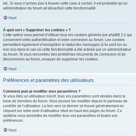
etc. Si vous n’arrivez pas à trouver cette case à cocher, il est probable qu’un
administrateur du forum ait désactivé cette fonctionnalité.
Haut
À quoi sert « Supprimer les cookies » ?
Cette option vous permet d’effacer tous les cookies générés par phpBB 3.2 qui
conservent votre authentification et votre connexion au forum. Les cookies
permettent également d’enregistrer le statut des messages (s’ils sont lus ou
non lus) dans le cas où cette fonctionnalité a été activée par un administrateur
du forum. Si vous rencontrez des problèmes récurrents de connexion et de
déconnexion au forum, essayez de supprimer les cookies.
Haut
Préférences et paramètres des utilisateurs
Comment puis-je modifier mes paramètres ?
Si vous êtes un utilisateur inscrit, tous vos paramètres sont stockés dans la
base de données du forum. Vous pouvez les modifier depuis le panneau de
contrôle de l’utilisateur. Le lien vers ce dernier se trouve généralement en
cliquant sur votre nom d’utilisateur situé en haut des pages du forum. Ce
système vous permettra de modifier tous vos paramètres et toutes vos
préférences.
Haut