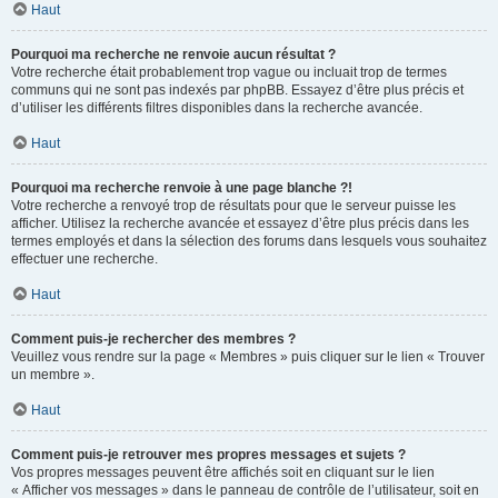
Haut
Pourquoi ma recherche ne renvoie aucun résultat ?
Votre recherche était probablement trop vague ou incluait trop de termes
communs qui ne sont pas indexés par phpBB. Essayez d’être plus précis et
d’utiliser les différents filtres disponibles dans la recherche avancée.
Haut
Pourquoi ma recherche renvoie à une page blanche ?!
Votre recherche a renvoyé trop de résultats pour que le serveur puisse les
afficher. Utilisez la recherche avancée et essayez d’être plus précis dans les
termes employés et dans la sélection des forums dans lesquels vous souhaitez
effectuer une recherche.
Haut
Comment puis-je rechercher des membres ?
Veuillez vous rendre sur la page « Membres » puis cliquer sur le lien « Trouver
un membre ».
Haut
Comment puis-je retrouver mes propres messages et sujets ?
Vos propres messages peuvent être affichés soit en cliquant sur le lien
« Afficher vos messages » dans le panneau de contrôle de l’utilisateur, soit en