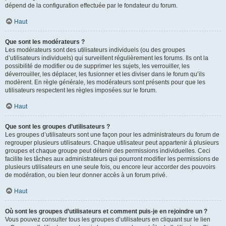
dépend de la configuration effectuée par le fondateur du forum.
Haut
Que sont les modérateurs ?
Les modérateurs sont des utilisateurs individuels (ou des groupes
d’utilisateurs individuels) qui surveillent régulièrement les forums. Ils ont la
possibilité de modifier ou de supprimer les sujets, les verrouiller, les
déverrouiller, les déplacer, les fusionner et les diviser dans le forum qu’ils
modèrent. En règle générale, les modérateurs sont présents pour que les
utilisateurs respectent les règles imposées sur le forum.
Haut
Que sont les groupes d’utilisateurs ?
Les groupes d’utilisateurs sont une façon pour les administrateurs du forum de
regrouper plusieurs utilisateurs. Chaque utilisateur peut appartenir à plusieurs
groupes et chaque groupe peut détenir des permissions individuelles. Ceci
facilite les tâches aux administrateurs qui pourront modifier les permissions de
plusieurs utilisateurs en une seule fois, ou encore leur accorder des pouvoirs
de modération, ou bien leur donner accès à un forum privé.
Haut
Où sont les groupes d’utilisateurs et comment puis-je en rejoindre un ?
Vous pouvez consulter tous les groupes d’utilisateurs en cliquant sur le lien