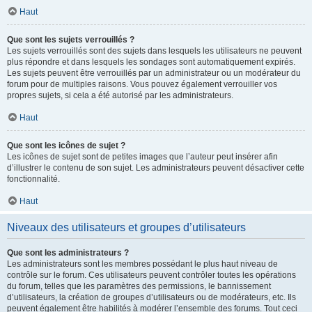
Haut
Que sont les sujets verrouillés ?
Les sujets verrouillés sont des sujets dans lesquels les utilisateurs ne peuvent
plus répondre et dans lesquels les sondages sont automatiquement expirés.
Les sujets peuvent être verrouillés par un administrateur ou un modérateur du
forum pour de multiples raisons. Vous pouvez également verrouiller vos
propres sujets, si cela a été autorisé par les administrateurs.
Haut
Que sont les icônes de sujet ?
Les icônes de sujet sont de petites images que l’auteur peut insérer afin
d’illustrer le contenu de son sujet. Les administrateurs peuvent désactiver cette
fonctionnalité.
Haut
Niveaux des utilisateurs et groupes d’utilisateurs
Que sont les administrateurs ?
Les administrateurs sont les membres possédant le plus haut niveau de
contrôle sur le forum. Ces utilisateurs peuvent contrôler toutes les opérations
du forum, telles que les paramètres des permissions, le bannissement
d’utilisateurs, la création de groupes d’utilisateurs ou de modérateurs, etc. Ils
peuvent également être habilités à modérer l’ensemble des forums. Tout ceci