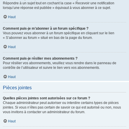
Répondre à un sujet tout en cochant la case « Recevoir une notification
lorsqu’une réponse est publiée » équivaut à vous abonner à ce sujet.
Haut
Comment puis-je m’abonner à un forum spécifique ?
Vous pouvez vous abonner à un forum spécifique en cliquant sur le lien
« S’abonner au forum » situé en bas de la page du forum.
Haut
Comment puis-je résilier mes abonnements ?
Pour résilier vos abonnements, veuillez vous rendre dans le panneau de
contrôle de l’utilisateur et suivre le lien vers vos abonnements.
Haut
Pièces jointes
Quelles pièces jointes sont autorisées sur ce forum ?
Chaque administrateur peut autoriser ou interdire certains types de pièces
jointes. Si vous n’êtes pas certain de savoir ce qui est autorisé ou non, nous
vous invitons à contacter un administrateur du forum.
Haut