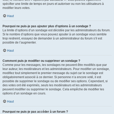
spécifier une limite de temps en jours et autoriser ou non les utilisateurs à
modifier leurs votes.
Haut
Pourquoi ne puis-je pas ajouter plus d’options à un sondage ?
La limite d’options d’un sondage est décidée par les administrateurs du forum.
Si le nombre d’options que vous pouvez ajouter à un sondage vous semble
trop restreint, essayez de demander à un administrateur du forum s’il est
possible de l’augmenter.
Haut
Comment puis-je modifier ou supprimer un sondage ?
Comme pour les messages, les sondages ne peuvent être modifiés que par
leur auteur, les modérateurs et les administrateurs. Pour modifier un sondage,
modifiez tout simplement le premier message du sujet car le sondage est
obligatoirement associé à ce dernier. Si personne n’a encore voté, il est
possible de supprimer le sondage ou de modifier ses options. Cependant, si
des votes ont été exprimés, seuls les modérateurs et les administrateurs
peuvent modifier ou supprimer le sondage. Cela empêche de modifier les
options d’un sondage en cours.
Haut
Pourquoi ne puis-je pas accéder à un forum ?