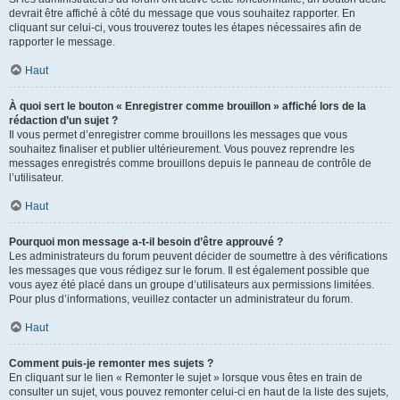
devrait être affiché à côté du message que vous souhaitez rapporter. En
cliquant sur celui-ci, vous trouverez toutes les étapes nécessaires afin de
rapporter le message.
Haut
À quoi sert le bouton « Enregistrer comme brouillon » affiché lors de la
rédaction d’un sujet ?
Il vous permet d’enregistrer comme brouillons les messages que vous
souhaitez finaliser et publier ultérieurement. Vous pouvez reprendre les
messages enregistrés comme brouillons depuis le panneau de contrôle de
l’utilisateur.
Haut
Pourquoi mon message a-t-il besoin d’être approuvé ?
Les administrateurs du forum peuvent décider de soumettre à des vérifications
les messages que vous rédigez sur le forum. Il est également possible que
vous ayez été placé dans un groupe d’utilisateurs aux permissions limitées.
Pour plus d’informations, veuillez contacter un administrateur du forum.
Haut
Comment puis-je remonter mes sujets ?
En cliquant sur le lien « Remonter le sujet » lorsque vous êtes en train de
consulter un sujet, vous pouvez remonter celui-ci en haut de la liste des sujets,