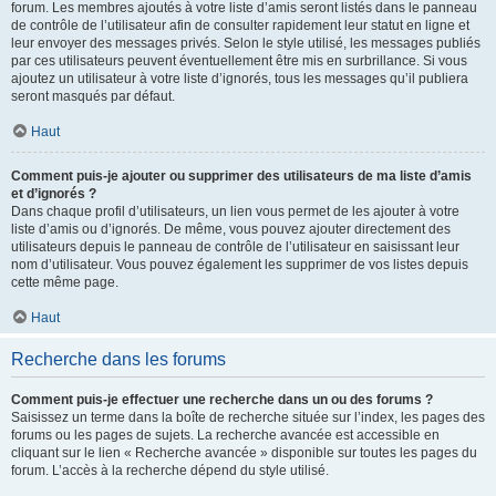
forum. Les membres ajoutés à votre liste d’amis seront listés dans le panneau
de contrôle de l’utilisateur afin de consulter rapidement leur statut en ligne et
leur envoyer des messages privés. Selon le style utilisé, les messages publiés
par ces utilisateurs peuvent éventuellement être mis en surbrillance. Si vous
ajoutez un utilisateur à votre liste d’ignorés, tous les messages qu’il publiera
seront masqués par défaut.
Haut
Comment puis-je ajouter ou supprimer des utilisateurs de ma liste d’amis
et d’ignorés ?
Dans chaque profil d’utilisateurs, un lien vous permet de les ajouter à votre
liste d’amis ou d’ignorés. De même, vous pouvez ajouter directement des
utilisateurs depuis le panneau de contrôle de l’utilisateur en saisissant leur
nom d’utilisateur. Vous pouvez également les supprimer de vos listes depuis
cette même page.
Haut
Recherche dans les forums
Comment puis-je effectuer une recherche dans un ou des forums ?
Saisissez un terme dans la boîte de recherche située sur l’index, les pages des
forums ou les pages de sujets. La recherche avancée est accessible en
cliquant sur le lien « Recherche avancée » disponible sur toutes les pages du
forum. L’accès à la recherche dépend du style utilisé.