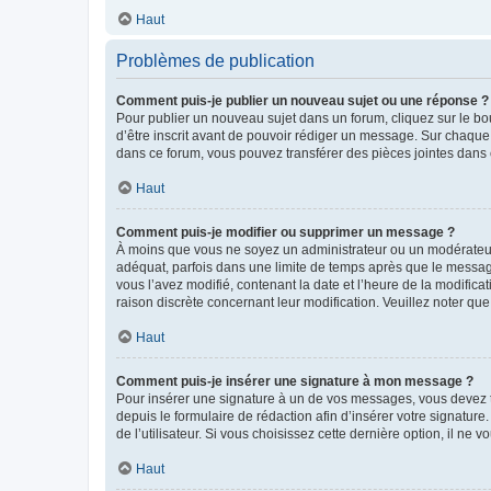
Haut
Problèmes de publication
Comment puis-je publier un nouveau sujet ou une réponse ?
Pour publier un nouveau sujet dans un forum, cliquez sur le b
d’être inscrit avant de pouvoir rédiger un message. Sur chaque
dans ce forum, vous pouvez transférer des pièces jointes dans 
Haut
Comment puis-je modifier ou supprimer un message ?
À moins que vous ne soyez un administrateur ou un modérateu
adéquat, parfois dans une limite de temps après que le message
vous l’avez modifié, contenant la date et l’heure de la modificat
raison discrète concernant leur modification. Veuillez noter q
Haut
Comment puis-je insérer une signature à mon message ?
Pour insérer une signature à un de vos messages, vous devez to
depuis le formulaire de rédaction afin d’insérer votre signat
de l’utilisateur. Si vous choisissez cette dernière option, il ne
Haut