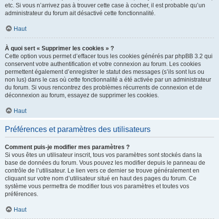
etc. Si vous n’arrivez pas à trouver cette case à cocher, il est probable qu’un
administrateur du forum ait désactivé cette fonctionnalité.
Haut
À quoi sert « Supprimer les cookies » ?
Cette option vous permet d’effacer tous les cookies générés par phpBB 3.2 qui
conservent votre authentification et votre connexion au forum. Les cookies
permettent également d’enregistrer le statut des messages (s’ils sont lus ou
non lus) dans le cas où cette fonctionnalité a été activée par un administrateur
du forum. Si vous rencontrez des problèmes récurrents de connexion et de
déconnexion au forum, essayez de supprimer les cookies.
Haut
Préférences et paramètres des utilisateurs
Comment puis-je modifier mes paramètres ?
Si vous êtes un utilisateur inscrit, tous vos paramètres sont stockés dans la
base de données du forum. Vous pouvez les modifier depuis le panneau de
contrôle de l’utilisateur. Le lien vers ce dernier se trouve généralement en
cliquant sur votre nom d’utilisateur situé en haut des pages du forum. Ce
système vous permettra de modifier tous vos paramètres et toutes vos
préférences.
Haut