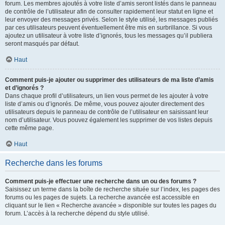
forum. Les membres ajoutés à votre liste d’amis seront listés dans le panneau
de contrôle de l’utilisateur afin de consulter rapidement leur statut en ligne et
leur envoyer des messages privés. Selon le style utilisé, les messages publiés
par ces utilisateurs peuvent éventuellement être mis en surbrillance. Si vous
ajoutez un utilisateur à votre liste d’ignorés, tous les messages qu’il publiera
seront masqués par défaut.
Haut
Comment puis-je ajouter ou supprimer des utilisateurs de ma liste d’amis
et d’ignorés ?
Dans chaque profil d’utilisateurs, un lien vous permet de les ajouter à votre
liste d’amis ou d’ignorés. De même, vous pouvez ajouter directement des
utilisateurs depuis le panneau de contrôle de l’utilisateur en saisissant leur
nom d’utilisateur. Vous pouvez également les supprimer de vos listes depuis
cette même page.
Haut
Recherche dans les forums
Comment puis-je effectuer une recherche dans un ou des forums ?
Saisissez un terme dans la boîte de recherche située sur l’index, les pages des
forums ou les pages de sujets. La recherche avancée est accessible en
cliquant sur le lien « Recherche avancée » disponible sur toutes les pages du
forum. L’accès à la recherche dépend du style utilisé.