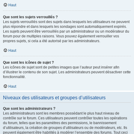
Haut
Que sont les sujets verrouillés ?
Les sujets verrouillés sont des sujets dans lesquels les utilisateurs ne peuvent
plus répondre et dans lesquels les sondages sont automatiquement expirés.
Les sujets peuvent être verrouillés par un administrateur ou un modérateur du
forum pour de multiples raisons. Vous pouvez également verrouiller vos
propres sujets, si cela a été autorisé par les administrateurs.
Haut
Que sont les icônes de sujet ?
Les icônes de sujet sont de petites images que l’auteur peut insérer afin
d’illustrer le contenu de son sujet. Les administrateurs peuvent désactiver cette
fonctionnalité.
Haut
Niveaux des utilisateurs et groupes d’utilisateurs
Que sont les administrateurs ?
Les administrateurs sont les membres possédant le plus haut niveau de
contrôle sur le forum. Ces utilisateurs peuvent contrôler toutes les opérations
du forum, telles que les paramètres des permissions, le bannissement
d’utilisateurs, la création de groupes d’utilisateurs ou de modérateurs, etc. Ils
peuvent également être habilités à modérer l’ensemble des forums. Tout ceci