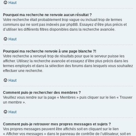
Haut
Pourquoi ma recherche ne renvoie aucun résultat ?
Votre recherche était probablement trop vague ou incluait trop de termes
communs qui ne sont pas indexés par phpBB. Essayez d’être plus précis et
d’utiliser les différents filtres disponibles dans la recherche avancée.
Haut
Pourquoi ma recherche renvoie à une page blanche ?!
Votre recherche a renvoyé trop de résultats pour que le serveur puisse les
afficher. Utilisez la recherche avancée et essayez d’être plus précis dans les
termes employés et dans la sélection des forums dans lesquels vous souhaitez
effectuer une recherche.
Haut
Comment puis-je rechercher des membres ?
Veuillez vous rendre sur la page « Membres » puis cliquer sur le lien « Trouver
un membre ».
Haut
Comment puis-je retrouver mes propres messages et sujets ?
Vos propres messages peuvent être affichés soit en cliquant sur le lien
« Afficher vos messages » dans le panneau de contrôle de l’utilisateur, soit en