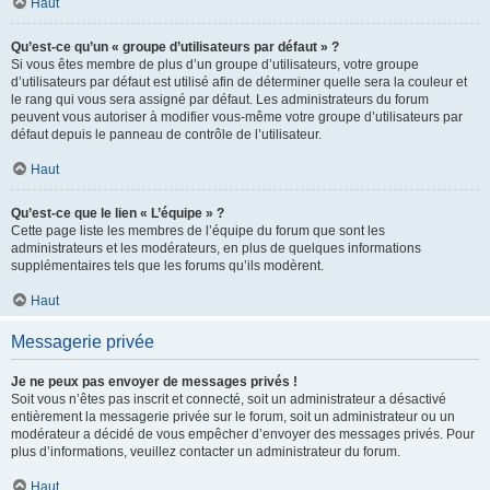
Haut
Qu’est-ce qu’un « groupe d’utilisateurs par défaut » ?
Si vous êtes membre de plus d’un groupe d’utilisateurs, votre groupe
d’utilisateurs par défaut est utilisé afin de déterminer quelle sera la couleur et
le rang qui vous sera assigné par défaut. Les administrateurs du forum
peuvent vous autoriser à modifier vous-même votre groupe d’utilisateurs par
défaut depuis le panneau de contrôle de l’utilisateur.
Haut
Qu’est-ce que le lien « L’équipe » ?
Cette page liste les membres de l’équipe du forum que sont les
administrateurs et les modérateurs, en plus de quelques informations
supplémentaires tels que les forums qu’ils modèrent.
Haut
Messagerie privée
Je ne peux pas envoyer de messages privés !
Soit vous n’êtes pas inscrit et connecté, soit un administrateur a désactivé
entièrement la messagerie privée sur le forum, soit un administrateur ou un
modérateur a décidé de vous empêcher d’envoyer des messages privés. Pour
plus d’informations, veuillez contacter un administrateur du forum.
Haut