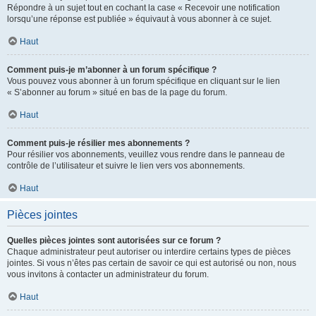
Répondre à un sujet tout en cochant la case « Recevoir une notification
lorsqu’une réponse est publiée » équivaut à vous abonner à ce sujet.
Haut
Comment puis-je m’abonner à un forum spécifique ?
Vous pouvez vous abonner à un forum spécifique en cliquant sur le lien
« S’abonner au forum » situé en bas de la page du forum.
Haut
Comment puis-je résilier mes abonnements ?
Pour résilier vos abonnements, veuillez vous rendre dans le panneau de
contrôle de l’utilisateur et suivre le lien vers vos abonnements.
Haut
Pièces jointes
Quelles pièces jointes sont autorisées sur ce forum ?
Chaque administrateur peut autoriser ou interdire certains types de pièces
jointes. Si vous n’êtes pas certain de savoir ce qui est autorisé ou non, nous
vous invitons à contacter un administrateur du forum.
Haut