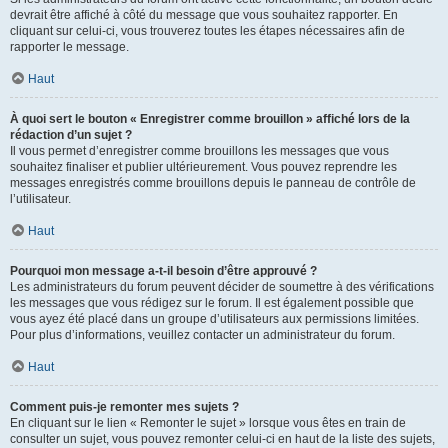
devrait être affiché à côté du message que vous souhaitez rapporter. En
cliquant sur celui-ci, vous trouverez toutes les étapes nécessaires afin de
rapporter le message.
Haut
À quoi sert le bouton « Enregistrer comme brouillon » affiché lors de la
rédaction d’un sujet ?
Il vous permet d’enregistrer comme brouillons les messages que vous
souhaitez finaliser et publier ultérieurement. Vous pouvez reprendre les
messages enregistrés comme brouillons depuis le panneau de contrôle de
l’utilisateur.
Haut
Pourquoi mon message a-t-il besoin d’être approuvé ?
Les administrateurs du forum peuvent décider de soumettre à des vérifications
les messages que vous rédigez sur le forum. Il est également possible que
vous ayez été placé dans un groupe d’utilisateurs aux permissions limitées.
Pour plus d’informations, veuillez contacter un administrateur du forum.
Haut
Comment puis-je remonter mes sujets ?
En cliquant sur le lien « Remonter le sujet » lorsque vous êtes en train de
consulter un sujet, vous pouvez remonter celui-ci en haut de la liste des sujets,