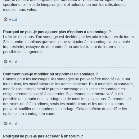
spécifier une limite de temps en jours et autoriser ou non les utilisateurs à
modifier leurs votes.
Haut
Pourquoi ne puis-je pas ajouter plus d’options à un sondage ?
La limite d’options d’un sondage est décidée par les administrateurs du forum.
Si le nombre d’options que vous pouvez ajouter à un sondage vous semble
trop restreint, essayez de demander à un administrateur du forum s’il est
possible de l’augmenter.
Haut
Comment puis-je modifier ou supprimer un sondage ?
Comme pour les messages, les sondages ne peuvent être modifiés que par
leur auteur, les modérateurs et les administrateurs. Pour modifier un sondage,
modifiez tout simplement le premier message du sujet car le sondage est
obligatoirement associé à ce dernier. Si personne n’a encore voté, il est
possible de supprimer le sondage ou de modifier ses options. Cependant, si
des votes ont été exprimés, seuls les modérateurs et les administrateurs
peuvent modifier ou supprimer le sondage. Cela empêche de modifier les
options d’un sondage en cours.
Haut
Pourquoi ne puis-je pas accéder à un forum ?