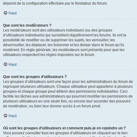
dépend de la configuration effectuée par le fondateur du forum.
Haut
Que sont les modérateurs ?
Les modérateurs sont des utilisateurs individuels (ou des groupes
d’utilisateurs individuels) qui surveillent régulièrement les forums. Ils ont la
possibilité de modifier ou de supprimer les sujets, les verrouiller, les
déverrouiller, les déplacer, les fusionner et les diviser dans le forum qu’ils
modèrent. En règle générale, les modérateurs sont présents pour que les
utilisateurs respectent les règles imposées sur le forum.
Haut
Que sont les groupes d’utilisateurs ?
Les groupes d’utilisateurs sont une façon pour les administrateurs du forum de
regrouper plusieurs utilisateurs. Chaque utilisateur peut appartenir à plusieurs
groupes et chaque groupe peut détenir des permissions individuelles. Ceci
facilite les tâches aux administrateurs qui pourront modifier les permissions de
plusieurs utilisateurs en une seule fois, ou encore leur accorder des pouvoirs
de modération, ou bien leur donner accès à un forum privé.
Haut
Où sont les groupes d’utilisateurs et comment puis-je en rejoindre un ?
Vous pouvez consulter tous les groupes d’utilisateurs en cliquant sur le lien