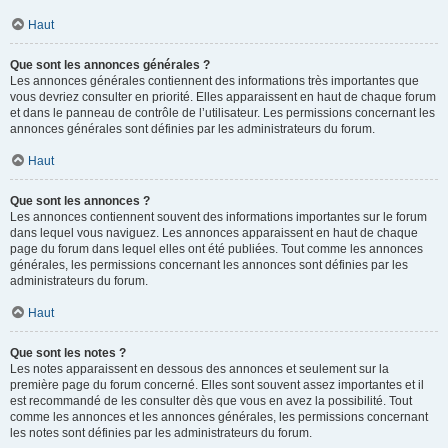
Haut
Que sont les annonces générales ?
Les annonces générales contiennent des informations très importantes que
vous devriez consulter en priorité. Elles apparaissent en haut de chaque forum
et dans le panneau de contrôle de l’utilisateur. Les permissions concernant les
annonces générales sont définies par les administrateurs du forum.
Haut
Que sont les annonces ?
Les annonces contiennent souvent des informations importantes sur le forum
dans lequel vous naviguez. Les annonces apparaissent en haut de chaque
page du forum dans lequel elles ont été publiées. Tout comme les annonces
générales, les permissions concernant les annonces sont définies par les
administrateurs du forum.
Haut
Que sont les notes ?
Les notes apparaissent en dessous des annonces et seulement sur la
première page du forum concerné. Elles sont souvent assez importantes et il
est recommandé de les consulter dès que vous en avez la possibilité. Tout
comme les annonces et les annonces générales, les permissions concernant
les notes sont définies par les administrateurs du forum.