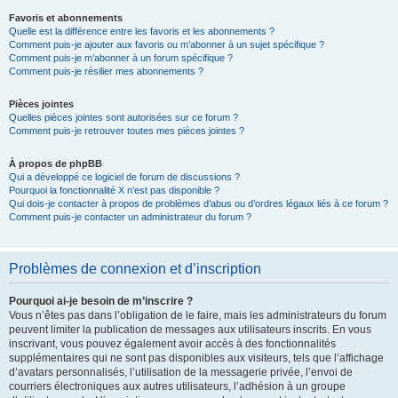
Favoris et abonnements
Quelle est la différence entre les favoris et les abonnements ?
Comment puis-je ajouter aux favoris ou m’abonner à un sujet spécifique ?
Comment puis-je m’abonner à un forum spécifique ?
Comment puis-je résilier mes abonnements ?
Pièces jointes
Quelles pièces jointes sont autorisées sur ce forum ?
Comment puis-je retrouver toutes mes pièces jointes ?
À propos de phpBB
Qui a développé ce logiciel de forum de discussions ?
Pourquoi la fonctionnalité X n’est pas disponible ?
Qui dois-je contacter à propos de problèmes d’abus ou d’ordres légaux liés à ce forum ?
Comment puis-je contacter un administrateur du forum ?
Problèmes de connexion et d’inscription
Pourquoi ai-je besoin de m’inscrire ?
Vous n’êtes pas dans l’obligation de le faire, mais les administrateurs du forum
peuvent limiter la publication de messages aux utilisateurs inscrits. En vous
inscrivant, vous pouvez également avoir accès à des fonctionnalités
supplémentaires qui ne sont pas disponibles aux visiteurs, tels que l’affichage
d’avatars personnalisés, l’utilisation de la messagerie privée, l’envoi de
courriers électroniques aux autres utilisateurs, l’adhésion à un groupe