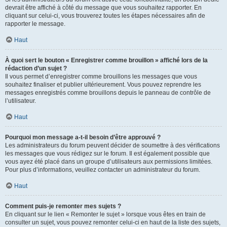
devrait être affiché à côté du message que vous souhaitez rapporter. En
cliquant sur celui-ci, vous trouverez toutes les étapes nécessaires afin de
rapporter le message.
Haut
À quoi sert le bouton « Enregistrer comme brouillon » affiché lors de la
rédaction d’un sujet ?
Il vous permet d’enregistrer comme brouillons les messages que vous
souhaitez finaliser et publier ultérieurement. Vous pouvez reprendre les
messages enregistrés comme brouillons depuis le panneau de contrôle de
l’utilisateur.
Haut
Pourquoi mon message a-t-il besoin d’être approuvé ?
Les administrateurs du forum peuvent décider de soumettre à des vérifications
les messages que vous rédigez sur le forum. Il est également possible que
vous ayez été placé dans un groupe d’utilisateurs aux permissions limitées.
Pour plus d’informations, veuillez contacter un administrateur du forum.
Haut
Comment puis-je remonter mes sujets ?
En cliquant sur le lien « Remonter le sujet » lorsque vous êtes en train de
consulter un sujet, vous pouvez remonter celui-ci en haut de la liste des sujets,