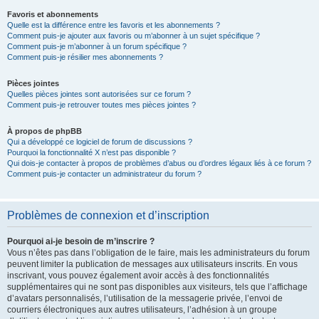
Favoris et abonnements
Quelle est la différence entre les favoris et les abonnements ?
Comment puis-je ajouter aux favoris ou m’abonner à un sujet spécifique ?
Comment puis-je m’abonner à un forum spécifique ?
Comment puis-je résilier mes abonnements ?
Pièces jointes
Quelles pièces jointes sont autorisées sur ce forum ?
Comment puis-je retrouver toutes mes pièces jointes ?
À propos de phpBB
Qui a développé ce logiciel de forum de discussions ?
Pourquoi la fonctionnalité X n’est pas disponible ?
Qui dois-je contacter à propos de problèmes d’abus ou d’ordres légaux liés à ce forum ?
Comment puis-je contacter un administrateur du forum ?
Problèmes de connexion et d’inscription
Pourquoi ai-je besoin de m’inscrire ?
Vous n’êtes pas dans l’obligation de le faire, mais les administrateurs du forum
peuvent limiter la publication de messages aux utilisateurs inscrits. En vous
inscrivant, vous pouvez également avoir accès à des fonctionnalités
supplémentaires qui ne sont pas disponibles aux visiteurs, tels que l’affichage
d’avatars personnalisés, l’utilisation de la messagerie privée, l’envoi de
courriers électroniques aux autres utilisateurs, l’adhésion à un groupe