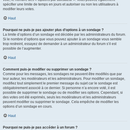
spécifier une limite de temps en jours et autoriser ou non les utilisateurs à
modifier leurs votes.
Haut
Pourquoi ne puis-je pas ajouter plus d’options à un sondage ?
La limite d’options d’un sondage est décidée par les administrateurs du forum.
Si le nombre d’options que vous pouvez ajouter à un sondage vous semble
trop restreint, essayez de demander à un administrateur du forum s’il est
possible de l’augmenter.
Haut
Comment puis-je modifier ou supprimer un sondage ?
Comme pour les messages, les sondages ne peuvent être modifiés que par
leur auteur, les modérateurs et les administrateurs. Pour modifier un sondage,
modifiez tout simplement le premier message du sujet car le sondage est
obligatoirement associé à ce dernier. Si personne n’a encore voté, il est
possible de supprimer le sondage ou de modifier ses options. Cependant, si
des votes ont été exprimés, seuls les modérateurs et les administrateurs
peuvent modifier ou supprimer le sondage. Cela empêche de modifier les
options d’un sondage en cours.
Haut
Pourquoi ne puis-je pas accéder à un forum ?