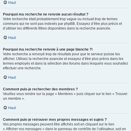
Haut
Pourquoi ma recherche ne renvoie aucun résultat ?
Votre recherche était probablement trop vague ou incluait trop de termes
communs qui ne sont pas indexés par phpBB. Essayez d’être plus précis et
d’utiliser les différents filtres disponibles dans la recherche avancée.
Haut
Pourquoi ma recherche renvoie à une page blanche ?!
Votre recherche a renvoyé trop de résultats pour que le serveur puisse les
afficher. Utilisez la recherche avancée et essayez d’être plus précis dans les
termes employés et dans la sélection des forums dans lesquels vous souhaitez
effectuer une recherche.
Haut
Comment puis-je rechercher des membres ?
Veuillez vous rendre sur la page « Membres » puis cliquer sur le lien « Trouver
un membre ».
Haut
Comment puis-je retrouver mes propres messages et sujets ?
Vos propres messages peuvent être affichés soit en cliquant sur le lien
« Afficher vos messages » dans le panneau de contrôle de l’utilisateur, soit en