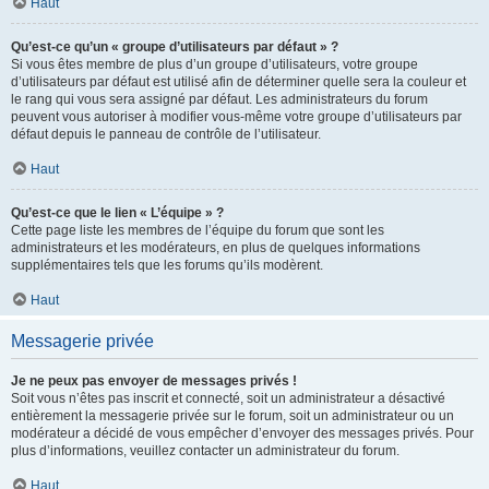
Haut
Qu’est-ce qu’un « groupe d’utilisateurs par défaut » ?
Si vous êtes membre de plus d’un groupe d’utilisateurs, votre groupe
d’utilisateurs par défaut est utilisé afin de déterminer quelle sera la couleur et
le rang qui vous sera assigné par défaut. Les administrateurs du forum
peuvent vous autoriser à modifier vous-même votre groupe d’utilisateurs par
défaut depuis le panneau de contrôle de l’utilisateur.
Haut
Qu’est-ce que le lien « L’équipe » ?
Cette page liste les membres de l’équipe du forum que sont les
administrateurs et les modérateurs, en plus de quelques informations
supplémentaires tels que les forums qu’ils modèrent.
Haut
Messagerie privée
Je ne peux pas envoyer de messages privés !
Soit vous n’êtes pas inscrit et connecté, soit un administrateur a désactivé
entièrement la messagerie privée sur le forum, soit un administrateur ou un
modérateur a décidé de vous empêcher d’envoyer des messages privés. Pour
plus d’informations, veuillez contacter un administrateur du forum.
Haut