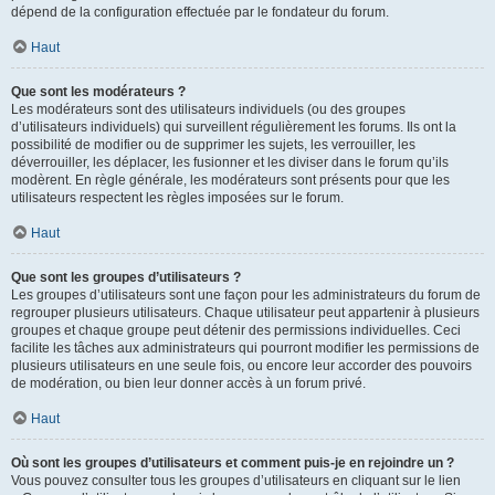
dépend de la configuration effectuée par le fondateur du forum.
Haut
Que sont les modérateurs ?
Les modérateurs sont des utilisateurs individuels (ou des groupes
d’utilisateurs individuels) qui surveillent régulièrement les forums. Ils ont la
possibilité de modifier ou de supprimer les sujets, les verrouiller, les
déverrouiller, les déplacer, les fusionner et les diviser dans le forum qu’ils
modèrent. En règle générale, les modérateurs sont présents pour que les
utilisateurs respectent les règles imposées sur le forum.
Haut
Que sont les groupes d’utilisateurs ?
Les groupes d’utilisateurs sont une façon pour les administrateurs du forum de
regrouper plusieurs utilisateurs. Chaque utilisateur peut appartenir à plusieurs
groupes et chaque groupe peut détenir des permissions individuelles. Ceci
facilite les tâches aux administrateurs qui pourront modifier les permissions de
plusieurs utilisateurs en une seule fois, ou encore leur accorder des pouvoirs
de modération, ou bien leur donner accès à un forum privé.
Haut
Où sont les groupes d’utilisateurs et comment puis-je en rejoindre un ?
Vous pouvez consulter tous les groupes d’utilisateurs en cliquant sur le lien