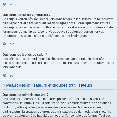
Haut
Que sont les sujets verrouillés ?
Les sujets verrouillés sont des sujets dans lesquels les utilisateurs ne peuvent
plus répondre et dans lesquels les sondages sont automatiquement expirés.
Les sujets peuvent être verrouillés par un administrateur ou un modérateur du
forum pour de multiples raisons. Vous pouvez également verrouiller vos
propres sujets, si cela a été autorisé par les administrateurs.
Haut
Que sont les icônes de sujet ?
Les icônes de sujet sont de petites images que l’auteur peut insérer afin
d’illustrer le contenu de son sujet. Les administrateurs peuvent désactiver cette
fonctionnalité.
Haut
Niveaux des utilisateurs et groupes d’utilisateurs
Que sont les administrateurs ?
Les administrateurs sont les membres possédant le plus haut niveau de
contrôle sur le forum. Ces utilisateurs peuvent contrôler toutes les opérations
du forum, telles que les paramètres des permissions, le bannissement
d’utilisateurs, la création de groupes d’utilisateurs ou de modérateurs, etc. Ils
peuvent également être habilités à modérer l’ensemble des forums. Tout ceci