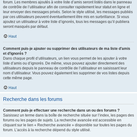
forum. Les membres ajoutés à votre liste d’amis seront listés dans le panneau
de contrôle de l’utilisateur afin de consulter rapidement leur statut en ligne et
leur envoyer des messages privés. Selon le style utilisé, les messages publiés
par ces utilisateurs peuvent éventuellement être mis en surbrillance. Si vous
ajoutez un utilisateur à votre liste d’ignorés, tous les messages qu’il publiera
seront masqués par défaut.
Haut
Comment puis-je ajouter ou supprimer des utilisateurs de ma liste d’amis
et d’ignorés ?
Dans chaque profil d’utilisateurs, un lien vous permet de les ajouter à votre
liste d’amis ou d’ignorés. De même, vous pouvez ajouter directement des
utilisateurs depuis le panneau de contrôle de l’utilisateur en saisissant leur
nom d’utilisateur. Vous pouvez également les supprimer de vos listes depuis
cette même page.
Haut
Recherche dans les forums
Comment puis-je effectuer une recherche dans un ou des forums ?
Saisissez un terme dans la boîte de recherche située sur l’index, les pages des
forums ou les pages de sujets. La recherche avancée est accessible en
cliquant sur le lien « Recherche avancée » disponible sur toutes les pages du
forum. L’accès à la recherche dépend du style utilisé.