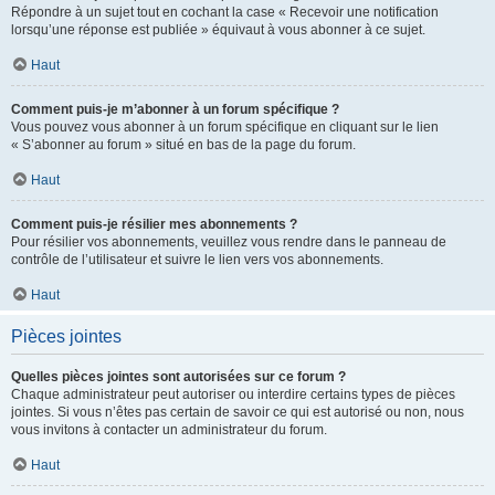
Répondre à un sujet tout en cochant la case « Recevoir une notification
lorsqu’une réponse est publiée » équivaut à vous abonner à ce sujet.
Haut
Comment puis-je m’abonner à un forum spécifique ?
Vous pouvez vous abonner à un forum spécifique en cliquant sur le lien
« S’abonner au forum » situé en bas de la page du forum.
Haut
Comment puis-je résilier mes abonnements ?
Pour résilier vos abonnements, veuillez vous rendre dans le panneau de
contrôle de l’utilisateur et suivre le lien vers vos abonnements.
Haut
Pièces jointes
Quelles pièces jointes sont autorisées sur ce forum ?
Chaque administrateur peut autoriser ou interdire certains types de pièces
jointes. Si vous n’êtes pas certain de savoir ce qui est autorisé ou non, nous
vous invitons à contacter un administrateur du forum.
Haut