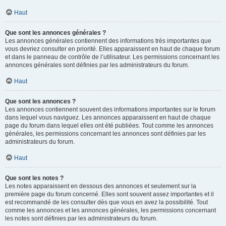
Haut
Que sont les annonces générales ?
Les annonces générales contiennent des informations très importantes que
vous devriez consulter en priorité. Elles apparaissent en haut de chaque forum
et dans le panneau de contrôle de l’utilisateur. Les permissions concernant les
annonces générales sont définies par les administrateurs du forum.
Haut
Que sont les annonces ?
Les annonces contiennent souvent des informations importantes sur le forum
dans lequel vous naviguez. Les annonces apparaissent en haut de chaque
page du forum dans lequel elles ont été publiées. Tout comme les annonces
générales, les permissions concernant les annonces sont définies par les
administrateurs du forum.
Haut
Que sont les notes ?
Les notes apparaissent en dessous des annonces et seulement sur la
première page du forum concerné. Elles sont souvent assez importantes et il
est recommandé de les consulter dès que vous en avez la possibilité. Tout
comme les annonces et les annonces générales, les permissions concernant
les notes sont définies par les administrateurs du forum.