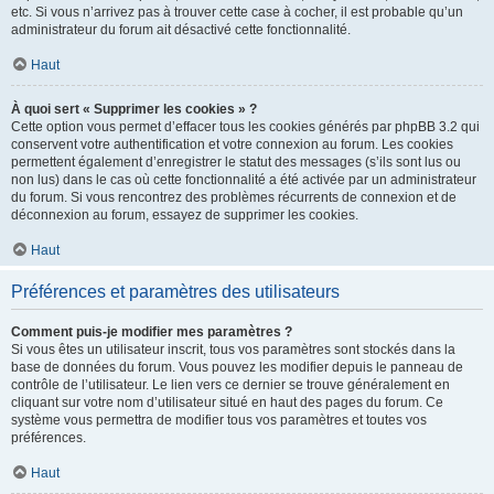
etc. Si vous n’arrivez pas à trouver cette case à cocher, il est probable qu’un
administrateur du forum ait désactivé cette fonctionnalité.
Haut
À quoi sert « Supprimer les cookies » ?
Cette option vous permet d’effacer tous les cookies générés par phpBB 3.2 qui
conservent votre authentification et votre connexion au forum. Les cookies
permettent également d’enregistrer le statut des messages (s’ils sont lus ou
non lus) dans le cas où cette fonctionnalité a été activée par un administrateur
du forum. Si vous rencontrez des problèmes récurrents de connexion et de
déconnexion au forum, essayez de supprimer les cookies.
Haut
Préférences et paramètres des utilisateurs
Comment puis-je modifier mes paramètres ?
Si vous êtes un utilisateur inscrit, tous vos paramètres sont stockés dans la
base de données du forum. Vous pouvez les modifier depuis le panneau de
contrôle de l’utilisateur. Le lien vers ce dernier se trouve généralement en
cliquant sur votre nom d’utilisateur situé en haut des pages du forum. Ce
système vous permettra de modifier tous vos paramètres et toutes vos
préférences.
Haut