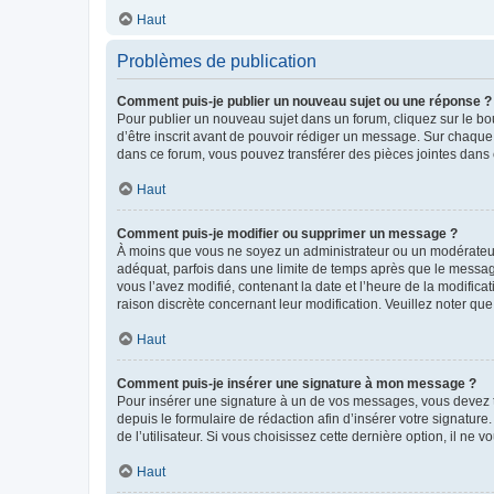
Haut
Problèmes de publication
Comment puis-je publier un nouveau sujet ou une réponse ?
Pour publier un nouveau sujet dans un forum, cliquez sur le b
d’être inscrit avant de pouvoir rédiger un message. Sur chaque
dans ce forum, vous pouvez transférer des pièces jointes dans 
Haut
Comment puis-je modifier ou supprimer un message ?
À moins que vous ne soyez un administrateur ou un modérateu
adéquat, parfois dans une limite de temps après que le message
vous l’avez modifié, contenant la date et l’heure de la modificat
raison discrète concernant leur modification. Veuillez noter q
Haut
Comment puis-je insérer une signature à mon message ?
Pour insérer une signature à un de vos messages, vous devez to
depuis le formulaire de rédaction afin d’insérer votre signat
de l’utilisateur. Si vous choisissez cette dernière option, il ne
Haut