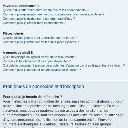
Favoris et abonnements
Quelle est la différence entre les favoris et les abonnements ?
Comment puis-je ajouter aux favoris ou m’abonner à un sujet spécifique ?
Comment puis-je m’abonner à un forum spécifique ?
Comment puis-je résilier mes abonnements ?
Pièces jointes
Quelles pièces jointes sont autorisées sur ce forum ?
Comment puis-je retrouver toutes mes pièces jointes ?
À propos de phpBB
Qui a développé ce logiciel de forum de discussions ?
Pourquoi la fonctionnalité X n’est pas disponible ?
Qui dois-je contacter à propos de problèmes d’abus ou d’ordres légaux liés à ce forum ?
Comment puis-je contacter un administrateur du forum ?
Problèmes de connexion et d’inscription
Pourquoi ai-je besoin de m’inscrire ?
Vous n’êtes pas dans l’obligation de le faire, mais les administrateurs du forum
peuvent limiter la publication de messages aux utilisateurs inscrits. En vous
inscrivant, vous pouvez également avoir accès à des fonctionnalités
supplémentaires qui ne sont pas disponibles aux visiteurs, tels que l’affichage
d’avatars personnalisés, l’utilisation de la messagerie privée, l’envoi de
courriers électroniques aux autres utilisateurs, l’adhésion à un groupe