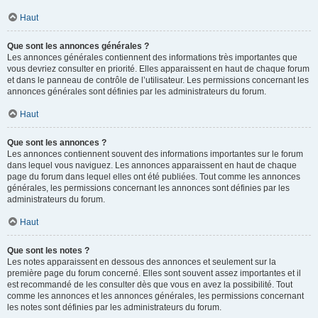
Haut
Que sont les annonces générales ?
Les annonces générales contiennent des informations très importantes que
vous devriez consulter en priorité. Elles apparaissent en haut de chaque forum
et dans le panneau de contrôle de l’utilisateur. Les permissions concernant les
annonces générales sont définies par les administrateurs du forum.
Haut
Que sont les annonces ?
Les annonces contiennent souvent des informations importantes sur le forum
dans lequel vous naviguez. Les annonces apparaissent en haut de chaque
page du forum dans lequel elles ont été publiées. Tout comme les annonces
générales, les permissions concernant les annonces sont définies par les
administrateurs du forum.
Haut
Que sont les notes ?
Les notes apparaissent en dessous des annonces et seulement sur la
première page du forum concerné. Elles sont souvent assez importantes et il
est recommandé de les consulter dès que vous en avez la possibilité. Tout
comme les annonces et les annonces générales, les permissions concernant
les notes sont définies par les administrateurs du forum.