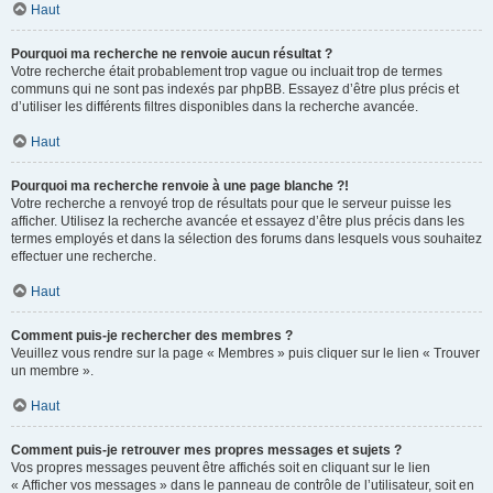
Haut
Pourquoi ma recherche ne renvoie aucun résultat ?
Votre recherche était probablement trop vague ou incluait trop de termes
communs qui ne sont pas indexés par phpBB. Essayez d’être plus précis et
d’utiliser les différents filtres disponibles dans la recherche avancée.
Haut
Pourquoi ma recherche renvoie à une page blanche ?!
Votre recherche a renvoyé trop de résultats pour que le serveur puisse les
afficher. Utilisez la recherche avancée et essayez d’être plus précis dans les
termes employés et dans la sélection des forums dans lesquels vous souhaitez
effectuer une recherche.
Haut
Comment puis-je rechercher des membres ?
Veuillez vous rendre sur la page « Membres » puis cliquer sur le lien « Trouver
un membre ».
Haut
Comment puis-je retrouver mes propres messages et sujets ?
Vos propres messages peuvent être affichés soit en cliquant sur le lien
« Afficher vos messages » dans le panneau de contrôle de l’utilisateur, soit en