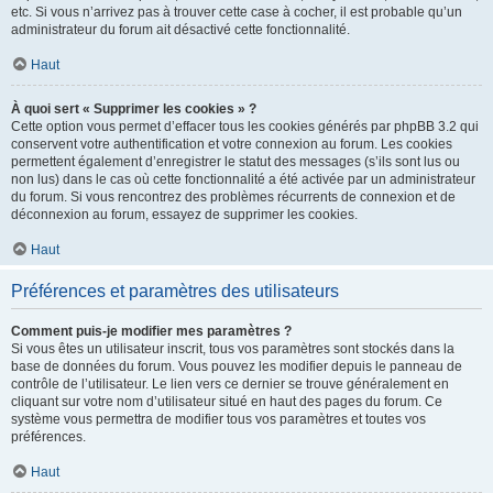
etc. Si vous n’arrivez pas à trouver cette case à cocher, il est probable qu’un
administrateur du forum ait désactivé cette fonctionnalité.
Haut
À quoi sert « Supprimer les cookies » ?
Cette option vous permet d’effacer tous les cookies générés par phpBB 3.2 qui
conservent votre authentification et votre connexion au forum. Les cookies
permettent également d’enregistrer le statut des messages (s’ils sont lus ou
non lus) dans le cas où cette fonctionnalité a été activée par un administrateur
du forum. Si vous rencontrez des problèmes récurrents de connexion et de
déconnexion au forum, essayez de supprimer les cookies.
Haut
Préférences et paramètres des utilisateurs
Comment puis-je modifier mes paramètres ?
Si vous êtes un utilisateur inscrit, tous vos paramètres sont stockés dans la
base de données du forum. Vous pouvez les modifier depuis le panneau de
contrôle de l’utilisateur. Le lien vers ce dernier se trouve généralement en
cliquant sur votre nom d’utilisateur situé en haut des pages du forum. Ce
système vous permettra de modifier tous vos paramètres et toutes vos
préférences.
Haut