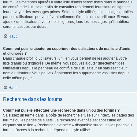
forum. Les membres ajoutés à votre liste d’amis seront listés dans le panneau
de contrôle de l’utilisateur afin de consulter rapidement leur statut en ligne et
leur envoyer des messages privés. Selon le style utilisé, les messages publiés
par ces utilisateurs peuvent éventuellement être mis en surbrillance. Si vous
ajoutez un utilisateur à votre liste d’ignorés, tous les messages qu’il publiera
seront masqués par défaut.
Haut
Comment puis-je ajouter ou supprimer des utilisateurs de ma liste d’amis
et d’ignorés ?
Dans chaque profil d’utilisateurs, un lien vous permet de les ajouter à votre
liste d’amis ou d’ignorés. De même, vous pouvez ajouter directement des
utilisateurs depuis le panneau de contrôle de l’utilisateur en saisissant leur
nom d’utilisateur. Vous pouvez également les supprimer de vos listes depuis
cette même page.
Haut
Recherche dans les forums
Comment puis-je effectuer une recherche dans un ou des forums ?
Saisissez un terme dans la boîte de recherche située sur l’index, les pages des
forums ou les pages de sujets. La recherche avancée est accessible en
cliquant sur le lien « Recherche avancée » disponible sur toutes les pages du
forum. L’accès à la recherche dépend du style utilisé.