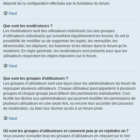
dépend de la configuration effectuée par le fondateur du forum.
Haut
Que sont les modérateurs ?
Les modérateurs sont des utilisateurs individuels (ou des groupes
d’utilisateurs individuels) qui surveillent régulièrement les forums. Ils ont la
possibilité de modifier ou de supprimer les sujets, les verrouiller, les
déverrouiller, les déplacer, les fusionner et les diviser dans le forum qu’ils
modèrent. En règle générale, les modérateurs sont présents pour que les
utilisateurs respectent les règles imposées sur le forum.
Haut
Que sont les groupes d’utilisateurs ?
Les groupes d’utilisateurs sont une façon pour les administrateurs du forum de
regrouper plusieurs utilisateurs. Chaque utilisateur peut appartenir à plusieurs
groupes et chaque groupe peut détenir des permissions individuelles. Ceci
facilite les tâches aux administrateurs qui pourront modifier les permissions de
plusieurs utilisateurs en une seule fois, ou encore leur accorder des pouvoirs
de modération, ou bien leur donner accès à un forum privé.
Haut
Où sont les groupes d’utilisateurs et comment puis-je en rejoindre un ?
Vous pouvez consulter tous les groupes d’utilisateurs en cliquant sur le lien