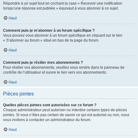
Répondre à un sujet tout en cochant la case « Recevoir une notification
lorsqu’une réponse est publiée » équivaut à vous abonner à ce sujet.
Haut
Comment puis-je m’abonner à un forum spécifique ?
Vous pouvez vous abonner à un forum spécifique en cliquant sur le lien
« S’abonner au forum » situé en bas de la page du forum.
Haut
Comment puis-je résilier mes abonnements ?
Pour résilier vos abonnements, veuillez vous rendre dans le panneau de
contrôle de l’utilisateur et suivre le lien vers vos abonnements.
Haut
Pièces jointes
Quelles pièces jointes sont autorisées sur ce forum ?
Chaque administrateur peut autoriser ou interdire certains types de pièces
jointes. Si vous n’êtes pas certain de savoir ce qui est autorisé ou non, nous
vous invitons à contacter un administrateur du forum.
Haut