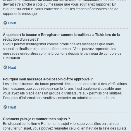
devrait être affiché à côté du message que vous souhaitez rapporter. En
cliquant sur celui-ci, vous trouverez toutes les étapes nécessaires afin de
rapporter le message.
Haut
À quoi sert le bouton « Enregistrer comme brouillon » affiché lors de la
rédaction d’un sujet ?
Il vous permet d’enregistrer comme brouillons les messages que vous
souhaitez finaliser et publier ultérieurement. Vous pouvez reprendre les
messages enregistrés comme brouillons depuis le panneau de contrôle de
l’utilisateur.
Haut
Pourquoi mon message a-t-il besoin d’être approuvé ?
Les administrateurs du forum peuvent décider de soumettre à des vérifications
les messages que vous rédigez sur le forum. Il est également possible que
vous ayez été placé dans un groupe d’utilisateurs aux permissions limitées.
Pour plus d’informations, veuillez contacter un administrateur du forum.
Haut
Comment puis-je remonter mes sujets ?
En cliquant sur le lien « Remonter le sujet » lorsque vous êtes en train de
consulter un sujet, vous pouvez remonter celui-ci en haut de la liste des sujets,