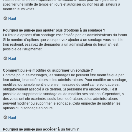
spécifier une limite de temps en jours et autoriser ou non les utilisateurs à
modifier leurs votes.
Haut
Pourquoi ne puis-je pas ajouter plus d’options à un sondage ?
La limite d’options d’un sondage est décidée par les administrateurs du forum.
Si le nombre d’options que vous pouvez ajouter à un sondage vous semble
trop restreint, essayez de demander à un administrateur du forum s’il est
possible de l’augmenter.
Haut
Comment puis-je modifier ou supprimer un sondage ?
Comme pour les messages, les sondages ne peuvent être modifiés que par
leur auteur, les modérateurs et les administrateurs. Pour modifier un sondage,
modifiez tout simplement le premier message du sujet car le sondage est
obligatoirement associé à ce dernier. Si personne n’a encore voté, il est
possible de supprimer le sondage ou de modifier ses options. Cependant, si
des votes ont été exprimés, seuls les modérateurs et les administrateurs
peuvent modifier ou supprimer le sondage. Cela empêche de modifier les
options d’un sondage en cours.
Haut
Pourquoi ne puis-je pas accéder à un forum ?