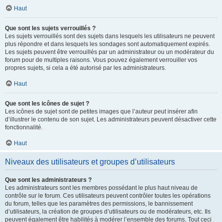
Haut
Que sont les sujets verrouillés ?
Les sujets verrouillés sont des sujets dans lesquels les utilisateurs ne peuvent
plus répondre et dans lesquels les sondages sont automatiquement expirés.
Les sujets peuvent être verrouillés par un administrateur ou un modérateur du
forum pour de multiples raisons. Vous pouvez également verrouiller vos
propres sujets, si cela a été autorisé par les administrateurs.
Haut
Que sont les icônes de sujet ?
Les icônes de sujet sont de petites images que l’auteur peut insérer afin
d’illustrer le contenu de son sujet. Les administrateurs peuvent désactiver cette
fonctionnalité.
Haut
Niveaux des utilisateurs et groupes d’utilisateurs
Que sont les administrateurs ?
Les administrateurs sont les membres possédant le plus haut niveau de
contrôle sur le forum. Ces utilisateurs peuvent contrôler toutes les opérations
du forum, telles que les paramètres des permissions, le bannissement
d’utilisateurs, la création de groupes d’utilisateurs ou de modérateurs, etc. Ils
peuvent également être habilités à modérer l’ensemble des forums. Tout ceci