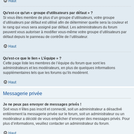
Haut
Qu’est-ce qu’un « groupe d’utilisateurs par défaut » ?
Si vous êtes membre de plus d’un groupe d’utilisateurs, votre groupe
d’utilisateurs par défaut est utilisé afin de déterminer quelle sera la couleur et
le rang qui vous sera assigné par défaut. Les administrateurs du forum
peuvent vous autoriser à modifier vous-même votre groupe d’utilisateurs par
défaut depuis le panneau de contrôle de l’utilisateur.
Haut
Qu’est-ce que le lien « L’équipe » ?
Cette page liste les membres de l’équipe du forum que sont les
administrateurs et les modérateurs, en plus de quelques informations
supplémentaires tels que les forums qu’ils modèrent.
Haut
Messagerie privée
Je ne peux pas envoyer de messages privés !
Soit vous n’êtes pas inscrit et connecté, soit un administrateur a désactivé
entièrement la messagerie privée sur le forum, soit un administrateur ou un
modérateur a décidé de vous empêcher d’envoyer des messages privés. Pour
plus d’informations, veuillez contacter un administrateur du forum.
Haut