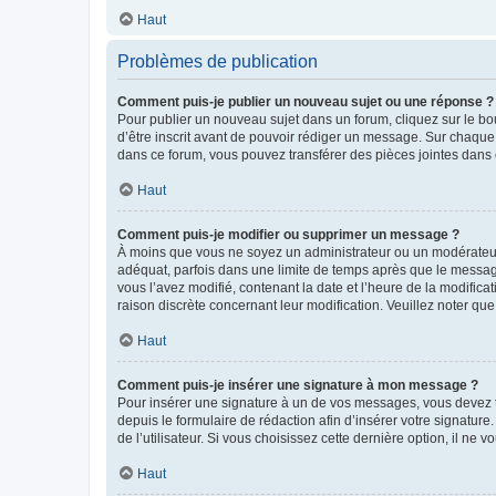
Haut
Problèmes de publication
Comment puis-je publier un nouveau sujet ou une réponse ?
Pour publier un nouveau sujet dans un forum, cliquez sur le b
d’être inscrit avant de pouvoir rédiger un message. Sur chaque
dans ce forum, vous pouvez transférer des pièces jointes dans 
Haut
Comment puis-je modifier ou supprimer un message ?
À moins que vous ne soyez un administrateur ou un modérateu
adéquat, parfois dans une limite de temps après que le message
vous l’avez modifié, contenant la date et l’heure de la modificat
raison discrète concernant leur modification. Veuillez noter q
Haut
Comment puis-je insérer une signature à mon message ?
Pour insérer une signature à un de vos messages, vous devez to
depuis le formulaire de rédaction afin d’insérer votre signat
de l’utilisateur. Si vous choisissez cette dernière option, il ne
Haut