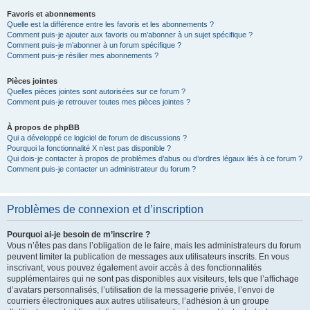
Favoris et abonnements
Quelle est la différence entre les favoris et les abonnements ?
Comment puis-je ajouter aux favoris ou m’abonner à un sujet spécifique ?
Comment puis-je m’abonner à un forum spécifique ?
Comment puis-je résilier mes abonnements ?
Pièces jointes
Quelles pièces jointes sont autorisées sur ce forum ?
Comment puis-je retrouver toutes mes pièces jointes ?
À propos de phpBB
Qui a développé ce logiciel de forum de discussions ?
Pourquoi la fonctionnalité X n’est pas disponible ?
Qui dois-je contacter à propos de problèmes d’abus ou d’ordres légaux liés à ce forum ?
Comment puis-je contacter un administrateur du forum ?
Problèmes de connexion et d’inscription
Pourquoi ai-je besoin de m’inscrire ?
Vous n’êtes pas dans l’obligation de le faire, mais les administrateurs du forum
peuvent limiter la publication de messages aux utilisateurs inscrits. En vous
inscrivant, vous pouvez également avoir accès à des fonctionnalités
supplémentaires qui ne sont pas disponibles aux visiteurs, tels que l’affichage
d’avatars personnalisés, l’utilisation de la messagerie privée, l’envoi de
courriers électroniques aux autres utilisateurs, l’adhésion à un groupe