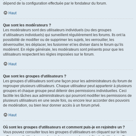
dépend de la configuration effectuée par le fondateur du forum.
Haut
Que sont les modérateurs ?
Les modérateurs sont des utilisateurs individuels (ou des groupes
d’utilisateurs individuels) qui surveillent régulièrement les forums. Ils ont la
possibilité de modifier ou de supprimer les sujets, les verrouiller, les
déverrouiller, les déplacer, les fusionner et les diviser dans le forum qu’ils
modèrent. En règle générale, les modérateurs sont présents pour que les
utilisateurs respectent les règles imposées sur le forum.
Haut
Que sont les groupes d’utilisateurs ?
Les groupes d’utilisateurs sont une façon pour les administrateurs du forum de
regrouper plusieurs utilisateurs. Chaque utilisateur peut appartenir à plusieurs
groupes et chaque groupe peut détenir des permissions individuelles. Ceci
facilite les tâches aux administrateurs qui pourront modifier les permissions de
plusieurs utilisateurs en une seule fois, ou encore leur accorder des pouvoirs
de modération, ou bien leur donner accès à un forum privé.
Haut
Où sont les groupes d’utilisateurs et comment puis-je en rejoindre un ?
Vous pouvez consulter tous les groupes d’utilisateurs en cliquant sur le lien