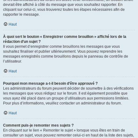
devrait être affiché à côté du message que vous souhaitez rapporter. En
cliquant sur celui-ci, vous trouverez toutes les étapes nécessaires afin de
rapporter le message.
Haut
À quoi sert le bouton « Enregistrer comme brouillon » affiché lors de la
rédaction d’un sujet ?
Il vous permet d’enregistrer comme brouillons les messages que vous
souhaitez finaliser et publier ultérieurement. Vous pouvez reprendre les
messages enregistrés comme brouillons depuis le panneau de contrôle de
l’utilisateur.
Haut
Pourquoi mon message a-t-il besoin d’être approuvé ?
Les administrateurs du forum peuvent décider de soumettre à des vérifications
les messages que vous rédigez sur le forum. Il est également possible que
vous ayez été placé dans un groupe d’utilisateurs aux permissions limitées.
Pour plus d’informations, veuillez contacter un administrateur du forum.
Haut
Comment puis-je remonter mes sujets ?
En cliquant sur le lien « Remonter le sujet » lorsque vous êtes en train de
consulter un sujet, vous pouvez remonter celui-ci en haut de la liste des sujets,