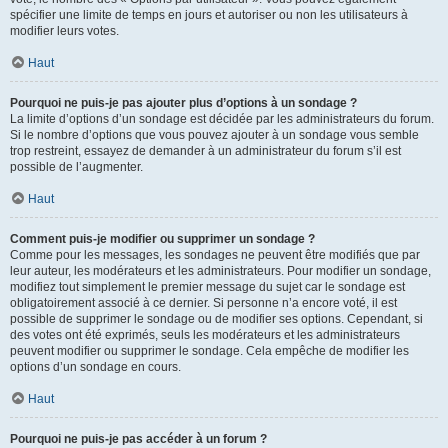
spécifier une limite de temps en jours et autoriser ou non les utilisateurs à
modifier leurs votes.
Haut
Pourquoi ne puis-je pas ajouter plus d’options à un sondage ?
La limite d’options d’un sondage est décidée par les administrateurs du forum.
Si le nombre d’options que vous pouvez ajouter à un sondage vous semble
trop restreint, essayez de demander à un administrateur du forum s’il est
possible de l’augmenter.
Haut
Comment puis-je modifier ou supprimer un sondage ?
Comme pour les messages, les sondages ne peuvent être modifiés que par
leur auteur, les modérateurs et les administrateurs. Pour modifier un sondage,
modifiez tout simplement le premier message du sujet car le sondage est
obligatoirement associé à ce dernier. Si personne n’a encore voté, il est
possible de supprimer le sondage ou de modifier ses options. Cependant, si
des votes ont été exprimés, seuls les modérateurs et les administrateurs
peuvent modifier ou supprimer le sondage. Cela empêche de modifier les
options d’un sondage en cours.
Haut
Pourquoi ne puis-je pas accéder à un forum ?