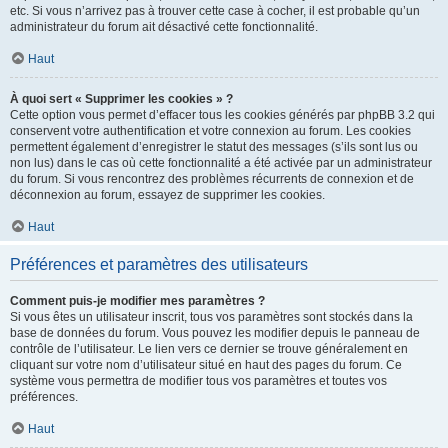
etc. Si vous n’arrivez pas à trouver cette case à cocher, il est probable qu’un
administrateur du forum ait désactivé cette fonctionnalité.
Haut
À quoi sert « Supprimer les cookies » ?
Cette option vous permet d’effacer tous les cookies générés par phpBB 3.2 qui
conservent votre authentification et votre connexion au forum. Les cookies
permettent également d’enregistrer le statut des messages (s’ils sont lus ou
non lus) dans le cas où cette fonctionnalité a été activée par un administrateur
du forum. Si vous rencontrez des problèmes récurrents de connexion et de
déconnexion au forum, essayez de supprimer les cookies.
Haut
Préférences et paramètres des utilisateurs
Comment puis-je modifier mes paramètres ?
Si vous êtes un utilisateur inscrit, tous vos paramètres sont stockés dans la
base de données du forum. Vous pouvez les modifier depuis le panneau de
contrôle de l’utilisateur. Le lien vers ce dernier se trouve généralement en
cliquant sur votre nom d’utilisateur situé en haut des pages du forum. Ce
système vous permettra de modifier tous vos paramètres et toutes vos
préférences.
Haut