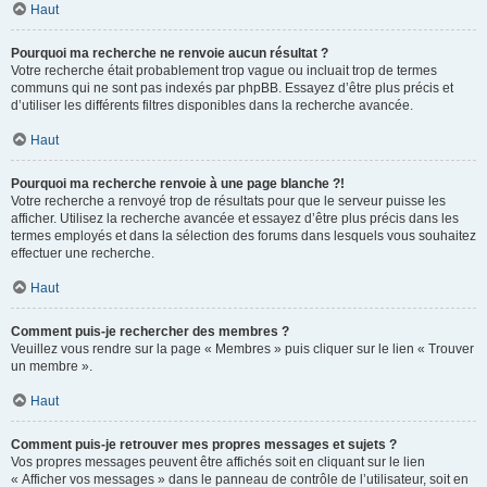
Haut
Pourquoi ma recherche ne renvoie aucun résultat ?
Votre recherche était probablement trop vague ou incluait trop de termes
communs qui ne sont pas indexés par phpBB. Essayez d’être plus précis et
d’utiliser les différents filtres disponibles dans la recherche avancée.
Haut
Pourquoi ma recherche renvoie à une page blanche ?!
Votre recherche a renvoyé trop de résultats pour que le serveur puisse les
afficher. Utilisez la recherche avancée et essayez d’être plus précis dans les
termes employés et dans la sélection des forums dans lesquels vous souhaitez
effectuer une recherche.
Haut
Comment puis-je rechercher des membres ?
Veuillez vous rendre sur la page « Membres » puis cliquer sur le lien « Trouver
un membre ».
Haut
Comment puis-je retrouver mes propres messages et sujets ?
Vos propres messages peuvent être affichés soit en cliquant sur le lien
« Afficher vos messages » dans le panneau de contrôle de l’utilisateur, soit en