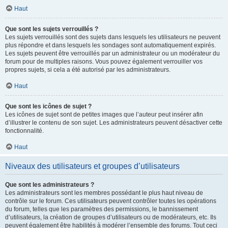
Haut
Que sont les sujets verrouillés ?
Les sujets verrouillés sont des sujets dans lesquels les utilisateurs ne peuvent
plus répondre et dans lesquels les sondages sont automatiquement expirés.
Les sujets peuvent être verrouillés par un administrateur ou un modérateur du
forum pour de multiples raisons. Vous pouvez également verrouiller vos
propres sujets, si cela a été autorisé par les administrateurs.
Haut
Que sont les icônes de sujet ?
Les icônes de sujet sont de petites images que l’auteur peut insérer afin
d’illustrer le contenu de son sujet. Les administrateurs peuvent désactiver cette
fonctionnalité.
Haut
Niveaux des utilisateurs et groupes d’utilisateurs
Que sont les administrateurs ?
Les administrateurs sont les membres possédant le plus haut niveau de
contrôle sur le forum. Ces utilisateurs peuvent contrôler toutes les opérations
du forum, telles que les paramètres des permissions, le bannissement
d’utilisateurs, la création de groupes d’utilisateurs ou de modérateurs, etc. Ils
peuvent également être habilités à modérer l’ensemble des forums. Tout ceci