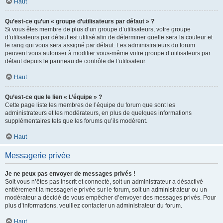
Haut
Qu’est-ce qu’un « groupe d’utilisateurs par défaut » ?
Si vous êtes membre de plus d’un groupe d’utilisateurs, votre groupe
d’utilisateurs par défaut est utilisé afin de déterminer quelle sera la couleur et
le rang qui vous sera assigné par défaut. Les administrateurs du forum
peuvent vous autoriser à modifier vous-même votre groupe d’utilisateurs par
défaut depuis le panneau de contrôle de l’utilisateur.
Haut
Qu’est-ce que le lien « L’équipe » ?
Cette page liste les membres de l’équipe du forum que sont les
administrateurs et les modérateurs, en plus de quelques informations
supplémentaires tels que les forums qu’ils modèrent.
Haut
Messagerie privée
Je ne peux pas envoyer de messages privés !
Soit vous n’êtes pas inscrit et connecté, soit un administrateur a désactivé
entièrement la messagerie privée sur le forum, soit un administrateur ou un
modérateur a décidé de vous empêcher d’envoyer des messages privés. Pour
plus d’informations, veuillez contacter un administrateur du forum.
Haut