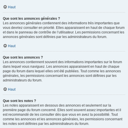
Haut
Que sont les annonces générales ?
Les annonces générales contiennent des informations très importantes que
vous devriez consulter en priorité. Elles apparaissent en haut de chaque forum
et dans le panneau de contrôle de l’utilisateur. Les permissions concernant les
annonces générales sont définies par les administrateurs du forum.
Haut
Que sont les annonces ?
Les annonces contiennent souvent des informations importantes sur le forum
dans lequel vous naviguez. Les annonces apparaissent en haut de chaque
page du forum dans lequel elles ont été publiées. Tout comme les annonces
générales, les permissions concernant les annonces sont définies par les
administrateurs du forum.
Haut
Que sont les notes ?
Les notes apparaissent en dessous des annonces et seulement sur la
première page du forum concerné. Elles sont souvent assez importantes et il
est recommandé de les consulter dès que vous en avez la possibilité. Tout
comme les annonces et les annonces générales, les permissions concernant
les notes sont définies par les administrateurs du forum.