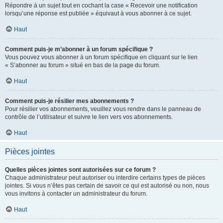
Répondre à un sujet tout en cochant la case « Recevoir une notification
lorsqu’une réponse est publiée » équivaut à vous abonner à ce sujet.
Haut
Comment puis-je m’abonner à un forum spécifique ?
Vous pouvez vous abonner à un forum spécifique en cliquant sur le lien
« S’abonner au forum » situé en bas de la page du forum.
Haut
Comment puis-je résilier mes abonnements ?
Pour résilier vos abonnements, veuillez vous rendre dans le panneau de
contrôle de l’utilisateur et suivre le lien vers vos abonnements.
Haut
Pièces jointes
Quelles pièces jointes sont autorisées sur ce forum ?
Chaque administrateur peut autoriser ou interdire certains types de pièces
jointes. Si vous n’êtes pas certain de savoir ce qui est autorisé ou non, nous
vous invitons à contacter un administrateur du forum.
Haut