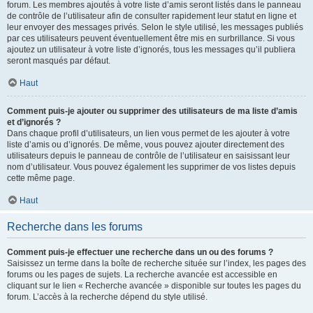
forum. Les membres ajoutés à votre liste d’amis seront listés dans le panneau
de contrôle de l’utilisateur afin de consulter rapidement leur statut en ligne et
leur envoyer des messages privés. Selon le style utilisé, les messages publiés
par ces utilisateurs peuvent éventuellement être mis en surbrillance. Si vous
ajoutez un utilisateur à votre liste d’ignorés, tous les messages qu’il publiera
seront masqués par défaut.
Haut
Comment puis-je ajouter ou supprimer des utilisateurs de ma liste d’amis
et d’ignorés ?
Dans chaque profil d’utilisateurs, un lien vous permet de les ajouter à votre
liste d’amis ou d’ignorés. De même, vous pouvez ajouter directement des
utilisateurs depuis le panneau de contrôle de l’utilisateur en saisissant leur
nom d’utilisateur. Vous pouvez également les supprimer de vos listes depuis
cette même page.
Haut
Recherche dans les forums
Comment puis-je effectuer une recherche dans un ou des forums ?
Saisissez un terme dans la boîte de recherche située sur l’index, les pages des
forums ou les pages de sujets. La recherche avancée est accessible en
cliquant sur le lien « Recherche avancée » disponible sur toutes les pages du
forum. L’accès à la recherche dépend du style utilisé.