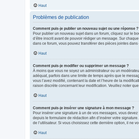
Haut
Problèmes de publication
Comment puis-je publier un nouveau sujet ou une réponse ?
Pour publier un nouveau sujet dans un forum, cliquez sur le b
d’être inscrit avant de pouvoir rédiger un message. Sur chaque
dans ce forum, vous pouvez transférer des pièces jointes dans 
Haut
Comment puis-je modifier ou supprimer un message ?
À moins que vous ne soyez un administrateur ou un modérateu
adéquat, parfois dans une limite de temps après que le message
vous l’avez modifié, contenant la date et l’heure de la modificat
raison discrète concernant leur modification. Veuillez noter q
Haut
Comment puis-je insérer une signature à mon message ?
Pour insérer une signature à un de vos messages, vous devez to
depuis le formulaire de rédaction afin d’insérer votre signat
de l’utilisateur. Si vous choisissez cette dernière option, il ne
Haut