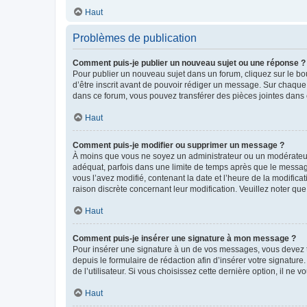
Haut
Problèmes de publication
Comment puis-je publier un nouveau sujet ou une réponse ?
Pour publier un nouveau sujet dans un forum, cliquez sur le b
d’être inscrit avant de pouvoir rédiger un message. Sur chaque
dans ce forum, vous pouvez transférer des pièces jointes dans 
Haut
Comment puis-je modifier ou supprimer un message ?
À moins que vous ne soyez un administrateur ou un modérateu
adéquat, parfois dans une limite de temps après que le message
vous l’avez modifié, contenant la date et l’heure de la modificat
raison discrète concernant leur modification. Veuillez noter q
Haut
Comment puis-je insérer une signature à mon message ?
Pour insérer une signature à un de vos messages, vous devez to
depuis le formulaire de rédaction afin d’insérer votre signat
de l’utilisateur. Si vous choisissez cette dernière option, il ne
Haut